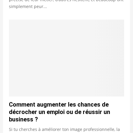
simplement peur...
Comment augmenter les chances de
décrocher un emploi ou de réussir un
business ?
Si tu cherches à améliorer ton image professionnelle, la