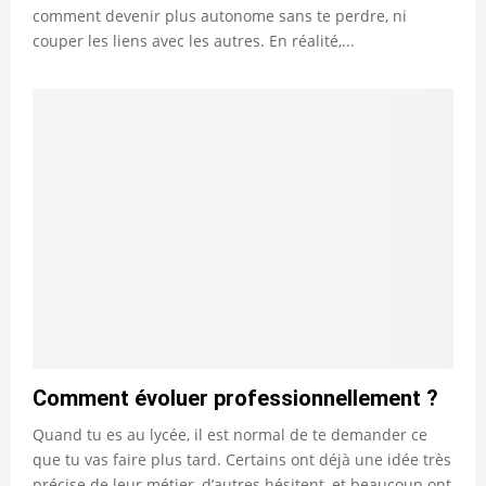
comment devenir plus autonome sans te perdre, ni
couper les liens avec les autres. En réalité,...
Comment évoluer professionnellement ?
Quand tu es au lycée, il est normal de te demander ce
que tu vas faire plus tard. Certains ont déjà une idée très
précise de leur métier, d’autres hésitent, et beaucoup ont