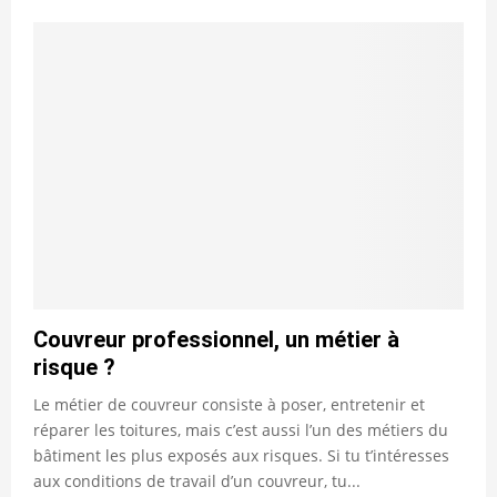
Couvreur professionnel, un métier à
risque ?
Le métier de couvreur consiste à poser, entretenir et
réparer les toitures, mais c’est aussi l’un des métiers du
bâtiment les plus exposés aux risques. Si tu t’intéresses
aux conditions de travail d’un couvreur, tu...