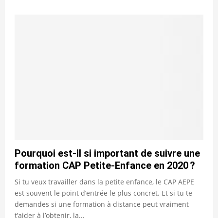
Pourquoi est-il si important de suivre une
formation CAP Petite-Enfance en 2020 ?
Si tu veux travailler dans la petite enfance, le CAP AEPE
est souvent le point d’entrée le plus concret. Et si tu te
demandes si une formation à distance peut vraiment
t’aider à l’obtenir, la...