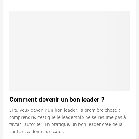
Comment devenir un bon leader ?
Si tu veux devenir un bon leader, la première chose à
comprendre, c’est que le leadership ne se résume pas à
“avoir l’autorité”. En pratique, un bon leader crée de la
confiance, donne un cap...