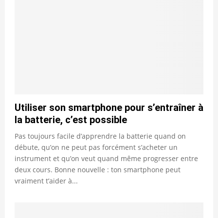
Utiliser son smartphone pour s’entraîner à
la batterie, c’est possible
Pas toujours facile d’apprendre la batterie quand on
débute, qu’on ne peut pas forcément s’acheter un
instrument et qu’on veut quand même progresser entre
deux cours. Bonne nouvelle : ton smartphone peut
vraiment t’aider à...