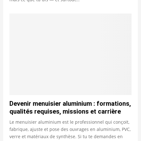
Devenir menuisier aluminium : formations,
qualités requises, missions et carrière
Le menuisier aluminium est le professionnel qui conçoit,
fabrique, ajuste et pose des ouvrages en aluminium, PVC,
verre et matériaux de synthèse. Si tu te demandes en