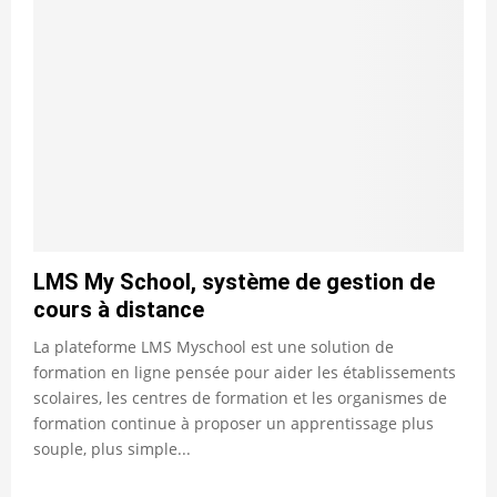
LMS My School, système de gestion de
cours à distance
La plateforme LMS Myschool est une solution de
formation en ligne pensée pour aider les établissements
scolaires, les centres de formation et les organismes de
formation continue à proposer un apprentissage plus
souple, plus simple...