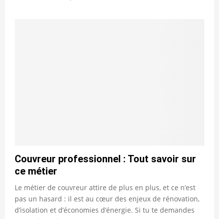
Couvreur professionnel : Tout savoir sur
ce métier
Le métier de couvreur attire de plus en plus, et ce n’est
pas un hasard : il est au cœur des enjeux de rénovation,
d’isolation et d’économies d’énergie. Si tu te demandes