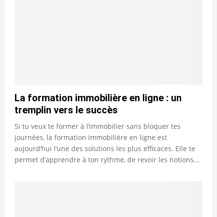
La formation immobilière en ligne : un
tremplin vers le succès
Si tu veux te former à l’immobilier sans bloquer tes
journées, la formation immobilière en ligne est
aujourd’hui l’une des solutions les plus efficaces. Elle te
permet d’apprendre à ton rythme, de revoir les notions...