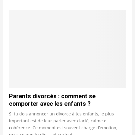
Parents divorcés : comment se
comporter avec les enfants ?
Si tu dois annoncer un divorce à tes enfants, le plus
important est de leur parler avec clarté, calme et
cohérence. Ce moment est souvent chargé d’émotion,
mais ce que tu dis — et surtout...