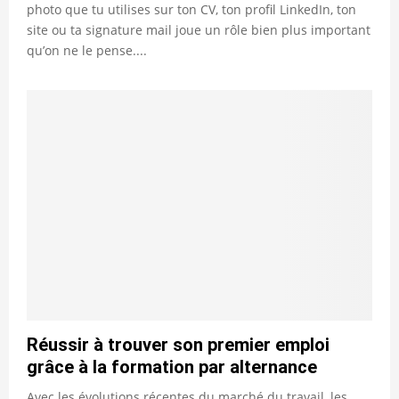
photo que tu utilises sur ton CV, ton profil LinkedIn, ton
site ou ta signature mail joue un rôle bien plus important
qu’on ne le pense....
Réussir à trouver son premier emploi
grâce à la formation par alternance
Avec les évolutions récentes du marché du travail, les