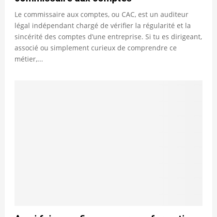
Le commissaire aux comptes, ou CAC, est un auditeur
légal indépendant chargé de vérifier la régularité et la
sincérité des comptes d’une entreprise. Si tu es dirigeant,
associé ou simplement curieux de comprendre ce
métier,...