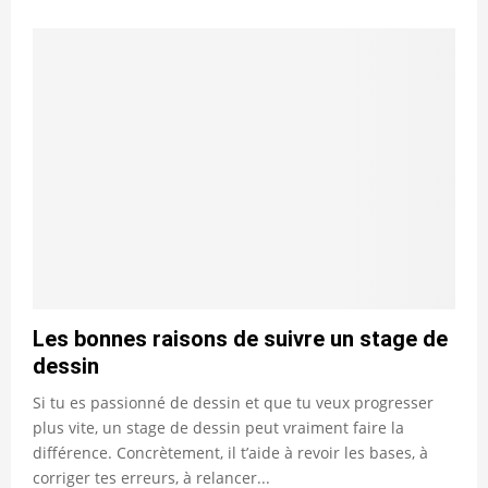
Les bonnes raisons de suivre un stage de
dessin
Si tu es passionné de dessin et que tu veux progresser
plus vite, un stage de dessin peut vraiment faire la
différence. Concrètement, il t’aide à revoir les bases, à
corriger tes erreurs, à relancer...