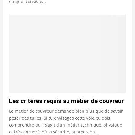
en quoi consiste...
Les critères requis au métier de couvreur
Le métier de couvreur demande bien plus que de savoir
poser des tuiles. Si tu envisages cette voie, tu dois
comprendre qu’il s’agit d’un métier technique, physique
et très encadré, où la sécurité, la précision...