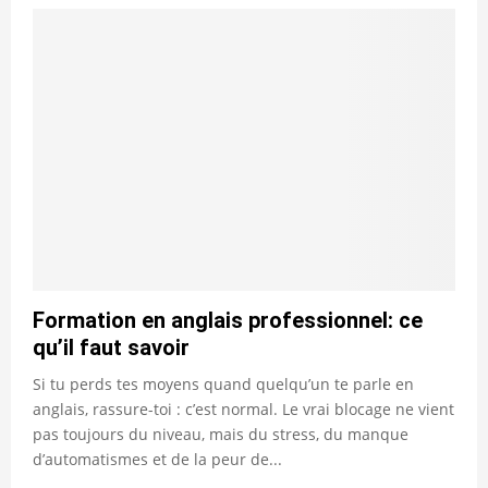
Formation en anglais professionnel: ce
qu’il faut savoir
Si tu perds tes moyens quand quelqu’un te parle en
anglais, rassure-toi : c’est normal. Le vrai blocage ne vient
pas toujours du niveau, mais du stress, du manque
d’automatismes et de la peur de...