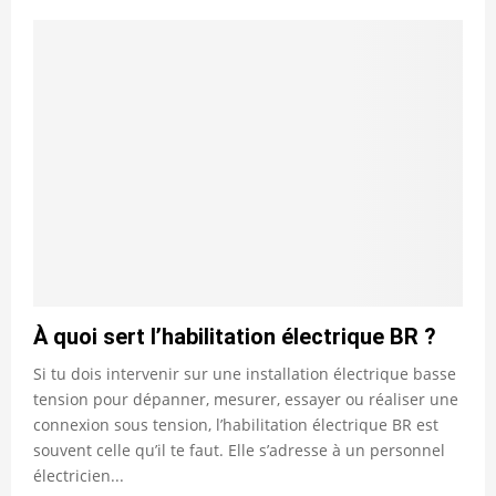
À quoi sert l’habilitation électrique BR ?
Si tu dois intervenir sur une installation électrique basse
tension pour dépanner, mesurer, essayer ou réaliser une
connexion sous tension, l’habilitation électrique BR est
souvent celle qu’il te faut. Elle s’adresse à un personnel
électricien...