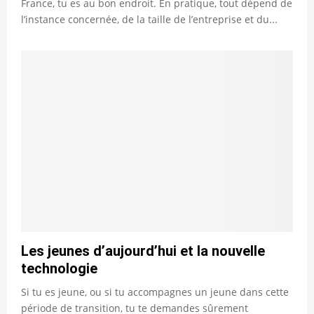
France, tu es au bon endroit. En pratique, tout dépend de
l’instance concernée, de la taille de l’entreprise et du...
Les jeunes d’aujourd’hui et la nouvelle
technologie
Si tu es jeune, ou si tu accompagnes un jeune dans cette
période de transition, tu te demandes sûrement