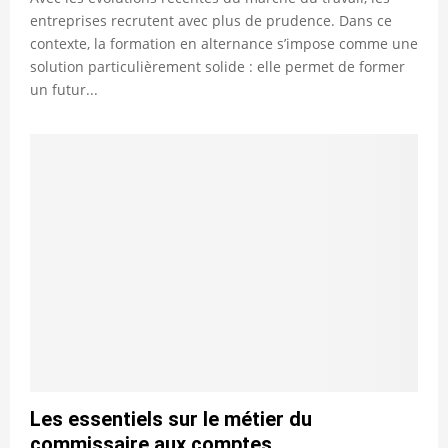
entreprises recrutent avec plus de prudence. Dans ce
contexte, la formation en alternance s’impose comme une
solution particulièrement solide : elle permet de former
un futur...
Les essentiels sur le métier du
commissaire aux comptes