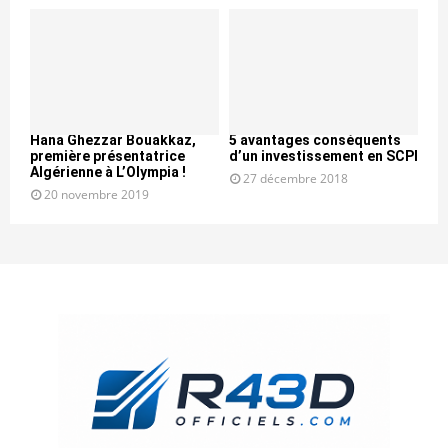
Hana Ghezzar Bouakkaz,
5 avantages conséquents
première présentatrice
d’un investissement en SCPI
Algérienne à L’Olympia !
27 décembre 2018
20 novembre 2019