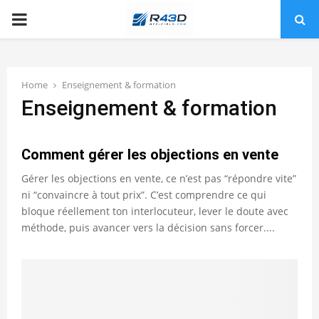
PRIMARY
MENU
Home
Enseignement & formation
Enseignement & formation
Comment gérer les objections en vente
Gérer les objections en vente, ce n’est pas “répondre vite”
ni “convaincre à tout prix”. C’est comprendre ce qui
bloque réellement ton interlocuteur, lever le doute avec
méthode, puis avancer vers la décision sans forcer....