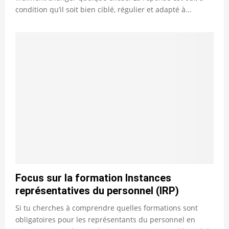
condition qu’il soit bien ciblé, régulier et adapté à...
Focus sur la formation Instances
représentatives du personnel (IRP)
Si tu cherches à comprendre quelles formations sont
obligatoires pour les représentants du personnel en