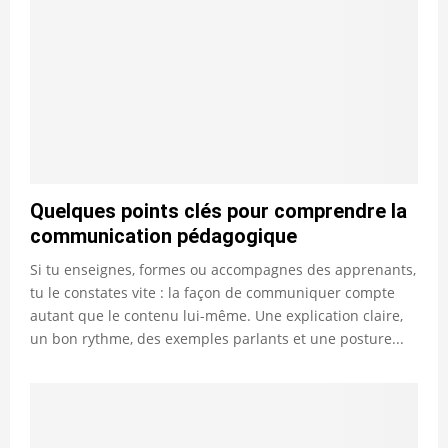
Quelques points clés pour comprendre la
communication pédagogique
Si tu enseignes, formes ou accompagnes des apprenants,
tu le constates vite : la façon de communiquer compte
autant que le contenu lui-même. Une explication claire,
un bon rythme, des exemples parlants et une posture...