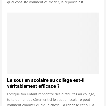
quoi consiste vraiment ce métier, la réponse est...
Le soutien scolaire au collège est-il
véritablement efficace ?
Lorsque ton enfant rencontre des difficultés au collège,
tu te demandes sûrement si le soutien scolaire peut
vraiment changer quelque chose. La réponse est oui, à