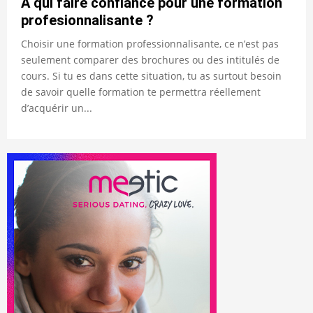
A qui faire confiance pour une formation
profesionnalisante ?
Choisir une formation professionnalisante, ce n’est pas
seulement comparer des brochures ou des intitulés de
cours. Si tu es dans cette situation, tu as surtout besoin
de savoir quelle formation te permettra réellement
d’acquérir un...