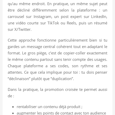
qu’au même endroit. En pratique, un même sujet peut
être décliné différemment selon la plateforme : un
carrousel sur Instagram, un post expert sur LinkedIn,
une vidéo courte sur TikTok ou Reels, puis un résumé
sur X/Twitter.
Cette approche fonctionne particulièrement bien si tu
gardes un message central cohérent tout en adaptant le
format. Le gros piège, c’est de copier-coller exactement
le même contenu partout sans tenir compte des usages.
Chaque plateforme a ses codes, son rythme et ses
attentes. Ce que cela implique pour toi : tu dois penser
“déclinaison” plutôt que “duplication”.
Dans la pratique, la promotion croisée te permet aussi
de :
rentabiliser un contenu déjà produit ;
augmenter les points de contact avec ton audience