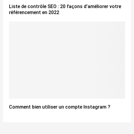
Liste de contrôle SEO : 20 façons d’améliorer votre
référencement en 2022
Comment bien utiliser un compte Instagram ?