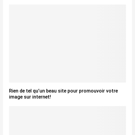
Rien de tel qu’un beau site pour promouvoir votre
image sur internet!