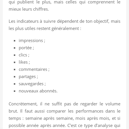
qui publient le plus, mais celles qui comprennent le
mieux leurs chiffres.
Les indicateurs à suivre dépendent de ton objectif, mais
les plus utiles restent généralement :
impressions ;
portée ;
clics ;
likes ;
commentaires ;
partages ;
sauvegardes ;
nouveaux abonnés.
Concrètement, il ne suffit pas de regarder le volume
brut. Il faut aussi comparer les performances dans le
temps : semaine après semaine, mois après mois, et si
possible année après année. C’est ce type d’analyse qui