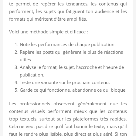
te permet de repérer les tendances, les contenus qui
performent, les sujets qui fatiguent ton audience et les
formats qui méritent d’être amplifiés.
Voici une méthode simple et efficace :
Note les performances de chaque publication.
Repère les posts qui génèrent le plus de réactions
utiles.
Analyse le format, le sujet, l’accroche et l’heure de
publication.
Teste une variante sur le prochain contenu.
Garde ce qui fonctionne, abandonne ce qui bloque.
Les professionnels observent généralement que les
contenus visuels performent mieux que les contenus
trop textuels, surtout sur les plateformes très rapides.
Cela ne veut pas dire qu’il faut bannir le texte, mais qu’il
faut le rendre plus lisible, plus direct et plus aéré. Si ton