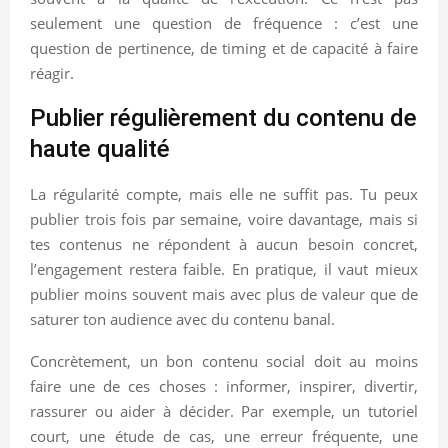
seulement une question de fréquence : c’est une
question de pertinence, de timing et de capacité à faire
réagir.
Publier régulièrement du contenu de
haute qualité
La régularité compte, mais elle ne suffit pas. Tu peux
publier trois fois par semaine, voire davantage, mais si
tes contenus ne répondent à aucun besoin concret,
l’engagement restera faible. En pratique, il vaut mieux
publier moins souvent mais avec plus de valeur que de
saturer ton audience avec du contenu banal.
Concrètement, un bon contenu social doit au moins
faire une de ces choses : informer, inspirer, divertir,
rassurer ou aider à décider. Par exemple, un tutoriel
court, une étude de cas, une erreur fréquente, une