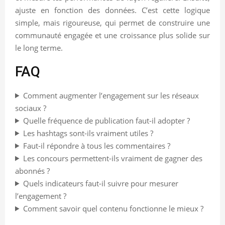
ajuste en fonction des données. C’est cette logique
simple, mais rigoureuse, qui permet de construire une
communauté engagée et une croissance plus solide sur
le long terme.
FAQ
Comment augmenter l’engagement sur les réseaux
sociaux ?
Quelle fréquence de publication faut-il adopter ?
Les hashtags sont-ils vraiment utiles ?
Faut-il répondre à tous les commentaires ?
Les concours permettent-ils vraiment de gagner des
abonnés ?
Quels indicateurs faut-il suivre pour mesurer
l’engagement ?
Comment savoir quel contenu fonctionne le mieux ?