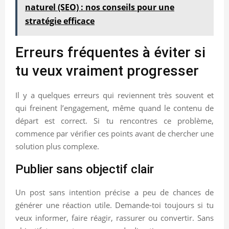
naturel (SEO) : nos conseils pour une
stratégie efficace
Erreurs fréquentes à éviter si
tu veux vraiment progresser
Il y a quelques erreurs qui reviennent très souvent et
qui freinent l’engagement, même quand le contenu de
départ est correct. Si tu rencontres ce problème,
commence par vérifier ces points avant de chercher une
solution plus complexe.
Publier sans objectif clair
Un post sans intention précise a peu de chances de
générer une réaction utile. Demande-toi toujours si tu
veux informer, faire réagir, rassurer ou convertir. Sans