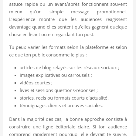
astuce rapide ou un avant/après fonctionnent souvent
mieux qu’un simple message promotionnel.
L’expérience montre que les audiences réagissent
davantage quand elles sentent qu’elles gagnent quelque
chose en lisant ou en regardant ton post.
Tu peux varier les formats selon la plateforme et selon
ce que ton public consomme le plus :
articles de blog relayés sur les réseaux sociaux ;
images explicatives ou carrousels ;
vidéos courtes ;
lives et sessions questions-réponses ;
stories, reels ou formats courts d’actualité ;
témoignages clients et preuves sociales.
Dans la majorité des cas, la bonne approche consiste à
construire une ligne éditoriale claire. Si ton audience
comprend rapidement pourquoi elle devrait te suivre,