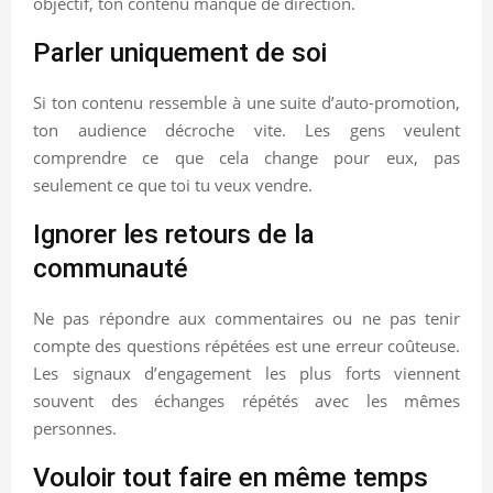
objectif, ton contenu manque de direction.
Parler uniquement de soi
Si ton contenu ressemble à une suite d’auto-promotion,
ton audience décroche vite. Les gens veulent
comprendre ce que cela change pour eux, pas
seulement ce que toi tu veux vendre.
Ignorer les retours de la
communauté
Ne pas répondre aux commentaires ou ne pas tenir
compte des questions répétées est une erreur coûteuse.
Les signaux d’engagement les plus forts viennent
souvent des échanges répétés avec les mêmes
personnes.
Vouloir tout faire en même temps