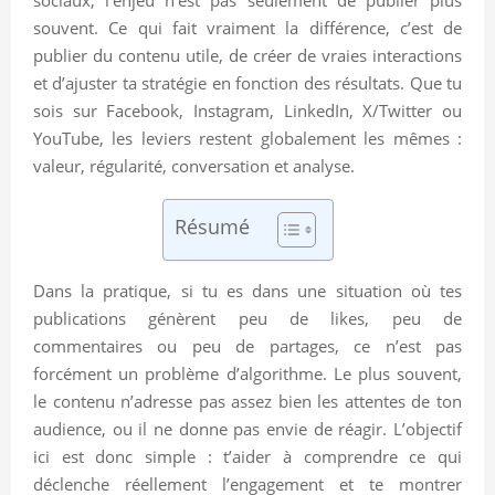
souvent. Ce qui fait vraiment la différence, c’est de
publier du contenu utile, de créer de vraies interactions
et d’ajuster ta stratégie en fonction des résultats. Que tu
sois sur Facebook, Instagram, LinkedIn, X/Twitter ou
YouTube, les leviers restent globalement les mêmes :
valeur, régularité, conversation et analyse.
Résumé
Dans la pratique, si tu es dans une situation où tes
publications génèrent peu de likes, peu de
commentaires ou peu de partages, ce n’est pas
forcément un problème d’algorithme. Le plus souvent,
le contenu n’adresse pas assez bien les attentes de ton
audience, ou il ne donne pas envie de réagir. L’objectif
ici est donc simple : t’aider à comprendre ce qui
déclenche réellement l’engagement et te montrer