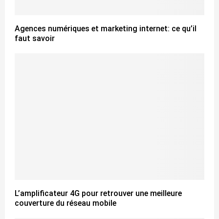
Agences numériques et marketing internet: ce qu’il
faut savoir
L’amplificateur 4G pour retrouver une meilleure
couverture du réseau mobile