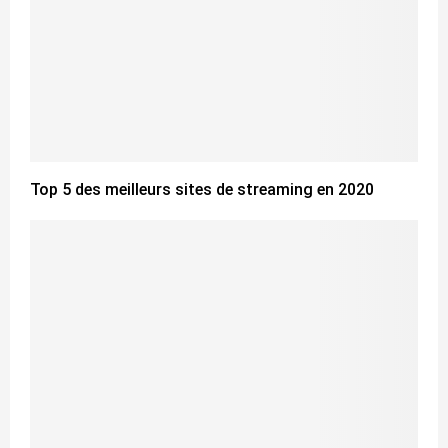
Top 5 des meilleurs sites de streaming en 2020