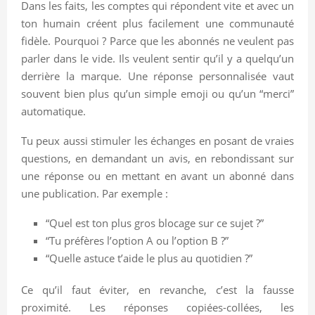
Dans les faits, les comptes qui répondent vite et avec un
ton humain créent plus facilement une communauté
fidèle. Pourquoi ? Parce que les abonnés ne veulent pas
parler dans le vide. Ils veulent sentir qu’il y a quelqu’un
derrière la marque. Une réponse personnalisée vaut
souvent bien plus qu’un simple emoji ou qu’un “merci”
automatique.
Tu peux aussi stimuler les échanges en posant de vraies
questions, en demandant un avis, en rebondissant sur
une réponse ou en mettant en avant un abonné dans
une publication. Par exemple :
“Quel est ton plus gros blocage sur ce sujet ?”
“Tu préfères l’option A ou l’option B ?”
“Quelle astuce t’aide le plus au quotidien ?”
Ce qu’il faut éviter, en revanche, c’est la fausse
proximité. Les réponses copiées-collées, les