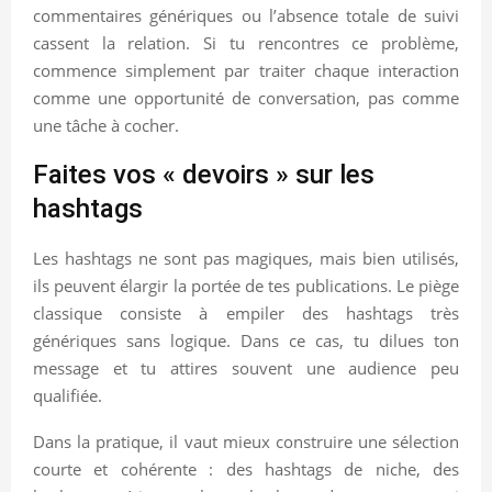
commentaires génériques ou l’absence totale de suivi
cassent la relation. Si tu rencontres ce problème,
commence simplement par traiter chaque interaction
comme une opportunité de conversation, pas comme
une tâche à cocher.
Faites vos « devoirs » sur les
hashtags
Les hashtags ne sont pas magiques, mais bien utilisés,
ils peuvent élargir la portée de tes publications. Le piège
classique consiste à empiler des hashtags très
génériques sans logique. Dans ce cas, tu dilues ton
message et tu attires souvent une audience peu
qualifiée.
Dans la pratique, il vaut mieux construire une sélection
courte et cohérente : des hashtags de niche, des