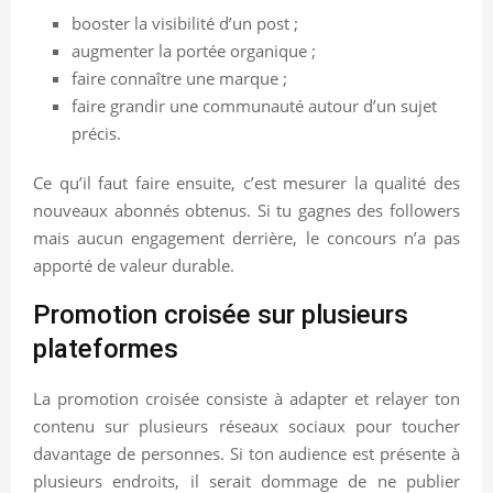
booster la visibilité d’un post ;
augmenter la portée organique ;
faire connaître une marque ;
faire grandir une communauté autour d’un sujet
précis.
Ce qu’il faut faire ensuite, c’est mesurer la qualité des
nouveaux abonnés obtenus. Si tu gagnes des followers
mais aucun engagement derrière, le concours n’a pas
apporté de valeur durable.
Promotion croisée sur plusieurs
plateformes
La promotion croisée consiste à adapter et relayer ton
contenu sur plusieurs réseaux sociaux pour toucher
davantage de personnes. Si ton audience est présente à
plusieurs endroits, il serait dommage de ne publier