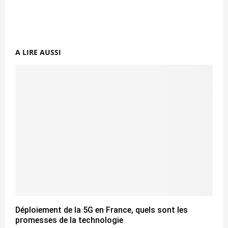
A LIRE AUSSI
Déploiement de la 5G en France, quels sont les
promesses de la technologie