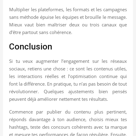
Multiplier les plateformes, les formats et les campagnes
sans méthode épuise les équipes et brouille le message.
Mieux vaut bien maîtriser deux ou trois canaux que
d’être partout sans cohérence.
Conclusion
Si tu veux augmenter l’engagement sur les réseaux
sociaux, retiens une chose : ce sont les contenus utiles,
les interactions réelles et l’optimisation continue qui
font la différence. En pratique, tu n’as pas besoin de tout
révolutionner. Quelques ajustements bien pensés
peuvent déjà améliorer nettement tes résultats.
Commence par publier du contenu plus pertinent,
réponds davantage à ton audience, choisis mieux tes
hashtags, teste des concours cohérents avec ta marque
et mesure tes performances de façon régulière. Ensuite,