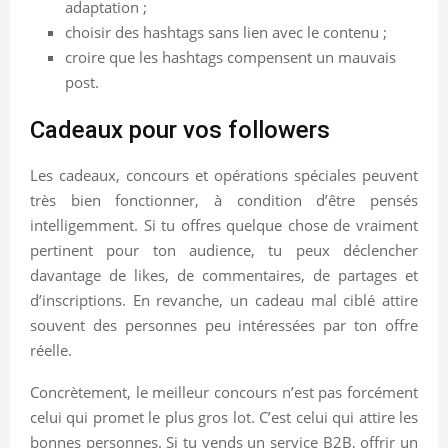
adaptation ;
choisir des hashtags sans lien avec le contenu ;
croire que les hashtags compensent un mauvais
post.
Cadeaux pour vos followers
Les cadeaux, concours et opérations spéciales peuvent
très bien fonctionner, à condition d’être pensés
intelligemment. Si tu offres quelque chose de vraiment
pertinent pour ton audience, tu peux déclencher
davantage de likes, de commentaires, de partages et
d’inscriptions. En revanche, un cadeau mal ciblé attire
souvent des personnes peu intéressées par ton offre
réelle.
Concrètement, le meilleur concours n’est pas forcément
celui qui promet le plus gros lot. C’est celui qui attire les
bonnes personnes. Si tu vends un service B2B, offrir un