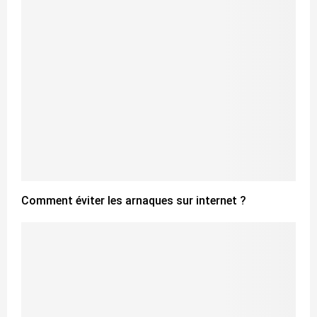
Comment éviter les arnaques sur internet ?