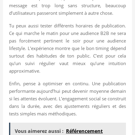
message est trop long sans structure, beaucoup
d’utilisateurs passeront simplement à autre chose.
Tu peux aussi tester différents horaires de publication.
Ce qui marche le matin pour une audience B2B ne sera
pas forcément pertinent le soir pour une audience
lifestyle. L’expérience montre que le bon timing dépend
surtout des habitudes de ton public. C’est pour cela
qu’un suivi régulier vaut mieux qu’une intuition
approximative.
Enfin, pense à optimiser en continu. Une publication
performante aujourd’hui peut devenir moyenne demain
si les attentes évoluent. L’engagement social se construit
dans la durée, avec des ajustements réguliers et des
tests simples mais méthodiques.
Vous aimerez aussi :
Référencement