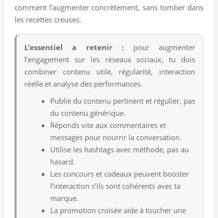
comment l’augmenter concrètement, sans tomber dans
les recettes creuses.
L’essentiel a retenir :
pour augmenter
l’engagement sur les réseaux sociaux, tu dois
combiner contenu utile, régularité, interaction
réelle et analyse des performances.
Publie du contenu pertinent et régulier, pas
du contenu générique.
Réponds vite aux commentaires et
messages pour nourrir la conversation.
Utilise les hashtags avec méthode, pas au
hasard.
Les concours et cadeaux peuvent booster
l’interaction s’ils sont cohérents avec ta
marque.
La promotion croisée aide à toucher une