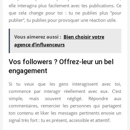
elle interagira plus facilement avec tes publications. Ce
que cela change pour toi : tu ne publies plus “pour
publier”, tu publies pour provoquer une réaction utile.
Vous aimerez aussi :
Bien choisir votre
agence d’influenceurs
Vos followers ? Offrez-leur un bel
engagement
Si tu veux que les gens interagissent avec toi,
commence par interagir réellement avec eux. C’est
simple, mais souvent négligé. Répondre aux
commentaires, remercier les personnes qui partagent
ton contenu et liker les messages pertinents envoie un
signal très fort : tu es présent, accessible et attentif.