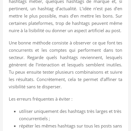
hashtags métier, quelques hashtags de marque et, si
pertinent, un hashtag d’actualité. L’idée n’est pas d’en
mettre le plus possible, mais d’en mettre les bons. Sur
certaines plateformes, trop de hashtags peuvent même
nuire à la lisibilité ou donner un aspect artificiel au post.
Une bonne méthode consiste à observer ce que font tes
concurrents et les comptes qui performent dans ton
secteur. Regarde quels hashtags reviennent, lesquels
génèrent de l’interaction et lesquels semblent inutiles.
Tu peux ensuite tester plusieurs combinaisons et suivre
les résultats. Concrètement, cela te permet d’affiner ta
visibilité sans te disperser.
Les erreurs fréquentes à éviter :
utiliser uniquement des hashtags très larges et très
concurrentiels ;
répéter les mêmes hashtags sur tous les posts sans