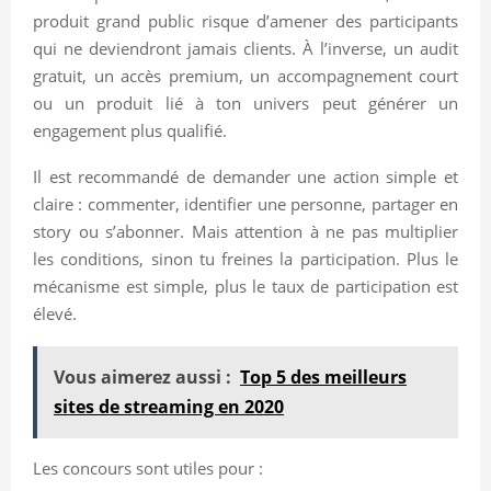
produit grand public risque d’amener des participants
qui ne deviendront jamais clients. À l’inverse, un audit
gratuit, un accès premium, un accompagnement court
ou un produit lié à ton univers peut générer un
engagement plus qualifié.
Il est recommandé de demander une action simple et
claire : commenter, identifier une personne, partager en
story ou s’abonner. Mais attention à ne pas multiplier
les conditions, sinon tu freines la participation. Plus le
mécanisme est simple, plus le taux de participation est
élevé.
Vous aimerez aussi :
Top 5 des meilleurs
sites de streaming en 2020
Les concours sont utiles pour :