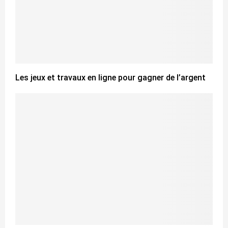
Les jeux et travaux en ligne pour gagner de l’argent