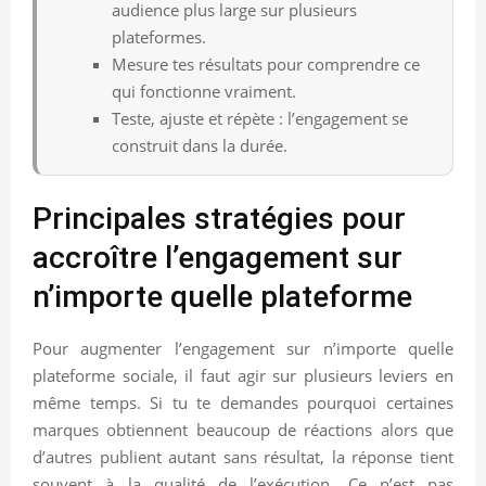
audience plus large sur plusieurs
plateformes.
Mesure tes résultats pour comprendre ce
qui fonctionne vraiment.
Teste, ajuste et répète : l’engagement se
construit dans la durée.
Principales stratégies pour
accroître l’engagement sur
n’importe quelle plateforme
Pour augmenter l’engagement sur n’importe quelle
plateforme sociale, il faut agir sur plusieurs leviers en
même temps. Si tu te demandes pourquoi certaines
marques obtiennent beaucoup de réactions alors que
d’autres publient autant sans résultat, la réponse tient
souvent à la qualité de l’exécution. Ce n’est pas