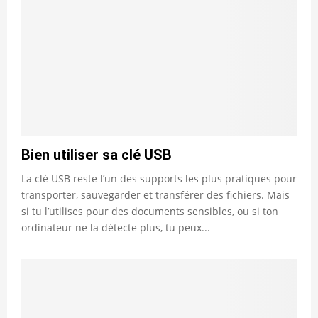
Bien utiliser sa clé USB
La clé USB reste l’un des supports les plus pratiques pour
transporter, sauvegarder et transférer des fichiers. Mais
si tu l’utilises pour des documents sensibles, ou si ton
ordinateur ne la détecte plus, tu peux...