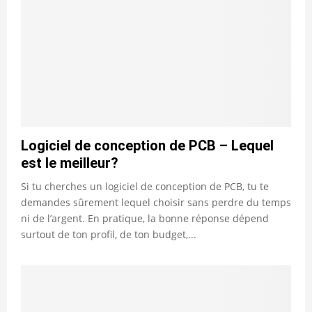
Logiciel de conception de PCB – Lequel
est le meilleur?
Si tu cherches un logiciel de conception de PCB, tu te
demandes sûrement lequel choisir sans perdre du temps
ni de l’argent. En pratique, la bonne réponse dépend
surtout de ton profil, de ton budget,...