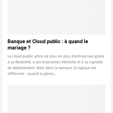
Banque et Cloud public : à quand le
mariage ?
Le cloud public attire de plus en plus d’entreprises grâce
à sa flexibilité, à ses économies d’échelle et à sa rapidité
de déploiement. Mais dans la banque, la logique est
différente : quand tu gères...