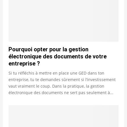
Pourquoi opter pour la gestion
électronique des documents de votre
entreprise ?
Si tu réfléchis à mettre en place une GED dans ton
entreprise, tu te demandes sûrement si l’investissement
vaut vraiment le coup. Dans la pratique, la gestion
électronique des documents ne sert pas seulement à...