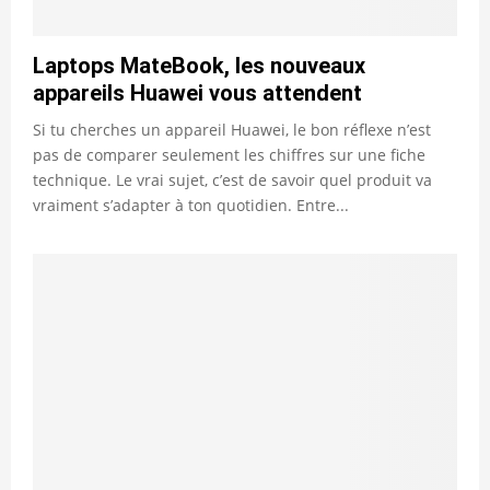
Laptops MateBook, les nouveaux
appareils Huawei vous attendent
Si tu cherches un appareil Huawei, le bon réflexe n’est
pas de comparer seulement les chiffres sur une fiche
technique. Le vrai sujet, c’est de savoir quel produit va
vraiment s’adapter à ton quotidien. Entre...