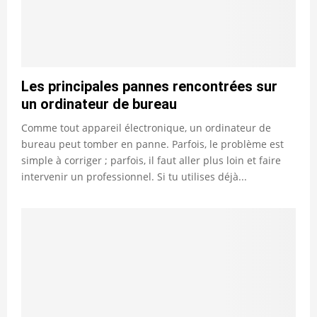
Les principales pannes rencontrées sur
un ordinateur de bureau
Comme tout appareil électronique, un ordinateur de
bureau peut tomber en panne. Parfois, le problème est
simple à corriger ; parfois, il faut aller plus loin et faire
intervenir un professionnel. Si tu utilises déjà...