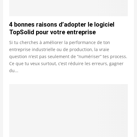
4 bonnes raisons d’adopter le logiciel
TopSolid pour votre entreprise
Si tu cherches à améliorer la performance de ton
entreprise industrielle ou de production, la vraie
question n’est pas seulement de “numériser” tes process.
Ce que tu veux surtout, c’est réduire les erreurs, gagner
du...