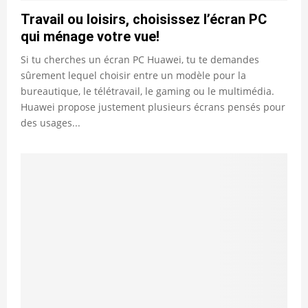
Travail ou loisirs, choisissez l’écran PC
qui ménage votre vue!
Si tu cherches un écran PC Huawei, tu te demandes
sûrement lequel choisir entre un modèle pour la
bureautique, le télétravail, le gaming ou le multimédia.
Huawei propose justement plusieurs écrans pensés pour
des usages...