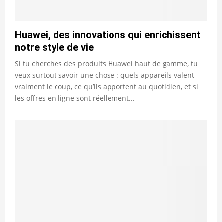
Huawei, des innovations qui enrichissent
notre style de vie
Si tu cherches des produits Huawei haut de gamme, tu
veux surtout savoir une chose : quels appareils valent
vraiment le coup, ce qu’ils apportent au quotidien, et si
les offres en ligne sont réellement...