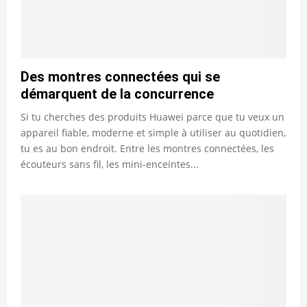
Des montres connectées qui se
démarquent de la concurrence
Si tu cherches des produits Huawei parce que tu veux un
appareil fiable, moderne et simple à utiliser au quotidien,
tu es au bon endroit. Entre les montres connectées, les
écouteurs sans fil, les mini-enceintes...