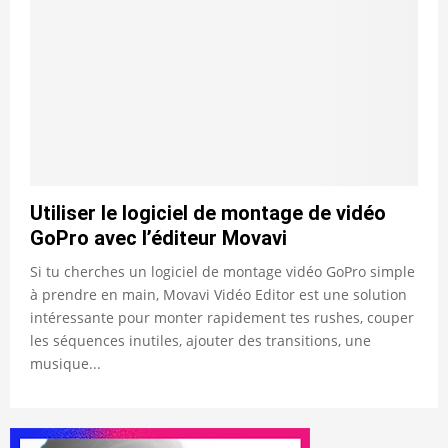
Utiliser le logiciel de montage de vidéo
GoPro avec l’éditeur Movavi
Si tu cherches un logiciel de montage vidéo GoPro simple
à prendre en main, Movavi Vidéo Editor est une solution
intéressante pour monter rapidement tes rushes, couper
les séquences inutiles, ajouter des transitions, une
musique...