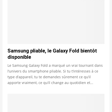
Samsung pliable, le Galaxy Fold bientôt
disponible
Le Samsung Galaxy Fold a marqué un vrai tournant dans
l’univers du smartphone pliable. Si tu t’intéresses à ce
type d’appareil, tu te demandes sûrement ce qu’il
apporte vraiment, ce qu’il change au quotidien et...