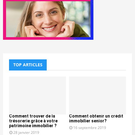
TOP ARTICLES
Comment trouver de la
Comment obtenir un crédit
trésorerie grâce à votre
immobilier senior?
patrimoine immobilier ?
16 septembre 2019
28 janvier 2019