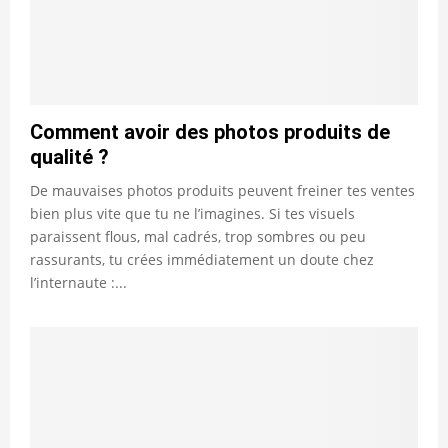
Comment avoir des photos produits de
qualité ?
De mauvaises photos produits peuvent freiner tes ventes
bien plus vite que tu ne l’imagines. Si tes visuels
paraissent flous, mal cadrés, trop sombres ou peu
rassurants, tu crées immédiatement un doute chez
l’internaute :...