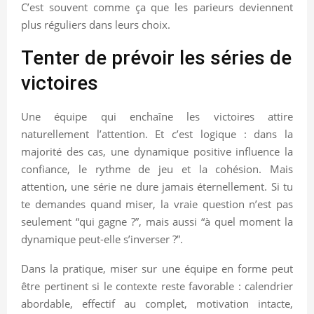
C’est souvent comme ça que les parieurs deviennent
plus réguliers dans leurs choix.
Tenter de prévoir les séries de
victoires
Une équipe qui enchaîne les victoires attire
naturellement l’attention. Et c’est logique : dans la
majorité des cas, une dynamique positive influence la
confiance, le rythme de jeu et la cohésion. Mais
attention, une série ne dure jamais éternellement. Si tu
te demandes quand miser, la vraie question n’est pas
seulement “qui gagne ?”, mais aussi “à quel moment la
dynamique peut-elle s’inverser ?”.
Dans la pratique, miser sur une équipe en forme peut
être pertinent si le contexte reste favorable : calendrier
abordable, effectif au complet, motivation intacte,