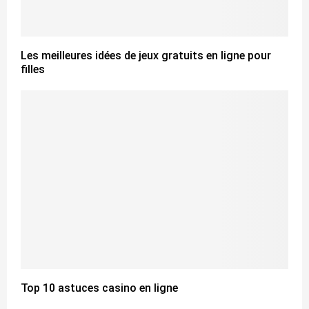
Les meilleures idées de jeux gratuits en ligne pour
filles
Top 10 astuces casino en ligne