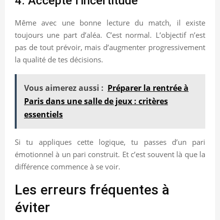
4. Accepte l’incertitude
Même avec une bonne lecture du match, il existe
toujours une part d’aléa. C’est normal. L’objectif n’est
pas de tout prévoir, mais d’augmenter progressivement
la qualité de tes décisions.
Vous aimerez aussi :
Préparer la rentrée à
Paris dans une salle de jeux : critères
essentiels
Si tu appliques cette logique, tu passes d’un pari
émotionnel à un pari construit. Et c’est souvent là que la
différence commence à se voir.
Les erreurs fréquentes à
éviter