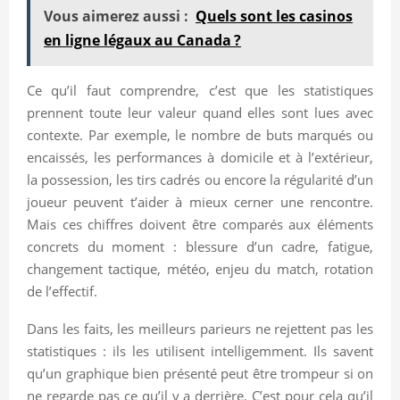
Vous aimerez aussi :
Quels sont les casinos
en ligne légaux au Canada ?
Ce qu’il faut comprendre, c’est que les statistiques
prennent toute leur valeur quand elles sont lues avec
contexte. Par exemple, le nombre de buts marqués ou
encaissés, les performances à domicile et à l’extérieur,
la possession, les tirs cadrés ou encore la régularité d’un
joueur peuvent t’aider à mieux cerner une rencontre.
Mais ces chiffres doivent être comparés aux éléments
concrets du moment : blessure d’un cadre, fatigue,
changement tactique, météo, enjeu du match, rotation
de l’effectif.
Dans les faits, les meilleurs parieurs ne rejettent pas les
statistiques : ils les utilisent intelligemment. Ils savent
qu’un graphique bien présenté peut être trompeur si on
ne regarde pas ce qu’il y a derrière. C’est pour cela qu’il