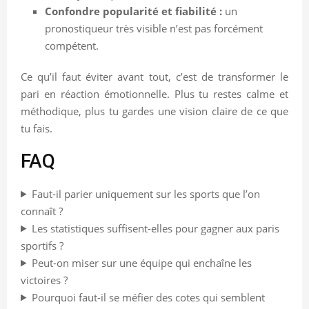
Confondre popularité et fiabilité :
un
pronostiqueur très visible n’est pas forcément
compétent.
Ce qu’il faut éviter avant tout, c’est de transformer le
pari en réaction émotionnelle. Plus tu restes calme et
méthodique, plus tu gardes une vision claire de ce que
tu fais.
FAQ
Faut-il parier uniquement sur les sports que l’on
connaît ?
Les statistiques suffisent-elles pour gagner aux paris
sportifs ?
Peut-on miser sur une équipe qui enchaîne les
victoires ?
Pourquoi faut-il se méfier des cotes qui semblent