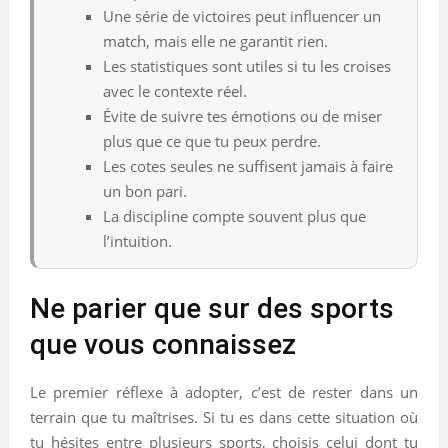
Une série de victoires peut influencer un
match, mais elle ne garantit rien.
Les statistiques sont utiles si tu les croises
avec le contexte réel.
Évite de suivre tes émotions ou de miser
plus que ce que tu peux perdre.
Les cotes seules ne suffisent jamais à faire
un bon pari.
La discipline compte souvent plus que
l’intuition.
Ne parier que sur des sports
que vous connaissez
Le premier réflexe à adopter, c’est de rester dans un
terrain que tu maîtrises. Si tu es dans cette situation où
tu hésites entre plusieurs sports, choisis celui dont tu