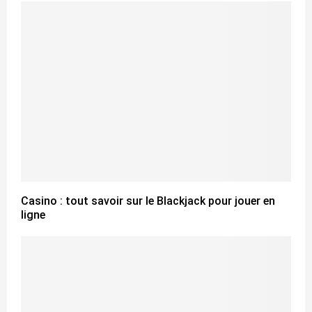
Casino : tout savoir sur le Blackjack pour jouer en
ligne