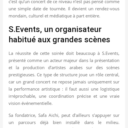
c’est qu’un concert de ce niveau n’est pas pensé comme
une simple date de tournée. Il devient un rendez-vous
mondain, culturel et médiatique à part entière.
S.Events, un organisateur
habitué aux grandes scènes
La réussite de cette soirée doit beaucoup à S.Events,
présenté comme un acteur majeur dans la présentation
et la production d’artistes arabes sur des scènes
prestigieuses. Ce type de structure joue un rôle central,
car un grand concert ne repose jamais uniquement sur
la performance artistique : il faut aussi une logistique
irréprochable, une coordination précise et une vraie
vision événementielle.
Sa fondatrice, Safa Aichi, peut d’ailleurs s’appuyer sur
un parcours déjà bien installé dans le milieu.