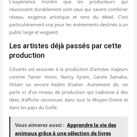
L’expérience montre que les producteurs qui
réussissent durablement sont ceux qui savent combiner
réseau, exigence artistique et sens du détail. C’est
particulièrement vrai pour les événements destinés à un
public large et exigeant.
Les artistes déjà passés par cette
production
S.Events est associée à la production d’artistes majeurs
comme Tamer Hosni, Nancy Ajram, Carole Samaha,
Ahlam ou encore Kadim Elsaher. Autrement dit, on
parle ici d’un niveau de production qui s’adresse à des
têtes d’affiche reconnues dans tout le Moyen-Orient et
dans les pays du Golfe.
Vous aimerez aussi :
Apprendre la vie des
animaux grâce à une sélection de livres