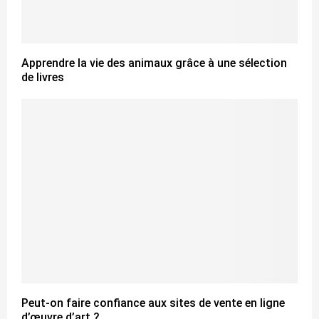
Apprendre la vie des animaux grâce à une sélection
de livres
Peut-on faire confiance aux sites de vente en ligne
d’œuvre d’art ?