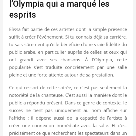
l’Olympia qui a marqué les
esprits
Elissa fait partie de ces artistes dont la simple présence
suffit à créer l’événement. Si tu connais déjà sa carrière,
tu sais sûrement qu’elle bénéficie d’une vraie fidélité du
public arabe, en particulier auprès de celles et ceux qui
ont grandi avec ses chansons. À l’Olympia, cette
popularité s’est traduite concrètement par une salle
pleine et une forte attente autour de sa prestation.
Ce qui ressort de cette soirée, ce n’est pas seulement la
notoriété de la chanteuse. C’est aussi la manière dont le
public a répondu présent. Dans ce genre de contexte, le
succès ne tient pas uniquement au nom affiché sur
l’affiche : il dépend aussi de la capacité de l’artiste à
créer une connexion immédiate avec la salle. Et c’est
précisément ce que recherchent les spectateurs dans un