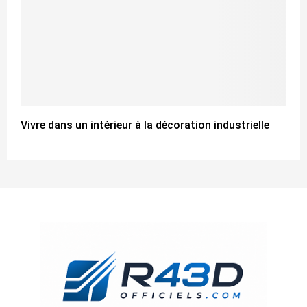
Vivre dans un intérieur à la décoration industrielle