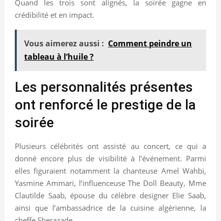
Quand les trois sont alignés, la soirée gagne en
crédibilité et en impact.
Vous aimerez aussi :
Comment peindre un
tableau à l’huile ?
Les personnalités présentes
ont renforcé le prestige de la
soirée
Plusieurs célébrités ont assisté au concert, ce qui a
donné encore plus de visibilité à l’événement. Parmi
elles figuraient notamment la chanteuse Amel Wahbi,
Yasmine Ammari, l’influenceuse The Doll Beauty, Mme
Clautilde Saab, épouse du célèbre designer Elie Saab,
ainsi que l’ambassadrice de la cuisine algérienne, la
cheffe Sherazade.