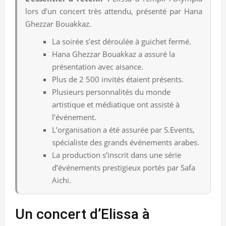
lors d’un concert très attendu, présenté par Hana
Ghezzar Bouakkaz.
La soirée s’est déroulée à guichet fermé.
Hana Ghezzar Bouakkaz a assuré la
présentation avec aisance.
Plus de 2 500 invités étaient présents.
Plusieurs personnalités du monde
artistique et médiatique ont assisté à
l’événement.
L’organisation a été assurée par S.Events,
spécialiste des grands événements arabes.
La production s’inscrit dans une série
d’événements prestigieux portés par Safa
Aichi.
Un concert d’Elissa à