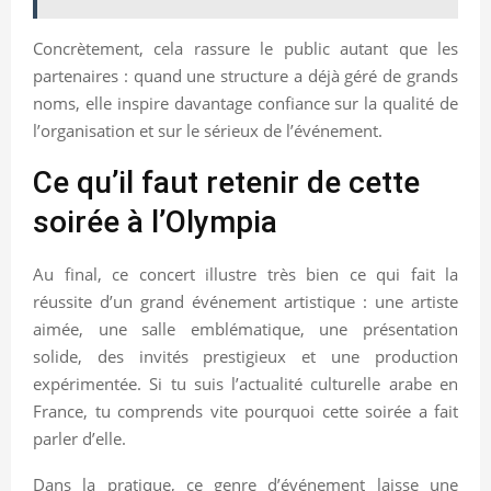
Concrètement, cela rassure le public autant que les
partenaires : quand une structure a déjà géré de grands
noms, elle inspire davantage confiance sur la qualité de
l’organisation et sur le sérieux de l’événement.
Ce qu’il faut retenir de cette
soirée à l’Olympia
Au final, ce concert illustre très bien ce qui fait la
réussite d’un grand événement artistique : une artiste
aimée, une salle emblématique, une présentation
solide, des invités prestigieux et une production
expérimentée. Si tu suis l’actualité culturelle arabe en
France, tu comprends vite pourquoi cette soirée a fait
parler d’elle.
Dans la pratique, ce genre d’événement laisse une