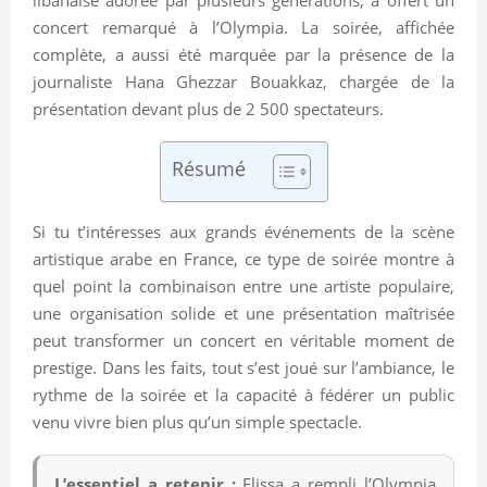
concert remarqué à l’Olympia. La soirée, affichée
complète, a aussi été marquée par la présence de la
journaliste Hana Ghezzar Bouakkaz, chargée de la
présentation devant plus de 2 500 spectateurs.
Résumé
Si tu t’intéresses aux grands événements de la scène
artistique arabe en France, ce type de soirée montre à
quel point la combinaison entre une artiste populaire,
une organisation solide et une présentation maîtrisée
peut transformer un concert en véritable moment de
prestige. Dans les faits, tout s’est joué sur l’ambiance, le
rythme de la soirée et la capacité à fédérer un public
venu vivre bien plus qu’un simple spectacle.
L’essentiel a retenir :
Elissa a rempli l’Olympia