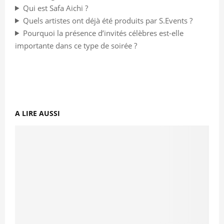
Qui est Safa Aichi ?
Quels artistes ont déjà été produits par S.Events ?
Pourquoi la présence d’invités célèbres est-elle
importante dans ce type de soirée ?
A LIRE AUSSI