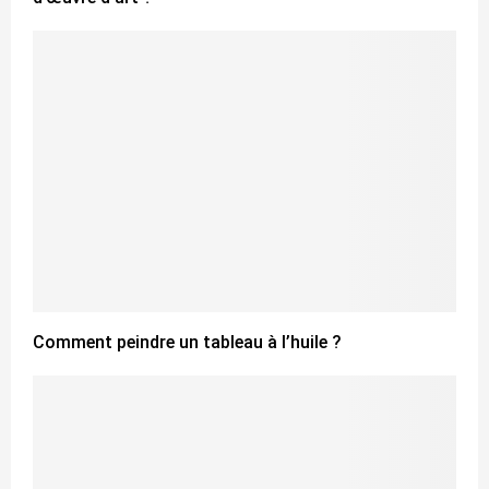
Comment peindre un tableau à l’huile ?