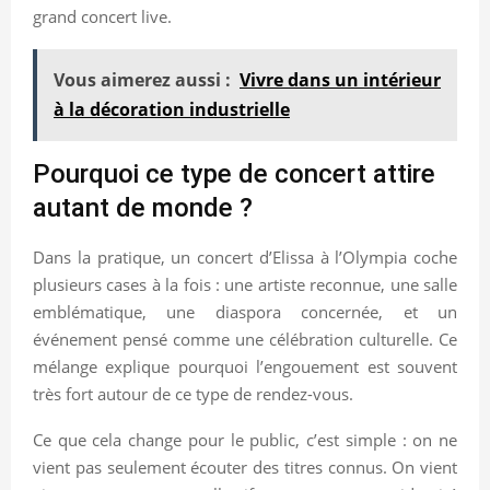
grand concert live.
Vous aimerez aussi :
Vivre dans un intérieur
à la décoration industrielle
Pourquoi ce type de concert attire
autant de monde ?
Dans la pratique, un concert d’Elissa à l’Olympia coche
plusieurs cases à la fois : une artiste reconnue, une salle
emblématique, une diaspora concernée, et un
événement pensé comme une célébration culturelle. Ce
mélange explique pourquoi l’engouement est souvent
très fort autour de ce type de rendez-vous.
Ce que cela change pour le public, c’est simple : on ne
vient pas seulement écouter des titres connus. On vient