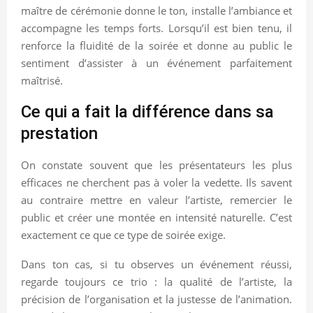
maître de cérémonie donne le ton, installe l’ambiance et
accompagne les temps forts. Lorsqu’il est bien tenu, il
renforce la fluidité de la soirée et donne au public le
sentiment d’assister à un événement parfaitement
maîtrisé.
Ce qui a fait la différence dans sa
prestation
On constate souvent que les présentateurs les plus
efficaces ne cherchent pas à voler la vedette. Ils savent
au contraire mettre en valeur l’artiste, remercier le
public et créer une montée en intensité naturelle. C’est
exactement ce que ce type de soirée exige.
Dans ton cas, si tu observes un événement réussi,
regarde toujours ce trio : la qualité de l’artiste, la
précision de l’organisation et la justesse de l’animation.