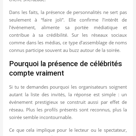
Dans les faits, la présence de personnalités ne sert pas
seulement à “faire joli”. Elle confirme l’intérêt de
l’événement, alimente sa portée médiatique et
contribue à sa crédibilité. Sur les réseaux sociaux
comme dans les médias, ce type d’assemblage de noms
connus participe souvent au buzz autour de la soirée.
Pourquoi la présence de célébrités
compte vraiment
Si tu te demandes pourquoi les organisateurs soignent
autant la liste des invités, la réponse est simple : un
événement prestigieux se construit aussi par effet de
réseau. Plus les profils présents sont reconnus, plus la
soirée semble incontournable.
Ce que cela implique pour le lecteur ou le spectateur,