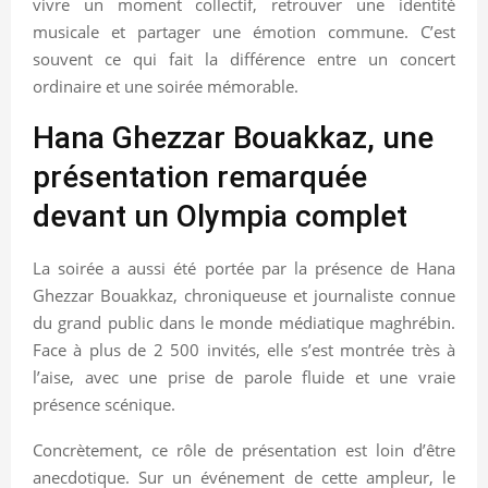
vivre un moment collectif, retrouver une identité
musicale et partager une émotion commune. C’est
souvent ce qui fait la différence entre un concert
ordinaire et une soirée mémorable.
Hana Ghezzar Bouakkaz, une
présentation remarquée
devant un Olympia complet
La soirée a aussi été portée par la présence de Hana
Ghezzar Bouakkaz, chroniqueuse et journaliste connue
du grand public dans le monde médiatique maghrébin.
Face à plus de 2 500 invités, elle s’est montrée très à
l’aise, avec une prise de parole fluide et une vraie
présence scénique.
Concrètement, ce rôle de présentation est loin d’être
anecdotique. Sur un événement de cette ampleur, le