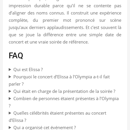
impression durable parce qu’il ne se contente pas
d’aligner des noms connus. Il construit une expérience
complète, du premier mot prononcé sur scène
jusqu’aux derniers applaudissements. Et c’est souvent là
que se joue la différence entre une simple date de
concert et une vraie soirée de référence.
FAQ
Qui est Elissa ?
Pourquoi le concert d’Elissa à l’Olympia a-t-il fait
parler ?
Qui était en charge de la présentation de la soirée ?
Combien de personnes étaient présentes à l’Olympia
?
Quelles célébrités étaient présentes au concert
d’Elissa ?
Qui a organisé cet événement ?