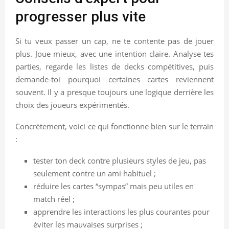
progresser plus vite
Si tu veux passer un cap, ne te contente pas de jouer
plus. Joue mieux, avec une intention claire. Analyse tes
parties, regarde les listes de decks compétitives, puis
demande-toi pourquoi certaines cartes reviennent
souvent. Il y a presque toujours une logique derrière les
choix des joueurs expérimentés.
Concrètement, voici ce qui fonctionne bien sur le terrain
:
tester ton deck contre plusieurs styles de jeu, pas
seulement contre un ami habituel ;
réduire les cartes “sympas” mais peu utiles en
match réel ;
apprendre les interactions les plus courantes pour
éviter les mauvaises surprises ;