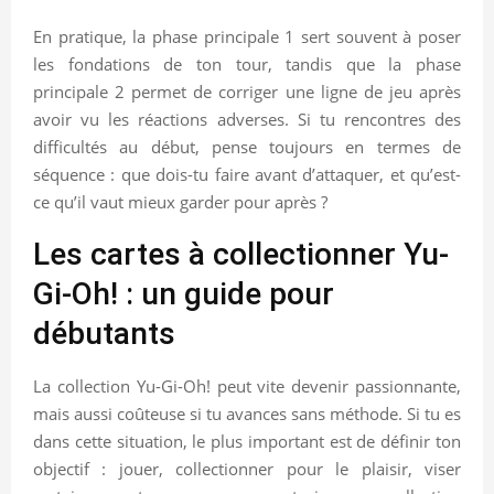
En pratique, la phase principale 1 sert souvent à poser
les fondations de ton tour, tandis que la phase
principale 2 permet de corriger une ligne de jeu après
avoir vu les réactions adverses. Si tu rencontres des
difficultés au début, pense toujours en termes de
séquence : que dois-tu faire avant d’attaquer, et qu’est-
ce qu’il vaut mieux garder pour après ?
Les cartes à collectionner Yu-
Gi-Oh! : un guide pour
débutants
La collection Yu-Gi-Oh! peut vite devenir passionnante,
mais aussi coûteuse si tu avances sans méthode. Si tu es
dans cette situation, le plus important est de définir ton
objectif : jouer, collectionner pour le plaisir, viser