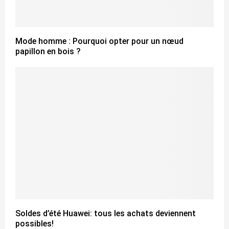
Mode homme : Pourquoi opter pour un nœud
papillon en bois ?
Soldes d’été Huawei: tous les achats deviennent
possibles!