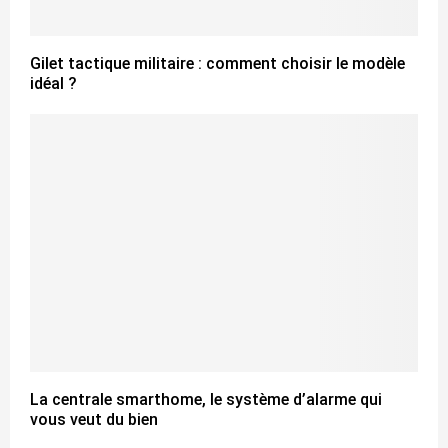
Gilet tactique militaire : comment choisir le modèle
idéal ?
La centrale smarthome, le système d’alarme qui
vous veut du bien