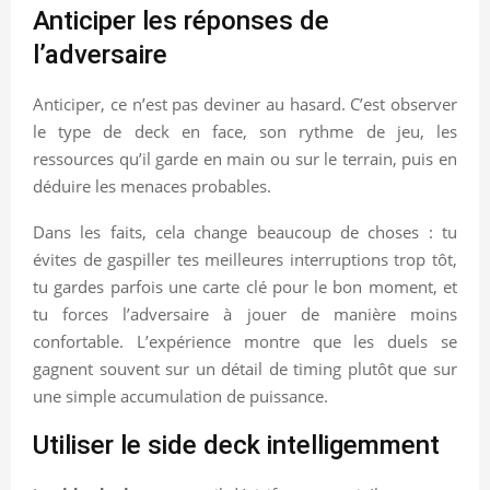
Anticiper les réponses de
l’adversaire
Anticiper, ce n’est pas deviner au hasard. C’est observer
le type de deck en face, son rythme de jeu, les
ressources qu’il garde en main ou sur le terrain, puis en
déduire les menaces probables.
Dans les faits, cela change beaucoup de choses : tu
évites de gaspiller tes meilleures interruptions trop tôt,
tu gardes parfois une carte clé pour le bon moment, et
tu forces l’adversaire à jouer de manière moins
confortable. L’expérience montre que les duels se
gagnent souvent sur un détail de timing plutôt que sur
une simple accumulation de puissance.
Utiliser le side deck intelligemment