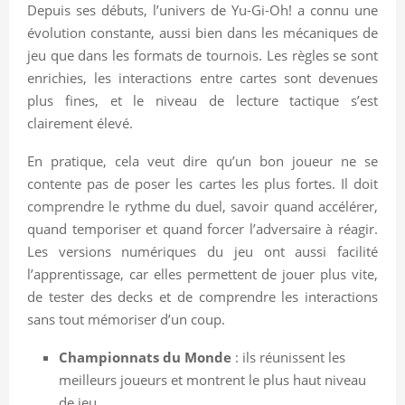
Depuis ses débuts, l’univers de Yu-Gi-Oh! a connu une
évolution constante, aussi bien dans les mécaniques de
jeu que dans les formats de tournois. Les règles se sont
enrichies, les interactions entre cartes sont devenues
plus fines, et le niveau de lecture tactique s’est
clairement élevé.
En pratique, cela veut dire qu’un bon joueur ne se
contente pas de poser les cartes les plus fortes. Il doit
comprendre le rythme du duel, savoir quand accélérer,
quand temporiser et quand forcer l’adversaire à réagir.
Les versions numériques du jeu ont aussi facilité
l’apprentissage, car elles permettent de jouer plus vite,
de tester des decks et de comprendre les interactions
sans tout mémoriser d’un coup.
Championnats du Monde
: ils réunissent les
meilleurs joueurs et montrent le plus haut niveau
de jeu.