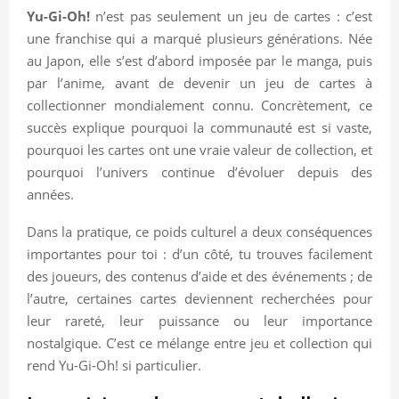
Yu-Gi-Oh!
n’est pas seulement un jeu de cartes : c’est
une franchise qui a marqué plusieurs générations. Née
au Japon, elle s’est d’abord imposée par le manga, puis
par l’anime, avant de devenir un jeu de cartes à
collectionner mondialement connu. Concrètement, ce
succès explique pourquoi la communauté est si vaste,
pourquoi les cartes ont une vraie valeur de collection, et
pourquoi l’univers continue d’évoluer depuis des
années.
Dans la pratique, ce poids culturel a deux conséquences
importantes pour toi : d’un côté, tu trouves facilement
des joueurs, des contenus d’aide et des événements ; de
l’autre, certaines cartes deviennent recherchées pour
leur rareté, leur puissance ou leur importance
nostalgique. C’est ce mélange entre jeu et collection qui
rend Yu-Gi-Oh! si particulier.