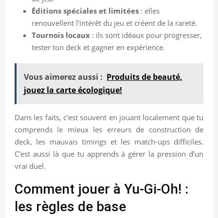
Éditions spéciales et limitées
: elles
renouvellent l’intérêt du jeu et créent de la rareté.
Tournois locaux
: ils sont idéaux pour progresser,
tester ton deck et gagner en expérience.
Vous aimerez aussi :
Produits de beauté,
jouez la carte écologique!
Dans les faits, c’est souvent en jouant localement que tu
comprends le mieux les erreurs de construction de
deck, les mauvais timings et les match-ups difficiles.
C’est aussi là que tu apprends à gérer la pression d’un
vrai duel.
Comment jouer à Yu-Gi-Oh! :
les règles de base