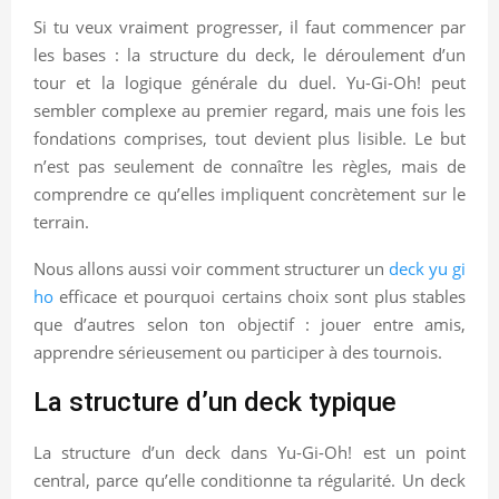
Si tu veux vraiment progresser, il faut commencer par
les bases : la structure du deck, le déroulement d’un
tour et la logique générale du duel. Yu-Gi-Oh! peut
sembler complexe au premier regard, mais une fois les
fondations comprises, tout devient plus lisible. Le but
n’est pas seulement de connaître les règles, mais de
comprendre ce qu’elles impliquent concrètement sur le
terrain.
Nous allons aussi voir comment structurer un
deck yu gi
ho
efficace et pourquoi certains choix sont plus stables
que d’autres selon ton objectif : jouer entre amis,
apprendre sérieusement ou participer à des tournois.
La structure d’un deck typique
La structure d’un deck dans Yu-Gi-Oh! est un point
central, parce qu’elle conditionne ta régularité. Un deck