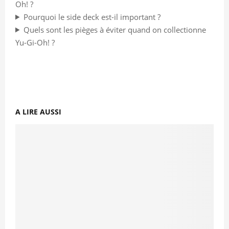
Oh! ?
Pourquoi le side deck est-il important ?
Quels sont les pièges à éviter quand on collectionne
Yu-Gi-Oh! ?
A LIRE AUSSI