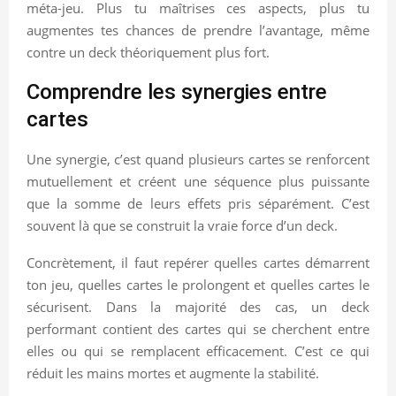
méta-jeu. Plus tu maîtrises ces aspects, plus tu
augmentes tes chances de prendre l’avantage, même
contre un deck théoriquement plus fort.
Comprendre les synergies entre
cartes
Une synergie, c’est quand plusieurs cartes se renforcent
mutuellement et créent une séquence plus puissante
que la somme de leurs effets pris séparément. C’est
souvent là que se construit la vraie force d’un deck.
Concrètement, il faut repérer quelles cartes démarrent
ton jeu, quelles cartes le prolongent et quelles cartes le
sécurisent. Dans la majorité des cas, un deck
performant contient des cartes qui se cherchent entre
elles ou qui se remplacent efficacement. C’est ce qui
réduit les mains mortes et augmente la stabilité.