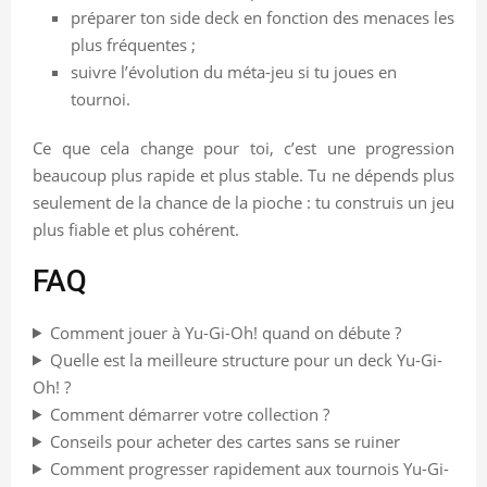
préparer ton side deck en fonction des menaces les
plus fréquentes ;
suivre l’évolution du méta-jeu si tu joues en
tournoi.
Ce que cela change pour toi, c’est une progression
beaucoup plus rapide et plus stable. Tu ne dépends plus
seulement de la chance de la pioche : tu construis un jeu
plus fiable et plus cohérent.
FAQ
Comment jouer à Yu-Gi-Oh! quand on débute ?
Quelle est la meilleure structure pour un deck Yu-Gi-
Oh! ?
Comment démarrer votre collection ?
Conseils pour acheter des cartes sans se ruiner
Comment progresser rapidement aux tournois Yu-Gi-