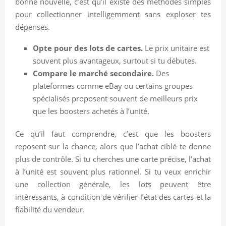
bonne nouvelle, c’est qu’il existe des méthodes simples
pour collectionner intelligemment sans exploser tes
dépenses.
Opte pour des lots de cartes.
Le prix unitaire est
souvent plus avantageux, surtout si tu débutes.
Compare le marché secondaire.
Des
plateformes comme eBay ou certains groupes
spécialisés proposent souvent de meilleurs prix
que les boosters achetés à l’unité.
Ce qu’il faut comprendre, c’est que les boosters
reposent sur la chance, alors que l’achat ciblé te donne
plus de contrôle. Si tu cherches une carte précise, l’achat
à l’unité est souvent plus rationnel. Si tu veux enrichir
une collection générale, les lots peuvent être
intéressants, à condition de vérifier l’état des cartes et la
fiabilité du vendeur.