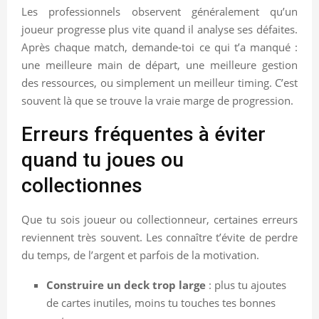
Les professionnels observent généralement qu’un
joueur progresse plus vite quand il analyse ses défaites.
Après chaque match, demande-toi ce qui t’a manqué :
une meilleure main de départ, une meilleure gestion
des ressources, ou simplement un meilleur timing. C’est
souvent là que se trouve la vraie marge de progression.
Erreurs fréquentes à éviter
quand tu joues ou
collectionnes
Que tu sois joueur ou collectionneur, certaines erreurs
reviennent très souvent. Les connaître t’évite de perdre
du temps, de l’argent et parfois de la motivation.
Construire un deck trop large
: plus tu ajoutes
de cartes inutiles, moins tu touches tes bonnes