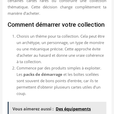
certaines cartes rares ou construire une collection
thématique. Cette décision change complètement ta
manière d’acheter.
Comment démarrer votre collection
Choisis un thème pour ta collection. Cela peut être
un archétype, un personnage, un type de monstre
ou une mécanique précise. Cette approche évite
d’acheter au hasard et donne une vraie cohérence
à ta collection.
Commence par des produits simples à exploiter.
Les
packs de démarrage
et les boîtes scellées
sont souvent de bons points d’entrée, car ils te
permettent d’obtenir plusieurs cartes utiles d’un
coup.
Vous aimerez aussi :
Des équipements