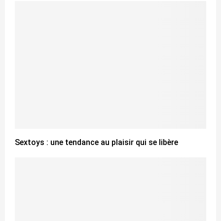
Sextoys : une tendance au plaisir qui se libère