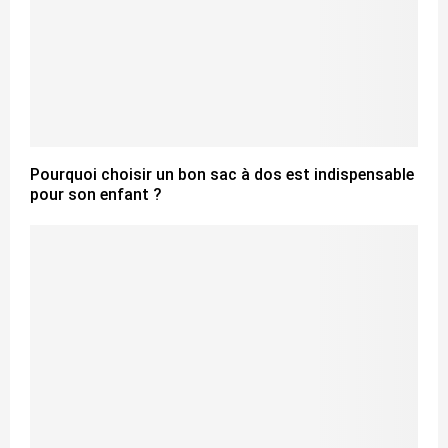
Pourquoi choisir un bon sac à dos est indispensable
pour son enfant ?