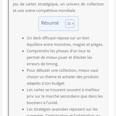
jeu de cartes stratégique, un univers de collection
et une scène compétitive mondiale.
Résumé
Un deck efficace repose sur un bon
équilibre entre monstres, magies et pièges.
Comprendre les phases d’un tour te
permet de mieux jouer et d’éviter les
erreurs de timing.
Pour débuter une collection, mieux vaut
choisir un thème et acheter des produits
adaptés à ton budget.
Les cartes se trouvent souvent à meilleur
prix sur le marché secondaire que dans les
boosters à l’unité.
Les stratégies avancées reposent sur les
synergies, l’anticipation et l’adaptation au