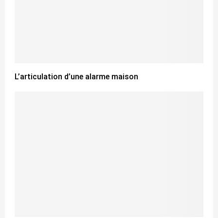
L’articulation d’une alarme maison