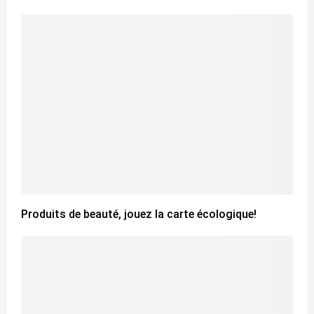
Produits de beauté, jouez la carte écologique!