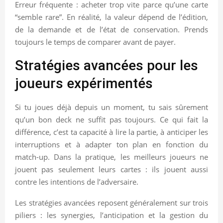
Erreur fréquente : acheter trop vite parce qu’une carte
“semble rare”. En réalité, la valeur dépend de l’édition,
de la demande et de l’état de conservation. Prends
toujours le temps de comparer avant de payer.
Stratégies avancées pour les
joueurs expérimentés
Si tu joues déjà depuis un moment, tu sais sûrement
qu’un bon deck ne suffit pas toujours. Ce qui fait la
différence, c’est ta capacité à lire la partie, à anticiper les
interruptions et à adapter ton plan en fonction du
match-up. Dans la pratique, les meilleurs joueurs ne
jouent pas seulement leurs cartes : ils jouent aussi
contre les intentions de l’adversaire.
Les stratégies avancées reposent généralement sur trois
piliers : les synergies, l’anticipation et la gestion du