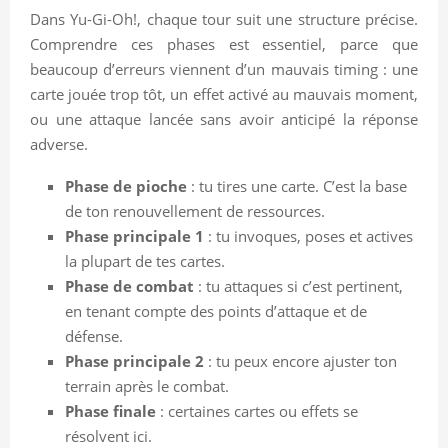
Dans Yu-Gi-Oh!, chaque tour suit une structure précise.
Comprendre ces phases est essentiel, parce que
beaucoup d’erreurs viennent d’un mauvais timing : une
carte jouée trop tôt, un effet activé au mauvais moment,
ou une attaque lancée sans avoir anticipé la réponse
adverse.
Phase de pioche
: tu tires une carte. C’est la base
de ton renouvellement de ressources.
Phase principale 1
: tu invoques, poses et actives
la plupart de tes cartes.
Phase de combat
: tu attaques si c’est pertinent,
en tenant compte des points d’attaque et de
défense.
Phase principale 2
: tu peux encore ajuster ton
terrain après le combat.
Phase finale
: certaines cartes ou effets se
résolvent ici.