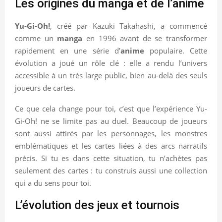
Les origines du manga et de l’anime
Yu-Gi-Oh!
, créé par Kazuki Takahashi, a commencé
comme un
manga
en 1996 avant de se transformer
rapidement en une série d’
anime
populaire. Cette
évolution a joué un rôle clé : elle a rendu l’univers
accessible à un très large public, bien au-delà des seuls
joueurs de cartes.
Ce que cela change pour toi, c’est que l’expérience Yu-
Gi-Oh! ne se limite pas au duel. Beaucoup de joueurs
sont aussi attirés par les personnages, les monstres
emblématiques et les cartes liées à des arcs narratifs
précis. Si tu es dans cette situation, tu n’achètes pas
seulement des cartes : tu construis aussi une collection
qui a du sens pour toi.
L’évolution des jeux et tournois