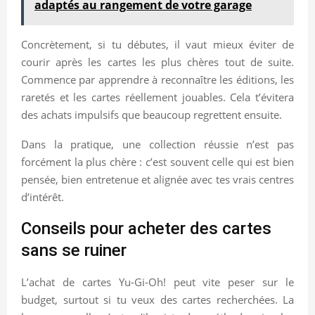
adaptés au rangement de votre garage
Concrètement, si tu débutes, il vaut mieux éviter de
courir après les cartes les plus chères tout de suite.
Commence par apprendre à reconnaître les éditions, les
raretés et les cartes réellement jouables. Cela t’évitera
des achats impulsifs que beaucoup regrettent ensuite.
Dans la pratique, une collection réussie n’est pas
forcément la plus chère : c’est souvent celle qui est bien
pensée, bien entretenue et alignée avec tes vrais centres
d’intérêt.
Conseils pour acheter des cartes
sans se ruiner
L’achat de cartes Yu-Gi-Oh! peut vite peser sur le
budget, surtout si tu veux des cartes recherchées. La