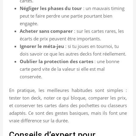
cartes.
Négliger les phases du tour
: un mauvais timing
peut te faire perdre une partie pourtant bien
engagée.
Acheter sans comparer
: sur les cartes rares, les
écarts de prix peuvent être importants.
Ignorer le méta-jeu
: si tu joues en tournoi, tu
dois savoir ce que les autres decks font réellement.
Oublier la protection des cartes
: une bonne
carte perd vite de la valeur si elle est mal
conservée.
En pratique, les meilleures habitudes sont simples :
tester ton deck, noter ce qui bloque, comparer les prix,
et conserver tes cartes dans des pochettes ou classeurs
adaptés. Ce sont des gestes basiques, mais ils font une
vraie différence sur la durée.
Conseils d’expert pour