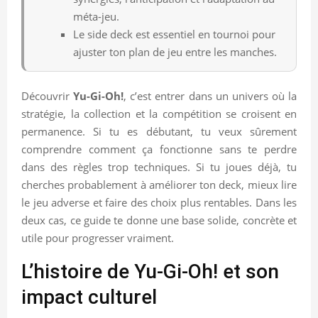
méta-jeu.
Le side deck est essentiel en tournoi pour
ajuster ton plan de jeu entre les manches.
Découvrir
Yu-Gi-Oh!
, c’est entrer dans un univers où la
stratégie, la collection et la compétition se croisent en
permanence. Si tu es débutant, tu veux sûrement
comprendre comment ça fonctionne sans te perdre
dans des règles trop techniques. Si tu joues déjà, tu
cherches probablement à améliorer ton deck, mieux lire
le jeu adverse et faire des choix plus rentables. Dans les
deux cas, ce guide te donne une base solide, concrète et
utile pour progresser vraiment.
L’histoire de Yu-Gi-Oh! et son
impact culturel