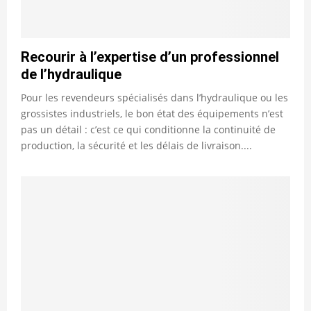
Recourir à l’expertise d’un professionnel
de l’hydraulique
Pour les revendeurs spécialisés dans l’hydraulique ou les
grossistes industriels, le bon état des équipements n’est
pas un détail : c’est ce qui conditionne la continuité de
production, la sécurité et les délais de livraison....