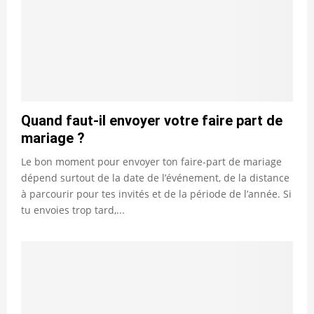
Quand faut-il envoyer votre faire part de
mariage ?
Le bon moment pour envoyer ton faire-part de mariage
dépend surtout de la date de l’événement, de la distance
à parcourir pour tes invités et de la période de l’année. Si
tu envoies trop tard,...