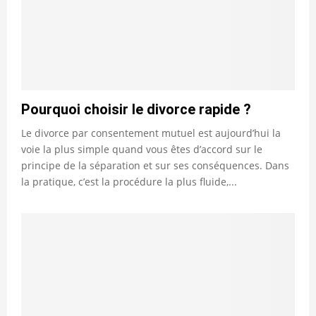
Pourquoi choisir le divorce rapide ?
Le divorce par consentement mutuel est aujourd’hui la
voie la plus simple quand vous êtes d’accord sur le
principe de la séparation et sur ses conséquences. Dans
la pratique, c’est la procédure la plus fluide,...