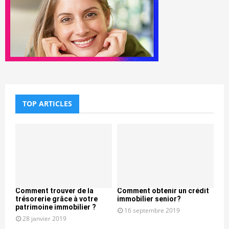
TOP ARTICLES
Comment trouver de la
Comment obtenir un crédit
trésorerie grâce à votre
immobilier senior?
patrimoine immobilier ?
16 septembre 2019
28 janvier 2019