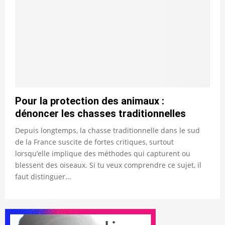
Pour la protection des animaux :
dénoncer les chasses traditionnelles
Depuis longtemps, la chasse traditionnelle dans le sud
de la France suscite de fortes critiques, surtout
lorsqu’elle implique des méthodes qui capturent ou
blessent des oiseaux. Si tu veux comprendre ce sujet, il
faut distinguer...