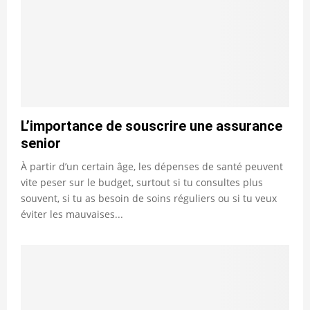
L’importance de souscrire une assurance
senior
À partir d’un certain âge, les dépenses de santé peuvent
vite peser sur le budget, surtout si tu consultes plus
souvent, si tu as besoin de soins réguliers ou si tu veux
éviter les mauvaises...