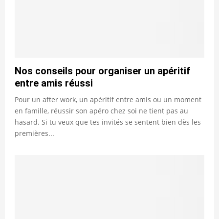
Nos conseils pour organiser un apéritif
entre amis réussi
Pour un after work, un apéritif entre amis ou un moment
en famille, réussir son apéro chez soi ne tient pas au
hasard. Si tu veux que tes invités se sentent bien dès les
premières...