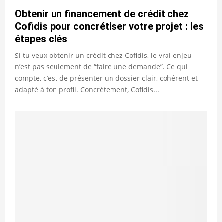
Obtenir un financement de crédit chez
Cofidis pour concrétiser votre projet : les
étapes clés
Si tu veux obtenir un crédit chez Cofidis, le vrai enjeu
n’est pas seulement de “faire une demande”. Ce qui
compte, c’est de présenter un dossier clair, cohérent et
adapté à ton profil. Concrètement, Cofidis...