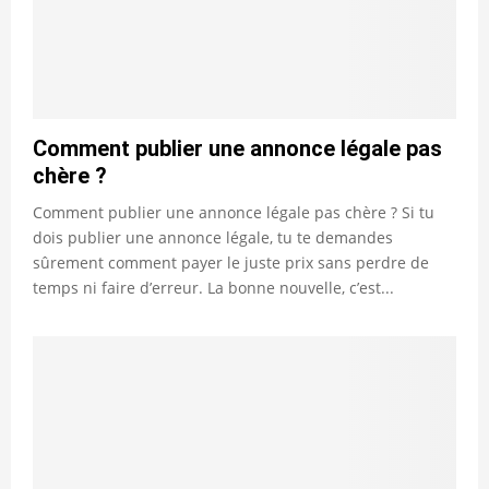
Comment publier une annonce légale pas
chère ?
Comment publier une annonce légale pas chère ? Si tu
dois publier une annonce légale, tu te demandes
sûrement comment payer le juste prix sans perdre de
temps ni faire d’erreur. La bonne nouvelle, c’est...