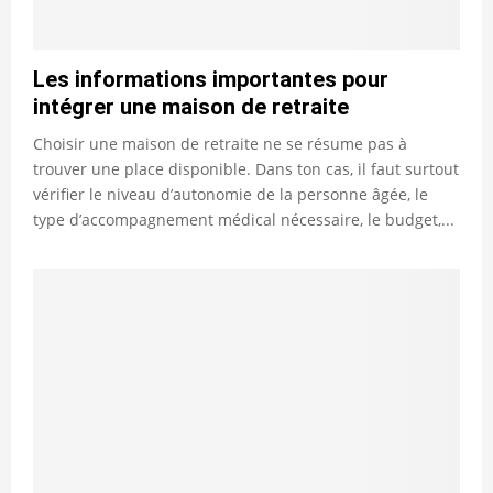
Les informations importantes pour
intégrer une maison de retraite
Choisir une maison de retraite ne se résume pas à
trouver une place disponible. Dans ton cas, il faut surtout
vérifier le niveau d’autonomie de la personne âgée, le
type d’accompagnement médical nécessaire, le budget,...