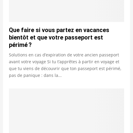
Que faire si vous partez en vacances
bientôt et que votre passeport est
périmé ?
Solutions en cas d’expiration de votre ancien passeport
avant votre voyage Si tu t’apprêtes à partir en voyage et
que tu viens de découvrir que ton passeport est périmé,
pas de panique : dans la...