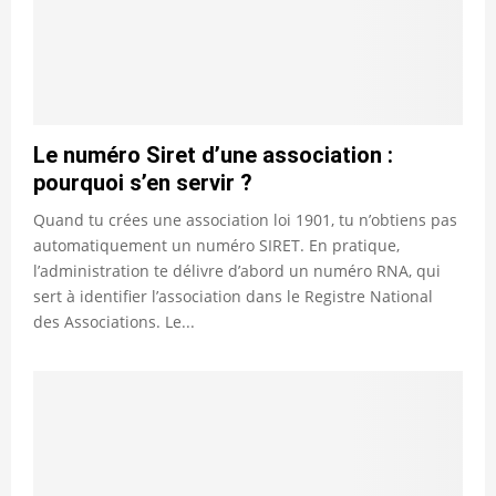
Le numéro Siret d’une association :
pourquoi s’en servir ?
Quand tu crées une association loi 1901, tu n’obtiens pas
automatiquement un numéro SIRET. En pratique,
l’administration te délivre d’abord un numéro RNA, qui
sert à identifier l’association dans le Registre National
des Associations. Le...