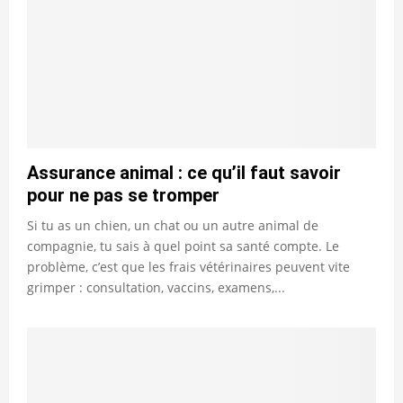
Assurance animal : ce qu’il faut savoir
pour ne pas se tromper
Si tu as un chien, un chat ou un autre animal de
compagnie, tu sais à quel point sa santé compte. Le
problème, c’est que les frais vétérinaires peuvent vite
grimper : consultation, vaccins, examens,...