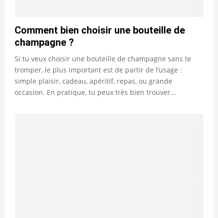
Comment bien choisir une bouteille de
champagne ?
Si tu veux choisir une bouteille de champagne sans te
tromper, le plus important est de partir de l’usage :
simple plaisir, cadeau, apéritif, repas, ou grande
occasion. En pratique, tu peux très bien trouver...