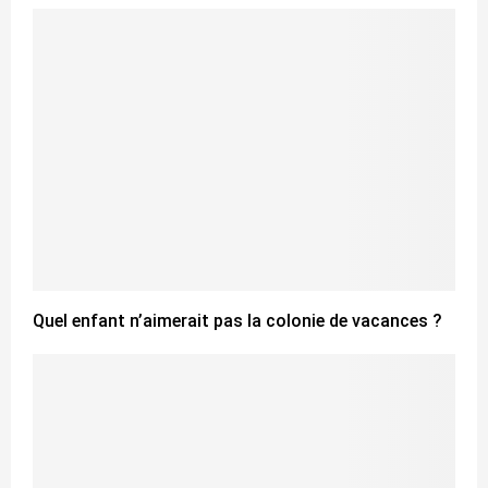
Quel enfant n’aimerait pas la colonie de vacances ?