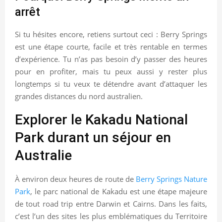
arrêt
Si tu hésites encore, retiens surtout ceci : Berry Springs
est une étape courte, facile et très rentable en termes
d’expérience. Tu n’as pas besoin d’y passer des heures
pour en profiter, mais tu peux aussi y rester plus
longtemps si tu veux te détendre avant d’attaquer les
grandes distances du nord australien.
Explorer le Kakadu National
Park durant un séjour en
Australie
À environ deux heures de route de
Berry Springs Nature
Park
, le parc national de Kakadu est une étape majeure
de tout road trip entre Darwin et Cairns. Dans les faits,
c’est l’un des sites les plus emblématiques du Territoire