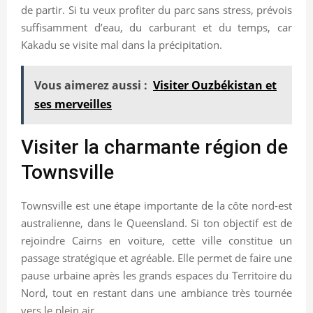
de partir. Si tu veux profiter du parc sans stress, prévois
suffisamment d’eau, du carburant et du temps, car
Kakadu se visite mal dans la précipitation.
Vous aimerez aussi :
Visiter Ouzbékistan et
ses merveilles
Visiter la charmante région de
Townsville
Townsville est une étape importante de la côte nord-est
australienne, dans le Queensland. Si ton objectif est de
rejoindre Cairns en voiture, cette ville constitue un
passage stratégique et agréable. Elle permet de faire une
pause urbaine après les grands espaces du Territoire du
Nord, tout en restant dans une ambiance très tournée
vers le plein air.