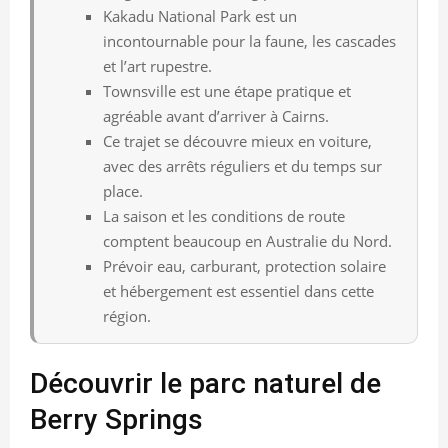
Kakadu National Park est un
incontournable pour la faune, les cascades
et l’art rupestre.
Townsville est une étape pratique et
agréable avant d’arriver à Cairns.
Ce trajet se découvre mieux en voiture,
avec des arrêts réguliers et du temps sur
place.
La saison et les conditions de route
comptent beaucoup en Australie du Nord.
Prévoir eau, carburant, protection solaire
et hébergement est essentiel dans cette
région.
Découvrir le parc naturel de
Berry Springs