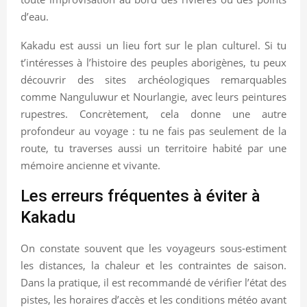
d’eau.
Kakadu est aussi un lieu fort sur le plan culturel. Si tu
t’intéresses à l’histoire des peuples aborigènes, tu peux
découvrir des sites archéologiques remarquables
comme Nanguluwur et Nourlangie, avec leurs peintures
rupestres. Concrètement, cela donne une autre
profondeur au voyage : tu ne fais pas seulement de la
route, tu traverses aussi un territoire habité par une
mémoire ancienne et vivante.
Les erreurs fréquentes à éviter à
Kakadu
On constate souvent que les voyageurs sous-estiment
les distances, la chaleur et les contraintes de saison.
Dans la pratique, il est recommandé de vérifier l’état des
pistes, les horaires d’accès et les conditions météo avant