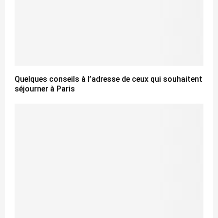
Quelques conseils à l’adresse de ceux qui souhaitent
séjourner à Paris