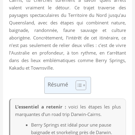
valent vraiment le détour. Ce trajet traverse des
paysages spectaculaires du Territoire du Nord jusqu’au
Queensland, avec des étapes qui combinent nature,
baignade, randonnée, faune sauvage et culture
aborigène. Concrètement, l’intérêt de cet itinéraire, ce
n’est pas seulement de relier deux villes : c’est de vivre
l’Australie en profondeur, à ton rythme, en t’arrêtant
dans des lieux emblématiques comme Berry Springs,
Kakadu et Townsville.
Résumé
L’essentiel a retenir :
voici les étapes les plus
marquantes d’un road trip Darwin-Cairns.
Berry Springs est idéal pour une pause
baignade et snorkeling près de Darwin.