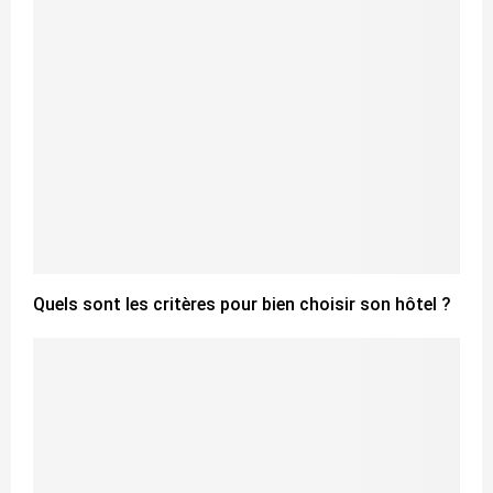
Quels sont les critères pour bien choisir son hôtel ?