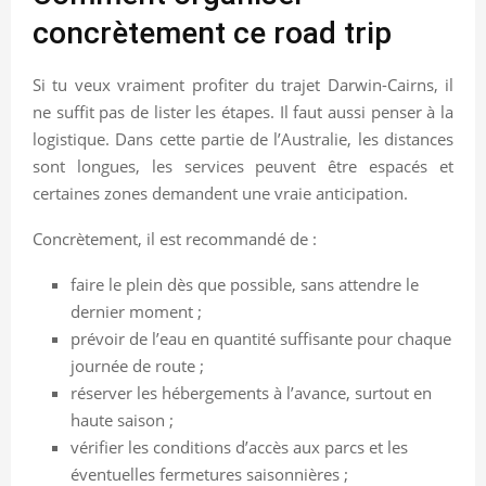
concrètement ce road trip
Si tu veux vraiment profiter du trajet Darwin-Cairns, il
ne suffit pas de lister les étapes. Il faut aussi penser à la
logistique. Dans cette partie de l’Australie, les distances
sont longues, les services peuvent être espacés et
certaines zones demandent une vraie anticipation.
Concrètement, il est recommandé de :
faire le plein dès que possible, sans attendre le
dernier moment ;
prévoir de l’eau en quantité suffisante pour chaque
journée de route ;
réserver les hébergements à l’avance, surtout en
haute saison ;
vérifier les conditions d’accès aux parcs et les
éventuelles fermetures saisonnières ;