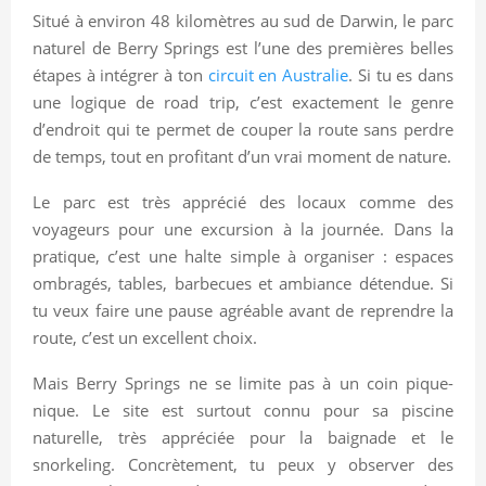
Situé à environ 48 kilomètres au sud de Darwin, le parc
naturel de Berry Springs est l’une des premières belles
étapes à intégrer à ton
circuit en Australie
. Si tu es dans
une logique de road trip, c’est exactement le genre
d’endroit qui te permet de couper la route sans perdre
de temps, tout en profitant d’un vrai moment de nature.
Le parc est très apprécié des locaux comme des
voyageurs pour une excursion à la journée. Dans la
pratique, c’est une halte simple à organiser : espaces
ombragés, tables, barbecues et ambiance détendue. Si
tu veux faire une pause agréable avant de reprendre la
route, c’est un excellent choix.
Mais Berry Springs ne se limite pas à un coin pique-
nique. Le site est surtout connu pour sa piscine
naturelle, très appréciée pour la baignade et le
snorkeling. Concrètement, tu peux y observer des