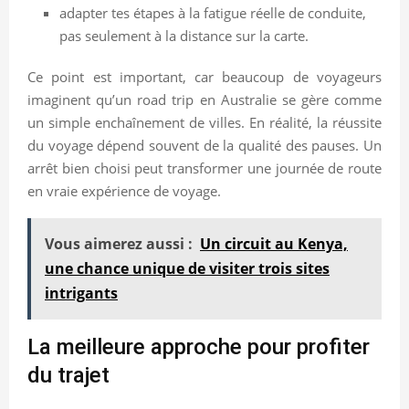
adapter tes étapes à la fatigue réelle de conduite,
pas seulement à la distance sur la carte.
Ce point est important, car beaucoup de voyageurs
imaginent qu’un road trip en Australie se gère comme
un simple enchaînement de villes. En réalité, la réussite
du voyage dépend souvent de la qualité des pauses. Un
arrêt bien choisi peut transformer une journée de route
en vraie expérience de voyage.
Vous aimerez aussi :
Un circuit au Kenya,
une chance unique de visiter trois sites
intrigants
La meilleure approche pour profiter
du trajet