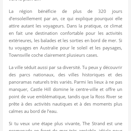
La région bénéficie de plus de 320 jours
d’ensoleillement par an, ce qui explique pourquoi elle
attire autant les voyageurs. Dans la pratique, ce climat
en fait une destination confortable pour les activités
extérieures, les balades et les sorties en bord de mer. Si
tu voyages en Australie pour le soleil et les paysages,
Townsville coche clairement plusieurs cases.
La ville séduit aussi par sa diversité. Tu peux y découvrir
des parcs nationaux, des villes historiques et des
panoramas naturels très variés. Parmi les lieux à ne pas
manquer, Castle Hill domine le centre-ville et offre un
point de vue emblématique, tandis que la Ross River se
prête à des activités nautiques et à des moments plus
calmes au bord de l’eau.
Si tu veux une étape plus vivante, The Strand est une
promenade en front de mer très agréable, idéale pour