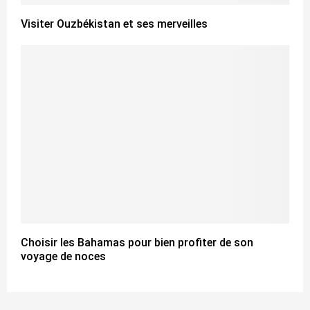
Visiter Ouzbékistan et ses merveilles
Choisir les Bahamas pour bien profiter de son
voyage de noces