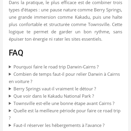
Dans la pratique, le plus efficace est de combiner trois
types d’étapes : une pause nature comme Berry Springs,
une grande immersion comme Kakadu, puis une halte
plus confortable et structurée comme Townsville. Cette
logique te permet de garder un bon rythme, sans
épuiser ton énergie ni rater les sites essentiels.
FAQ
Pourquoi faire le road trip Darwin-Cairns ?
Combien de temps faut-il pour relier Darwin à Cairns
en voiture ?
Berry Springs vaut-il vraiment le détour ?
Que voir dans le Kakadu National Park ?
Townsville est-elle une bonne étape avant Cairns ?
Quelle est la meilleure période pour faire ce road trip
?
Faut-il réserver les hébergements à l’avance ?