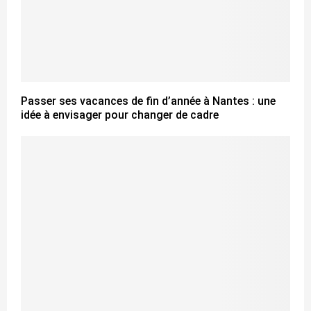
Passer ses vacances de fin d’année à Nantes : une
idée à envisager pour changer de cadre