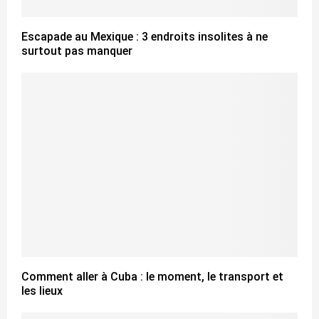
Escapade au Mexique : 3 endroits insolites à ne
surtout pas manquer
Comment aller à Cuba : le moment, le transport et
les lieux