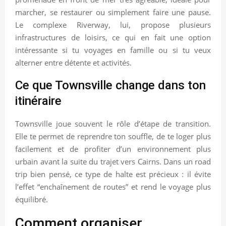
marcher, se restaurer ou simplement faire une pause.
Le complexe Riverway, lui, propose plusieurs
infrastructures de loisirs, ce qui en fait une option
intéressante si tu voyages en famille ou si tu veux
alterner entre détente et activités.
Ce que Townsville change dans ton
itinéraire
Townsville joue souvent le rôle d’étape de transition.
Elle te permet de reprendre ton souffle, de te loger plus
facilement et de profiter d’un environnement plus
urbain avant la suite du trajet vers Cairns. Dans un road
trip bien pensé, ce type de halte est précieux : il évite
l’effet “enchaînement de routes” et rend le voyage plus
équilibré.
Comment organiser