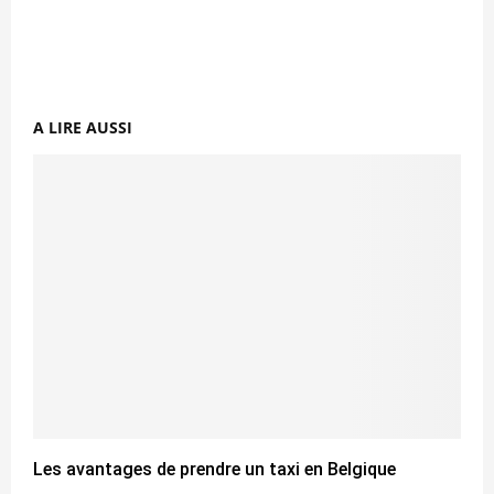
A LIRE AUSSI
Les avantages de prendre un taxi en Belgique