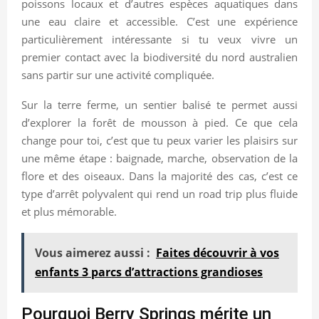
poissons locaux et d’autres espèces aquatiques dans
une eau claire et accessible. C’est une expérience
particulièrement intéressante si tu veux vivre un
premier contact avec la biodiversité du nord australien
sans partir sur une activité compliquée.
Sur la terre ferme, un sentier balisé te permet aussi
d’explorer la forêt de mousson à pied. Ce que cela
change pour toi, c’est que tu peux varier les plaisirs sur
une même étape : baignade, marche, observation de la
flore et des oiseaux. Dans la majorité des cas, c’est ce
type d’arrêt polyvalent qui rend un road trip plus fluide
et plus mémorable.
Vous aimerez aussi :
Faites découvrir à vos
enfants 3 parcs d’attractions grandioses
Pourquoi Berry Springs mérite un