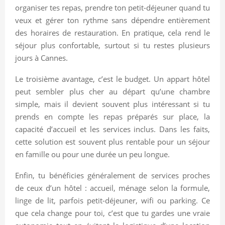
organiser tes repas, prendre ton petit-déjeuner quand tu
veux et gérer ton rythme sans dépendre entièrement
des horaires de restauration. En pratique, cela rend le
séjour plus confortable, surtout si tu restes plusieurs
jours à Cannes.
Le troisième avantage, c’est le budget. Un appart hôtel
peut sembler plus cher au départ qu’une chambre
simple, mais il devient souvent plus intéressant si tu
prends en compte les repas préparés sur place, la
capacité d’accueil et les services inclus. Dans les faits,
cette solution est souvent plus rentable pour un séjour
en famille ou pour une durée un peu longue.
Enfin, tu bénéficies généralement de services proches
de ceux d’un hôtel : accueil, ménage selon la formule,
linge de lit, parfois petit-déjeuner, wifi ou parking. Ce
que cela change pour toi, c’est que tu gardes une vraie