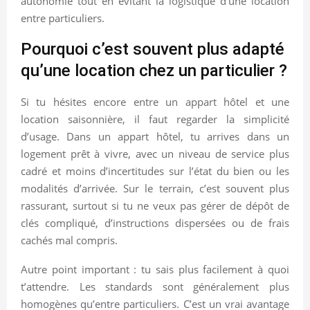
autonomie tout en évitant la logistique d’une location
entre particuliers.
Pourquoi c’est souvent plus adapté
qu’une location chez un particulier ?
Si tu hésites encore entre un appart hôtel et une
location saisonnière, il faut regarder la simplicité
d’usage. Dans un appart hôtel, tu arrives dans un
logement prêt à vivre, avec un niveau de service plus
cadré et moins d’incertitudes sur l’état du bien ou les
modalités d’arrivée. Sur le terrain, c’est souvent plus
rassurant, surtout si tu ne veux pas gérer de dépôt de
clés compliqué, d’instructions dispersées ou de frais
cachés mal compris.
Autre point important : tu sais plus facilement à quoi
t’attendre. Les standards sont généralement plus
homogènes qu’entre particuliers. C’est un vrai avantage