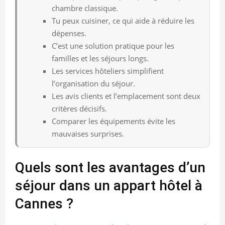
chambre classique.
Tu peux cuisiner, ce qui aide à réduire les
dépenses.
C’est une solution pratique pour les
familles et les séjours longs.
Les services hôteliers simplifient
l’organisation du séjour.
Les avis clients et l’emplacement sont deux
critères décisifs.
Comparer les équipements évite les
mauvaises surprises.
Quels sont les avantages d’un
séjour dans un appart hôtel à
Cannes ?