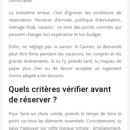
confortable.
La troisième erreur, c’est d’ignorer les conditions de
réservation. Horaires d’arrivée, politique d’annulation,
ménage final, caution : ce sont des points concrets qui
peuvent changer ton expérience et ton budget.
Enfin, ne néglige pas la saison. À Cannes, la demande
peut être forte pendant les vacances, les congrès et les
grands événements. Si tu t’y prends tard, tu risques de
payer plus cher ou de devoir accepter un logement
moins adapté à tes besoins.
Quels critères vérifier avant
de réserver ?
Pour faire un choix solide, prends le temps de faire le
point sur tous les éléments essentiels. Concrètement, tu
peux t’appuyer sur cette logique simple : emplacement,