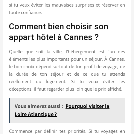
si tu veux éviter les mauvaises surprises et réserver en
toute confiance.
Comment bien choisir son
appart hôtel à Cannes ?
Quelle que soit la ville, l’hébergement est l’un des
éléments les plus importants pour un séjour. À Cannes,
le bon choix dépend surtout de ton profil de voyage, de
la durée de ton séjour et de ce que tu attends
réellement du logement. Si tu veux éviter les
déceptions, il faut regarder plus loin que le prix affiché.
Vous aimerez aussi :
Pourquoi visiter la
Loire Atlantique ?
Commence par définir tes priorités. Si tu voyages en