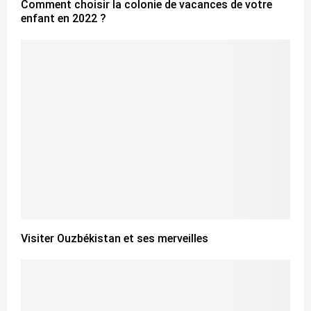
Comment choisir la colonie de vacances de votre
enfant en 2022 ?
Visiter Ouzbékistan et ses merveilles