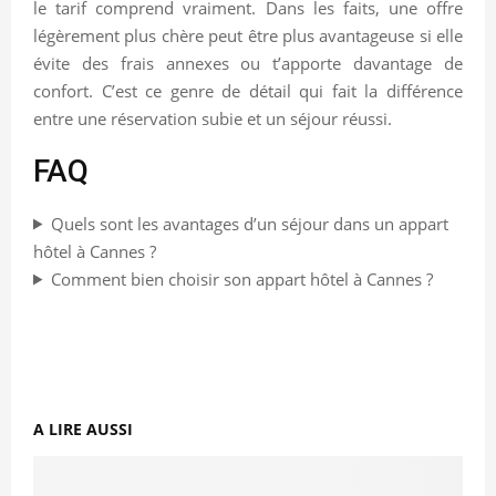
le tarif comprend vraiment. Dans les faits, une offre
légèrement plus chère peut être plus avantageuse si elle
évite des frais annexes ou t’apporte davantage de
confort. C’est ce genre de détail qui fait la différence
entre une réservation subie et un séjour réussi.
FAQ
Quels sont les avantages d’un séjour dans un appart
hôtel à Cannes ?
Comment bien choisir son appart hôtel à Cannes ?
A LIRE AUSSI