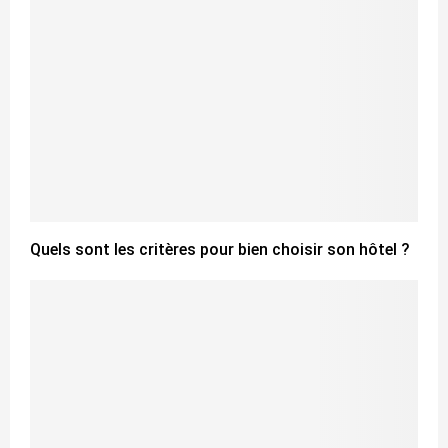
Quels sont les critères pour bien choisir son hôtel ?