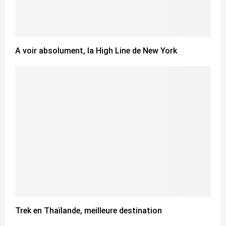
A voir absolument, la High Line de New York
Trek en Thaïlande, meilleure destination