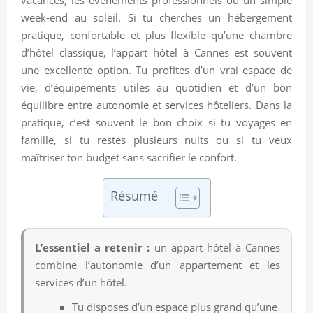
week-end au soleil. Si tu cherches un hébergement
pratique, confortable et plus flexible qu’une chambre
d’hôtel classique, l’appart hôtel à Cannes est souvent
une excellente option. Tu profites d’un vrai espace de
vie, d’équipements utiles au quotidien et d’un bon
équilibre entre autonomie et services hôteliers. Dans la
pratique, c’est souvent le bon choix si tu voyages en
famille, si tu restes plusieurs nuits ou si tu veux
maîtriser ton budget sans sacrifier le confort.
Résumé
L’essentiel a retenir :
un appart hôtel à Cannes
combine l’autonomie d’un appartement et les
services d’un hôtel.
Tu disposes d’un espace plus grand qu’une