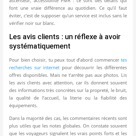
ascenseur, accessibilité PMR : ce sont des détails qui
font une vraie différence au quotidien. Ce qu’il faut
éviter, c’est de supposer qu’un service est inclus sans le
vérifier noir sur blanc.
Les avis clients : un réflexe à avoir
systématiquement
Pour bien choisir, tu peux tout d’abord commencer
tes
recherches sur internet
pour découvrir les différentes
offres disponibles. Mais ne t’arrête pas aux photos. Lis
les avis clients avec attention, car ils donnent souvent
des informations très concrètes sur la propreté, le bruit,
la qualité de l’accueil, la literie ou la fiabilité des
équipements.
Dans la majorité des cas, les commentaires récents sont
plus utiles que les notes globales. On constate souvent
que les voyageurs signalent les vrais points forts et les