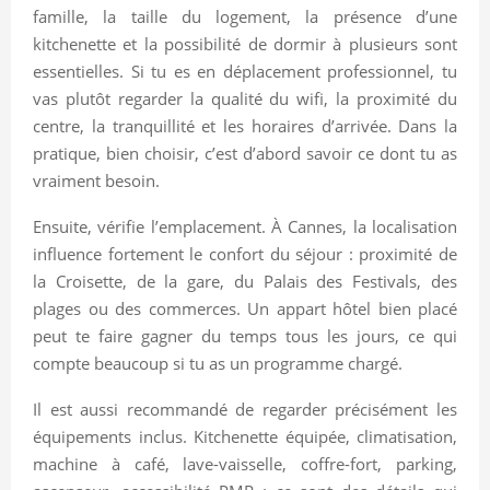
famille, la taille du logement, la présence d’une
kitchenette et la possibilité de dormir à plusieurs sont
essentielles. Si tu es en déplacement professionnel, tu
vas plutôt regarder la qualité du wifi, la proximité du
centre, la tranquillité et les horaires d’arrivée. Dans la
pratique, bien choisir, c’est d’abord savoir ce dont tu as
vraiment besoin.
Ensuite, vérifie l’emplacement. À Cannes, la localisation
influence fortement le confort du séjour : proximité de
la Croisette, de la gare, du Palais des Festivals, des
plages ou des commerces. Un appart hôtel bien placé
peut te faire gagner du temps tous les jours, ce qui
compte beaucoup si tu as un programme chargé.
Il est aussi recommandé de regarder précisément les
équipements inclus. Kitchenette équipée, climatisation,
machine à café, lave-vaisselle, coffre-fort, parking,