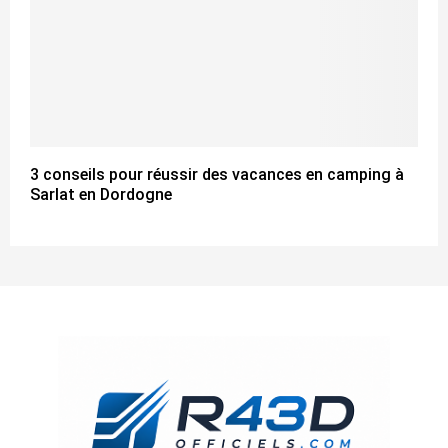
3 conseils pour réussir des vacances en camping à
Sarlat en Dordogne