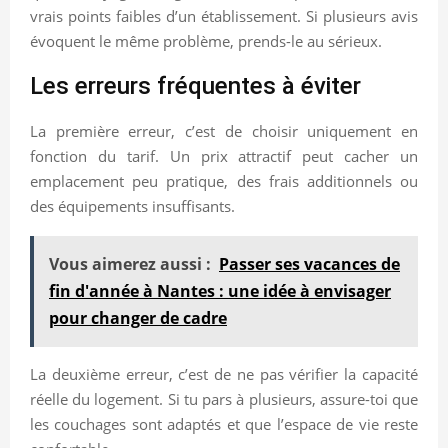
vrais points faibles d’un établissement. Si plusieurs avis
évoquent le même problème, prends-le au sérieux.
Les erreurs fréquentes à éviter
La première erreur, c’est de choisir uniquement en
fonction du tarif. Un prix attractif peut cacher un
emplacement peu pratique, des frais additionnels ou
des équipements insuffisants.
Vous aimerez aussi :
Passer ses vacances de
fin d'année à Nantes : une idée à envisager
pour changer de cadre
La deuxième erreur, c’est de ne pas vérifier la capacité
réelle du logement. Si tu pars à plusieurs, assure-toi que
les couchages sont adaptés et que l’espace de vie reste