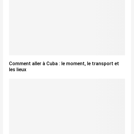
Comment aller à Cuba : le moment, le transport et
les lieux