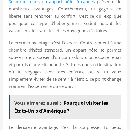
Séjourner dans un appart hôtel à cannes
présente de
nombreux avantages. Concrètement, tu gagnes en
liberté sans renoncer au confort. C’est ce qui explique
pourquoi ce type d’hébergement séduit autant les
vacanciers, les familles et les voyageurs d’affaires.
Le premier avantage, c’est l’espace. Contrairement à une
chambre d’hôtel standard, un appart hôtel te permet
souvent de disposer d’un coin salon, d’un espace repas
et parfois d’une kitchenette. Si tu es dans cette situation
où tu voyages avec des enfants, ou si tu veux
simplement éviter de te sentir à l’étroit, ce point change
vraiment l’expérience du séjour.
Vous aimerez aussi :
Pourquoi visiter les
États-Unis d'Amérique ?
Le deuxième avantage, c’est la souplesse. Tu peux