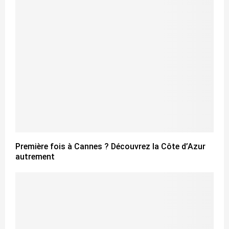
Première fois à Cannes ? Découvrez la Côte d’Azur
autrement