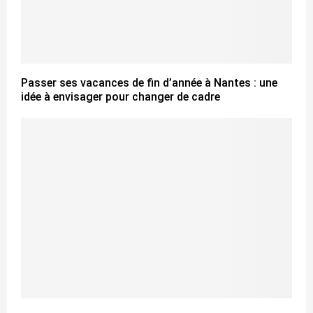
Passer ses vacances de fin d’année à Nantes : une
idée à envisager pour changer de cadre