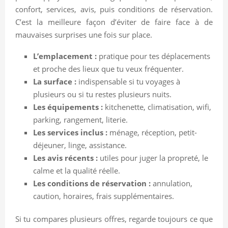
confort, services, avis, puis conditions de réservation.
C’est la meilleure façon d’éviter de faire face à de
mauvaises surprises une fois sur place.
L’emplacement :
pratique pour tes déplacements
et proche des lieux que tu veux fréquenter.
La surface :
indispensable si tu voyages à
plusieurs ou si tu restes plusieurs nuits.
Les équipements :
kitchenette, climatisation, wifi,
parking, rangement, literie.
Les services inclus :
ménage, réception, petit-
déjeuner, linge, assistance.
Les avis récents :
utiles pour juger la propreté, le
calme et la qualité réelle.
Les conditions de réservation :
annulation,
caution, horaires, frais supplémentaires.
Si tu compares plusieurs offres, regarde toujours ce que