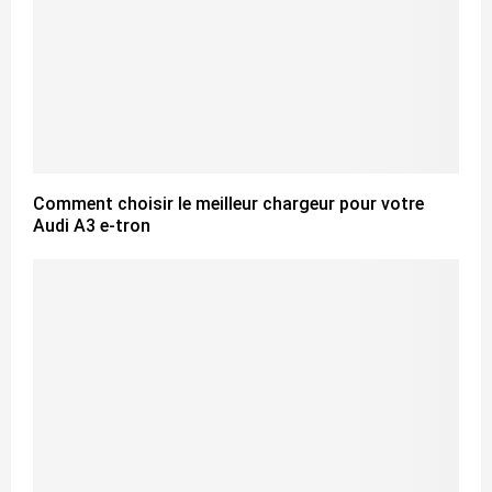
Comment choisir le meilleur chargeur pour votre
Audi A3 e-tron