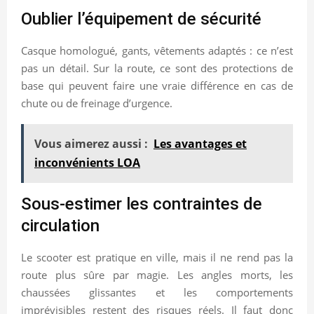
Oublier l’équipement de sécurité
Casque homologué, gants, vêtements adaptés : ce n’est
pas un détail. Sur la route, ce sont des protections de
base qui peuvent faire une vraie différence en cas de
chute ou de freinage d’urgence.
Vous aimerez aussi :
Les avantages et
inconvénients LOA
Sous-estimer les contraintes de
circulation
Le scooter est pratique en ville, mais il ne rend pas la
route plus sûre par magie. Les angles morts, les
chaussées glissantes et les comportements
imprévisibles restent des risques réels. Il faut donc