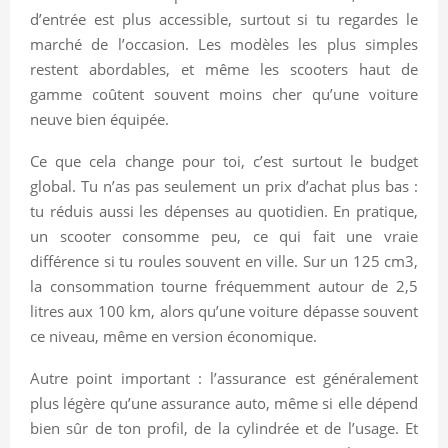
d’entrée est plus accessible, surtout si tu regardes le
marché de l’occasion. Les modèles les plus simples
restent abordables, et même les scooters haut de
gamme coûtent souvent moins cher qu’une voiture
neuve bien équipée.
Ce que cela change pour toi, c’est surtout le budget
global. Tu n’as pas seulement un prix d’achat plus bas :
tu réduis aussi les dépenses au quotidien. En pratique,
un scooter consomme peu, ce qui fait une vraie
différence si tu roules souvent en ville. Sur un 125 cm3,
la consommation tourne fréquemment autour de 2,5
litres aux 100 km, alors qu’une voiture dépasse souvent
ce niveau, même en version économique.
Autre point important : l’assurance est généralement
plus légère qu’une assurance auto, même si elle dépend
bien sûr de ton profil, de la cylindrée et de l’usage. Et