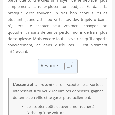
simplement, sans exploser ton budget. Et dans la
pratique, c’est souvent un très bon choix si tu es
étudiant, jeune actif, ou si tu fais des trajets urbains
réguliers. Le scooter peut vraiment changer ton
quotidien : moins de temps perdu, moins de frais, plus
de souplesse. Mais encore faut-il savoir ce qu’il apporte
concrètement, et dans quels cas il est vraiment
intéressant.
Résumé
L’essentiel a retenir :
un scooter est surtout
intéressant si tu veux réduire tes dépenses, gagner
du temps en ville et te garer plus facilement.
Le scooter coûte souvent moins cher à
l’achat qu’une voiture.