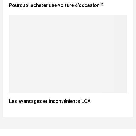
Pourquoi acheter une voiture d’occasion ?
Les avantages et inconvénients LOA