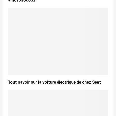
Vmotosoco.ch
​Tout savoir sur la voiture électrique de chez Seat ​