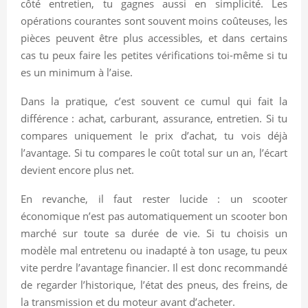
côté entretien, tu gagnes aussi en simplicité. Les
opérations courantes sont souvent moins coûteuses, les
pièces peuvent être plus accessibles, et dans certains
cas tu peux faire les petites vérifications toi-même si tu
es un minimum à l’aise.
Dans la pratique, c’est souvent ce cumul qui fait la
différence : achat, carburant, assurance, entretien. Si tu
compares uniquement le prix d’achat, tu vois déjà
l’avantage. Si tu compares le coût total sur un an, l’écart
devient encore plus net.
En revanche, il faut rester lucide : un scooter
économique n’est pas automatiquement un scooter bon
marché sur toute sa durée de vie. Si tu choisis un
modèle mal entretenu ou inadapté à ton usage, tu peux
vite perdre l’avantage financier. Il est donc recommandé
de regarder l’historique, l’état des pneus, des freins, de
la transmission et du moteur avant d’acheter.