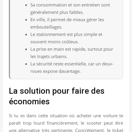
Sa consommation et son entretien sont
généralement plus faibles.
En ville, il permet de mieux gérer les
embouteillages.
Le stationnement est plus simple et
souvent moins coûteux.
La prise en main est rapide, surtout pour
les trajets urbains.
La sécurité reste essentielle, car un deux-
roues expose davantage.
La solution pour faire des
économies
Si tu es dans cette situation où acheter une voiture te
paraît trop lourd financièrement, le scooter peut être
une alternative très pertinente. Concrètement, le ticket