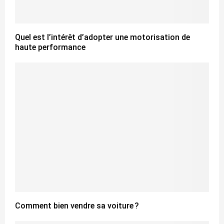
Quel est l’intérêt d’adopter une motorisation de
haute performance
Comment bien vendre sa voiture ?