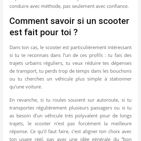
conduire avec méthode, pas seulement avec confiance.
Comment savoir si un scooter
est fait pour toi ?
Dans ton cas, le scooter est particulièrement intéressant
si tu te reconnais dans l’un de ces profils : tu fais des
trajets urbains réguliers, tu veux réduire tes dépenses
de transport, tu perds trop de temps dans les bouchons
ou tu cherches un véhicule plus simple à stationner
qu’une voiture.
En revanche, si tu roules souvent sur autoroute, si tu
transportes régulièrement plusieurs passagers ou si tu
as besoin d’un véhicule très polyvalent pour de longs
trajets, le scooter n’est pas forcément la meilleure
réponse. Ce qu’il faut faire, c’est aligner ton choix avec
ton usage réel, pas avec une idée générale du “bon