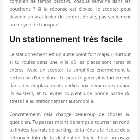
combien de temps perds-tu chaque semaine dans les
bouchons ? Si la réponse est élevée, le scooter peut
devenir un vrai levier de confort de vie, pas seulement
un moyen de transport.
Un stationnement très facile
Le stationnement est un autre point fort majeur, surtout
si tu roules dans une ville où les places sont rares et
chères. Avec un scooter, tu simplifies énormément la
recherche d’une place. Tu peux te garer plus facilement,
dans des emplacements dédiés aux deux-roues quand
ils existent, et tu évites souvent une bonne partie du
stress lié au stationnement automobile.
Concrètement, cela change beaucoup de choses au
quotidien. Tu passes moins de temps à tourner en rond,
tu limites les frais de parking, et tu réduis le risque de te
retrouver loin de ta destination finale. Pour un usage