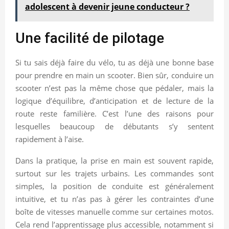
adolescent à devenir jeune conducteur ?
Une facilité de pilotage
Si tu sais déjà faire du vélo, tu as déjà une bonne base
pour prendre en main un scooter. Bien sûr, conduire un
scooter n’est pas la même chose que pédaler, mais la
logique d’équilibre, d’anticipation et de lecture de la
route reste familière. C’est l’une des raisons pour
lesquelles beaucoup de débutants s’y sentent
rapidement à l’aise.
Dans la pratique, la prise en main est souvent rapide,
surtout sur les trajets urbains. Les commandes sont
simples, la position de conduite est généralement
intuitive, et tu n’as pas à gérer les contraintes d’une
boîte de vitesses manuelle comme sur certaines motos.
Cela rend l’apprentissage plus accessible, notamment si