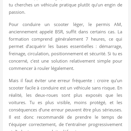
tu cherches un véhicule pratique plutôt qu’un engin de
passion.
Pour conduire un scooter léger, le permis AM,
anciennement appelé BSR, suffit dans certains cas. La
formation comprend généralement 7 heures, ce qui
permet d’acquérir les bases essentielles : démarrage,
freinage, circulation, positionnement et sécurité. Si tu es
concerné, c’est une solution relativement simple pour
commencer à rouler légalement.
Mais il faut éviter une erreur fréquente : croire qu’un
scooter facile à conduire est un véhicule sans risque. En
réalité, les deux-roues sont plus exposés que les
voitures. Tu es plus visible, moins protégé, et les
conséquences d’une erreur peuvent être plus sérieuses.
Il est donc recommandé de prendre le temps de
t’équiper correctement, de t’entraîner progressivement