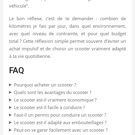
véhicule”.
Le bon réflexe, c’est de te demander : combien de
kilomètres je fais par jour, dans quel environnement,
avec quel niveau de contrainte, et pour quel budget
total ? Cette réflexion simple permet souvent d’éviter un
achat impulsif et de choisir un scooter vraiment adapté
à ta vie quotidienne.
FAQ
Pourquoi acheter un scooter ?
Quels sont les avantages du scooter ?
Le scooter est-il vraiment économique ?
Le scooter est-il facile à conduire ?
Faut-il un permis pour conduire un scooter ?
Le scooter est-il adapté aux embouteillages ?
Peut-on se garer facilement avec un scooter ?