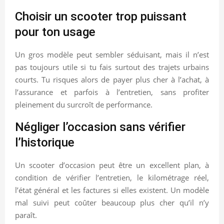
Choisir un scooter trop puissant
pour ton usage
Un gros modèle peut sembler séduisant, mais il n’est
pas toujours utile si tu fais surtout des trajets urbains
courts. Tu risques alors de payer plus cher à l’achat, à
l’assurance et parfois à l’entretien, sans profiter
pleinement du surcroît de performance.
Négliger l’occasion sans vérifier
l’historique
Un scooter d’occasion peut être un excellent plan, à
condition de vérifier l’entretien, le kilométrage réel,
l’état général et les factures si elles existent. Un modèle
mal suivi peut coûter beaucoup plus cher qu’il n’y
paraît.