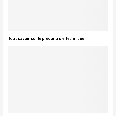
Tout savoir sur le précontrôle technique