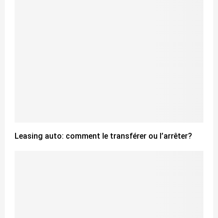
Leasing auto: comment le transférer ou l’arrêter?