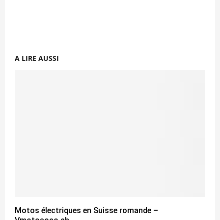
A LIRE AUSSI
Motos électriques en Suisse romande –