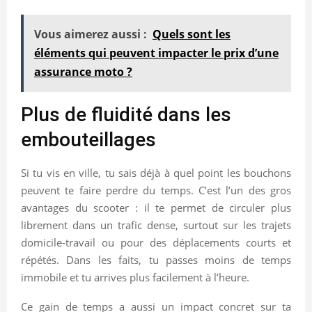
Vous aimerez aussi :
Quels sont les
éléments qui peuvent impacter le prix d’une
assurance moto ?
Plus de fluidité dans les
embouteillages
Si tu vis en ville, tu sais déjà à quel point les bouchons
peuvent te faire perdre du temps. C’est l’un des gros
avantages du scooter : il te permet de circuler plus
librement dans un trafic dense, surtout sur les trajets
domicile-travail ou pour des déplacements courts et
répétés. Dans les faits, tu passes moins de temps
immobile et tu arrives plus facilement à l’heure.
Ce gain de temps a aussi un impact concret sur ta