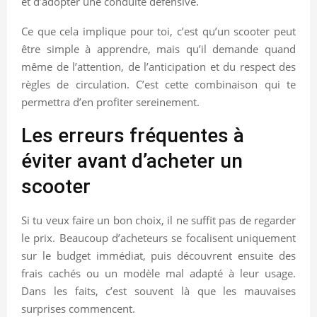
et d’adopter une conduite défensive.
Ce que cela implique pour toi, c’est qu’un scooter peut
être simple à apprendre, mais qu’il demande quand
même de l’attention, de l’anticipation et du respect des
règles de circulation. C’est cette combinaison qui te
permettra d’en profiter sereinement.
Les erreurs fréquentes à
éviter avant d’acheter un
scooter
Si tu veux faire un bon choix, il ne suffit pas de regarder
le prix. Beaucoup d’acheteurs se focalisent uniquement
sur le budget immédiat, puis découvrent ensuite des
frais cachés ou un modèle mal adapté à leur usage.
Dans les faits, c’est souvent là que les mauvaises
surprises commencent.