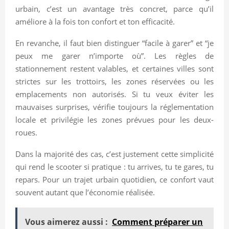
urbain, c’est un avantage très concret, parce qu’il
améliore à la fois ton confort et ton efficacité.
En revanche, il faut bien distinguer “facile à garer” et “je
peux me garer n’importe où”. Les règles de
stationnement restent valables, et certaines villes sont
strictes sur les trottoirs, les zones réservées ou les
emplacements non autorisés. Si tu veux éviter les
mauvaises surprises, vérifie toujours la réglementation
locale et privilégie les zones prévues pour les deux-
roues.
Dans la majorité des cas, c’est justement cette simplicité
qui rend le scooter si pratique : tu arrives, tu te gares, tu
repars. Pour un trajet urbain quotidien, ce confort vaut
souvent autant que l’économie réalisée.
Vous aimerez aussi :
Comment préparer un