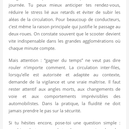
journée. Tu peux mieux anticiper tes rendez-vous,
réduire le stress lié aux retards et éviter de subir les
aléas de la circulation. Pour beaucoup de conducteurs,
c’est même la raison principale qui justifie le passage au
deux-roues. On constate souvent que le scooter devient
vite indispensable dans les grandes agglomérations où
chaque minute compte.
Mais attention : “gagner du temps” ne veut pas dire
rouler n’importe comment. La circulation inter-files,
lorsqu’elle est autorisée et adaptée au contexte,
demande de la vigilance et une vraie maîtrise. Il faut
rester attentif aux angles morts, aux changements de
voie et aux comportements imprévisibles des
automobilistes. Dans la pratique, la fluidité ne doit
jamais prendre le pas sur la sécurité.
Si tu hésites encore, pose-toi une question simple :