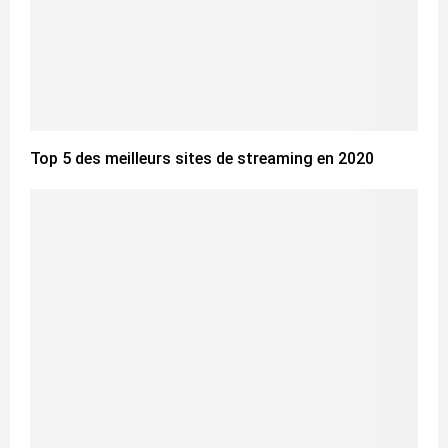
Top 5 des meilleurs sites de streaming en 2020