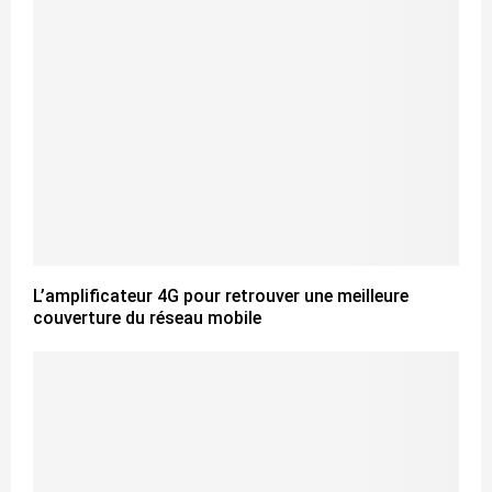
L’amplificateur 4G pour retrouver une meilleure
couverture du réseau mobile