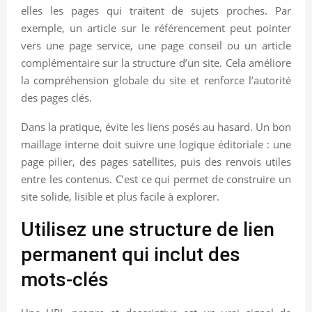
elles les pages qui traitent de sujets proches. Par
exemple, un article sur le référencement peut pointer
vers une page service, une page conseil ou un article
complémentaire sur la structure d’un site. Cela améliore
la compréhension globale du site et renforce l’autorité
des pages clés.
Dans la pratique, évite les liens posés au hasard. Un bon
maillage interne doit suivre une logique éditoriale : une
page pilier, des pages satellites, puis des renvois utiles
entre les contenus. C’est ce qui permet de construire un
site solide, lisible et plus facile à explorer.
Utilisez une structure de lien
permanent qui inclut des
mots-clés