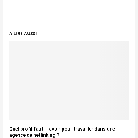
A LIRE AUSSI
Quel profil faut-il avoir pour travailler dans une
agence de netlinking ?