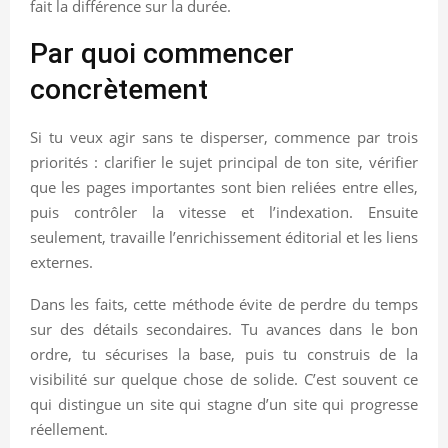
fait la différence sur la durée.
Par quoi commencer
concrètement
Si tu veux agir sans te disperser, commence par trois
priorités : clarifier le sujet principal de ton site, vérifier
que les pages importantes sont bien reliées entre elles,
puis contrôler la vitesse et l’indexation. Ensuite
seulement, travaille l’enrichissement éditorial et les liens
externes.
Dans les faits, cette méthode évite de perdre du temps
sur des détails secondaires. Tu avances dans le bon
ordre, tu sécurises la base, puis tu construis de la
visibilité sur quelque chose de solide. C’est souvent ce
qui distingue un site qui stagne d’un site qui progresse
réellement.