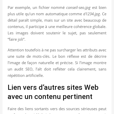
Par exemple, un fichier nommé
conseil-seo.jpg
est bien
plus utile qu’un nom automatique comme
d1234.jpg
. Ce
détail paraît simple, mais sur un site avec beaucoup de
contenus, il participe à une meilleure cohérence globale.
Les images doivent soutenir le sujet, pas seulement
“faire joli”.
Attention toutefois à ne pas surcharger les attributs avec
une suite de mots-clés. Le bon réflexe est de décrire
l’image de façon naturelle et précise. Si l’image montre
un audit SEO, l’alt doit refléter cela clairement, sans
répétition artificielle.
Lien vers d’autres sites Web
avec un contenu pertinent
Faire des liens sortants vers des sources sérieuses peut