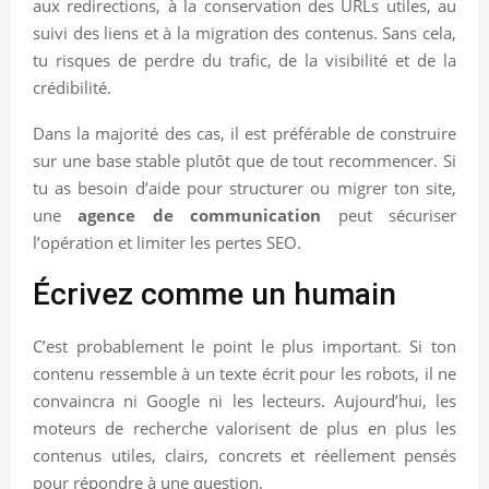
aux redirections, à la conservation des URLs utiles, au
suivi des liens et à la migration des contenus. Sans cela,
tu risques de perdre du trafic, de la visibilité et de la
crédibilité.
Dans la majorité des cas, il est préférable de construire
sur une base stable plutôt que de tout recommencer. Si
tu as besoin d’aide pour structurer ou migrer ton site,
une
agence de communication
peut sécuriser
l’opération et limiter les pertes SEO.
Écrivez comme un humain
C’est probablement le point le plus important. Si ton
contenu ressemble à un texte écrit pour les robots, il ne
convaincra ni Google ni les lecteurs. Aujourd’hui, les
moteurs de recherche valorisent de plus en plus les
contenus utiles, clairs, concrets et réellement pensés
pour répondre à une question.