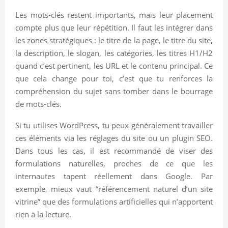
Les mots-clés restent importants, mais leur placement
compte plus que leur répétition. Il faut les intégrer dans
les zones stratégiques : le titre de la page, le titre du site,
la description, le slogan, les catégories, les titres H1/H2
quand c’est pertinent, les URL et le contenu principal. Ce
que cela change pour toi, c’est que tu renforces la
compréhension du sujet sans tomber dans le bourrage
de mots-clés.
Si tu utilises WordPress, tu peux généralement travailler
ces éléments via les réglages du site ou un plugin SEO.
Dans tous les cas, il est recommandé de viser des
formulations naturelles, proches de ce que les
internautes tapent réellement dans Google. Par
exemple, mieux vaut “référencement naturel d’un site
vitrine” que des formulations artificielles qui n’apportent
rien à la lecture.