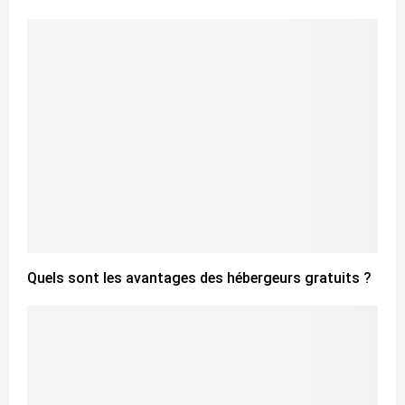
Quels sont les avantages des hébergeurs gratuits ?