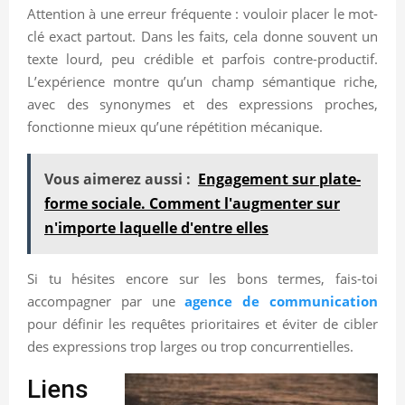
Attention à une erreur fréquente : vouloir placer le mot-
clé exact partout. Dans les faits, cela donne souvent un
texte lourd, peu crédible et parfois contre-productif.
L’expérience montre qu’un champ sémantique riche,
avec des synonymes et des expressions proches,
fonctionne mieux qu’une répétition mécanique.
Vous aimerez aussi :
Engagement sur plate-
forme sociale. Comment l'augmenter sur
n'importe laquelle d'entre elles
Si tu hésites encore sur les bons termes, fais-toi
accompagner par une
agence de communication
pour définir les requêtes prioritaires et éviter de cibler
des expressions trop larges ou trop concurrentielles.
Liens