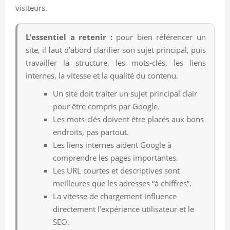
visiteurs.
L’essentiel a retenir :
pour bien référencer un
site, il faut d’abord clarifier son sujet principal, puis
travailler la structure, les mots-clés, les liens
internes, la vitesse et la qualité du contenu.
Un site doit traiter un sujet principal clair
pour être compris par Google.
Les mots-clés doivent être placés aux bons
endroits, pas partout.
Les liens internes aident Google à
comprendre les pages importantes.
Les URL courtes et descriptives sont
meilleures que les adresses “à chiffres”.
La vitesse de chargement influence
directement l’expérience utilisateur et le
SEO.