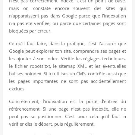
n’est pas correctement indexé. C’est un point de base,
mais on constate encore souvent des sites qui
n’apparaissent pas dans Google parce que l’indexation
n’a pas été vérifiée, ou parce que certaines pages sont
bloquées par erreur.
Ce qu’il faut faire, dans la pratique, c’est t’assurer que
Google peut explorer ton site, comprendre ses pages et
les ajouter à son index. Vérifie les réglages techniques,
le fichier robots.txt, le sitemap XML et les éventuelles
balises noindex. Si tu utilises un CMS, contrôle aussi que
les pages importantes ne sont pas accidentellement
exclues.
Concrètement, l’indexation est la porte d’entrée du
référencement. Si une page n’est pas indexée, elle ne
peut pas se positionner. C’est pour cela qu’il faut la
vérifier dès le départ, puis régulièrement.