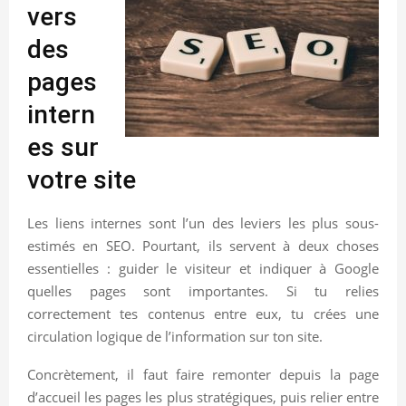
vers
des
pages
intern
es sur
votre site
Les liens internes sont l’un des leviers les plus sous-
estimés en SEO. Pourtant, ils servent à deux choses
essentielles : guider le visiteur et indiquer à Google
quelles pages sont importantes. Si tu relies
correctement tes contenus entre eux, tu crées une
circulation logique de l’information sur ton site.
Concrètement, il faut faire remonter depuis la page
d’accueil les pages les plus stratégiques, puis relier entre