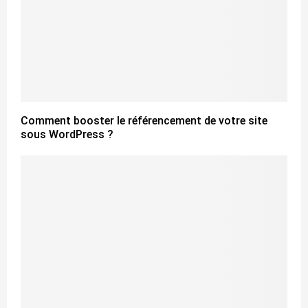
Comment booster le référencement de votre site
sous WordPress ?