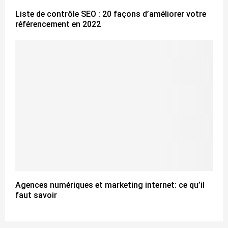
Liste de contrôle SEO : 20 façons d’améliorer votre
référencement en 2022
Agences numériques et marketing internet: ce qu’il
faut savoir