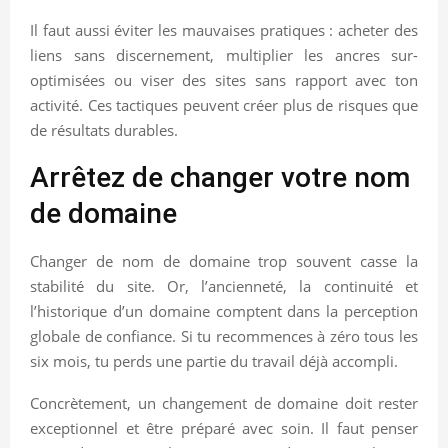
Il faut aussi éviter les mauvaises pratiques : acheter des
liens sans discernement, multiplier les ancres sur-
optimisées ou viser des sites sans rapport avec ton
activité. Ces tactiques peuvent créer plus de risques que
de résultats durables.
Arrêtez de changer votre nom
de domaine
Changer de nom de domaine trop souvent casse la
stabilité du site. Or, l’ancienneté, la continuité et
l’historique d’un domaine comptent dans la perception
globale de confiance. Si tu recommences à zéro tous les
six mois, tu perds une partie du travail déjà accompli.
Concrètement, un changement de domaine doit rester
exceptionnel et être préparé avec soin. Il faut penser