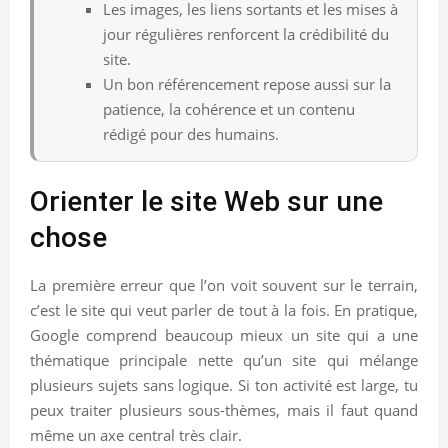
Les images, les liens sortants et les mises à
jour régulières renforcent la crédibilité du
site.
Un bon référencement repose aussi sur la
patience, la cohérence et un contenu
rédigé pour des humains.
Orienter le site Web sur une
chose
La première erreur que l’on voit souvent sur le terrain,
c’est le site qui veut parler de tout à la fois. En pratique,
Google comprend beaucoup mieux un site qui a une
thématique principale nette qu’un site qui mélange
plusieurs sujets sans logique. Si ton activité est large, tu
peux traiter plusieurs sous-thèmes, mais il faut quand
même un axe central très clair.