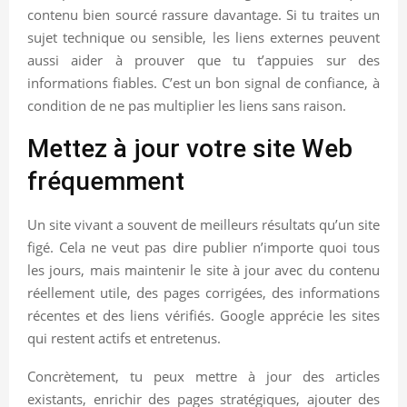
contenu bien sourcé rassure davantage. Si tu traites un
sujet technique ou sensible, les liens externes peuvent
aussi aider à prouver que tu t’appuies sur des
informations fiables. C’est un bon signal de confiance, à
condition de ne pas multiplier les liens sans raison.
Mettez à jour votre site Web
fréquemment
Un site vivant a souvent de meilleurs résultats qu’un site
figé. Cela ne veut pas dire publier n’importe quoi tous
les jours, mais maintenir le site à jour avec du contenu
réellement utile, des pages corrigées, des informations
récentes et des liens vérifiés. Google apprécie les sites
qui restent actifs et entretenus.
Concrètement, tu peux mettre à jour des articles
existants, enrichir des pages stratégiques, ajouter des