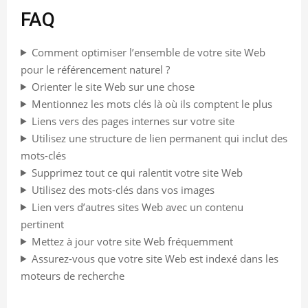
FAQ
Comment optimiser l’ensemble de votre site Web
pour le référencement naturel ?
Orienter le site Web sur une chose
Mentionnez les mots clés là où ils comptent le plus
Liens vers des pages internes sur votre site
Utilisez une structure de lien permanent qui inclut des
mots-clés
Supprimez tout ce qui ralentit votre site Web
Utilisez des mots-clés dans vos images
Lien vers d’autres sites Web avec un contenu
pertinent
Mettez à jour votre site Web fréquemment
Assurez-vous que votre site Web est indexé dans les
moteurs de recherche