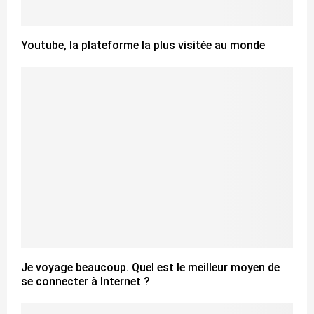
Youtube, la plateforme la plus visitée au monde
Je voyage beaucoup. Quel est le meilleur moyen de
se connecter à Internet ?