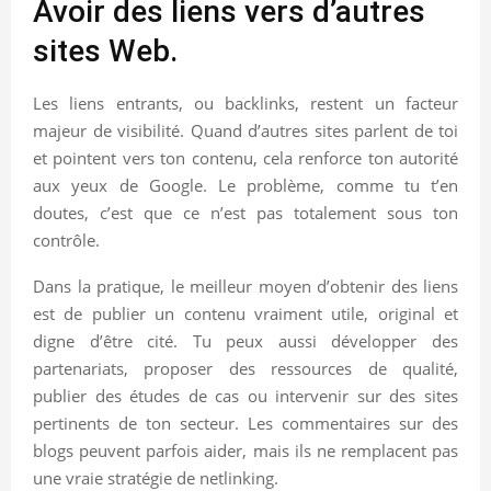
Avoir des liens vers d’autres
sites Web.
Les liens entrants, ou backlinks, restent un facteur
majeur de visibilité. Quand d’autres sites parlent de toi
et pointent vers ton contenu, cela renforce ton autorité
aux yeux de Google. Le problème, comme tu t’en
doutes, c’est que ce n’est pas totalement sous ton
contrôle.
Dans la pratique, le meilleur moyen d’obtenir des liens
est de publier un contenu vraiment utile, original et
digne d’être cité. Tu peux aussi développer des
partenariats, proposer des ressources de qualité,
publier des études de cas ou intervenir sur des sites
pertinents de ton secteur. Les commentaires sur des
blogs peuvent parfois aider, mais ils ne remplacent pas
une vraie stratégie de netlinking.