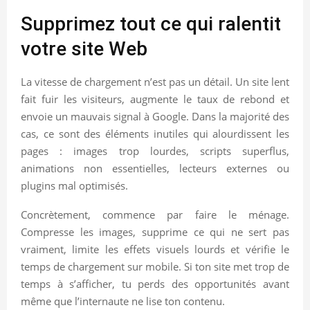
Supprimez tout ce qui ralentit
votre site Web
La vitesse de chargement n’est pas un détail. Un site lent
fait fuir les visiteurs, augmente le taux de rebond et
envoie un mauvais signal à Google. Dans la majorité des
cas, ce sont des éléments inutiles qui alourdissent les
pages : images trop lourdes, scripts superflus,
animations non essentielles, lecteurs externes ou
plugins mal optimisés.
Concrètement, commence par faire le ménage.
Compresse les images, supprime ce qui ne sert pas
vraiment, limite les effets visuels lourds et vérifie le
temps de chargement sur mobile. Si ton site met trop de
temps à s’afficher, tu perds des opportunités avant
même que l’internaute ne lise ton contenu.