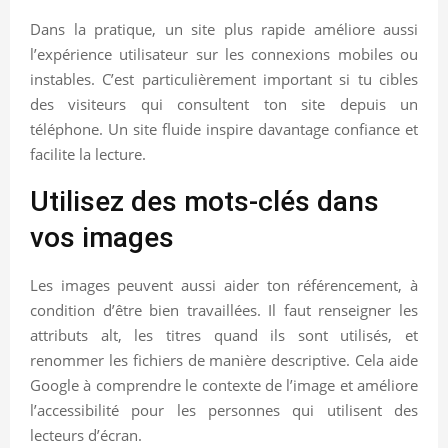
Dans la pratique, un site plus rapide améliore aussi
l’expérience utilisateur sur les connexions mobiles ou
instables. C’est particulièrement important si tu cibles
des visiteurs qui consultent ton site depuis un
téléphone. Un site fluide inspire davantage confiance et
facilite la lecture.
Utilisez des mots-clés dans
vos images
Les images peuvent aussi aider ton référencement, à
condition d’être bien travaillées. Il faut renseigner les
attributs alt, les titres quand ils sont utilisés, et
renommer les fichiers de manière descriptive. Cela aide
Google à comprendre le contexte de l’image et améliore
l’accessibilité pour les personnes qui utilisent des
lecteurs d’écran.