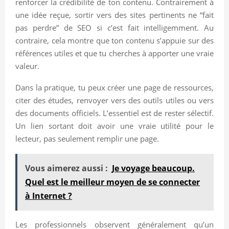
renforcer la crédibilité de ton contenu. Contrairement à
une idée reçue, sortir vers des sites pertinents ne “fait
pas perdre” de SEO si c’est fait intelligemment. Au
contraire, cela montre que ton contenu s’appuie sur des
références utiles et que tu cherches à apporter une vraie
valeur.
Dans la pratique, tu peux créer une page de ressources,
citer des études, renvoyer vers des outils utiles ou vers
des documents officiels. L’essentiel est de rester sélectif.
Un lien sortant doit avoir une vraie utilité pour le
lecteur, pas seulement remplir une page.
Vous aimerez aussi :
Je voyage beaucoup.
Quel est le meilleur moyen de se connecter
à Internet ?
Les professionnels observent généralement qu’un