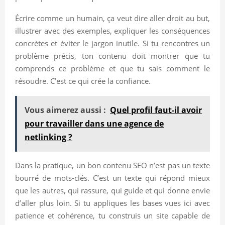
Écrire comme un humain, ça veut dire aller droit au but,
illustrer avec des exemples, expliquer les conséquences
concrètes et éviter le jargon inutile. Si tu rencontres un
problème précis, ton contenu doit montrer que tu
comprends ce problème et que tu sais comment le
résoudre. C’est ce qui crée la confiance.
Vous aimerez aussi :
Quel profil faut-il avoir
pour travailler dans une agence de
netlinking ?
Dans la pratique, un bon contenu SEO n’est pas un texte
bourré de mots-clés. C’est un texte qui répond mieux
que les autres, qui rassure, qui guide et qui donne envie
d’aller plus loin. Si tu appliques les bases vues ici avec
patience et cohérence, tu construis un site capable de