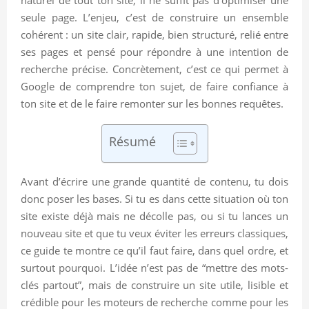
seule page. L’enjeu, c’est de construire un ensemble
cohérent : un site clair, rapide, bien structuré, relié entre
ses pages et pensé pour répondre à une intention de
recherche précise. Concrètement, c’est ce qui permet à
Google de comprendre ton sujet, de faire confiance à
ton site et de le faire remonter sur les bonnes requêtes.
Résumé
Avant d’écrire une grande quantité de contenu, tu dois
donc poser les bases. Si tu es dans cette situation où ton
site existe déjà mais ne décolle pas, ou si tu lances un
nouveau site et que tu veux éviter les erreurs classiques,
ce guide te montre ce qu’il faut faire, dans quel ordre, et
surtout pourquoi. L’idée n’est pas de “mettre des mots-
clés partout”, mais de construire un site utile, lisible et
crédible pour les moteurs de recherche comme pour les