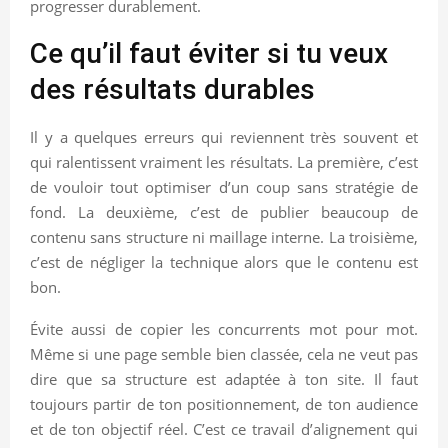
progresser durablement.
Ce qu’il faut éviter si tu veux
des résultats durables
Il y a quelques erreurs qui reviennent très souvent et
qui ralentissent vraiment les résultats. La première, c’est
de vouloir tout optimiser d’un coup sans stratégie de
fond. La deuxième, c’est de publier beaucoup de
contenu sans structure ni maillage interne. La troisième,
c’est de négliger la technique alors que le contenu est
bon.
Évite aussi de copier les concurrents mot pour mot.
Même si une page semble bien classée, cela ne veut pas
dire que sa structure est adaptée à ton site. Il faut
toujours partir de ton positionnement, de ton audience
et de ton objectif réel. C’est ce travail d’alignement qui