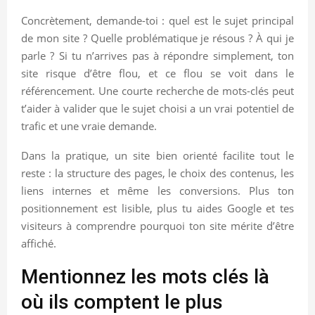
Concrètement, demande-toi : quel est le sujet principal
de mon site ? Quelle problématique je résous ? À qui je
parle ? Si tu n’arrives pas à répondre simplement, ton
site risque d’être flou, et ce flou se voit dans le
référencement. Une courte recherche de mots-clés peut
t’aider à valider que le sujet choisi a un vrai potentiel de
trafic et une vraie demande.
Dans la pratique, un site bien orienté facilite tout le
reste : la structure des pages, le choix des contenus, les
liens internes et même les conversions. Plus ton
positionnement est lisible, plus tu aides Google et tes
visiteurs à comprendre pourquoi ton site mérite d’être
affiché.
Mentionnez les mots clés là
où ils comptent le plus