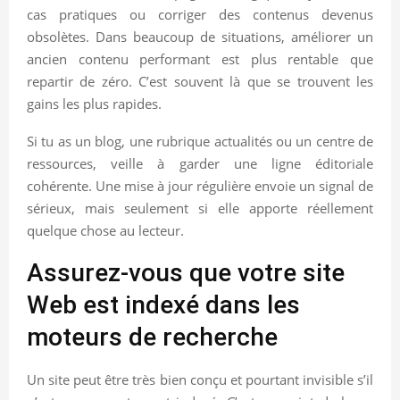
cas pratiques ou corriger des contenus devenus
obsolètes. Dans beaucoup de situations, améliorer un
ancien contenu performant est plus rentable que
repartir de zéro. C’est souvent là que se trouvent les
gains les plus rapides.
Si tu as un blog, une rubrique actualités ou un centre de
ressources, veille à garder une ligne éditoriale
cohérente. Une mise à jour régulière envoie un signal de
sérieux, mais seulement si elle apporte réellement
quelque chose au lecteur.
Assurez-vous que votre site
Web est indexé dans les
moteurs de recherche
Un site peut être très bien conçu et pourtant invisible s’il