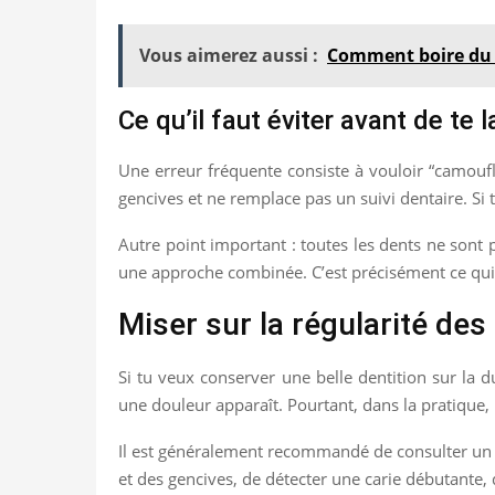
Vous aimerez aussi :
Comment boire du 
Ce qu’il faut éviter avant de te 
Une erreur fréquente consiste à vouloir “camoufl
gencives et ne remplace pas un suivi dentaire. Si t
Autre point important : toutes les dents ne sont
une approche combinée. C’est précisément ce qui r
Miser sur la régularité des
Si tu veux conserver une belle dentition sur la
une douleur apparaît. Pourtant, dans la pratique,
Il est généralement recommandé de consulter un de
et des gencives, de détecter une carie débutante, 