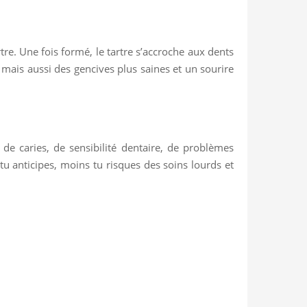
tre. Une fois formé, le tartre s’accroche aux dents
 mais aussi des gencives plus saines et un sourire
 de caries, de sensibilité dentaire, de problèmes
tu anticipes, moins tu risques des soins lourds et