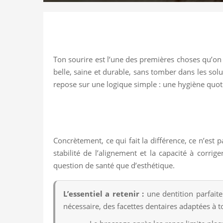
Ton sourire est l’une des premières choses qu’on 
belle, saine et durable, sans tomber dans les sol
repose sur une logique simple : une hygiène quotid
Concrètement, ce qui fait la différence, ce n’est p
stabilité de l’alignement et la capacité à corrig
question de santé que d’esthétique.
L’essentiel a retenir :
une dentition parfaite 
nécessaire, des facettes dentaires adaptées à t