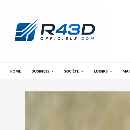
HOME
BUSINESS
SOCIÉTÉ
LOISIRS
MA