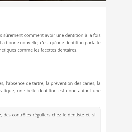
des sûrement comment avoir une dentition à la fois
La bonne nouvelle, c’est qu’une dentition parfaite
thétiques comme les facettes dentaires.
s, l’absence de tartre, la prévention des caries, la
 pratique, une belle dentition est donc autant une
 des contrôles réguliers chez le dentiste et, si