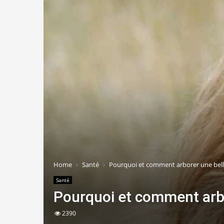
Home
Santé
Pourquoi et comment arborer une belle
Santé
Pourquoi et comment arbo
2390