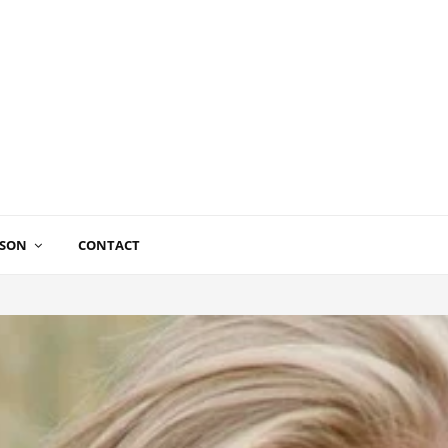
ISON
CONTACT