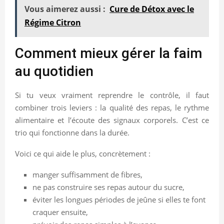
Vous aimerez aussi :
Cure de Détox avec le
Régime Citron
Comment mieux gérer la faim
au quotidien
Si tu veux vraiment reprendre le contrôle, il faut
combiner trois leviers : la qualité des repas, le rythme
alimentaire et l’écoute des signaux corporels. C’est ce
trio qui fonctionne dans la durée.
Voici ce qui aide le plus, concrètement :
manger suffisamment de fibres,
ne pas construire ses repas autour du sucre,
éviter les longues périodes de jeûne si elles te font
craquer ensuite,