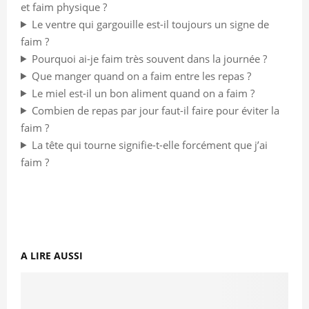
et faim physique ?
Le ventre qui gargouille est-il toujours un signe de
faim ?
Pourquoi ai-je faim très souvent dans la journée ?
Que manger quand on a faim entre les repas ?
Le miel est-il un bon aliment quand on a faim ?
Combien de repas par jour faut-il faire pour éviter la
faim ?
La tête qui tourne signifie-t-elle forcément que j’ai
faim ?
A LIRE AUSSI