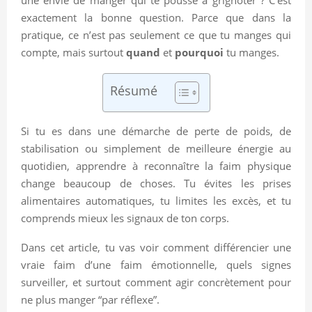
exactement la bonne question. Parce que dans la
pratique, ce n’est pas seulement ce que tu manges qui
compte, mais surtout
quand
et
pourquoi
tu manges.
Résumé
Si tu es dans une démarche de perte de poids, de
stabilisation ou simplement de meilleure énergie au
quotidien, apprendre à reconnaître la faim physique
change beaucoup de choses. Tu évites les prises
alimentaires automatiques, tu limites les excès, et tu
comprends mieux les signaux de ton corps.
Dans cet article, tu vas voir comment différencier une
vraie faim d’une faim émotionnelle, quels signes
surveiller, et surtout comment agir concrètement pour
ne plus manger “par réflexe”.