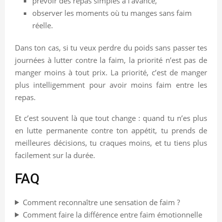
prévoir des repas simples à l’avance,
observer les moments où tu manges sans faim
réelle.
Dans ton cas, si tu veux perdre du poids sans passer tes
journées à lutter contre la faim, la priorité n’est pas de
manger moins à tout prix. La priorité, c’est de manger
plus intelligemment pour avoir moins faim entre les
repas.
Et c’est souvent là que tout change : quand tu n’es plus
en lutte permanente contre ton appétit, tu prends de
meilleures décisions, tu craques moins, et tu tiens plus
facilement sur la durée.
FAQ
Comment reconnaître une sensation de faim ?
Comment faire la différence entre faim émotionnelle