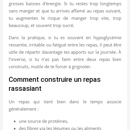
grosses baisses d’énergie. Si tu restes trop longtemps
sans manger et que tu arrives affamé au repas suivant,
tu augmentes le risque de manger trop vite, trop
beaucoup, et souvent trop sucré.
Dans la pratique, si tu es souvent en hypoglycémie
ressentie, irritable ou fatigué entre les repas, il peut être
utile de répartir davantage tes apports sur la journée. À
l’inverse, si tu n’as pas faim entre deux repas bien
construits, inutile de te forcer à grignoter.
Comment construire un repas
rassasiant
Un repas qui tient bien dans le temps associe
généralement :
une source de protéines,
des fibres via les légumes ou les aliments