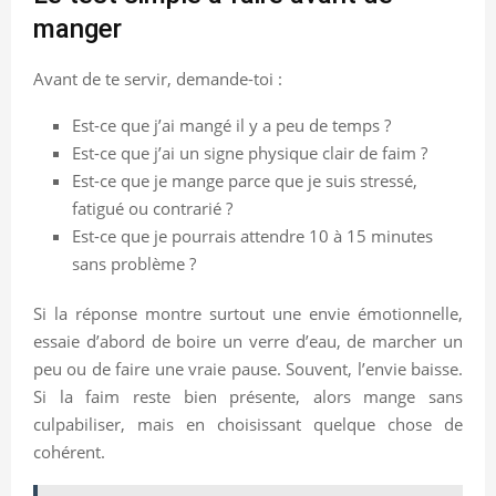
manger
Avant de te servir, demande-toi :
Est-ce que j’ai mangé il y a peu de temps ?
Est-ce que j’ai un signe physique clair de faim ?
Est-ce que je mange parce que je suis stressé,
fatigué ou contrarié ?
Est-ce que je pourrais attendre 10 à 15 minutes
sans problème ?
Si la réponse montre surtout une envie émotionnelle,
essaie d’abord de boire un verre d’eau, de marcher un
peu ou de faire une vraie pause. Souvent, l’envie baisse.
Si la faim reste bien présente, alors mange sans
culpabiliser, mais en choisissant quelque chose de
cohérent.