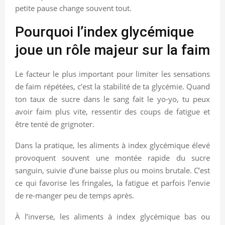
petite pause change souvent tout.
Pourquoi l’index glycémique
joue un rôle majeur sur la faim
Le facteur le plus important pour limiter les sensations
de faim répétées, c’est la stabilité de ta glycémie. Quand
ton taux de sucre dans le sang fait le yo-yo, tu peux
avoir faim plus vite, ressentir des coups de fatigue et
être tenté de grignoter.
Dans la pratique, les aliments à index glycémique élevé
provoquent souvent une montée rapide du sucre
sanguin, suivie d’une baisse plus ou moins brutale. C’est
ce qui favorise les fringales, la fatigue et parfois l’envie
de re-manger peu de temps après.
À l’inverse, les aliments à index glycémique bas ou