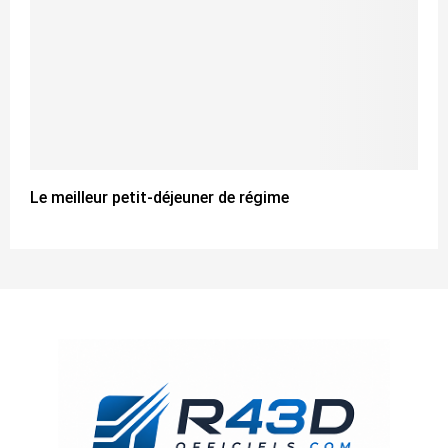
Le meilleur petit-déjeuner de régime