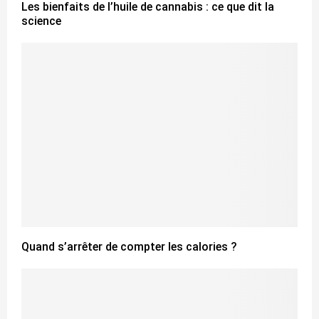
Les bienfaits de l’huile de cannabis : ce que dit la
science
Quand s’arrêter de compter les calories ?