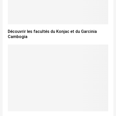
Découvrir les facultés du Konjac et du Garcinia
Cambogia