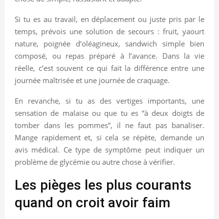
Si tu es au travail, en déplacement ou juste pris par le
temps, prévois une solution de secours : fruit, yaourt
nature, poignée d’oléagineux, sandwich simple bien
composé, ou repas préparé à l’avance. Dans la vie
réelle, c’est souvent ce qui fait la différence entre une
journée maîtrisée et une journée de craquage.
En revanche, si tu as des vertiges importants, une
sensation de malaise ou que tu es “à deux doigts de
tomber dans les pommes”, il ne faut pas banaliser.
Mange rapidement et, si cela se répète, demande un
avis médical. Ce type de symptôme peut indiquer un
problème de glycémie ou autre chose à vérifier.
Les pièges les plus courants
quand on croit avoir faim