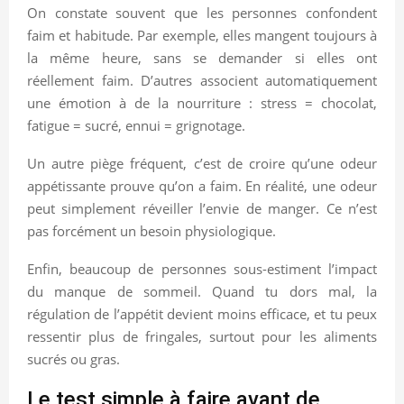
On constate souvent que les personnes confondent
faim et habitude. Par exemple, elles mangent toujours à
la même heure, sans se demander si elles ont
réellement faim. D’autres associent automatiquement
une émotion à de la nourriture : stress = chocolat,
fatigue = sucré, ennui = grignotage.
Un autre piège fréquent, c’est de croire qu’une odeur
appétissante prouve qu’on a faim. En réalité, une odeur
peut simplement réveiller l’envie de manger. Ce n’est
pas forcément un besoin physiologique.
Enfin, beaucoup de personnes sous-estiment l’impact
du manque de sommeil. Quand tu dors mal, la
régulation de l’appétit devient moins efficace, et tu peux
ressentir plus de fringales, surtout pour les aliments
sucrés ou gras.
Le test simple à faire avant de