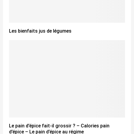
Les bienfaits jus de légumes
Le pain d’épice fait-il grossir ? – Calories pain
d’épice – Le pain d’épice au régime