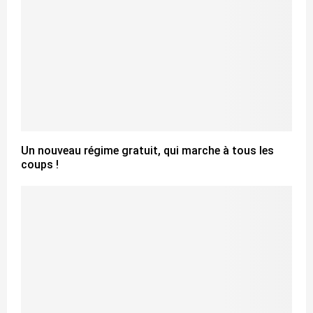
Un nouveau régime gratuit, qui marche à tous les
coups !