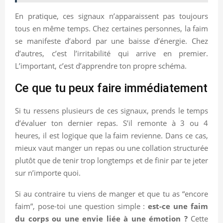
En pratique, ces signaux n’apparaissent pas toujours
tous en même temps. Chez certaines personnes, la faim
se manifeste d’abord par une baisse d’énergie. Chez
d’autres, c’est l’irritabilité qui arrive en premier.
L’important, c’est d’apprendre ton propre schéma.
Ce que tu peux faire immédiatement
Si tu ressens plusieurs de ces signaux, prends le temps
d’évaluer ton dernier repas. S’il remonte à 3 ou 4
heures, il est logique que la faim revienne. Dans ce cas,
mieux vaut manger un repas ou une collation structurée
plutôt que de tenir trop longtemps et de finir par te jeter
sur n’importe quoi.
Si au contraire tu viens de manger et que tu as “encore
faim”, pose-toi une question simple :
est-ce une faim
du corps ou une envie liée à une émotion ?
Cette