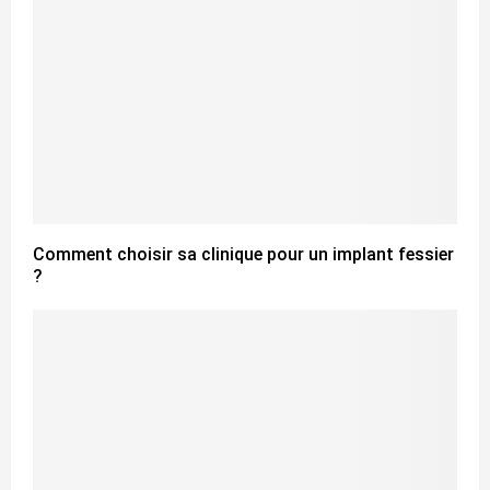
Comment choisir sa clinique pour un implant fessier
?