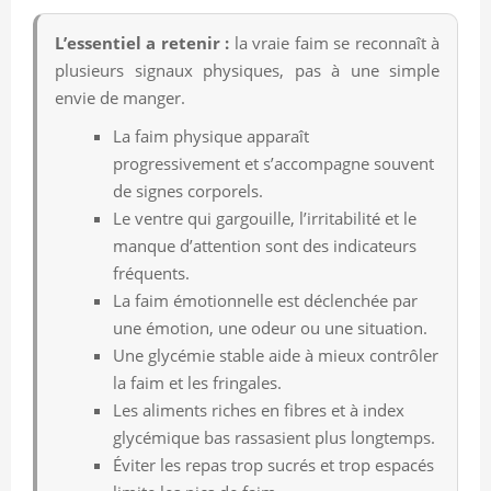
L’essentiel a retenir :
la vraie faim se reconnaît à
plusieurs signaux physiques, pas à une simple
envie de manger.
La faim physique apparaît
progressivement et s’accompagne souvent
de signes corporels.
Le ventre qui gargouille, l’irritabilité et le
manque d’attention sont des indicateurs
fréquents.
La faim émotionnelle est déclenchée par
une émotion, une odeur ou une situation.
Une glycémie stable aide à mieux contrôler
la faim et les fringales.
Les aliments riches en fibres et à index
glycémique bas rassasient plus longtemps.
Éviter les repas trop sucrés et trop espacés