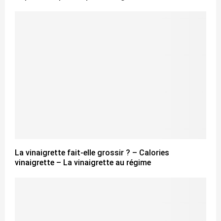
La vinaigrette fait-elle grossir ? – Calories
vinaigrette – La vinaigrette au régime