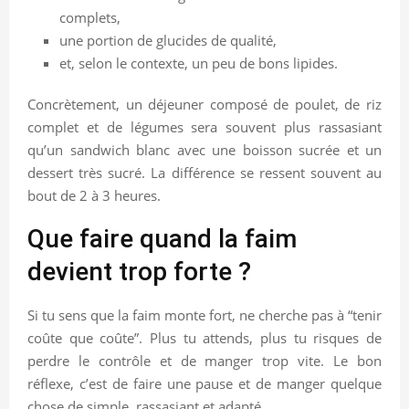
complets,
une portion de glucides de qualité,
et, selon le contexte, un peu de bons lipides.
Concrètement, un déjeuner composé de poulet, de riz
complet et de légumes sera souvent plus rassasiant
qu’un sandwich blanc avec une boisson sucrée et un
dessert très sucré. La différence se ressent souvent au
bout de 2 à 3 heures.
Que faire quand la faim
devient trop forte ?
Si tu sens que la faim monte fort, ne cherche pas à “tenir
coûte que coûte”. Plus tu attends, plus tu risques de
perdre le contrôle et de manger trop vite. Le bon
réflexe, c’est de faire une pause et de manger quelque
chose de simple, rassasiant et adapté.