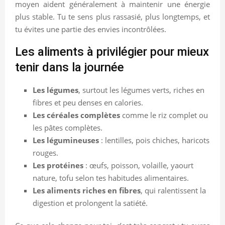
moyen aident généralement à maintenir une énergie
plus stable. Tu te sens plus rassasié, plus longtemps, et
tu évites une partie des envies incontrôlées.
Les aliments à privilégier pour mieux
tenir dans la journée
Les légumes
, surtout les légumes verts, riches en
fibres et peu denses en calories.
Les céréales complètes
comme le riz complet ou
les pâtes complètes.
Les légumineuses
: lentilles, pois chiches, haricots
rouges.
Les protéines
: œufs, poisson, volaille, yaourt
nature, tofu selon tes habitudes alimentaires.
Les aliments riches en fibres
, qui ralentissent la
digestion et prolongent la satiété.