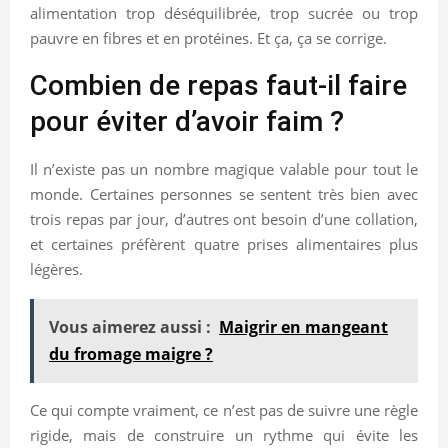
alimentation trop déséquilibrée, trop sucrée ou trop
pauvre en fibres et en protéines. Et ça, ça se corrige.
Combien de repas faut-il faire
pour éviter d’avoir faim ?
Il n’existe pas un nombre magique valable pour tout le
monde. Certaines personnes se sentent très bien avec
trois repas par jour, d’autres ont besoin d’une collation,
et certaines préfèrent quatre prises alimentaires plus
légères.
Vous aimerez aussi :
Maigrir en mangeant
du fromage maigre ?
Ce qui compte vraiment, ce n’est pas de suivre une règle
rigide, mais de construire un rythme qui évite les