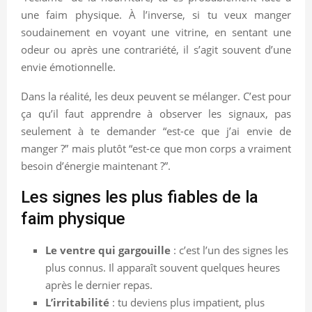
une faim physique. À l’inverse, si tu veux manger
soudainement en voyant une vitrine, en sentant une
odeur ou après une contrariété, il s’agit souvent d’une
envie émotionnelle.
Dans la réalité, les deux peuvent se mélanger. C’est pour
ça qu’il faut apprendre à observer les signaux, pas
seulement à te demander “est-ce que j’ai envie de
manger ?” mais plutôt “est-ce que mon corps a vraiment
besoin d’énergie maintenant ?”.
Les signes les plus fiables de la
faim physique
Le ventre qui gargouille
: c’est l’un des signes les
plus connus. Il apparaît souvent quelques heures
après le dernier repas.
L’irritabilité
: tu deviens plus impatient, plus