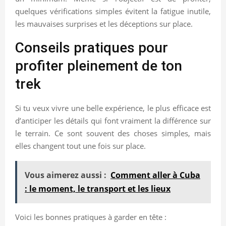
quelques vérifications simples évitent la fatigue inutile,
les mauvaises surprises et les déceptions sur place.
Conseils pratiques pour
profiter pleinement de ton
trek
Si tu veux vivre une belle expérience, le plus efficace est
d’anticiper les détails qui font vraiment la différence sur
le terrain. Ce sont souvent des choses simples, mais
elles changent tout une fois sur place.
Vous aimerez aussi :
Comment aller à Cuba
: le moment, le transport et les lieux
Voici les bonnes pratiques à garder en tête :