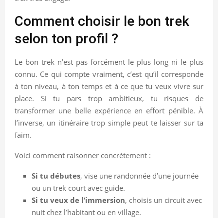
Comment choisir le bon trek
selon ton profil ?
Le bon trek n’est pas forcément le plus long ni le plus
connu. Ce qui compte vraiment, c’est qu’il corresponde
à ton niveau, à ton temps et à ce que tu veux vivre sur
place. Si tu pars trop ambitieux, tu risques de
transformer une belle expérience en effort pénible. À
l’inverse, un itinéraire trop simple peut te laisser sur ta
faim.
Voici comment raisonner concrètement :
Si tu débutes
, vise une randonnée d’une journée
ou un trek court avec guide.
Si tu veux de l’immersion
, choisis un circuit avec
nuit chez l’habitant ou en village.