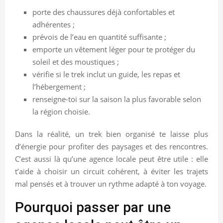
porte des chaussures déjà confortables et
adhérentes ;
prévois de l’eau en quantité suffisante ;
emporte un vêtement léger pour te protéger du
soleil et des moustiques ;
vérifie si le trek inclut un guide, les repas et
l’hébergement ;
renseigne-toi sur la saison la plus favorable selon
la région choisie.
Dans la réalité, un trek bien organisé te laisse plus
d’énergie pour profiter des paysages et des rencontres.
C’est aussi là qu’une agence locale peut être utile : elle
t’aide à choisir un circuit cohérent, à éviter les trajets
mal pensés et à trouver un rythme adapté à ton voyage.
Pourquoi passer par une