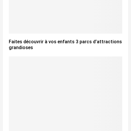
Faites découvrir à vos enfants 3 parcs d’attractions
grandioses