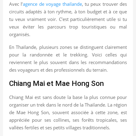
Avec l’
agence de voyage thaïlande
, tu peux trouver des
circuits adaptés à ton rythme, à ton budget et à ce que
tu veux vraiment voir. C’est particulièrement utile si tu
veux éviter les parcours trop touristiques ou mal
organisés.
En Thaïlande, plusieurs zones se distinguent clairement
pour la randonnée et le trekking. Voici celles qui
reviennent le plus souvent dans les recommandations
des voyageurs et des professionnels du terrain.
Chiang Mai et Mae Hong Son
Chiang Mai est sans doute la base la plus connue pour
organiser un trek dans le nord de la Thaïlande. La région
de Mae Hong Son, souvent associée à cette zone, est
appréciée pour ses collines, ses forêts tropicales, ses
vallées fertiles et ses petits villages traditionnels.