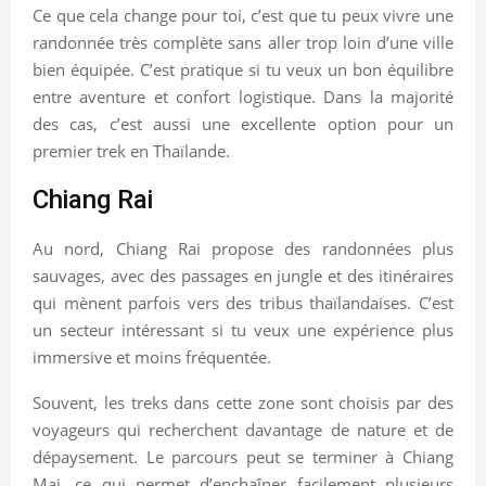
Ce que cela change pour toi, c’est que tu peux vivre une
randonnée très complète sans aller trop loin d’une ville
bien équipée. C’est pratique si tu veux un bon équilibre
entre aventure et confort logistique. Dans la majorité
des cas, c’est aussi une excellente option pour un
premier trek en Thaïlande.
Chiang Rai
Au nord, Chiang Rai propose des randonnées plus
sauvages, avec des passages en jungle et des itinéraires
qui mènent parfois vers des tribus thaïlandaises. C’est
un secteur intéressant si tu veux une expérience plus
immersive et moins fréquentée.
Souvent, les treks dans cette zone sont choisis par des
voyageurs qui recherchent davantage de nature et de
dépaysement. Le parcours peut se terminer à Chiang
Mai, ce qui permet d’enchaîner facilement plusieurs