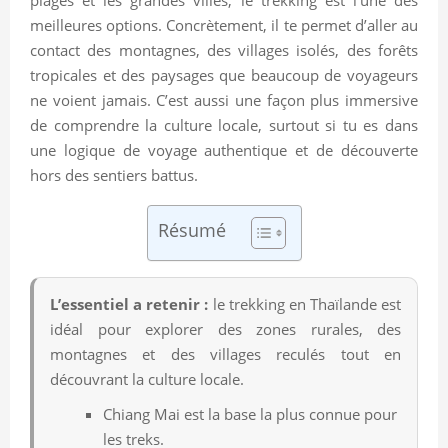
meilleures options. Concrètement, il te permet d’aller au
contact des montagnes, des villages isolés, des forêts
tropicales et des paysages que beaucoup de voyageurs
ne voient jamais. C’est aussi une façon plus immersive
de comprendre la culture locale, surtout si tu es dans
une logique de voyage authentique et de découverte
hors des sentiers battus.
Résumé
L’essentiel a retenir :
le trekking en Thaïlande est
idéal pour explorer des zones rurales, des
montagnes et des villages reculés tout en
découvrant la culture locale.
Chiang Mai est la base la plus connue pour
les treks.