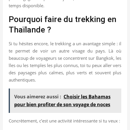
temps disponible.
Pourquoi faire du trekking en
Thaïlande ?
Si tu hésites encore, le trekking a un avantage simple : il
te permet de voir un autre visage du pays. Là où
beaucoup de voyageurs se concentrent sur Bangkok, les
îles ou les temples les plus connus, toi tu peux aller vers
des paysages plus calmes, plus verts et souvent plus
authentiques.
Vous aimerez aussi :
Choisir les Bahamas
pour bien profiter de son voyage de noces
Concrètement, c’est une activité intéressante si tu veux :