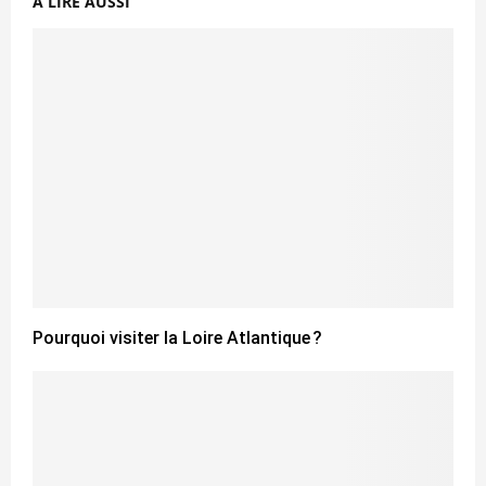
A LIRE AUSSI
Pourquoi visiter la Loire Atlantique ?