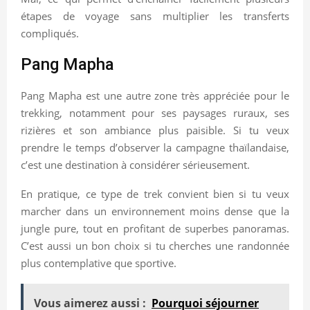
étapes de voyage sans multiplier les transferts
compliqués.
Pang Mapha
Pang Mapha est une autre zone très appréciée pour le
trekking, notamment pour ses paysages ruraux, ses
rizières et son ambiance plus paisible. Si tu veux
prendre le temps d’observer la campagne thaïlandaise,
c’est une destination à considérer sérieusement.
En pratique, ce type de trek convient bien si tu veux
marcher dans un environnement moins dense que la
jungle pure, tout en profitant de superbes panoramas.
C’est aussi un bon choix si tu cherches une randonnée
plus contemplative que sportive.
Vous aimerez aussi :
Pourquoi séjourner