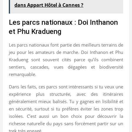
dans Appart Hôtel à Cannes ?
Les parcs nationaux : Doi Inthanon
et Phu Kradueng
Les parcs nationaux font partie des meilleurs terrains de
jeu pour les amateurs de marche. Doi Inthanon et Phu
Kradueng sont souvent cités parce qu’ils combinent
sentiers, cascades, vues dégagées et biodiversité
remarquable.
Dans les faits, ces parcs sont intéressants si tu veux une
expérience plus structurée, avec des itinéraires
généralement mieux balisés. Tu y gagnes en lisibilité et
en sécurité, surtout si tu préfères éviter les zones trop
isolées. C’est aussi un bon choix pour découvrir la
richesse naturelle du pays sans forcément partir sur un
trek très engagé.