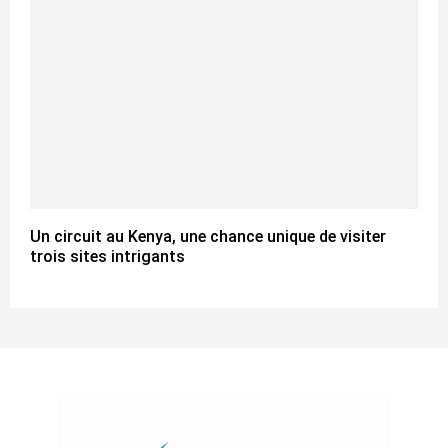
Un circuit au Kenya, une chance unique de visiter
trois sites intrigants