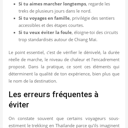
Si tu aimes marcher longtemps
, regarde les
treks de plusieurs jours dans le nord.
Si tu voyages en famille
, privilégie des sentiers
accessibles et des étapes courtes.
Si tu veux éviter la foule
, éloigne-toi des circuits
trop standardisés autour de Chiang Mai.
Le point essentiel, c’est de vérifier le dénivelé, la durée
réelle de marche, le niveau de chaleur et l’encadrement
proposé. Dans la pratique, ce sont ces éléments qui
déterminent la qualité de ton expérience, bien plus que
le nom de la destination.
Les erreurs fréquentes à
éviter
On constate souvent que certains voyageurs sous-
estiment le trekking en Thaïlande parce qu’ils imaginent