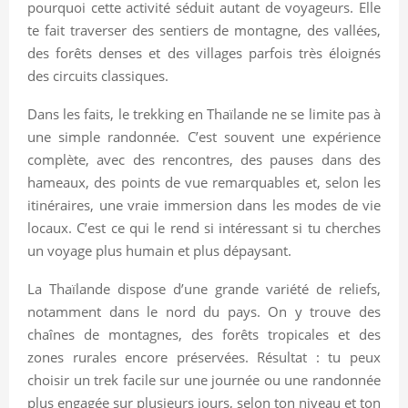
pourquoi cette activité séduit autant de voyageurs. Elle
te fait traverser des sentiers de montagne, des vallées,
des forêts denses et des villages parfois très éloignés
des circuits classiques.
Dans les faits, le trekking en Thaïlande ne se limite pas à
une simple randonnée. C’est souvent une expérience
complète, avec des rencontres, des pauses dans des
hameaux, des points de vue remarquables et, selon les
itinéraires, une vraie immersion dans les modes de vie
locaux. C’est ce qui le rend si intéressant si tu cherches
un voyage plus humain et plus dépaysant.
La Thaïlande dispose d’une grande variété de reliefs,
notamment dans le nord du pays. On y trouve des
chaînes de montagnes, des forêts tropicales et des
zones rurales encore préservées. Résultat : tu peux
choisir un trek facile sur une journée ou une randonnée
plus engagée sur plusieurs jours, selon ton niveau et ton