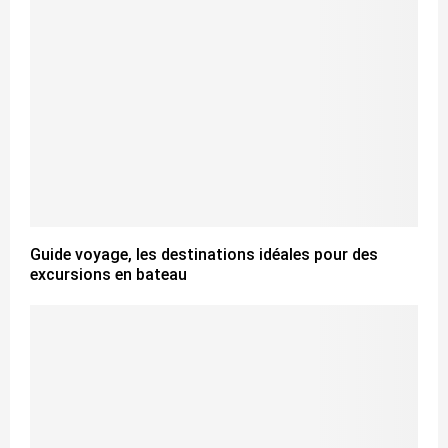
Guide voyage, les destinations idéales pour des
excursions en bateau