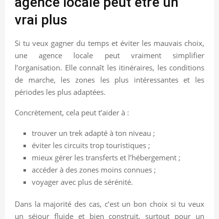
agence locale peut être un
vrai plus
Si tu veux gagner du temps et éviter les mauvais choix,
une agence locale peut vraiment simplifier
l’organisation. Elle connaît les itinéraires, les conditions
de marche, les zones les plus intéressantes et les
périodes les plus adaptées.
Concrètement, cela peut t’aider à :
trouver un trek adapté à ton niveau ;
éviter les circuits trop touristiques ;
mieux gérer les transferts et l’hébergement ;
accéder à des zones moins connues ;
voyager avec plus de sérénité.
Dans la majorité des cas, c’est un bon choix si tu veux
un séjour fluide et bien construit, surtout pour un