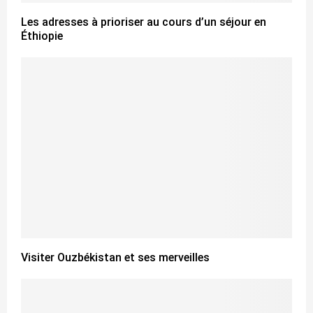
Les adresses à prioriser au cours d’un séjour en
Éthiopie
Visiter Ouzbékistan et ses merveilles