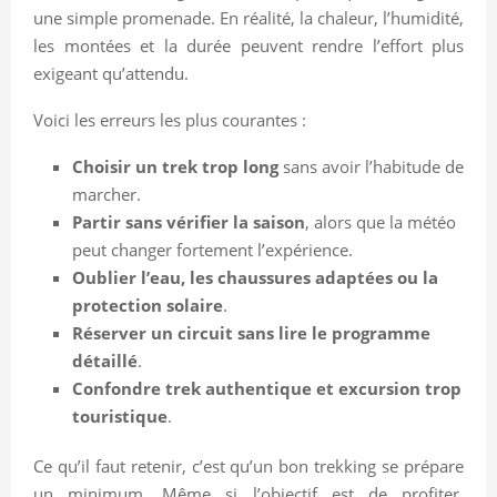
une simple promenade. En réalité, la chaleur, l’humidité,
les montées et la durée peuvent rendre l’effort plus
exigeant qu’attendu.
Voici les erreurs les plus courantes :
Choisir un trek trop long
sans avoir l’habitude de
marcher.
Partir sans vérifier la saison
, alors que la météo
peut changer fortement l’expérience.
Oublier l’eau, les chaussures adaptées ou la
protection solaire
.
Réserver un circuit sans lire le programme
détaillé
.
Confondre trek authentique et excursion trop
touristique
.
Ce qu’il faut retenir, c’est qu’un bon trekking se prépare
un minimum. Même si l’objectif est de profiter,