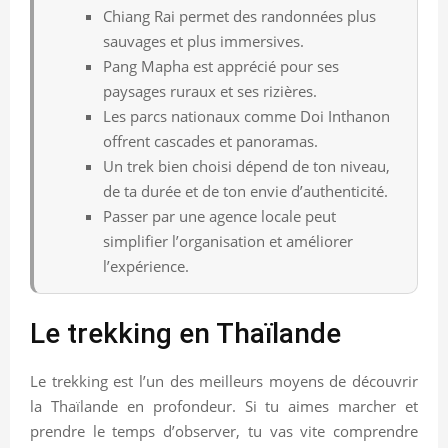
Chiang Rai permet des randonnées plus
sauvages et plus immersives.
Pang Mapha est apprécié pour ses
paysages ruraux et ses rizières.
Les parcs nationaux comme Doi Inthanon
offrent cascades et panoramas.
Un trek bien choisi dépend de ton niveau,
de ta durée et de ton envie d’authenticité.
Passer par une agence locale peut
simplifier l’organisation et améliorer
l’expérience.
Le trekking en Thaïlande
Le trekking est l’un des meilleurs moyens de découvrir
la Thaïlande en profondeur. Si tu aimes marcher et
prendre le temps d’observer, tu vas vite comprendre