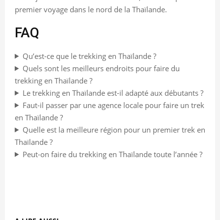
premier voyage dans le nord de la Thaïlande.
FAQ
Qu’est-ce que le trekking en Thaïlande ?
Quels sont les meilleurs endroits pour faire du
trekking en Thaïlande ?
Le trekking en Thaïlande est-il adapté aux débutants ?
Faut-il passer par une agence locale pour faire un trek
en Thaïlande ?
Quelle est la meilleure région pour un premier trek en
Thaïlande ?
Peut-on faire du trekking en Thaïlande toute l’année ?