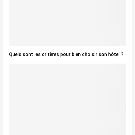
Quels sont les critères pour bien choisir son hôtel ?