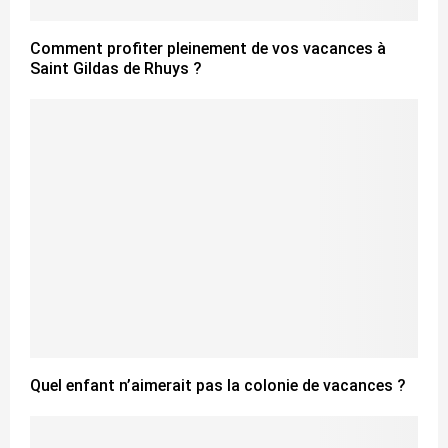
Comment profiter pleinement de vos vacances à
Saint Gildas de Rhuys ?
Quel enfant n’aimerait pas la colonie de vacances ?