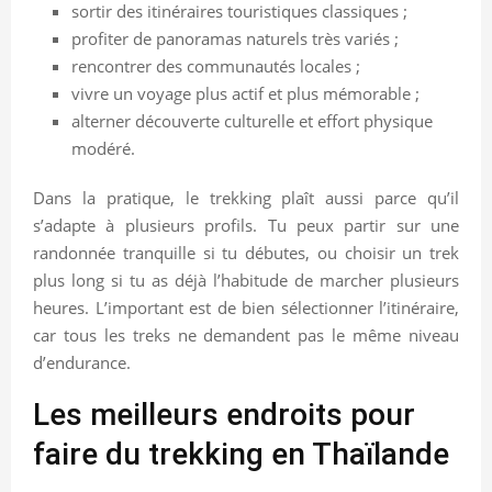
sortir des itinéraires touristiques classiques ;
profiter de panoramas naturels très variés ;
rencontrer des communautés locales ;
vivre un voyage plus actif et plus mémorable ;
alterner découverte culturelle et effort physique
modéré.
Dans la pratique, le trekking plaît aussi parce qu’il
s’adapte à plusieurs profils. Tu peux partir sur une
randonnée tranquille si tu débutes, ou choisir un trek
plus long si tu as déjà l’habitude de marcher plusieurs
heures. L’important est de bien sélectionner l’itinéraire,
car tous les treks ne demandent pas le même niveau
d’endurance.
Les meilleurs endroits pour
faire du trekking en Thaïlande