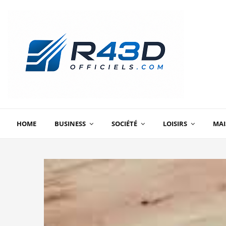
HOME
BUSINESS
SOCIÉTÉ
LOISIRS
MA