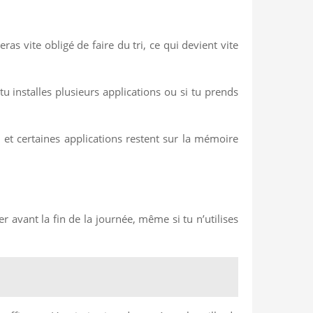
eras vite obligé de faire du tri, ce qui devient vite
 installes plusieurs applications ou si tu prends
 et certaines applications restent sur la mémoire
 avant la fin de la journée, même si tu n’utilises