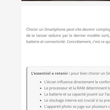
Choisir un Smartphone peut vite devenir compliqué
de te laisser séduire par le dernier modèle sort
batterie et connectivité. Concrètement, c’est ce qu
L’essentiel a retenir :
pour bien choisir un Sm
L’écran influence directement le confor
Le processeur et la RAM déterminent la 
La batterie et sa capacité jouent sur l’
Le stockage interne est crucial si tu p
L’appareil photo se juge sur plusieurs 