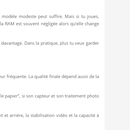
n modèle modeste peut suffire. Mais si tu joues,
la RAM est souvent négligée alors qu’elle change
davantage. Dans la pratique, plus tu veux garder
ur fréquente. La qualité finale dépend aussi de la
 papier”, si son capteur et son traitement photo
t arrière, la stabilisation vidéo et la capacité à