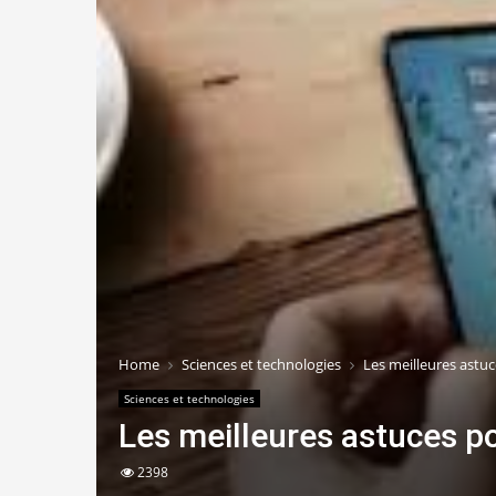
Home
Sciences et technologies
Les meilleures astu
Sciences et technologies
Les meilleures astuces p
2398