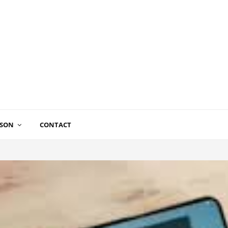
ISON
CONTACT