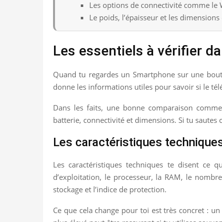
Les options de connectivité comme le W
Le poids, l’épaisseur et les dimension
Les essentiels à vérifier 
Quand tu regardes un Smartphone sur une bo
donne les informations utiles pour savoir si le t
Dans les faits, une bonne comparaison commenc
batterie, connectivité et dimensions. Si tu sautes
Les caractéristiques techniques à
Les caractéristiques techniques te disent ce 
d’exploitation, le processeur, la RAM, le nombre
stockage et l’indice de protection.
Ce que cela change pour toi est très concret : un