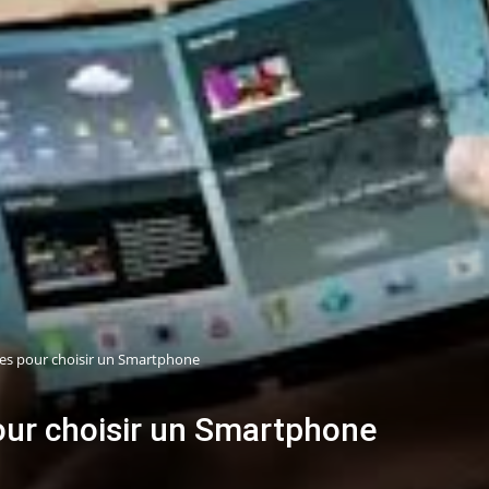
ces pour choisir un Smartphone
our choisir un Smartphone