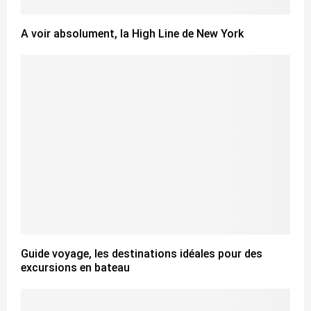
A voir absolument, la High Line de New York
Guide voyage, les destinations idéales pour des
excursions en bateau