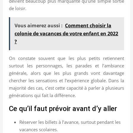
devient beaucoup plus marquante qu’une simple sortie
de loisir.
Vous aimerez aussi :
Comment choisir la
colonie de vacances de votre enfant en 2022
?
On constate souvent que les plus petits retiennent
surtout les personnages, les parades et l’ambiance
générale, alors que les plus grands vont davantage
chercher les sensations et l’expérience globale. Dans la
majorité des cas, c’est cette capacité à parler à plusieurs
générations qui fait la différence.
Ce qu’il faut prévoir avant d’y aller
Réserver les billets à l’avance, surtout pendant les
vacances scolaires.