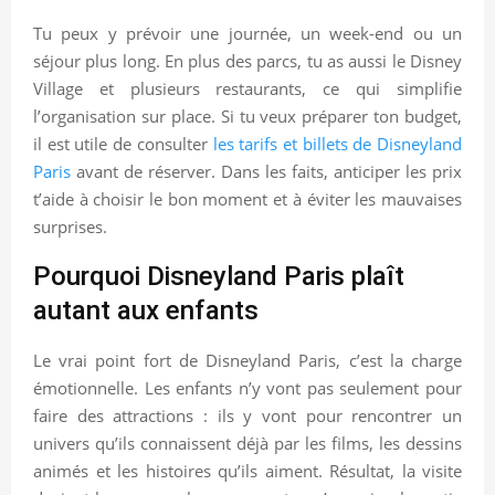
Tu peux y prévoir une journée, un week-end ou un
séjour plus long. En plus des parcs, tu as aussi le Disney
Village et plusieurs restaurants, ce qui simplifie
l’organisation sur place. Si tu veux préparer ton budget,
il est utile de consulter
les tarifs et billets de Disneyland
Paris
avant de réserver. Dans les faits, anticiper les prix
t’aide à choisir le bon moment et à éviter les mauvaises
surprises.
Pourquoi Disneyland Paris plaît
autant aux enfants
Le vrai point fort de Disneyland Paris, c’est la charge
émotionnelle. Les enfants n’y vont pas seulement pour
faire des attractions : ils y vont pour rencontrer un
univers qu’ils connaissent déjà par les films, les dessins
animés et les histoires qu’ils aiment. Résultat, la visite