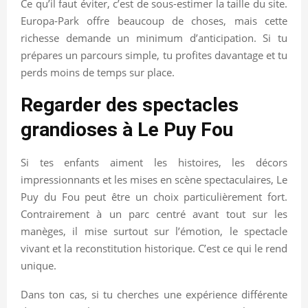
Ce qu’il faut éviter, c’est de sous-estimer la taille du site.
Europa-Park offre beaucoup de choses, mais cette
richesse demande un minimum d’anticipation. Si tu
prépares un parcours simple, tu profites davantage et tu
perds moins de temps sur place.
Regarder des spectacles
grandioses à Le Puy Fou
Si tes enfants aiment les histoires, les décors
impressionnants et les mises en scène spectaculaires, Le
Puy du Fou peut être un choix particulièrement fort.
Contrairement à un parc centré avant tout sur les
manèges, il mise surtout sur l’émotion, le spectacle
vivant et la reconstitution historique. C’est ce qui le rend
unique.
Dans ton cas, si tu cherches une expérience différente