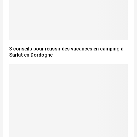
3 conseils pour réussir des vacances en camping à
Sarlat en Dordogne