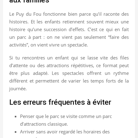
Le Puy du Fou fonctionne bien parce qu’il raconte des
histoires. Et les enfants retiennent souvent mieux une
histoire qu’une succession d’effets. C’est ce qui en fait
un parc à part : on ne vient pas seulement “faire des
activités”, on vient vivre un spectacle.
Si tu rencontres un enfant qui se lasse vite des files
d’attente ou des attractions répétitives, ce format peut
être plus adapté. Les spectacles offrent un rythme
différent et permettent de varier les temps forts de la
journée.
Les erreurs fréquentes à éviter
Penser que le parc se visite comme un parc
d’attractions classique.
Arriver sans avoir regardé les horaires des