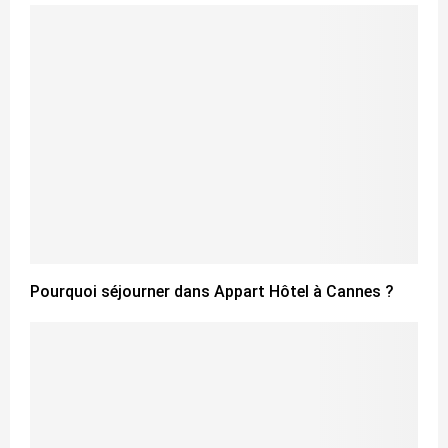
Pourquoi séjourner dans Appart Hôtel à Cannes ?