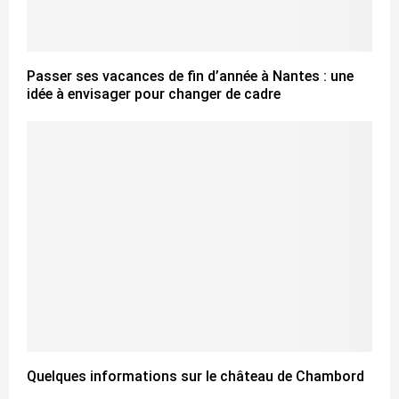
Passer ses vacances de fin d’année à Nantes : une
idée à envisager pour changer de cadre
Quelques informations sur le château de Chambord