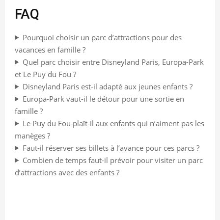
FAQ
Pourquoi choisir un parc d’attractions pour des
vacances en famille ?
Quel parc choisir entre Disneyland Paris, Europa-Park
et Le Puy du Fou ?
Disneyland Paris est-il adapté aux jeunes enfants ?
Europa-Park vaut-il le détour pour une sortie en
famille ?
Le Puy du Fou plaît-il aux enfants qui n’aiment pas les
manèges ?
Faut-il réserver ses billets à l’avance pour ces parcs ?
Combien de temps faut-il prévoir pour visiter un parc
d’attractions avec des enfants ?