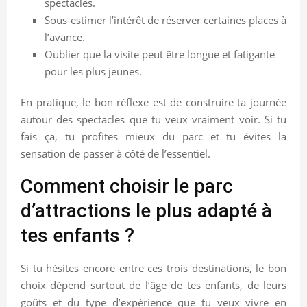
spectacles.
Sous-estimer l’intérêt de réserver certaines places à
l’avance.
Oublier que la visite peut être longue et fatigante
pour les plus jeunes.
En pratique, le bon réflexe est de construire ta journée
autour des spectacles que tu veux vraiment voir. Si tu
fais ça, tu profites mieux du parc et tu évites la
sensation de passer à côté de l’essentiel.
Comment choisir le parc
d’attractions le plus adapté à
tes enfants ?
Si tu hésites encore entre ces trois destinations, le bon
choix dépend surtout de l’âge de tes enfants, de leurs
goûts et du type d’expérience que tu veux vivre en