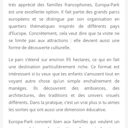
très apprécié des familles francophones, Europa-Park
est une excellente option. Il fait partie des grands parcs
européens et se distingue par son organisation en
quartiers thématiques inspirés de différents pays
d’Europe. Concrètement, cela veut dire que ta visite ne
se limite pas aux attractions : elle devient aussi une
forme de découverte culturelle.
Le parc s’étend sur environ 95 hectares, ce qui en fait
une destination particulièrement riche. Ce format est
intéressant si tu veux que tes enfants s’amusent tout en
voyant autre chose qu’un simple enchaînement de
manèges. Ils découvrent des ambiances, des
architectures, des traditions et des univers visuels
différents. Dans la pratique, c’est un vrai plus si tu aimes
les sorties qui ont aussi une dimension éducative.
Europa-Park convient bien aux familles qui veulent un