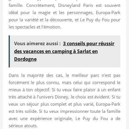
famille. Concrètement, Disneyland Paris est souvent
idéal pour la magie et les personnages, Europa-Park
pour la variété et la découverte, et Le Puy du Fou pour
les spectacles et l’émotion.
Vous aimerez aussi :
3 conseils pour réussir
des vacances en camping à Sarlat en
Dordogne
Dans la majorité des cas, le meilleur parc n’est pas
forcément le plus connu, mais celui qui correspond le
mieux à ton objectif. Si tu veux faire plaisir à un enfant
très attaché à l’univers Disney, le choix est évident. Si tu
veux un séjour plus complet et plus varié, Europa-Park
est très solide. Si tu veux impressionner toute la famille
avec une expérience originale, Le Puy du Fou a de
sérieux atouts.