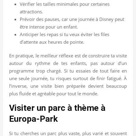
Vérifier les tailles minimales pour certaines
attractions.
Prévoir des pauses, car une journée à Disney peut
être intense pour un enfant.
Anticiper les repas si tu veux éviter les files
d’attente aux heures de pointe.
En pratique, le meilleur réflexe est de construire ta visite
autour du rythme de tes enfants, pas autour d’un
programme trop chargé. Si tu essaies de tout faire en
une seule journée, tu risques surtout de finir fatigué. À
l’inverse, une visite bien préparée devient beaucoup
plus fluide et agréable pour tout le monde.
Visiter un parc à thème à
Europa-Park
Si tu cherches un parc plus vaste, plus varié et souvent