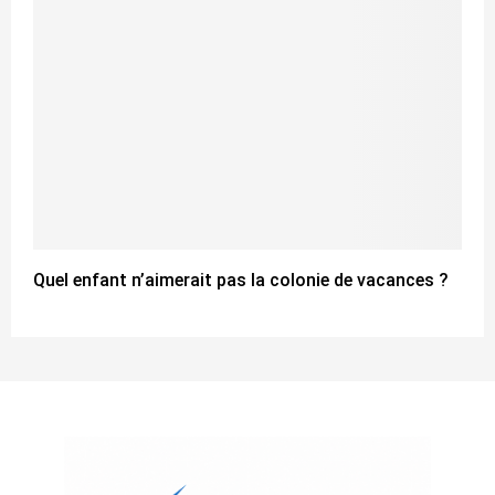
Quel enfant n’aimerait pas la colonie de vacances ?