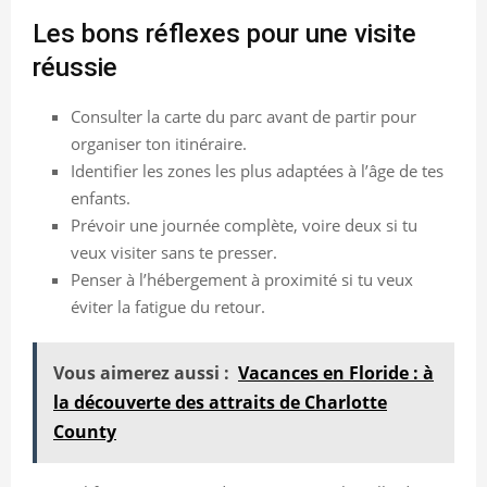
Les bons réflexes pour une visite
réussie
Consulter la carte du parc avant de partir pour
organiser ton itinéraire.
Identifier les zones les plus adaptées à l’âge de tes
enfants.
Prévoir une journée complète, voire deux si tu
veux visiter sans te presser.
Penser à l’hébergement à proximité si tu veux
éviter la fatigue du retour.
Vous aimerez aussi :
Vacances en Floride : à
la découverte des attraits de Charlotte
County