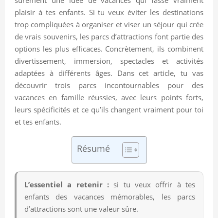
plaisir à tes enfants. Si tu veux éviter les destinations
trop compliquées à organiser et viser un séjour qui crée
de vrais souvenirs, les parcs d’attractions font partie des
options les plus efficaces. Concrètement, ils combinent
divertissement, immersion, spectacles et activités
adaptées à différents âges. Dans cet article, tu vas
découvrir trois parcs incontournables pour des
vacances en famille réussies, avec leurs points forts,
leurs spécificités et ce qu’ils changent vraiment pour toi
et tes enfants.
Résumé
L’essentiel a retenir :
si tu veux offrir à tes
enfants des vacances mémorables, les parcs
d’attractions sont une valeur sûre.