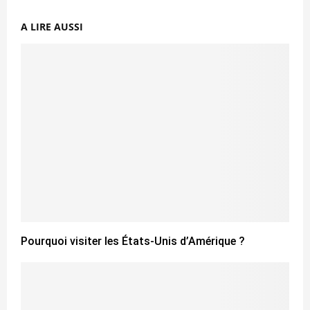
A LIRE AUSSI
Pourquoi visiter les États-Unis d’Amérique ?