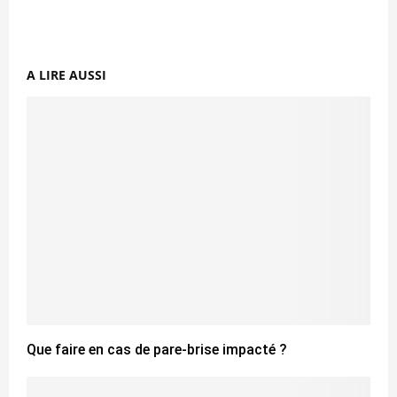
A LIRE AUSSI
Que faire en cas de pare-brise impacté ?