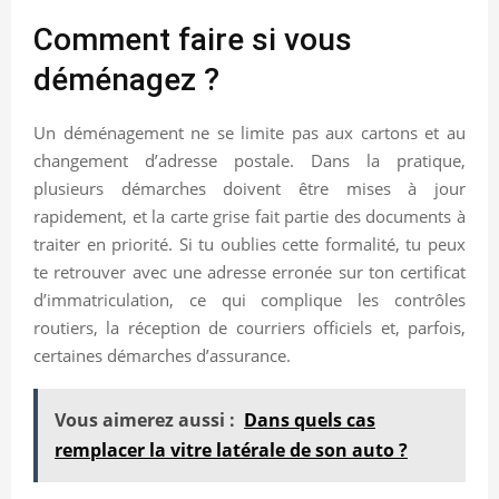
Comment faire si vous
déménagez ?
Un déménagement ne se limite pas aux cartons et au
changement d’adresse postale. Dans la pratique,
plusieurs démarches doivent être mises à jour
rapidement, et la carte grise fait partie des documents à
traiter en priorité. Si tu oublies cette formalité, tu peux
te retrouver avec une adresse erronée sur ton certificat
d’immatriculation, ce qui complique les contrôles
routiers, la réception de courriers officiels et, parfois,
certaines démarches d’assurance.
Vous aimerez aussi :
Dans quels cas
remplacer la vitre latérale de son auto ?