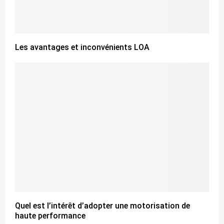
Les avantages et inconvénients LOA
Quel est l’intérêt d’adopter une motorisation de
haute performance