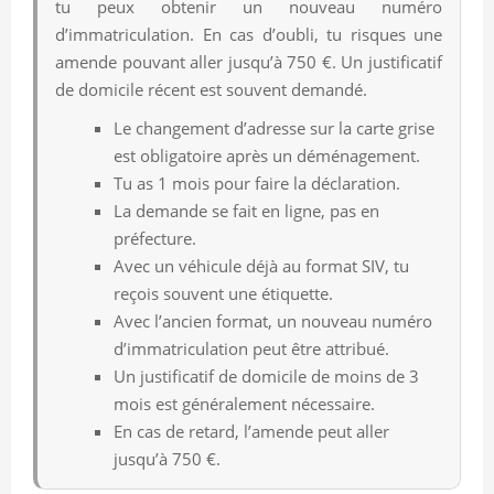
tu peux obtenir un nouveau numéro
d’immatriculation. En cas d’oubli, tu risques une
amende pouvant aller jusqu’à 750 €. Un justificatif
de domicile récent est souvent demandé.
Le changement d’adresse sur la carte grise
est obligatoire après un déménagement.
Tu as 1 mois pour faire la déclaration.
La demande se fait en ligne, pas en
préfecture.
Avec un véhicule déjà au format SIV, tu
reçois souvent une étiquette.
Avec l’ancien format, un nouveau numéro
d’immatriculation peut être attribué.
Un justificatif de domicile de moins de 3
mois est généralement nécessaire.
En cas de retard, l’amende peut aller
jusqu’à 750 €.