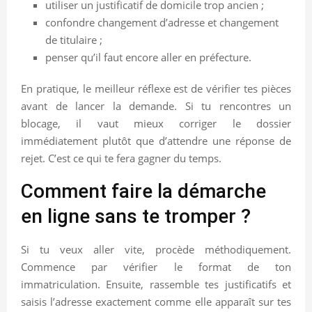
utiliser un justificatif de domicile trop ancien ;
confondre changement d’adresse et changement
de titulaire ;
penser qu’il faut encore aller en préfecture.
En pratique, le meilleur réflexe est de vérifier tes pièces
avant de lancer la demande. Si tu rencontres un
blocage, il vaut mieux corriger le dossier
immédiatement plutôt que d’attendre une réponse de
rejet. C’est ce qui te fera gagner du temps.
Comment faire la démarche
en ligne sans te tromper ?
Si tu veux aller vite, procède méthodiquement.
Commence par vérifier le format de ton
immatriculation. Ensuite, rassemble tes justificatifs et
saisis l’adresse exactement comme elle apparaît sur tes