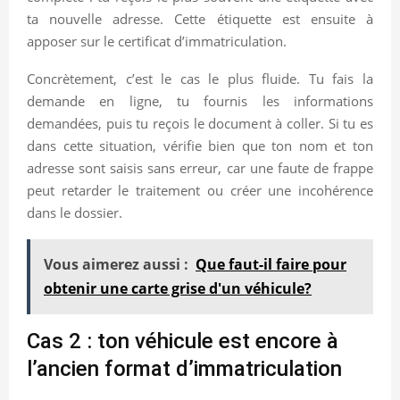
ta nouvelle adresse. Cette étiquette est ensuite à
apposer sur le certificat d’immatriculation.
Concrètement, c’est le cas le plus fluide. Tu fais la
demande en ligne, tu fournis les informations
demandées, puis tu reçois le document à coller. Si tu es
dans cette situation, vérifie bien que ton nom et ton
adresse sont saisis sans erreur, car une faute de frappe
peut retarder le traitement ou créer une incohérence
dans le dossier.
Vous aimerez aussi :
Que faut-il faire pour
obtenir une carte grise d'un véhicule?
Cas 2 : ton véhicule est encore à
l’ancien format d’immatriculation