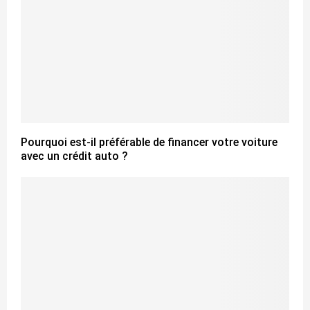
Pourquoi est-il préférable de financer votre voiture
avec un crédit auto ?