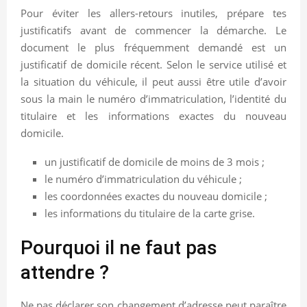
Pour éviter les allers-retours inutiles, prépare tes
justificatifs avant de commencer la démarche. Le
document le plus fréquemment demandé est un
justificatif de domicile récent. Selon le service utilisé et
la situation du véhicule, il peut aussi être utile d’avoir
sous la main le numéro d’immatriculation, l’identité du
titulaire et les informations exactes du nouveau
domicile.
un justificatif de domicile de moins de 3 mois ;
le numéro d’immatriculation du véhicule ;
les coordonnées exactes du nouveau domicile ;
les informations du titulaire de la carte grise.
Pourquoi il ne faut pas
attendre ?
Ne pas déclarer son changement d’adresse peut paraître