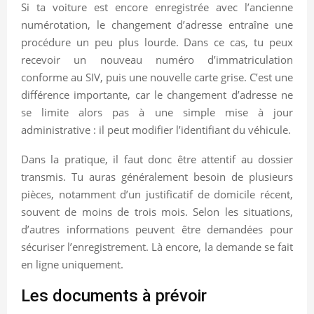
Si ta voiture est encore enregistrée avec l’ancienne
numérotation, le changement d’adresse entraîne une
procédure un peu plus lourde. Dans ce cas, tu peux
recevoir un nouveau numéro d’immatriculation
conforme au SIV, puis une nouvelle carte grise. C’est une
différence importante, car le changement d’adresse ne
se limite alors pas à une simple mise à jour
administrative : il peut modifier l’identifiant du véhicule.
Dans la pratique, il faut donc être attentif au dossier
transmis. Tu auras généralement besoin de plusieurs
pièces, notamment d’un justificatif de domicile récent,
souvent de moins de trois mois. Selon les situations,
d’autres informations peuvent être demandées pour
sécuriser l’enregistrement. Là encore, la demande se fait
en ligne uniquement.
Les documents à prévoir