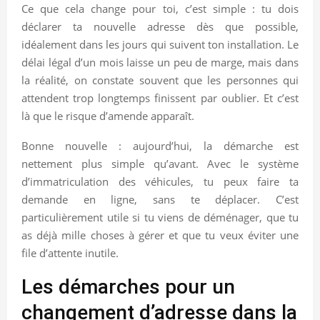
Ce que cela change pour toi, c’est simple : tu dois
déclarer ta nouvelle adresse dès que possible,
idéalement dans les jours qui suivent ton installation. Le
délai légal d’un mois laisse un peu de marge, mais dans
la réalité, on constate souvent que les personnes qui
attendent trop longtemps finissent par oublier. Et c’est
là que le risque d’amende apparaît.
Bonne nouvelle : aujourd’hui, la démarche est
nettement plus simple qu’avant. Avec le système
d’immatriculation des véhicules, tu peux faire ta
demande en ligne, sans te déplacer. C’est
particulièrement utile si tu viens de déménager, que tu
as déjà mille choses à gérer et que tu veux éviter une
file d’attente inutile.
Les démarches pour un
changement d’adresse dans la