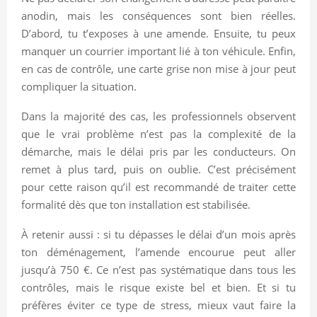
anodin, mais les conséquences sont bien réelles.
D’abord, tu t’exposes à une amende. Ensuite, tu peux
manquer un courrier important lié à ton véhicule. Enfin,
en cas de contrôle, une carte grise non mise à jour peut
compliquer la situation.
Dans la majorité des cas, les professionnels observent
que le vrai problème n’est pas la complexité de la
démarche, mais le délai pris par les conducteurs. On
remet à plus tard, puis on oublie. C’est précisément
pour cette raison qu’il est recommandé de traiter cette
formalité dès que ton installation est stabilisée.
À retenir aussi : si tu dépasses le délai d’un mois après
ton déménagement, l’amende encourue peut aller
jusqu’à 750 €. Ce n’est pas systématique dans tous les
contrôles, mais le risque existe bel et bien. Et si tu
préfères éviter ce type de stress, mieux vaut faire la