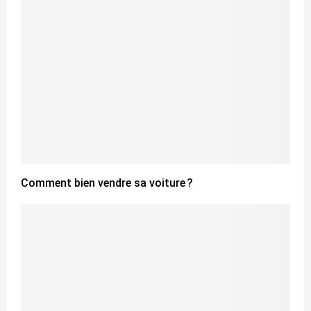
Comment bien vendre sa voiture ?