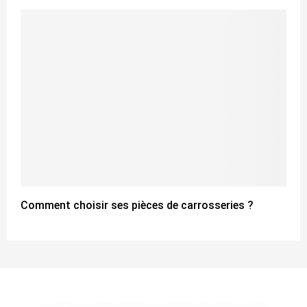
Comment choisir ses pièces de carrosseries ?