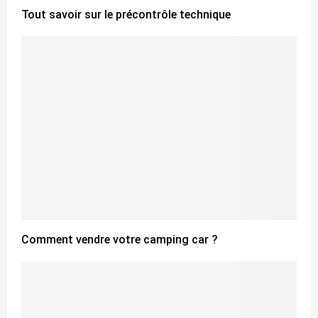
Tout savoir sur le précontrôle technique
Comment vendre votre camping car ?