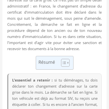
administratif : en France, le changement d’adresse du
certificat d’immatriculation doit être déclaré dans le
mois qui suit le déménagement, sous peine d’amende.
Concrètement, la démarche se fait en ligne et la
procédure dépend de ton ancien ou de ton nouveau
numéro d’immatriculation. Si tu es dans cette situation,
l’important est d’agir vite pour éviter une sanction et
recevoir tes documents à la bonne adresse.
Résumé
L’essentiel a retenir :
si tu déménages, tu dois
déclarer ton changement d’adresse sur la carte
grise dans le mois. La démarche se fait en ligne. Si
ton véhicule est déjà au format SIV, tu reçois une
étiquette à coller. Si tu es encore à l’ancien format,