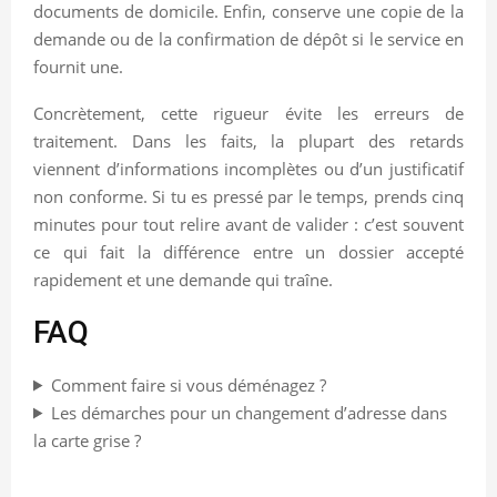
documents de domicile. Enfin, conserve une copie de la
demande ou de la confirmation de dépôt si le service en
fournit une.
Concrètement, cette rigueur évite les erreurs de
traitement. Dans les faits, la plupart des retards
viennent d’informations incomplètes ou d’un justificatif
non conforme. Si tu es pressé par le temps, prends cinq
minutes pour tout relire avant de valider : c’est souvent
ce qui fait la différence entre un dossier accepté
rapidement et une demande qui traîne.
FAQ
Comment faire si vous déménagez ?
Les démarches pour un changement d’adresse dans
la carte grise ?