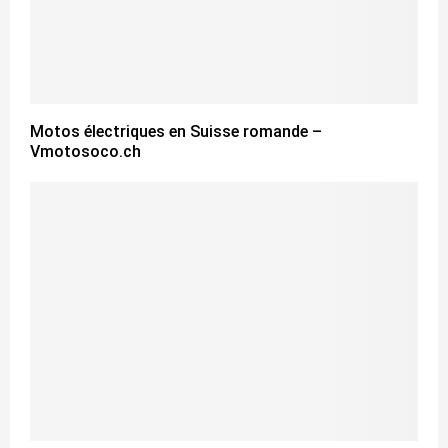
Motos électriques en Suisse romande –
Vmotosoco.ch