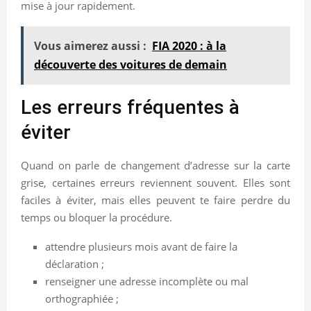
mise à jour rapidement.
Vous aimerez aussi :
FIA 2020 : à la
découverte des voitures de demain
Les erreurs fréquentes à
éviter
Quand on parle de changement d’adresse sur la carte
grise, certaines erreurs reviennent souvent. Elles sont
faciles à éviter, mais elles peuvent te faire perdre du
temps ou bloquer la procédure.
attendre plusieurs mois avant de faire la
déclaration ;
renseigner une adresse incomplète ou mal
orthographiée ;