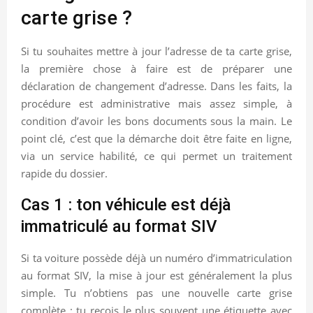
carte grise ?
Si tu souhaites mettre à jour l’adresse de ta carte grise,
la première chose à faire est de préparer une
déclaration de changement d’adresse. Dans les faits, la
procédure est administrative mais assez simple, à
condition d’avoir les bons documents sous la main. Le
point clé, c’est que la démarche doit être faite en ligne,
via un service habilité, ce qui permet un traitement
rapide du dossier.
Cas 1 : ton véhicule est déjà
immatriculé au format SIV
Si ta voiture possède déjà un numéro d’immatriculation
au format SIV, la mise à jour est généralement la plus
simple. Tu n’obtiens pas une nouvelle carte grise
complète : tu reçois le plus souvent une étiquette avec