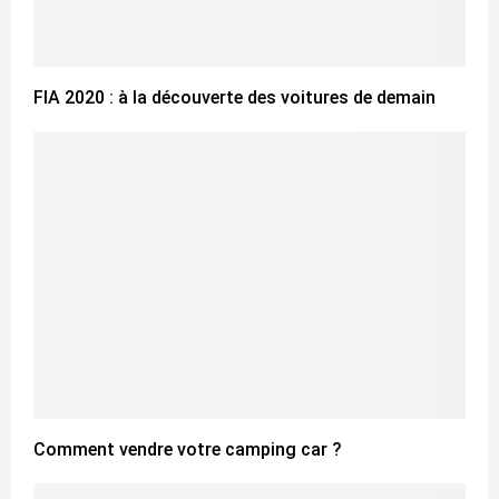
FIA 2020 : à la découverte des voitures de demain
Comment vendre votre camping car ?