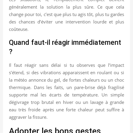
généralement la solution la plus sûre. Ce que cela
change pour toi, c’est que plus tu agis tôt, plus tu gardes
des chances d’éviter une intervention lourde et plus
coûteuse.
Quand faut-il réagir immédiatement
?
Il faut réagir sans délai si tu observes que l’impact
s’étend, si des vibrations apparaissent en roulant ou si
la météo annonce du gel, de fortes chaleurs ou un choc
thermique. Dans les faits, un pare-brise déjà fragilisé
supporte mal les écarts de température. Un simple
dégivrage trop brutal en hiver ou un lavage à grande
eau très froide après une forte chaleur peut suffire à
aggraver la fissure.
Adopter les bons gestes