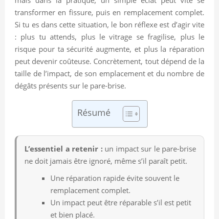
transformer en fissure, puis en remplacement complet.
Si tu es dans cette situation, le bon réflexe est d’agir vite
: plus tu attends, plus le vitrage se fragilise, plus le
risque pour ta sécurité augmente, et plus la réparation
peut devenir coûteuse. Concrètement, tout dépend de la
taille de l’impact, de son emplacement et du nombre de
dégâts présents sur le pare-brise.
Résumé
L’essentiel a retenir :
un impact sur le pare-brise
ne doit jamais être ignoré, même s’il paraît petit.
Une réparation rapide évite souvent le
remplacement complet.
Un impact peut être réparable s’il est petit
et bien placé.