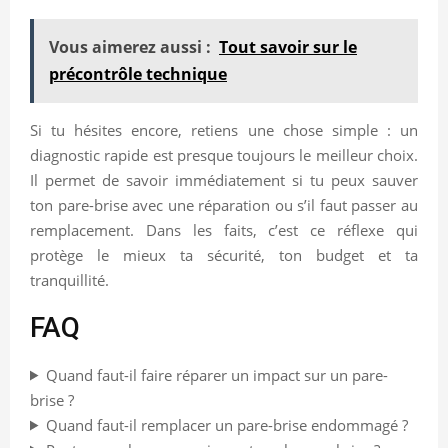
Vous aimerez aussi :
Tout savoir sur le
précontrôle technique
Si tu hésites encore, retiens une chose simple : un
diagnostic rapide est presque toujours le meilleur choix.
Il permet de savoir immédiatement si tu peux sauver
ton pare-brise avec une réparation ou s’il faut passer au
remplacement. Dans les faits, c’est ce réflexe qui
protège le mieux ta sécurité, ton budget et ta
tranquillité.
FAQ
Quand faut-il faire réparer un impact sur un pare-
brise ?
Quand faut-il remplacer un pare-brise endommagé ?