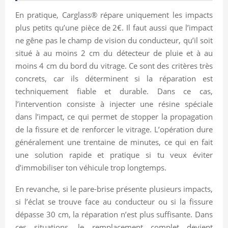
En pratique, Carglass® répare uniquement les impacts
plus petits qu’une pièce de 2€. Il faut aussi que l’impact
ne gêne pas le champ de vision du conducteur, qu’il soit
situé à au moins 2 cm du détecteur de pluie et à au
moins 4 cm du bord du vitrage. Ce sont des critères très
concrets, car ils déterminent si la réparation est
techniquement fiable et durable. Dans ce cas,
l’intervention consiste à injecter une résine spéciale
dans l’impact, ce qui permet de stopper la propagation
de la fissure et de renforcer le vitrage. L’opération dure
généralement une trentaine de minutes, ce qui en fait
une solution rapide et pratique si tu veux éviter
d’immobiliser ton véhicule trop longtemps.
En revanche, si le pare-brise présente plusieurs impacts,
si l’éclat se trouve face au conducteur ou si la fissure
dépasse 30 cm, la réparation n’est plus suffisante. Dans
ces situations, le remplacement complet devient