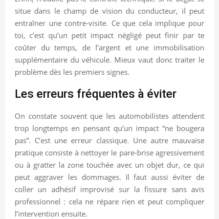
situe dans le champ de vision du conducteur, il peut
entraîner une contre-visite. Ce que cela implique pour
toi, c’est qu’un petit impact négligé peut finir par te
coûter du temps, de l’argent et une immobilisation
supplémentaire du véhicule. Mieux vaut donc traiter le
problème dès les premiers signes.
Les erreurs fréquentes à éviter
On constate souvent que les automobilistes attendent
trop longtemps en pensant qu’un impact “ne bougera
pas”. C’est une erreur classique. Une autre mauvaise
pratique consiste à nettoyer le pare-brise agressivement
ou à gratter la zone touchée avec un objet dur, ce qui
peut aggraver les dommages. Il faut aussi éviter de
coller un adhésif improvisé sur la fissure sans avis
professionnel : cela ne répare rien et peut compliquer
l’intervention ensuite.