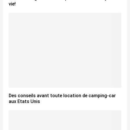
vie!
Des conseils avant toute location de camping-car
aux Etats Unis