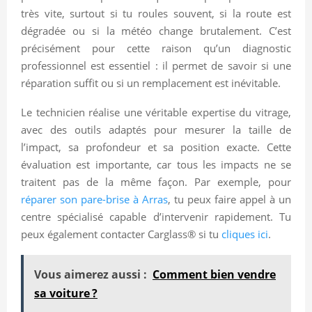
très vite, surtout si tu roules souvent, si la route est
dégradée ou si la météo change brutalement. C’est
précisément pour cette raison qu’un diagnostic
professionnel est essentiel : il permet de savoir si une
réparation suffit ou si un remplacement est inévitable.
Le technicien réalise une véritable expertise du vitrage,
avec des outils adaptés pour mesurer la taille de
l’impact, sa profondeur et sa position exacte. Cette
évaluation est importante, car tous les impacts ne se
traitent pas de la même façon. Par exemple, pour
réparer son pare-brise à Arras
, tu peux faire appel à un
centre spécialisé capable d’intervenir rapidement. Tu
peux également contacter Carglass® si tu
cliques ici
.
Vous aimerez aussi :
Comment bien vendre
sa voiture ?