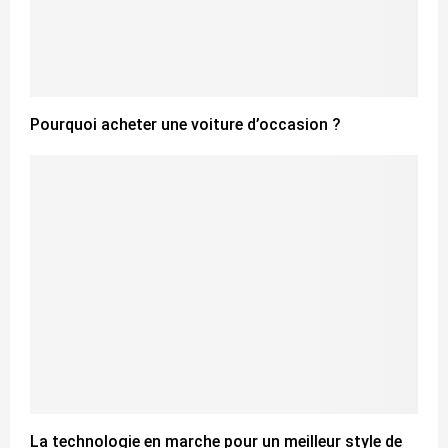
Pourquoi acheter une voiture d’occasion ?
La technologie en marche pour un meilleur style de