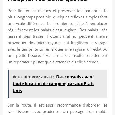
Pour limiter les risques et préserver ton pare-brise le
plus longtemps possible, quelques réflexes simples font
une vraie différence. Le premier consiste à remplacer
régulièrement les balais d’essuie-glace. Des balais usés
laissent des traces, frottent mal et peuvent même
provoquer des micro-rayures qui fragilisent le vitrage
avec le temps. Si tu remarques une rayure, un éclat ou
une petite fissure, il vaut mieux consulter rapidement
un réparateur plutôt que d’attendre qu’elle s’étende.
Vous aimerez aussi :
Des conseils avant
toute location de camping-car aux Etats
Unis
Sur la route, il est aussi recommandé d’aborder les
ralentisseurs avec prudence. Un passage trop rapide