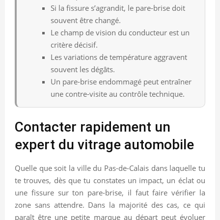
Si la fissure s’agrandit, le pare-brise doit
souvent être changé.
Le champ de vision du conducteur est un
critère décisif.
Les variations de température aggravent
souvent les dégâts.
Un pare-brise endommagé peut entraîner
une contre-visite au contrôle technique.
Contacter rapidement un
expert du vitrage automobile
Quelle que soit la ville du Pas-de-Calais dans laquelle tu
te trouves, dès que tu constates un impact, un éclat ou
une fissure sur ton pare-brise, il faut faire vérifier la
zone sans attendre. Dans la majorité des cas, ce qui
paraît être une petite marque au départ peut évoluer