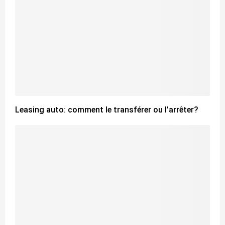
Leasing auto: comment le transférer ou l’arrêter?