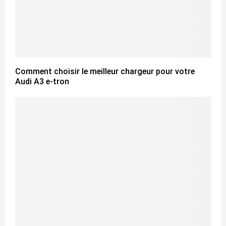
Comment choisir le meilleur chargeur pour votre
Audi A3 e-tron