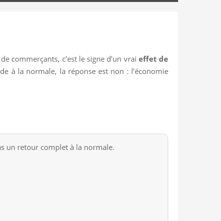
de commerçants, c’est le signe d’un vrai
effet de
de à la normale, la réponse est non : l’économie
s un retour complet à la normale.