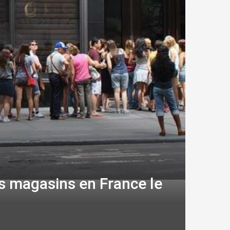
es magasins en France le