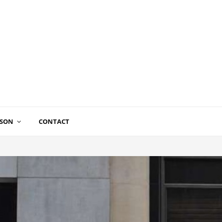
ISON
CONTACT