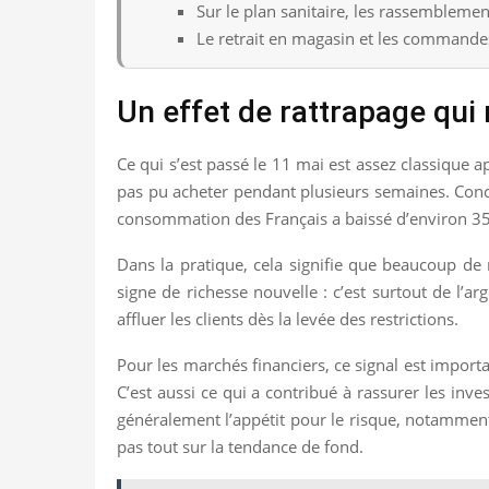
Sur le plan sanitaire, les rassemblem
Le retrait en magasin et les commandes 
Un effet de rattrapage qui
Ce qui s’est passé le 11 mai est assez classique
pas pu acheter pendant plusieurs semaines. Conc
consommation des Français a baissé d’environ 35 
Dans la pratique, cela signifie que beaucoup d
signe de richesse nouvelle : c’est surtout de l’
affluer les clients dès la levée des restrictions.
Pour les marchés financiers, ce signal est importa
C’est aussi ce qui a contribué à rassurer les inves
généralement l’appétit pour le risque, notamment 
pas tout sur la tendance de fond.