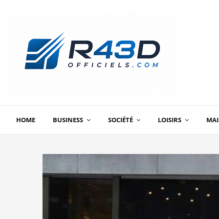
HOME
BUSINESS
SOCIÉTÉ
LOISIRS
MA