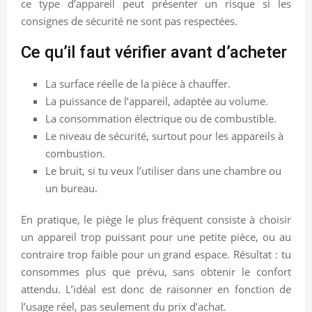
ce type d’appareil peut présenter un risque si les
consignes de sécurité ne sont pas respectées.
Ce qu’il faut vérifier avant d’acheter
La surface réelle de la pièce à chauffer.
La puissance de l’appareil, adaptée au volume.
La consommation électrique ou de combustible.
Le niveau de sécurité, surtout pour les appareils à
combustion.
Le bruit, si tu veux l’utiliser dans une chambre ou
un bureau.
En pratique, le piège le plus fréquent consiste à choisir
un appareil trop puissant pour une petite pièce, ou au
contraire trop faible pour un grand espace. Résultat : tu
consommes plus que prévu, sans obtenir le confort
attendu. L’idéal est donc de raisonner en fonction de
l’usage réel, pas seulement du prix d’achat.