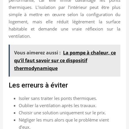
thermiques. L’isolation par l’intérieur peut être plus
simple à mettre en œuvre selon la configuration du
logement, mais elle réduit légèrement la surface
habitable et demande une vraie réflexion sur la
ventilation.
Vous aimerez aussi :
La pompe à chaleur, ce
qu’il faut savoir sur ce dispositif
thermodynamique
Les erreurs à éviter
Isoler sans traiter les ponts thermiques.
Oublier la ventilation après les travaux.
Choisir une solution uniquement sur le prix.
Négliger les murs alors que le problème vient
d’eux.