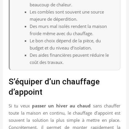
beaucoup de chaleur.
Les combles sont souvent une source
majeure de déperdition.
Des murs mal isolés rendent la maison
froide même avec du chauffage.
Le bon choix dépend de la pièce, du
budget et du niveau d’isolation.
Des aides financières peuvent réduire le
coût des travaux.
S’équiper d’un chauffage
d’appoint
Si tu veux
passer un hiver au chaud
sans chauffer
toute la maison en continu, le chauffage d’appoint est
souvent la solution la plus simple à mettre en place.
Concrètement, il permet de monter rapidement la