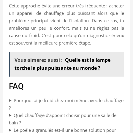
Cette approche évite une erreur très fréquente : acheter
un appareil de chauffage plus puissant alors que le
problème principal vient de l’isolation. Dans ce cas, tu
améliores un peu le confort, mais tu ne règles pas la
cause du froid. C’est pour cela qu’un diagnostic sérieux
est souvent la meilleure première étape.
Vous aimerez aussi :
Quelle est la lampe
torche la plus puissante au monde ?
FAQ
Pourquoi ai-je froid chez moi même avec le chauffage
?
Quel chauffage d’appoint choisir pour une salle de
bain ?
Le poêle à granulés est-il une bonne solution pour