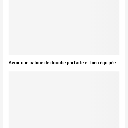
Avoir une cabine de douche parfaite et bien équipée