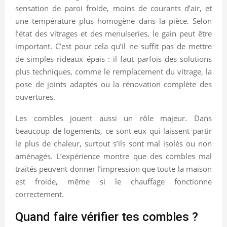
sensation de paroi froide, moins de courants d’air, et
une température plus homogène dans la pièce. Selon
l’état des vitrages et des menuiseries, le gain peut être
important. C’est pour cela qu’il ne suffit pas de mettre
de simples rideaux épais : il faut parfois des solutions
plus techniques, comme le remplacement du vitrage, la
pose de joints adaptés ou la rénovation complète des
ouvertures.
Les combles jouent aussi un rôle majeur. Dans
beaucoup de logements, ce sont eux qui laissent partir
le plus de chaleur, surtout s’ils sont mal isolés ou non
aménagés. L’expérience montre que des combles mal
traités peuvent donner l’impression que toute la maison
est froide, même si le chauffage fonctionne
correctement.
Quand faire vérifier tes combles ?