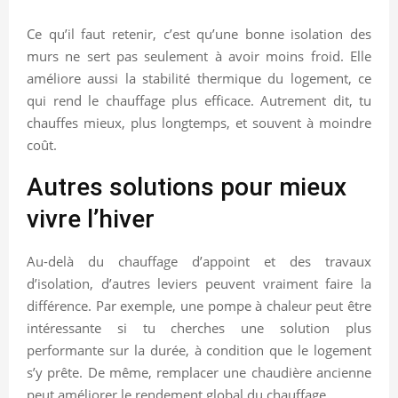
Ce qu’il faut retenir, c’est qu’une bonne isolation des
murs ne sert pas seulement à avoir moins froid. Elle
améliore aussi la stabilité thermique du logement, ce
qui rend le chauffage plus efficace. Autrement dit, tu
chauffes mieux, plus longtemps, et souvent à moindre
coût.
Autres solutions pour mieux
vivre l’hiver
Au-delà du chauffage d’appoint et des travaux
d’isolation, d’autres leviers peuvent vraiment faire la
différence. Par exemple, une pompe à chaleur peut être
intéressante si tu cherches une solution plus
performante sur la durée, à condition que le logement
s’y prête. De même, remplacer une chaudière ancienne
peut améliorer le rendement global du chauffage.