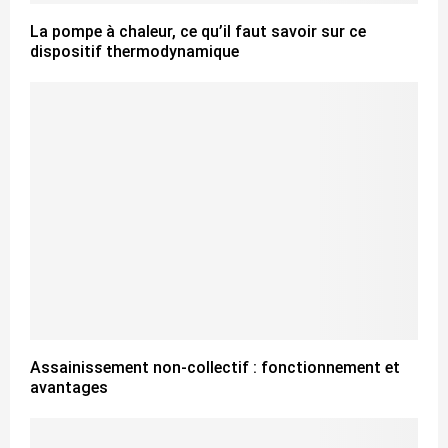
La pompe à chaleur, ce qu’il faut savoir sur ce
dispositif thermodynamique
Assainissement non-collectif : fonctionnement et
avantages