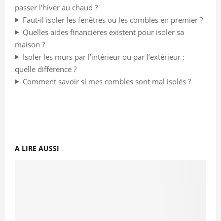
passer l’hiver au chaud ?
Faut-il isoler les fenêtres ou les combles en premier ?
Quelles aides financières existent pour isoler sa
maison ?
Isoler les murs par l’intérieur ou par l’extérieur :
quelle différence ?
Comment savoir si mes combles sont mal isolés ?
A LIRE AUSSI