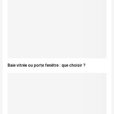
Baie vitrée ou porte fenêtre : que choisir ?