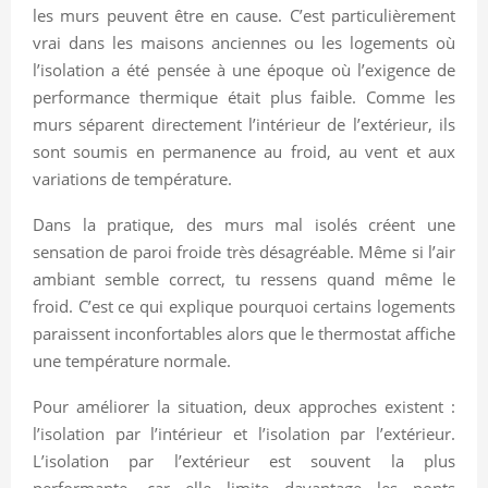
les murs peuvent être en cause. C’est particulièrement
vrai dans les maisons anciennes ou les logements où
l’isolation a été pensée à une époque où l’exigence de
performance thermique était plus faible. Comme les
murs séparent directement l’intérieur de l’extérieur, ils
sont soumis en permanence au froid, au vent et aux
variations de température.
Dans la pratique, des murs mal isolés créent une
sensation de paroi froide très désagréable. Même si l’air
ambiant semble correct, tu ressens quand même le
froid. C’est ce qui explique pourquoi certains logements
paraissent inconfortables alors que le thermostat affiche
une température normale.
Pour améliorer la situation, deux approches existent :
l’isolation par l’intérieur et l’isolation par l’extérieur.
L’isolation par l’extérieur est souvent la plus
performante, car elle limite davantage les ponts