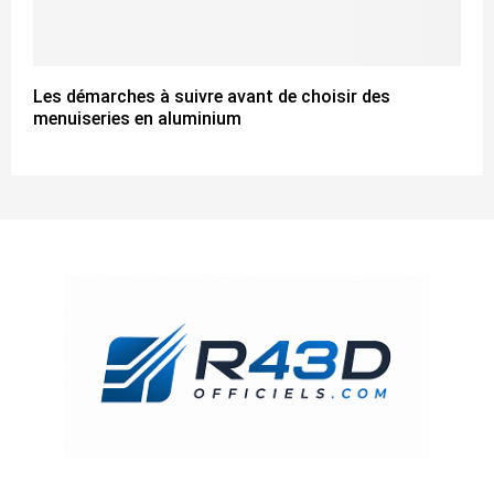
Les démarches à suivre avant de choisir des
menuiseries en aluminium