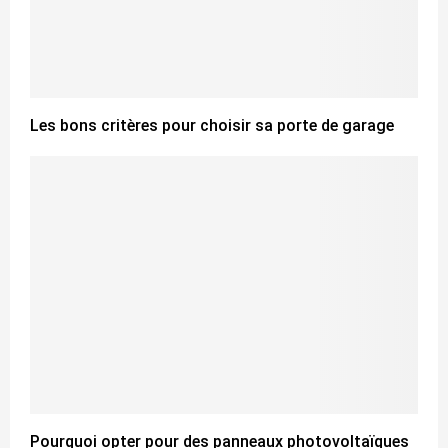
Les bons critères pour choisir sa porte de garage
Pourquoi opter pour des panneaux photovoltaïques