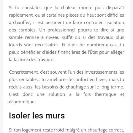
Si tu constates que la chaleur monte puis disparaît
rapidement, ou si certaines pièces du haut sont difficiles
à chauffer, il est pertinent de faire contrôler l’isolation
des combles. Un professionnel pourra te dire si une
simple remise à niveau suffit ou si des travaux plus
lourds sont nécessaires. Et dans de nombreux cas, tu
peux bénéficier d’aides financières de l’État pour alléger
la facture des travaux.
Concrètement, c’est souvent l’un des investissements les
plus rentables : tu améliores le confort en hiver, mais tu
réduis aussi les besoins de chauffage sur le long terme.
C’est donc une solution à la fois thermique et
économique.
Isoler les murs
Si ton logement reste froid malgré un chauffage correct,