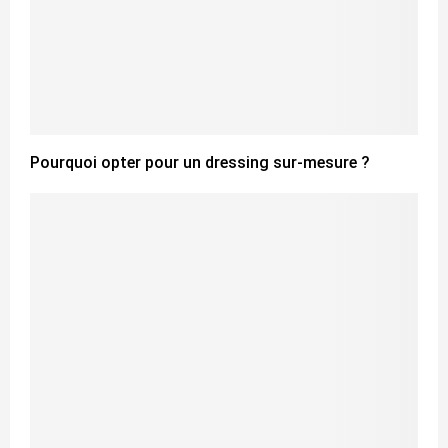
Pourquoi opter pour un dressing sur-mesure ?