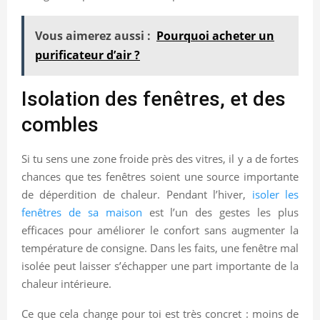
Vous aimerez aussi :
Pourquoi acheter un
purificateur d’air ?
Isolation des fenêtres, et des
combles
Si tu sens une zone froide près des vitres, il y a de fortes
chances que tes fenêtres soient une source importante
de déperdition de chaleur. Pendant l’hiver,
isoler les
fenêtres de sa maison
est l’un des gestes les plus
efficaces pour améliorer le confort sans augmenter la
température de consigne. Dans les faits, une fenêtre mal
isolée peut laisser s’échapper une part importante de la
chaleur intérieure.
Ce que cela change pour toi est très concret : moins de