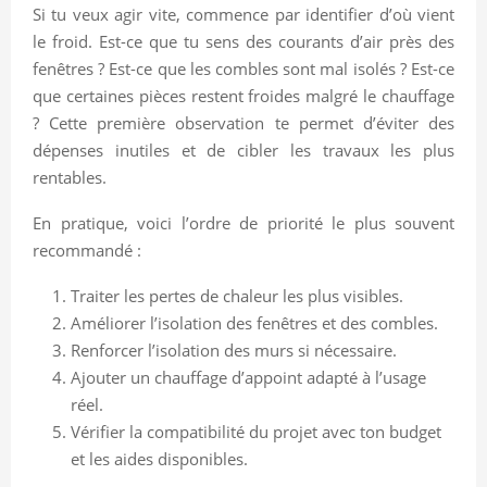
Si tu veux agir vite, commence par identifier d’où vient
le froid. Est-ce que tu sens des courants d’air près des
fenêtres ? Est-ce que les combles sont mal isolés ? Est-ce
que certaines pièces restent froides malgré le chauffage
? Cette première observation te permet d’éviter des
dépenses inutiles et de cibler les travaux les plus
rentables.
En pratique, voici l’ordre de priorité le plus souvent
recommandé :
Traiter les pertes de chaleur les plus visibles.
Améliorer l’isolation des fenêtres et des combles.
Renforcer l’isolation des murs si nécessaire.
Ajouter un chauffage d’appoint adapté à l’usage
réel.
Vérifier la compatibilité du projet avec ton budget
et les aides disponibles.