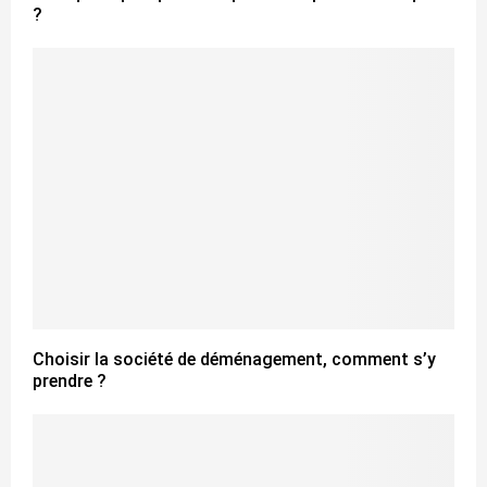
?
Choisir la société de déménagement, comment s’y
prendre ?