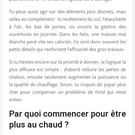
Tu peux aussi agir sur des éléments plus discrets, mais
utiles en complément : le revêtement du sol, l’étanchéité
à l’air, les bas de portes, ou encore la gestion des
ouvertures en journée. Dans les faits, une maison mal
étanche perd vite ses calories. Ce sont donc souvent les
petits détails qui renforcent l’efficacité des gros travaux.
Si tu hésites encore sur la priorité à donner, la logique la
plus efficace est simple : d’abord réduire les pertes de
chaleur, ensuite seulement augmenter la puissance ou
la qualité du chauffage. Sinon, tu risques de payer plus
cher pour compenser un problème de fond qui reste
entier.
Par quoi commencer pour être
plus au chaud ?