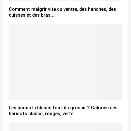
Comment maigrir vite du ventre, des hanches, des
cuisses et des bras…
Les haricots blancs font-ils grossir ? Calories des
haricots blancs, rouges, verts