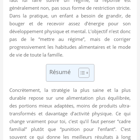
généralement non, pas sous forme de restriction stricte.
Dans la pratique, un enfant a besoin de grandir, de
bouger et de recevoir assez d’énergie pour son
développement physique et mental. L’objectif n’est donc
pas de le “mettre au régime”, mais de corriger
progressivement les habitudes alimentaires et le mode
de vie de toute la famille.
Résumé
Concrètement, la stratégie la plus saine et la plus
durable repose sur une alimentation plus équilibrée,
des portions mieux adaptées, moins de produits ultra-
transformés et davantage d’activité physique. Ce qui
change vraiment pour toi, c’est qu’il faut penser “cadre
familial” plutôt que “punition pour l’enfant”. C’est
souvent ce qui donne les meilleurs résultats à long