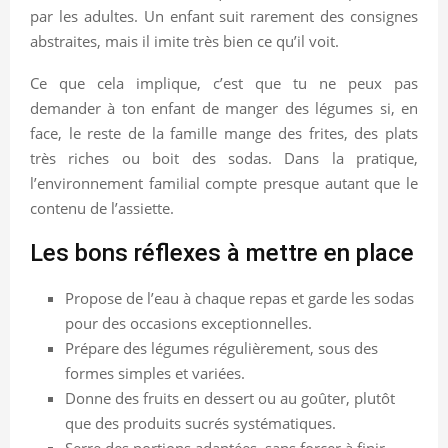
par les adultes. Un enfant suit rarement des consignes
abstraites, mais il imite très bien ce qu’il voit.
Ce que cela implique, c’est que tu ne peux pas
demander à ton enfant de manger des légumes si, en
face, le reste de la famille mange des frites, des plats
très riches ou boit des sodas. Dans la pratique,
l’environnement familial compte presque autant que le
contenu de l’assiette.
Les bons réflexes à mettre en place
Propose de l’eau à chaque repas et garde les sodas
pour des occasions exceptionnelles.
Prépare des légumes régulièrement, sous des
formes simples et variées.
Donne des fruits en dessert ou au goûter, plutôt
que des produits sucrés systématiques.
Serre des portions adaptées, sans forcer à finir