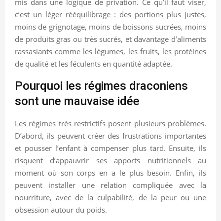
mis dans une logique de privation. Ce qu’il faut viser,
c’est un léger rééquilibrage : des portions plus justes,
moins de grignotage, moins de boissons sucrées, moins
de produits gras ou très sucrés, et davantage d’aliments
rassasiants comme les légumes, les fruits, les protéines
de qualité et les féculents en quantité adaptée.
Pourquoi les régimes draconiens
sont une mauvaise idée
Les régimes très restrictifs posent plusieurs problèmes.
D’abord, ils peuvent créer des frustrations importantes
et pousser l’enfant à compenser plus tard. Ensuite, ils
risquent d’appauvrir ses apports nutritionnels au
moment où son corps en a le plus besoin. Enfin, ils
peuvent installer une relation compliquée avec la
nourriture, avec de la culpabilité, de la peur ou une
obsession autour du poids.