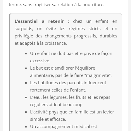
terme, sans fragiliser sa relation à la nourriture.
L’essentiel a retenir :
chez un enfant en
surpoids, on évite les régimes stricts et on
privilégie des changements progressifs, durables
et adaptés à la croissance.
Un enfant ne doit pas être privé de façon
excessive.
Le but est d’améliorer l’équilibre
alimentaire, pas de le faire “maigrir vite”.
Les habitudes des parents influencent
fortement celles de l’enfant.
L’eau, les légumes, les fruits et les repas
réguliers aident beaucoup.
L’activité physique en famille est un levier
simple et efficace.
Un accompagnement médical est