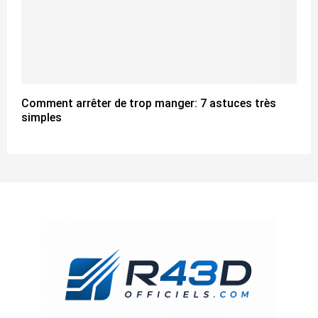
Comment arrêter de trop manger: 7 astuces très
simples