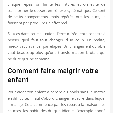
chaque repas, on limite les fritures et on évite de
transformer le dessert en réflexe systématique. Ce sont
de petits changements, mais répétés tous les jours, ils
finissent par produire un effet réel.
Si tu es dans cette situation, l’erreur fréquente consiste à
penser qu’il faut tout changer d’un coup. En réalité,
mieux vaut avancer par étapes. Un changement durable
vaut beaucoup plus qu’une transformation brutale qui
ne dure qu’une semaine.
Comment faire maigrir votre
enfant
Pour aider ton enfant à perdre du poids sans le mettre
en difficulté, il faut d’abord changer le cadre dans lequel
il mange. Cela commence par les repas à la maison, les
courses, les habitudes du quotidien et l’exemple donné