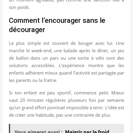
son poids.
Comment l’encourager sans le
décourager
Le plus simple est souvent de bouger avec lui. Une
marche le week-end, une balade après le dîner, un jeu
de ballon dans un parc ou une sortie à vélo sont des
solutions accessibles. L’expérience montre que les
enfants adhèrent mieux quand l’activité est partagée par
les parents ou la fratrie.
Si ton enfant est peu sportif, commence petit. Mieux
vaut 20 minutes régulières plusieurs fois par semaine
qu’un grand effort ponctuel impossible à tenir. L’idée est
de créer une habitude, pas une contrainte de plus.
Vous aimerez aussi :
Maigrir par le froid,