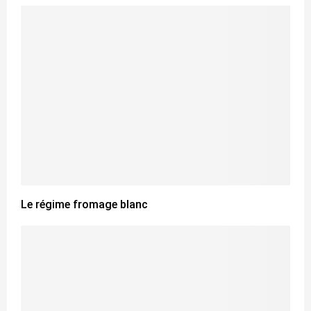
Le régime fromage blanc