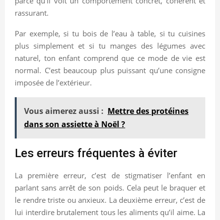
parce qu’il voit un comportement concret, cohérent et
rassurant.
Par exemple, si tu bois de l’eau à table, si tu cuisines
plus simplement et si tu manges des légumes avec
naturel, ton enfant comprend que ce mode de vie est
normal. C’est beaucoup plus puissant qu’une consigne
imposée de l’extérieur.
Vous aimerez aussi :
Mettre des protéines
dans son assiette à Noël ?
Les erreurs fréquentes à éviter
La première erreur, c’est de stigmatiser l’enfant en
parlant sans arrêt de son poids. Cela peut le braquer et
le rendre triste ou anxieux. La deuxième erreur, c’est de
lui interdire brutalement tous les aliments qu’il aime. La