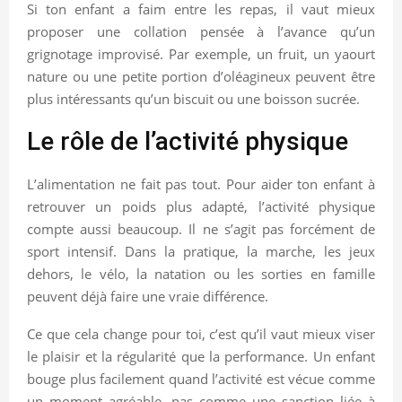
Si ton enfant a faim entre les repas, il vaut mieux
proposer une collation pensée à l’avance qu’un
grignotage improvisé. Par exemple, un fruit, un yaourt
nature ou une petite portion d’oléagineux peuvent être
plus intéressants qu’un biscuit ou une boisson sucrée.
Le rôle de l’activité physique
L’alimentation ne fait pas tout. Pour aider ton enfant à
retrouver un poids plus adapté, l’activité physique
compte aussi beaucoup. Il ne s’agit pas forcément de
sport intensif. Dans la pratique, la marche, les jeux
dehors, le vélo, la natation ou les sorties en famille
peuvent déjà faire une vraie différence.
Ce que cela change pour toi, c’est qu’il vaut mieux viser
le plaisir et la régularité que la performance. Un enfant
bouge plus facilement quand l’activité est vécue comme
un moment agréable, pas comme une sanction liée à