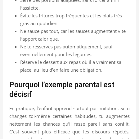
l’assiette.
Évite les fritures trop fréquentes et les plats très
gras au quotidien.
Ne sauce pas tout, car les sauces augmentent vite
l’apport calorique.
Ne te resserves pas automatiquement, sauf
éventuellement pour les légumes.
Réserve le dessert aux repas où il a vraiment sa
place, au lieu d’en faire une obligation.
Pourquoi l’exemple parental est
décisif
En pratique, l’enfant apprend surtout par imitation. Si tu
changes toi-même certaines habitudes, tu augmentes
nettement les chances qu’il fasse pareil sans conflit.
C’est souvent plus efficace que les discours répétés,