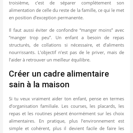
troisième, c’est de séparer complètement son
alimentation de celle du reste de la famille, ce qui le met
en position d’exception permanente.
Il faut aussi éviter de confondre “manger moins” avec
“manger trop peu”. Un enfant a besoin de repas
structurés, de collations si nécessaire, et d’aliments
nourrissants. L’objectif n’est pas de le priver, mais de
l’aider à retrouver un meilleur équilibre.
Créer un cadre alimentaire
sain à la maison
Si tu veux vraiment aider ton enfant, pense en termes
d’organisation familiale. Les courses, les placards, les
repas et les routines pèsent énormément sur les choix
alimentaires. En pratique, plus l’environnement est
simple et cohérent, plus il devient facile de faire les