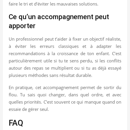
faire le tri et d’éviter les mauvaises solutions.
Ce qu’un accompagnement peut
apporter
Un professionnel peut t’aider à fixer un objectif réaliste,
à éviter les erreurs classiques et à adapter les
recommandations à la croissance de ton enfant. C’est
particulièrement utile si tu te sens perdu, si les conflits
autour des repas se multiplient ou si tu as déjà essayé
plusieurs méthodes sans résultat durable.
En pratique, cet accompagnement permet de sortir du
flou. Tu sais quoi changer, dans quel ordre, et avec
quelles priorités. C’est souvent ce qui manque quand on
essaie de gérer seul.
FAQ