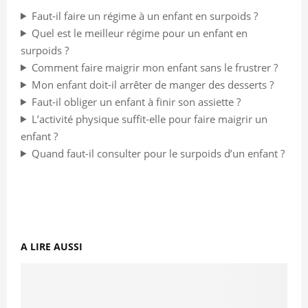
Faut-il faire un régime à un enfant en surpoids ?
Quel est le meilleur régime pour un enfant en
surpoids ?
Comment faire maigrir mon enfant sans le frustrer ?
Mon enfant doit-il arrêter de manger des desserts ?
Faut-il obliger un enfant à finir son assiette ?
L’activité physique suffit-elle pour faire maigrir un
enfant ?
Quand faut-il consulter pour le surpoids d’un enfant ?
A LIRE AUSSI