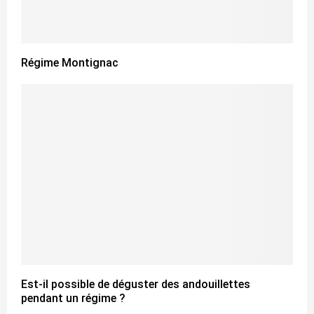
Régime Montignac
Est-il possible de déguster des andouillettes
pendant un régime ?