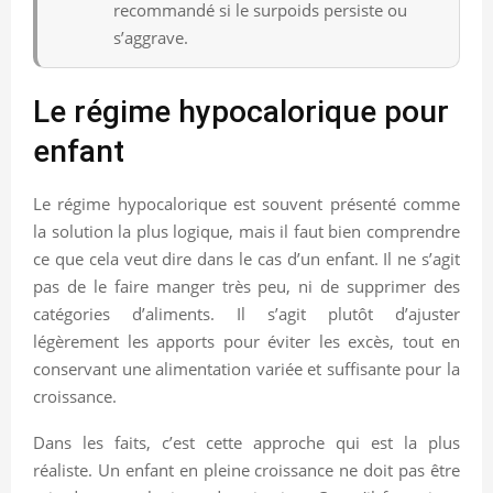
recommandé si le surpoids persiste ou
s’aggrave.
Le régime hypocalorique pour
enfant
Le régime hypocalorique est souvent présenté comme
la solution la plus logique, mais il faut bien comprendre
ce que cela veut dire dans le cas d’un enfant. Il ne s’agit
pas de le faire manger très peu, ni de supprimer des
catégories d’aliments. Il s’agit plutôt d’ajuster
légèrement les apports pour éviter les excès, tout en
conservant une alimentation variée et suffisante pour la
croissance.
Dans les faits, c’est cette approche qui est la plus
réaliste. Un enfant en pleine croissance ne doit pas être