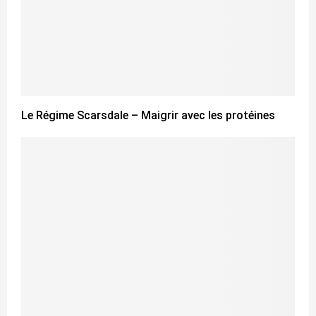
Le Régime Scarsdale – Maigrir avec les protéines