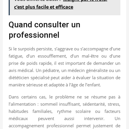
c’est plus facile et efficace
Quand consulter un
professionnel
Si le surpoids persiste, s’aggrave ou s’accompagne d’une
fatigue, d’un essoufflement, d’un mal-être ou d’une
prise de poids rapide, il est important de demander un
avis médical. Un pédiatre, un médecin généraliste ou un
diététicien spécialisé peut aider à évaluer la situation de
manière sérieuse et adaptée à l’âge de l’enfant.
Dans certains cas, le problème ne se résume pas à
l’alimentation : sommeil insuffisant, sédentarité, stress,
habitudes familiales, rythme scolaire ou facteurs
médicaux peuvent aussi intervenir. Un
accompagnement professionnel permet justement de