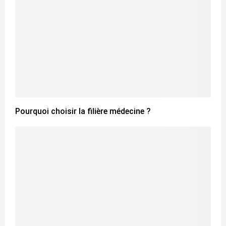
Pourquoi choisir la filière médecine ?