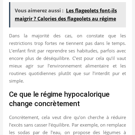
Vous aimerez aussi :
Les flageolets font-ils
maigrir ? Calories des flageolets au régime
Dans la majorité des cas, on constate que les
restrictions trop fortes ne tiennent pas dans le temps.
L’enfant finit par reprendre ses habitudes, parfois avec
encore plus de déséquilibre. C’est pour cela qu’il vaut
mieux agir sur l’environnement alimentaire et les
routines quotidiennes plutôt que sur l’interdit pur et
simple.
Ce que le régime hypocalorique
change concrètement
Concrètement, cela veut dire qu’on cherche à réduire
l’excès sans casser l’équilibre. Par exemple, on remplace
les sodas par de l’eau, on propose des légumes à