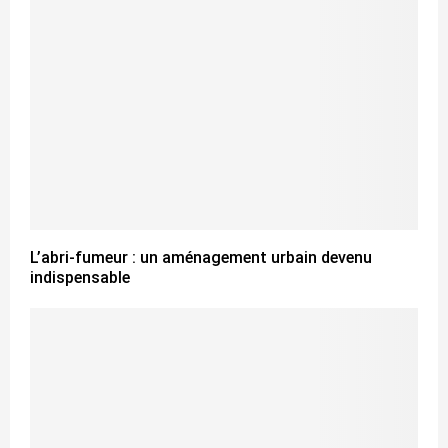
L’abri-fumeur : un aménagement urbain devenu
indispensable