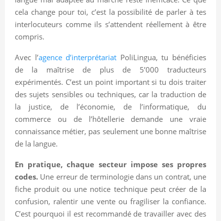
cela change pour toi, c’est la possibilité de parler à tes
interlocuteurs comme ils s’attendent réellement à être
compris.
Avec l’
agence d’interprétariat
PoliLingua, tu bénéficies
de la maîtrise de plus de 5’000 traducteurs
expérimentés. C’est un point important si tu dois traiter
des sujets sensibles ou techniques, car la traduction de
la justice, de l’économie, de l’informatique, du
commerce ou de l’hôtellerie demande une vraie
connaissance métier, pas seulement une bonne maîtrise
de la langue.
En pratique, chaque secteur impose ses propres
codes.
Une erreur de terminologie dans un contrat, une
fiche produit ou une notice technique peut créer de la
confusion, ralentir une vente ou fragiliser la confiance.
C’est pourquoi il est recommandé de travailler avec des