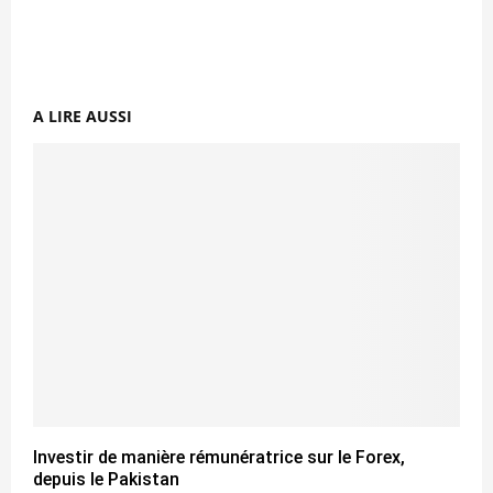
A LIRE AUSSI
Investir de manière rémunératrice sur le Forex,
depuis le Pakistan