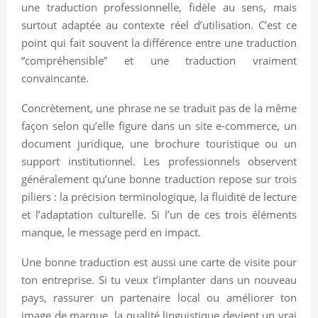
une traduction professionnelle, fidèle au sens, mais
surtout adaptée au contexte réel d’utilisation. C’est ce
point qui fait souvent la différence entre une traduction
“compréhensible” et une traduction vraiment
convaincante.
Concrètement, une phrase ne se traduit pas de la même
façon selon qu’elle figure dans un site e-commerce, un
document juridique, une brochure touristique ou un
support institutionnel. Les professionnels observent
généralement qu’une bonne traduction repose sur trois
piliers : la précision terminologique, la fluidité de lecture
et l’adaptation culturelle. Si l’un de ces trois éléments
manque, le message perd en impact.
Une bonne traduction est aussi une carte de visite pour
ton entreprise. Si tu veux t’implanter dans un nouveau
pays, rassurer un partenaire local ou améliorer ton
image de marque, la qualité linguistique devient un vrai