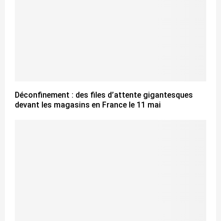
Déconfinement : des files d’attente gigantesques
devant les magasins en France le 11 mai