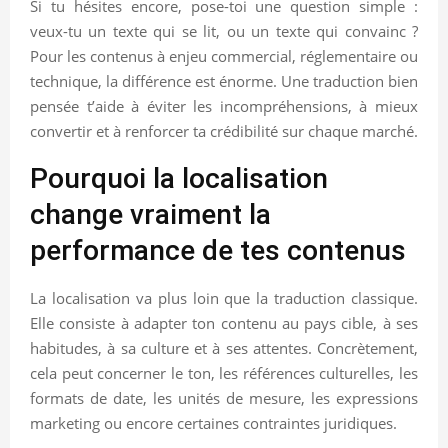
Si tu hésites encore, pose-toi une question simple :
veux-tu un texte qui se lit, ou un texte qui convainc ?
Pour les contenus à enjeu commercial, réglementaire ou
technique, la différence est énorme. Une traduction bien
pensée t’aide à éviter les incompréhensions, à mieux
convertir et à renforcer ta crédibilité sur chaque marché.
Pourquoi la localisation
change vraiment la
performance de tes contenus
La localisation va plus loin que la traduction classique.
Elle consiste à adapter ton contenu au pays cible, à ses
habitudes, à sa culture et à ses attentes. Concrètement,
cela peut concerner le ton, les références culturelles, les
formats de date, les unités de mesure, les expressions
marketing ou encore certaines contraintes juridiques.