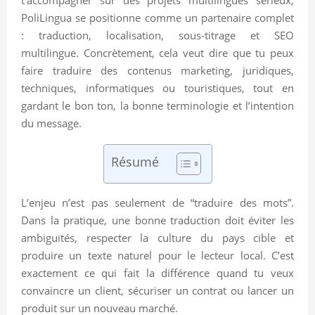
PoliLingua se positionne comme un partenaire complet
: traduction, localisation, sous-titrage et SEO
multilingue. Concrètement, cela veut dire que tu peux
faire traduire des contenus marketing, juridiques,
techniques, informatiques ou touristiques, tout en
gardant le bon ton, la bonne terminologie et l’intention
du message.
Résumé
L’enjeu n’est pas seulement de “traduire des mots”.
Dans la pratique, une bonne traduction doit éviter les
ambiguïtés, respecter la culture du pays cible et
produire un texte naturel pour le lecteur local. C’est
exactement ce qui fait la différence quand tu veux
convaincre un client, sécuriser un contrat ou lancer un
produit sur un nouveau marché.