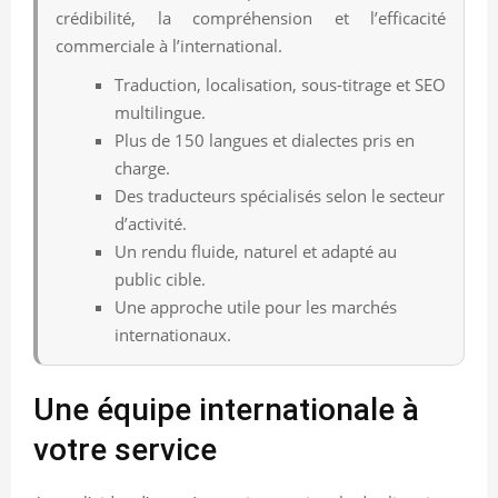
crédibilité, la compréhension et l’efficacité
commerciale à l’international.
Traduction, localisation, sous-titrage et SEO
multilingue.
Plus de 150 langues et dialectes pris en
charge.
Des traducteurs spécialisés selon le secteur
d’activité.
Un rendu fluide, naturel et adapté au
public cible.
Une approche utile pour les marchés
internationaux.
Une équipe internationale à
votre service