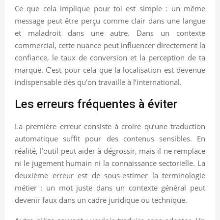
Ce que cela implique pour toi est simple : un même
message peut être perçu comme clair dans une langue
et maladroit dans une autre. Dans un contexte
commercial, cette nuance peut influencer directement la
confiance, le taux de conversion et la perception de ta
marque. C’est pour cela que la localisation est devenue
indispensable dès qu’on travaille à l’international.
Les erreurs fréquentes à éviter
La première erreur consiste à croire qu’une traduction
automatique suffit pour des contenus sensibles. En
réalité, l’outil peut aider à dégrossir, mais il ne remplace
ni le jugement humain ni la connaissance sectorielle. La
deuxième erreur est de sous-estimer la terminologie
métier : un mot juste dans un contexte général peut
devenir faux dans un cadre juridique ou technique.