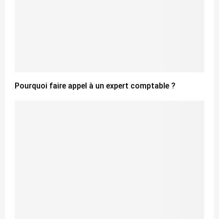
Pourquoi faire appel à un expert comptable ?