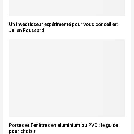
Un investisseur expérimenté pour vous conseiller:
Julien Foussard
Portes et Fenêtres en aluminium ou PVC : le guide
pour choisir