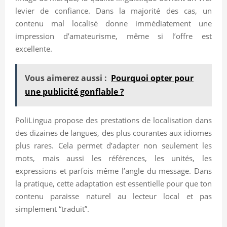
levier de confiance. Dans la majorité des cas, un
contenu mal localisé donne immédiatement une
impression d’amateurisme, même si l’offre est
excellente.
Vous aimerez aussi :
Pourquoi opter pour
une publicité gonflable ?
PoliLingua propose des prestations de localisation dans
des dizaines de langues, des plus courantes aux idiomes
plus rares. Cela permet d’adapter non seulement les
mots, mais aussi les références, les unités, les
expressions et parfois même l’angle du message. Dans
la pratique, cette adaptation est essentielle pour que ton
contenu paraisse naturel au lecteur local et pas
simplement “traduit”.