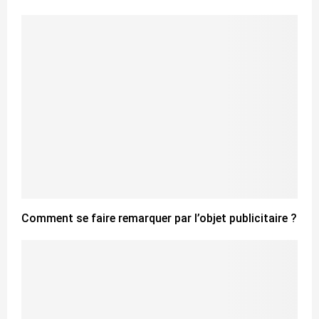
Comment se faire remarquer par l’objet publicitaire ?