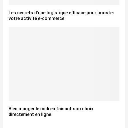
Les secrets d’une logistique efficace pour booster
votre activité e-commerce
Bien manger le midi en faisant son choix
directement en ligne