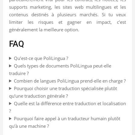
supports marketing, les sites web multilingues et les
contenus destinés à plusieurs marchés. Si tu veux
limiter les risques et gagner en impact, c’est
généralement la meilleure option.
FAQ
Qu’est-ce que PoliLingua ?
Quels types de documents PoliLingua peut-elle
traduire ?
Combien de langues PoliLingua prend-elle en charge ?
Pourquoi choisir une traduction spécialisée plutôt
qu’une traduction générale ?
Quelle est la différence entre traduction et localisation
?
Pourquoi faire appel à un traducteur humain plutôt
qu’à une machine ?