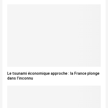
Le tsunami économique approche : la France plonge
dans l’inconnu