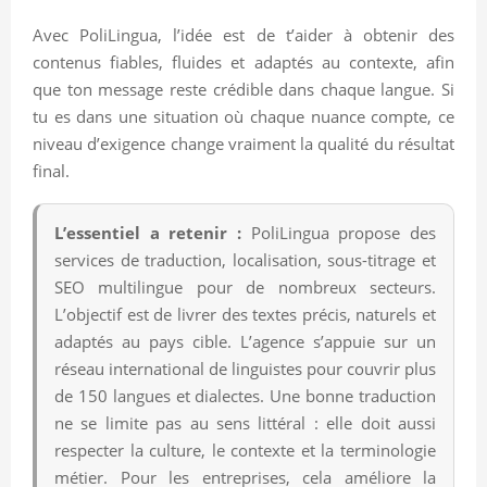
Avec PoliLingua, l’idée est de t’aider à obtenir des
contenus fiables, fluides et adaptés au contexte, afin
que ton message reste crédible dans chaque langue. Si
tu es dans une situation où chaque nuance compte, ce
niveau d’exigence change vraiment la qualité du résultat
final.
L’essentiel a retenir :
PoliLingua propose des
services de traduction, localisation, sous-titrage et
SEO multilingue pour de nombreux secteurs.
L’objectif est de livrer des textes précis, naturels et
adaptés au pays cible. L’agence s’appuie sur un
réseau international de linguistes pour couvrir plus
de 150 langues et dialectes. Une bonne traduction
ne se limite pas au sens littéral : elle doit aussi
respecter la culture, le contexte et la terminologie
métier. Pour les entreprises, cela améliore la