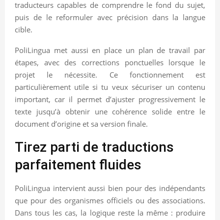
traducteurs capables de comprendre le fond du sujet,
puis de le reformuler avec précision dans la langue
cible.
PoliLingua met aussi en place un plan de travail par
étapes, avec des corrections ponctuelles lorsque le
projet le nécessite. Ce fonctionnement est
particulièrement utile si tu veux sécuriser un contenu
important, car il permet d’ajuster progressivement le
texte jusqu’à obtenir une cohérence solide entre le
document d’origine et sa version finale.
Tirez parti de traductions
parfaitement fluides
PoliLingua intervient aussi bien pour des indépendants
que pour des organismes officiels ou des associations.
Dans tous les cas, la logique reste la même : produire