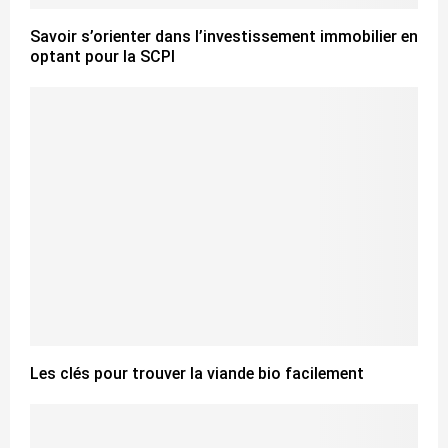
Savoir s’orienter dans l’investissement immobilier en
optant pour la SCPI
Les clés pour trouver la viande bio facilement