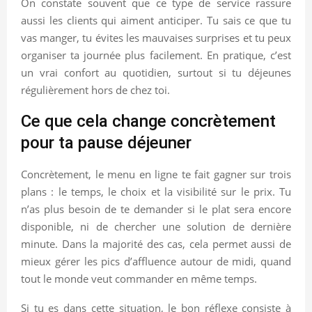
On constate souvent que ce type de service rassure
aussi les clients qui aiment anticiper. Tu sais ce que tu
vas manger, tu évites les mauvaises surprises et tu peux
organiser ta journée plus facilement. En pratique, c’est
un vrai confort au quotidien, surtout si tu déjeunes
régulièrement hors de chez toi.
Ce que cela change concrètement
pour ta pause déjeuner
Concrètement, le menu en ligne te fait gagner sur trois
plans : le temps, le choix et la visibilité sur le prix. Tu
n’as plus besoin de te demander si le plat sera encore
disponible, ni de chercher une solution de dernière
minute. Dans la majorité des cas, cela permet aussi de
mieux gérer les pics d’affluence autour de midi, quand
tout le monde veut commander en même temps.
Si tu es dans cette situation, le bon réflexe consiste à