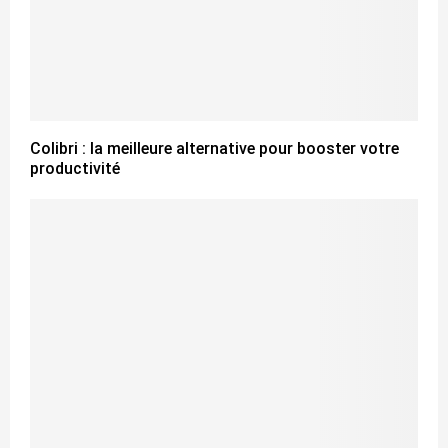
Colibri : la meilleure alternative pour booster votre
productivité