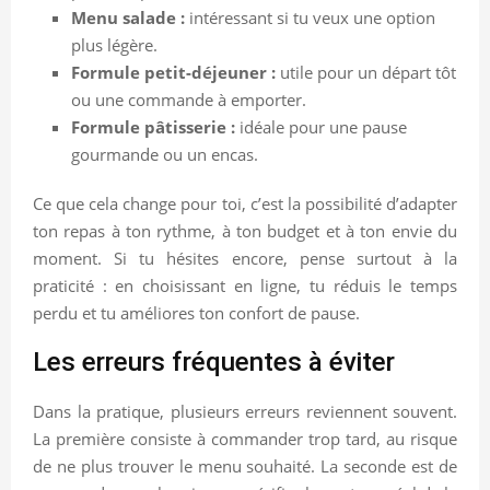
Menu salade :
intéressant si tu veux une option
plus légère.
Formule petit-déjeuner :
utile pour un départ tôt
ou une commande à emporter.
Formule pâtisserie :
idéale pour une pause
gourmande ou un encas.
Ce que cela change pour toi, c’est la possibilité d’adapter
ton repas à ton rythme, à ton budget et à ton envie du
moment. Si tu hésites encore, pense surtout à la
praticité : en choisissant en ligne, tu réduis le temps
perdu et tu améliores ton confort de pause.
Les erreurs fréquentes à éviter
Dans la pratique, plusieurs erreurs reviennent souvent.
La première consiste à commander trop tard, au risque
de ne plus trouver le menu souhaité. La seconde est de