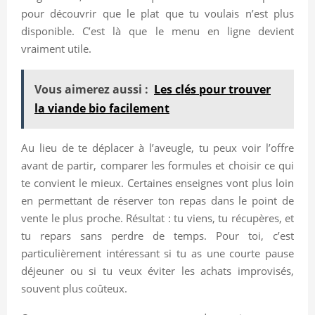
pour découvrir que le plat que tu voulais n’est plus
disponible. C’est là que le menu en ligne devient
vraiment utile.
Vous aimerez aussi :
Les clés pour trouver
la viande bio facilement
Au lieu de te déplacer à l’aveugle, tu peux voir l’offre
avant de partir, comparer les formules et choisir ce qui
te convient le mieux. Certaines enseignes vont plus loin
en permettant de réserver ton repas dans le point de
vente le plus proche. Résultat : tu viens, tu récupères, et
tu repars sans perdre de temps. Pour toi, c’est
particulièrement intéressant si tu as une courte pause
déjeuner ou si tu veux éviter les achats improvisés,
souvent plus coûteux.