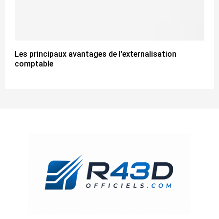
Les principaux avantages de l’externalisation
comptable