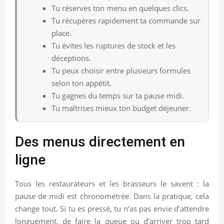
Tu réserves ton menu en quelques clics.
Tu récupères rapidement ta commande sur
place.
Tu évites les ruptures de stock et les
déceptions.
Tu peux choisir entre plusieurs formules
selon ton appétit.
Tu gagnes du temps sur ta pause midi.
Tu maîtrises mieux ton budget déjeuner.
Des menus directement en
ligne
Tous les restaurateurs et les brasseurs le savent : la
pause de midi est chronométrée. Dans la pratique, cela
change tout. Si tu es pressé, tu n’as pas envie d’attendre
longuement, de faire la queue ou d’arriver trop tard