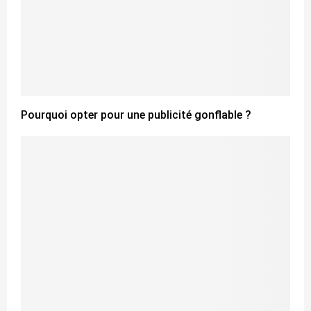
Pourquoi opter pour une publicité gonflable ?