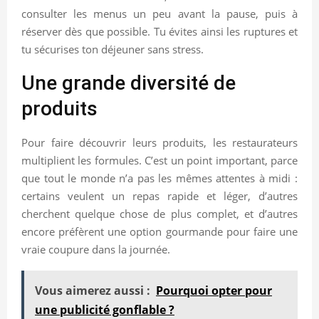
consulter les menus un peu avant la pause, puis à
réserver dès que possible. Tu évites ainsi les ruptures et
tu sécurises ton déjeuner sans stress.
Une grande diversité de
produits
Pour faire découvrir leurs produits, les restaurateurs
multiplient les formules. C’est un point important, parce
que tout le monde n’a pas les mêmes attentes à midi :
certains veulent un repas rapide et léger, d’autres
cherchent quelque chose de plus complet, et d’autres
encore préfèrent une option gourmande pour faire une
vraie coupure dans la journée.
Vous aimerez aussi :
Pourquoi opter pour
une publicité gonflable ?