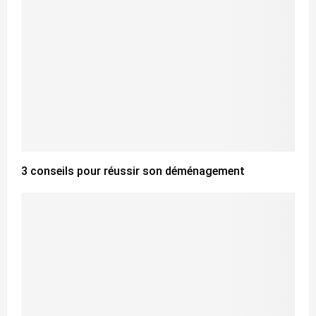
3 conseils pour réussir son déménagement