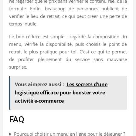
ne regarder que le prix sans vérifier le contenu réel de la
formule. Enfin, beaucoup de personnes oublient de
vérifier le lieu de retrait, ce qui peut créer une perte de
temps inutile.
Le bon réflexe est simple : regarde la composition du
menu, vérifie la disponibilité, puis choisis le point de
retrait le plus pratique pour toi. C’est ce qui te permet
de profiter pleinement du service sans mauvaise
surprise.
Vous aimerez aussi :
Les secrets d'une
logistique efficace pour booster votre
activité e-commerce
FAQ
Pourquoi choisir un menu en ligne pour le déjeuner ?