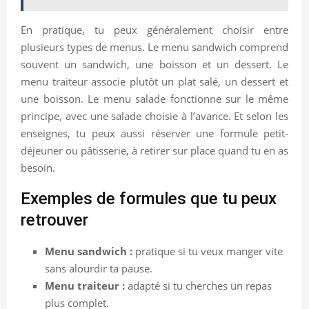
En pratique, tu peux généralement choisir entre
plusieurs types de menus. Le menu sandwich comprend
souvent un sandwich, une boisson et un dessert. Le
menu traiteur associe plutôt un plat salé, un dessert et
une boisson. Le menu salade fonctionne sur le même
principe, avec une salade choisie à l’avance. Et selon les
enseignes, tu peux aussi réserver une formule petit-
déjeuner ou pâtisserie, à retirer sur place quand tu en as
besoin.
Exemples de formules que tu peux
retrouver
Menu sandwich :
pratique si tu veux manger vite
sans alourdir ta pause.
Menu traiteur :
adapté si tu cherches un repas
plus complet.