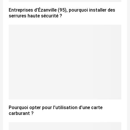
Entreprises d’Ézanville (95), pourquoi installer des
serrures haute sécurité ?
Pourquoi opter pour l’utilisation d’une carte
carburant ?