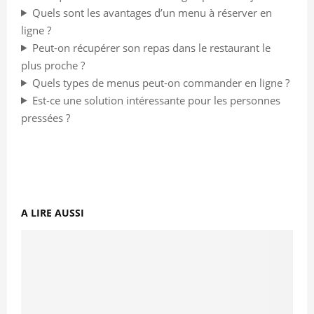
Quels sont les avantages d’un menu à réserver en
ligne ?
Peut-on récupérer son repas dans le restaurant le
plus proche ?
Quels types de menus peut-on commander en ligne ?
Est-ce une solution intéressante pour les personnes
pressées ?
A LIRE AUSSI