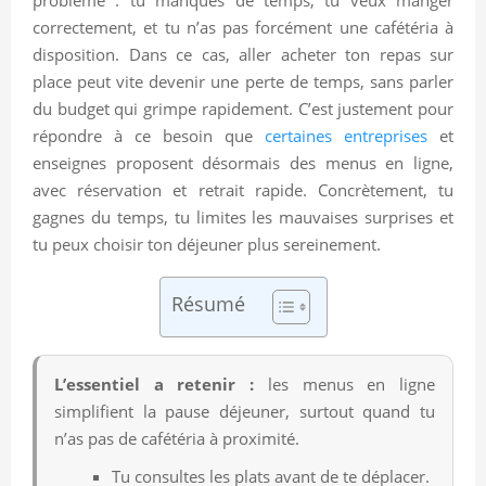
correctement, et tu n’as pas forcément une cafétéria à
disposition. Dans ce cas, aller acheter ton repas sur
place peut vite devenir une perte de temps, sans parler
du budget qui grimpe rapidement. C’est justement pour
répondre à ce besoin que
certaines entreprises
et
enseignes proposent désormais des menus en ligne,
avec réservation et retrait rapide. Concrètement, tu
gagnes du temps, tu limites les mauvaises surprises et
tu peux choisir ton déjeuner plus sereinement.
Résumé
L’essentiel a retenir :
les menus en ligne
simplifient la pause déjeuner, surtout quand tu
n’as pas de cafétéria à proximité.
Tu consultes les plats avant de te déplacer.