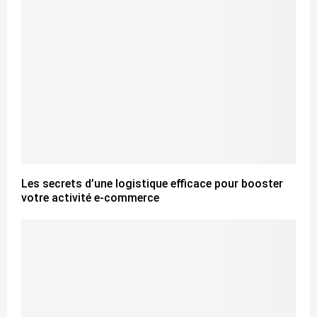
Les secrets d’une logistique efficace pour booster
votre activité e-commerce