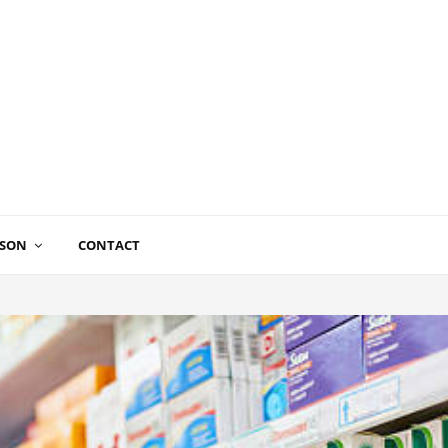
ISON
CONTACT