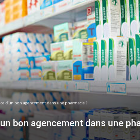
ance d’un bon agencement dans une pharmacie ?
d’un bon agencement dans une ph