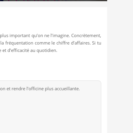
 plus important qu’on ne l’imagine. Concrètement,
la fréquentation comme le chiffre d’affaires. Si tu
 et d’efficacité au quotidien.
n et rendre l’officine plus accueillante.