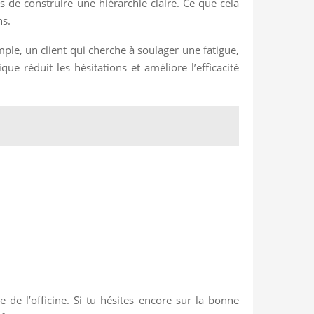
 de construire une hiérarchie claire. Ce que cela
ns.
ple, un client qui cherche à soulager une fatigue,
e réduit les hésitations et améliore l’efficacité
 de l’officine. Si tu hésites encore sur la bonne