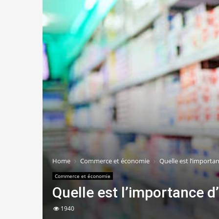
Home
Commerce et économie
Quelle est l’import
Commerce et économie
Quelle est l’importance 
1940