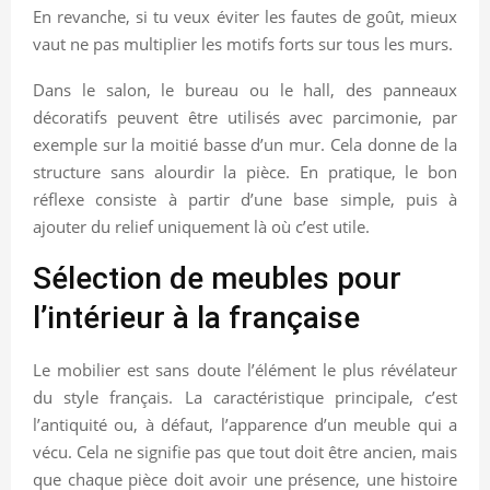
En revanche, si tu veux éviter les fautes de goût, mieux
vaut ne pas multiplier les motifs forts sur tous les murs.
Dans le salon, le bureau ou le hall, des panneaux
décoratifs peuvent être utilisés avec parcimonie, par
exemple sur la moitié basse d’un mur. Cela donne de la
structure sans alourdir la pièce. En pratique, le bon
réflexe consiste à partir d’une base simple, puis à
ajouter du relief uniquement là où c’est utile.
Sélection de meubles pour
l’intérieur à la française
Le mobilier est sans doute l’élément le plus révélateur
du style français. La caractéristique principale, c’est
l’antiquité ou, à défaut, l’apparence d’un meuble qui a
vécu. Cela ne signifie pas que tout doit être ancien, mais
que chaque pièce doit avoir une présence, une histoire