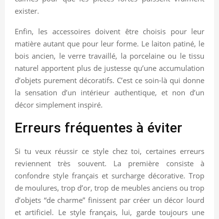
exister.
Enfin, les accessoires doivent être choisis pour leur
matière autant que pour leur forme. Le laiton patiné, le
bois ancien, le verre travaillé, la porcelaine ou le tissu
naturel apportent plus de justesse qu’une accumulation
d’objets purement décoratifs. C’est ce soin-là qui donne
la sensation d’un intérieur authentique, et non d’un
décor simplement inspiré.
Erreurs fréquentes à éviter
Si tu veux réussir ce style chez toi, certaines erreurs
reviennent très souvent. La première consiste à
confondre style français et surcharge décorative. Trop
de moulures, trop d’or, trop de meubles anciens ou trop
d’objets “de charme” finissent par créer un décor lourd
et artificiel. Le style français, lui, garde toujours une