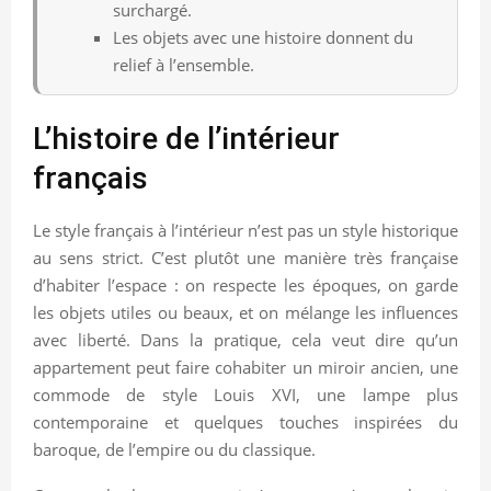
surchargé.
Les objets avec une histoire donnent du
relief à l’ensemble.
L’histoire de l’intérieur
français
Le style français à l’intérieur n’est pas un style historique
au sens strict. C’est plutôt une manière très française
d’habiter l’espace : on respecte les époques, on garde
les objets utiles ou beaux, et on mélange les influences
avec liberté. Dans la pratique, cela veut dire qu’un
appartement peut faire cohabiter un miroir ancien, une
commode de style Louis XVI, une lampe plus
contemporaine et quelques touches inspirées du
baroque, de l’empire ou du classique.