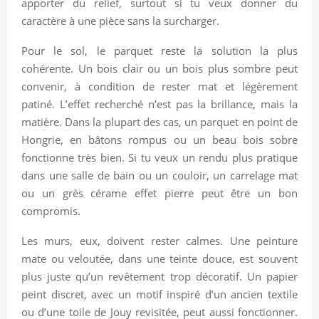
apporter du relief, surtout si tu veux donner du
caractère à une pièce sans la surcharger.
Pour le sol, le parquet reste la solution la plus
cohérente. Un bois clair ou un bois plus sombre peut
convenir, à condition de rester mat et légèrement
patiné. L’effet recherché n’est pas la brillance, mais la
matière. Dans la plupart des cas, un parquet en point de
Hongrie, en bâtons rompus ou un beau bois sobre
fonctionne très bien. Si tu veux un rendu plus pratique
dans une salle de bain ou un couloir, un carrelage mat
ou un grès cérame effet pierre peut être un bon
compromis.
Les murs, eux, doivent rester calmes. Une peinture
mate ou veloutée, dans une teinte douce, est souvent
plus juste qu’un revêtement trop décoratif. Un papier
peint discret, avec un motif inspiré d’un ancien textile
ou d’une toile de Jouy revisitée, peut aussi fonctionner.