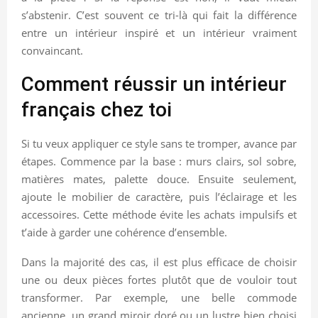
s’abstenir. C’est souvent ce tri-là qui fait la différence
entre un intérieur inspiré et un intérieur vraiment
convaincant.
Comment réussir un intérieur
français chez toi
Si tu veux appliquer ce style sans te tromper, avance par
étapes. Commence par la base : murs clairs, sol sobre,
matières mates, palette douce. Ensuite seulement,
ajoute le mobilier de caractère, puis l’éclairage et les
accessoires. Cette méthode évite les achats impulsifs et
t’aide à garder une cohérence d’ensemble.
Dans la majorité des cas, il est plus efficace de choisir
une ou deux pièces fortes plutôt que de vouloir tout
transformer. Par exemple, une belle commode
ancienne, un grand miroir doré ou un lustre bien choisi