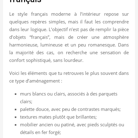
Le style français moderne à l’intérieur repose sur
quelques repères simples, mais il faut les comprendre
dans leur logique. L’objectif n’est pas de remplir la pièce
d’objets “français”, mais de créer une atmosphère
harmonieuse, lumineuse et un peu romanesque. Dans
la majorité des cas, on recherche une sensation de
confort sophistiqué, sans lourdeur.
Voici les éléments que tu retrouves le plus souvent dans
ce type d’aménagement :
murs blancs ou clairs, associés à des parquets
clairs;
palette douce, avec peu de contrastes marqués;
textures mates plutôt que brillantes;
mobilier ancien ou patiné, avec pieds sculptés ou
détails en fer forgé;