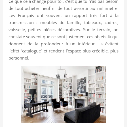
Ce que cela change pour toi, c’est que tu n’as pas besoin
de tout acheter neuf ni de tout assortir au millimètre.
Les Français ont souvent un rapport très fort à la
transmission : meubles de famille, tableaux, cadres,
vaisselle, petites pièces décoratives. Sur le terrain, on
constate souvent que ce sont justement ces objets-là qui
donnent de la profondeur à un intérieur. Ils évitent
l’effet “catalogue” et rendent l’espace plus crédible, plus
personnel.