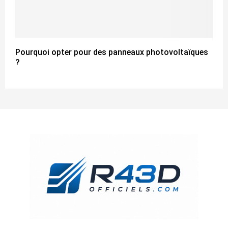
Pourquoi opter pour des panneaux photovoltaïques
?