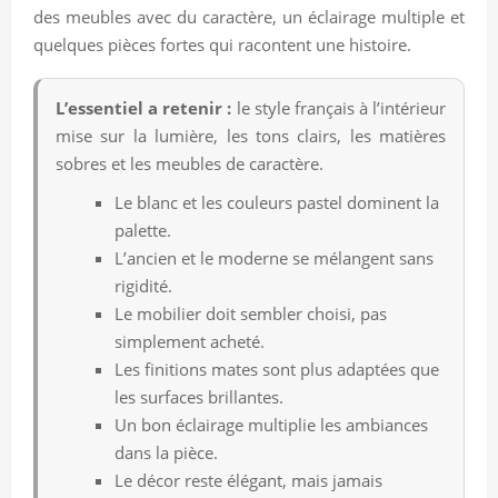
des meubles avec du caractère, un éclairage multiple et
quelques pièces fortes qui racontent une histoire.
L’essentiel a retenir :
le style français à l’intérieur
mise sur la lumière, les tons clairs, les matières
sobres et les meubles de caractère.
Le blanc et les couleurs pastel dominent la
palette.
L’ancien et le moderne se mélangent sans
rigidité.
Le mobilier doit sembler choisi, pas
simplement acheté.
Les finitions mates sont plus adaptées que
les surfaces brillantes.
Un bon éclairage multiplie les ambiances
dans la pièce.
Le décor reste élégant, mais jamais