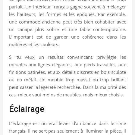
parfait. Un intérieur français gagne souvent à mélanger
les hauteurs, les formes et les époques. Par exemple,
une commode ancienne peut très bien cohabiter avec
un canapé plus sobre et une table contemporaine.
L’important est de garder une cohérence dans les
matières et les couleurs.
Si tu veux un résultat convaincant, privilégie les
meubles aux lignes élégantes, aux pieds travaillés, aux
finitions patinées, et aux détails discrets en bois sculpté
ou en métal. Un meuble trop massif ou trop brillant
peut casser la légèreté recherchée. Dans la majorité des
cas, mieux vaut moins de meubles, mais mieux choisis.
Éclairage
L’éclairage est un vrai levier d’ambiance dans le style
français. Il ne sert pas seulement à illuminer la pièce, il