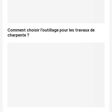
Comment choisir l’outillage pour les travaux de
charpente ?