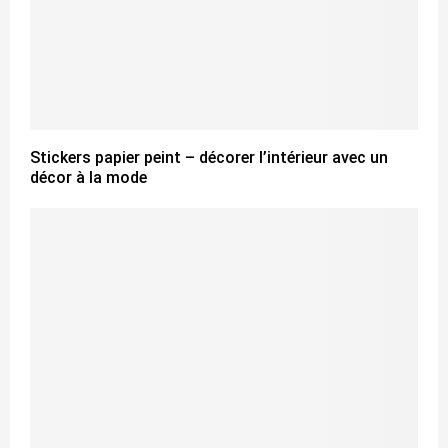
Stickers papier peint – décorer l’intérieur avec un
décor à la mode