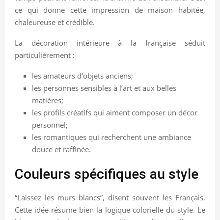
ce qui donne cette impression de maison habitée,
chaleureuse et crédible.
La décoration intérieure à la française séduit
particulièrement :
les amateurs d’objets anciens;
les personnes sensibles à l’art et aux belles
matières;
les profils créatifs qui aiment composer un décor
personnel;
les romantiques qui recherchent une ambiance
douce et raffinée.
Couleurs spécifiques au style
“Laissez les murs blancs”, disent souvent les Français.
Cette idée résume bien la logique colorielle du style. Le