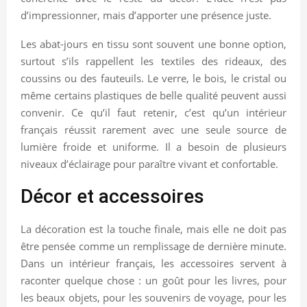
d’impressionner, mais d’apporter une présence juste.
Les abat-jours en tissu sont souvent une bonne option,
surtout s’ils rappellent les textiles des rideaux, des
coussins ou des fauteuils. Le verre, le bois, le cristal ou
même certains plastiques de belle qualité peuvent aussi
convenir. Ce qu’il faut retenir, c’est qu’un intérieur
français réussit rarement avec une seule source de
lumière froide et uniforme. Il a besoin de plusieurs
niveaux d’éclairage pour paraître vivant et confortable.
Décor et accessoires
La décoration est la touche finale, mais elle ne doit pas
être pensée comme un remplissage de dernière minute.
Dans un intérieur français, les accessoires servent à
raconter quelque chose : un goût pour les livres, pour
les beaux objets, pour les souvenirs de voyage, pour les