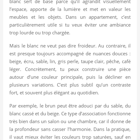
blanc sert de base parce qu’il agrandit visuellement
l’espace, apporte de la lumière et met en valeur les
meubles et les objets. Dans un appartement, c’est
particulièrement utile si tu veux éviter une ambiance
trop lourde ou trop chargée.
Mais le blanc ne veut pas dire froideur. Au contraire, il
est presque toujours accompagné de nuances douces :
beige, écru, sable, lin, gris perle, taupe clair, pêche, café
léger. Concrètement, tu peux construire une pièce
autour d’une couleur principale, puis la décliner en
plusieurs variations. C’est plus subtil qu’un contraste
fort, et souvent plus élégant au quotidien.
Par exemple, le brun peut être adouci par du sable, du
blanc cassé et du beige. Ce type d’association fonctionne
très bien dans un salon ou une chambre, car il donne de
la profondeur sans casser l’harmonie. Dans la pratique,
il vaut mieux éviter les couleurs trop saturées, sauf en