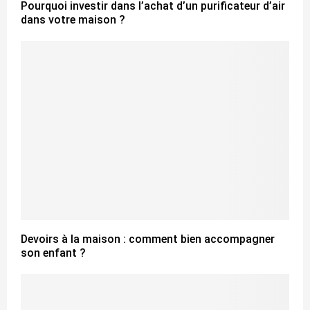
Pourquoi investir dans l’achat d’un purificateur d’air
dans votre maison ?
Devoirs à la maison : comment bien accompagner
son enfant ?