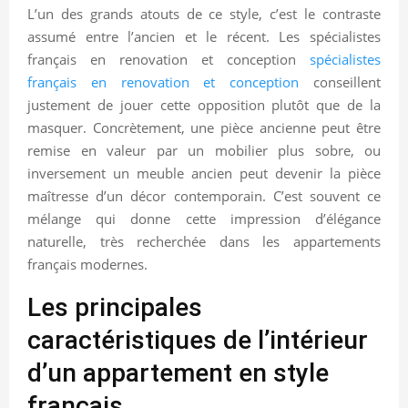
L’un des grands atouts de ce style, c’est le contraste
assumé entre l’ancien et le récent. Les spécialistes
français en renovation et conception
spécialistes
français en renovation et conception
conseillent
justement de jouer cette opposition plutôt que de la
masquer. Concrètement, une pièce ancienne peut être
remise en valeur par un mobilier plus sobre, ou
inversement un meuble ancien peut devenir la pièce
maîtresse d’un décor contemporain. C’est souvent ce
mélange qui donne cette impression d’élégance
naturelle, très recherchée dans les appartements
français modernes.
Les principales
caractéristiques de l’intérieur
d’un appartement en style
français