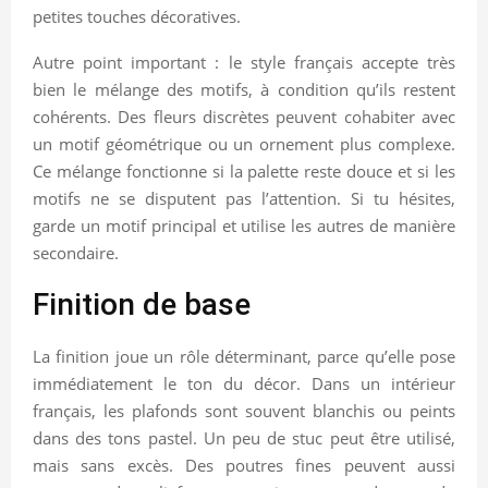
petites touches décoratives.
Autre point important : le style français accepte très
bien le mélange des motifs, à condition qu’ils restent
cohérents. Des fleurs discrètes peuvent cohabiter avec
un motif géométrique ou un ornement plus complexe.
Ce mélange fonctionne si la palette reste douce et si les
motifs ne se disputent pas l’attention. Si tu hésites,
garde un motif principal et utilise les autres de manière
secondaire.
Finition de base
La finition joue un rôle déterminant, parce qu’elle pose
immédiatement le ton du décor. Dans un intérieur
français, les plafonds sont souvent blanchis ou peints
dans des tons pastel. Un peu de stuc peut être utilisé,
mais sans excès. Des poutres fines peuvent aussi