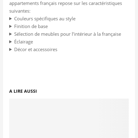
appartements français repose sur les caractéristiques
suivantes:
Couleurs spécifiques au style
Finition de base
Sélection de meubles pour l’intérieur à la française
Éclairage
Décor et accessoires
A LIRE AUSSI