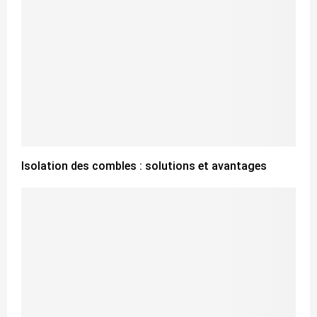
Isolation des combles : solutions et avantages