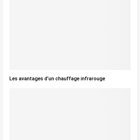
Les avantages d’un chauffage infrarouge