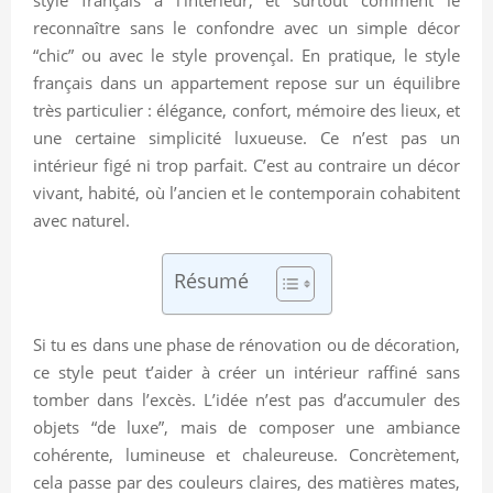
reconnaître sans le confondre avec un simple décor
“chic” ou avec le style provençal. En pratique, le style
français dans un appartement repose sur un équilibre
très particulier : élégance, confort, mémoire des lieux, et
une certaine simplicité luxueuse. Ce n’est pas un
intérieur figé ni trop parfait. C’est au contraire un décor
vivant, habité, où l’ancien et le contemporain cohabitent
avec naturel.
Résumé
Si tu es dans une phase de rénovation ou de décoration,
ce style peut t’aider à créer un intérieur raffiné sans
tomber dans l’excès. L’idée n’est pas d’accumuler des
objets “de luxe”, mais de composer une ambiance
cohérente, lumineuse et chaleureuse. Concrètement,
cela passe par des couleurs claires, des matières mates,