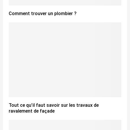
Comment trouver un plombier ?
Tout ce qu’il faut savoir sur les travaux de
ravalement de façade