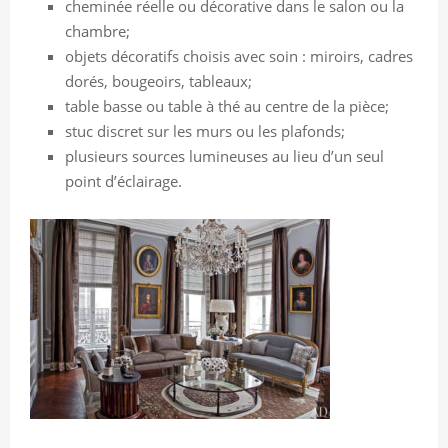
cheminée réelle ou décorative dans le salon ou la
chambre;
objets décoratifs choisis avec soin : miroirs, cadres
dorés, bougeoirs, tableaux;
table basse ou table à thé au centre de la pièce;
stuc discret sur les murs ou les plafonds;
plusieurs sources lumineuses au lieu d’un seul
point d’éclairage.