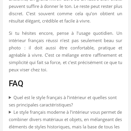
peuvent suffire à donner le ton. Le reste peut rester plus
discret. C’est souvent comme cela qu’on obtient un
résultat élégant, crédible et facile à vivre.
Si tu hésites encore, pense à l’usage quotidien. Un
intérieur français réussi n’est pas seulement beau sur
photo : il doit aussi être confortable, pratique et
agréable à vivre. C’est ce mélange entre raffinement et
simplicité qui fait sa force, et c’est précisément ce que tu
peux viser chez toi.
FAQ
Quel est le style français à l’intérieur et quelles sont
ses principales caractéristiques?
Le style français moderne à l’intérieur vous permet de
combiner divers matériaux et objets, en mélangeant des
éléments de styles historiques, mais la base de tous les