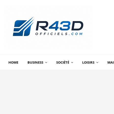
HOME
BUSINESS
SOCIÉTÉ
LOISIRS
MA