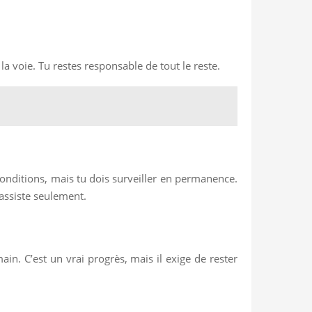
la voie. Tu restes responsable de tout le reste.
s conditions, mais tu dois surveiller en permanence.
 assiste seulement.
n. C’est un vrai progrès, mais il exige de rester