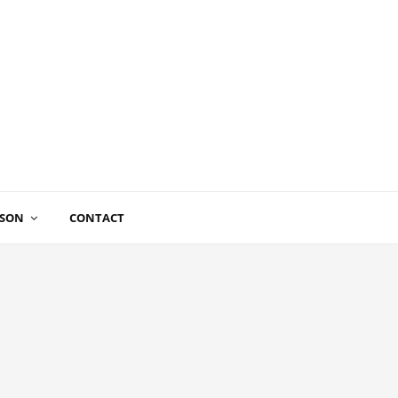
ISON
CONTACT