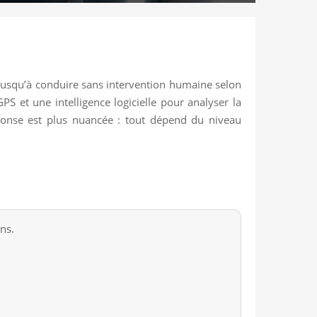
 jusqu’à conduire sans intervention humaine selon
S et une intelligence logicielle pour analyser la
réponse est plus nuancée : tout dépend du niveau
ns.