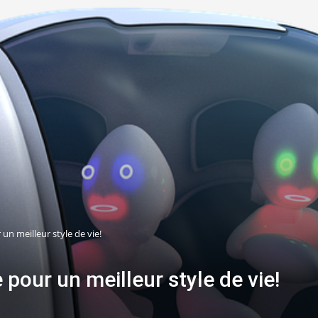
un meilleur style de vie!
pour un meilleur style de vie!