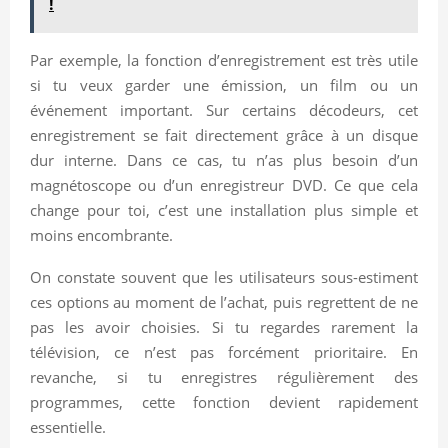
!
Par exemple, la fonction d’enregistrement est très utile
si tu veux garder une émission, un film ou un
événement important. Sur certains décodeurs, cet
enregistrement se fait directement grâce à un disque
dur interne. Dans ce cas, tu n’as plus besoin d’un
magnétoscope ou d’un enregistreur DVD. Ce que cela
change pour toi, c’est une installation plus simple et
moins encombrante.
On constate souvent que les utilisateurs sous-estiment
ces options au moment de l’achat, puis regrettent de ne
pas les avoir choisies. Si tu regardes rarement la
télévision, ce n’est pas forcément prioritaire. En
revanche, si tu enregistres régulièrement des
programmes, cette fonction devient rapidement
essentielle.