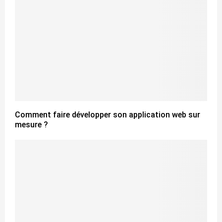
Comment faire développer son application web sur
mesure ?