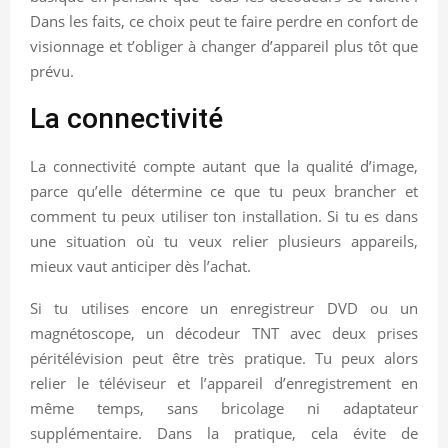
Dans les faits, ce choix peut te faire perdre en confort de
visionnage et t’obliger à changer d’appareil plus tôt que
prévu.
La connectivité
La connectivité compte autant que la qualité d’image,
parce qu’elle détermine ce que tu peux brancher et
comment tu peux utiliser ton installation. Si tu es dans
une situation où tu veux relier plusieurs appareils,
mieux vaut anticiper dès l’achat.
Si tu utilises encore un enregistreur DVD ou un
magnétoscope, un décodeur TNT avec deux prises
péritélévision peut être très pratique. Tu peux alors
relier le téléviseur et l’appareil d’enregistrement en
même temps, sans bricolage ni adaptateur
supplémentaire. Dans la pratique, cela évite de