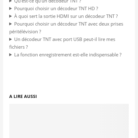
Qu’est-ce qu’un décodeur TNT ?
Pourquoi choisir un décodeur TNT HD ?
À quoi sert la sortie HDMI sur un décodeur TNT ?
Pourquoi choisir un décodeur TNT avec deux prises
péritélévision ?
Un décodeur TNT avec port USB peut-il lire mes
fichiers ?
La fonction enregistrement est-elle indispensable ?
A LIRE AUSSI