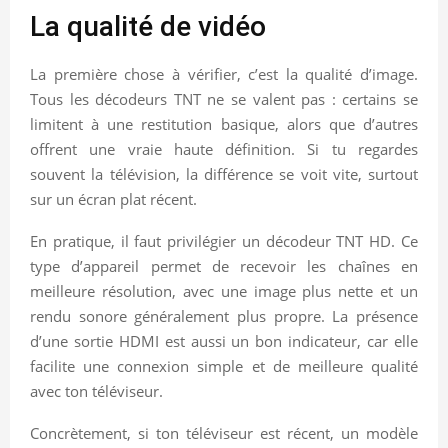
La qualité de vidéo
La première chose à vérifier, c’est la qualité d’image.
Tous les décodeurs TNT ne se valent pas : certains se
limitent à une restitution basique, alors que d’autres
offrent une vraie haute définition. Si tu regardes
souvent la télévision, la différence se voit vite, surtout
sur un écran plat récent.
En pratique, il faut privilégier un décodeur TNT HD. Ce
type d’appareil permet de recevoir les chaînes en
meilleure résolution, avec une image plus nette et un
rendu sonore généralement plus propre. La présence
d’une sortie HDMI est aussi un bon indicateur, car elle
facilite une connexion simple et de meilleure qualité
avec ton téléviseur.
Concrètement, si ton téléviseur est récent, un modèle