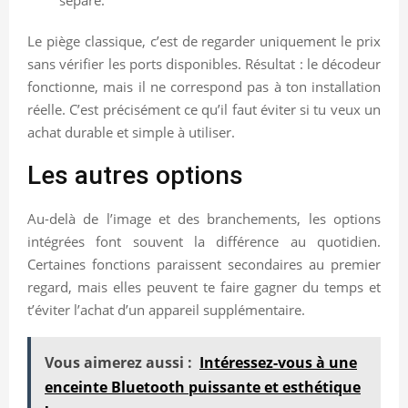
Le piège classique, c’est de regarder uniquement le prix
sans vérifier les ports disponibles. Résultat : le décodeur
fonctionne, mais il ne correspond pas à ton installation
réelle. C’est précisément ce qu’il faut éviter si tu veux un
achat durable et simple à utiliser.
Les autres options
Au-delà de l’image et des branchements, les options
intégrées font souvent la différence au quotidien.
Certaines fonctions paraissent secondaires au premier
regard, mais elles peuvent te faire gagner du temps et
t’éviter l’achat d’un appareil supplémentaire.
Vous aimerez aussi :
Intéressez-vous à une
enceinte Bluetooth puissante et esthétique