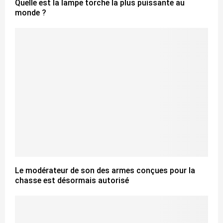
Quelle est la lampe torche la plus puissante au
monde ?
Le modérateur de son des armes conçues pour la
chasse est désormais autorisé