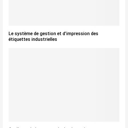
Le système de gestion et d’impression des
étiquettes industrielles