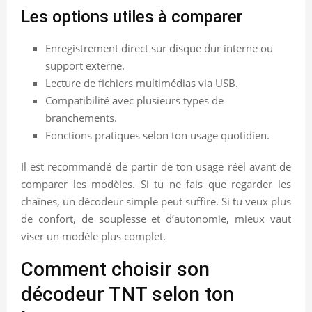
Les options utiles à comparer
Enregistrement direct sur disque dur interne ou
support externe.
Lecture de fichiers multimédias via USB.
Compatibilité avec plusieurs types de
branchements.
Fonctions pratiques selon ton usage quotidien.
Il est recommandé de partir de ton usage réel avant de
comparer les modèles. Si tu ne fais que regarder les
chaînes, un décodeur simple peut suffire. Si tu veux plus
de confort, de souplesse et d’autonomie, mieux vaut
viser un modèle plus complet.
Comment choisir son
décodeur TNT selon ton