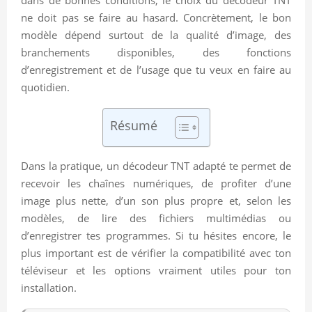
ne doit pas se faire au hasard. Concrètement, le bon
modèle dépend surtout de la qualité d’image, des
branchements disponibles, des fonctions
d’enregistrement et de l’usage que tu veux en faire au
quotidien.
Résumé
Dans la pratique, un décodeur TNT adapté te permet de
recevoir les chaînes numériques, de profiter d’une
image plus nette, d’un son plus propre et, selon les
modèles, de lire des fichiers multimédias ou
d’enregistrer tes programmes. Si tu hésites encore, le
plus important est de vérifier la compatibilité avec ton
téléviseur et les options vraiment utiles pour ton
installation.