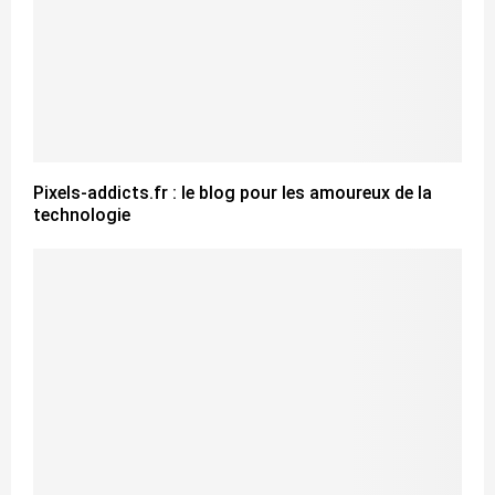
Pixels-addicts.fr : le blog pour les amoureux de la
technologie