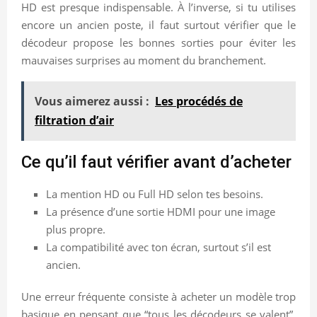
HD est presque indispensable. À l’inverse, si tu utilises
encore un ancien poste, il faut surtout vérifier que le
décodeur propose les bonnes sorties pour éviter les
mauvaises surprises au moment du branchement.
Vous aimerez aussi :
Les procédés de
filtration d’air
Ce qu’il faut vérifier avant d’acheter
La mention HD ou Full HD selon tes besoins.
La présence d’une sortie HDMI pour une image
plus propre.
La compatibilité avec ton écran, surtout s’il est
ancien.
Une erreur fréquente consiste à acheter un modèle trop
basique en pensant que “tous les décodeurs se valent”.