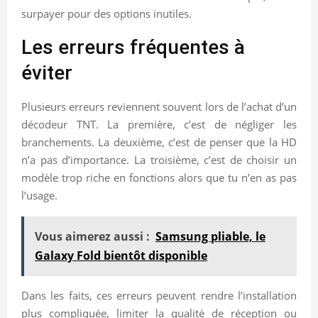
surpayer pour des options inutiles.
Les erreurs fréquentes à
éviter
Plusieurs erreurs reviennent souvent lors de l’achat d’un
décodeur TNT. La première, c’est de négliger les
branchements. La deuxième, c’est de penser que la HD
n’a pas d’importance. La troisième, c’est de choisir un
modèle trop riche en fonctions alors que tu n’en as pas
l’usage.
Vous aimerez aussi :
Samsung pliable, le
Galaxy Fold bientôt disponible
Dans les faits, ces erreurs peuvent rendre l’installation
plus compliquée, limiter la qualité de réception ou