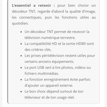
L’essentiel a retenir :
pour bien choisir un
décodeur TNT, regarde d’abord la qualité d’image,
les connectiques, puis les fonctions utiles au
quotidien.
Un décodeur TNT permet de recevoir la
télévision numérique terrestre.
La compatibilité HD et la sortie HDMI sont
des critères clés.
Les prises péritélévision restent utiles pour
certains anciens équipements.
Le port USB sert à lire photos, vidéos ou
fichiers multimédias.
La fonction enregistrement évite parfois
d’ajouter un appareil externe.
Le bon choix dépend surtout de ton
téléviseur et de ton usage réel.