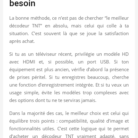
besoin
La bonne méthode, ce n’est pas de chercher “le meilleur
décodeur TNT” en absolu, mais celui qui colle à ta
situation. C’est souvent là que se joue la satisfaction
après achat.
Si tu as un téléviseur récent, privilégie un modèle HD
avec HDMI et, si possible, un port USB. Si ton
équipement est plus ancien, vérifie d’abord la présence
de prises péritel. Si tu enregistres beaucoup, cherche
une fonction d’enregistrement intégrée. Et si tu veux un
usage simple, évite les modèles trop complexes avec
des options dont tu ne te serviras jamais.
Dans la majorité des cas, le meilleur choix est celui qui
équilibre trois points : compatibilité, qualité d’image et
fonctionnalités utiles. C’est cette logique qui te permet
d’acheter un décodeur TNT vraiment adapté, sans