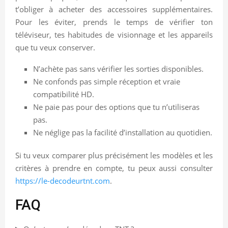
t’obliger à acheter des accessoires supplémentaires.
Pour les éviter, prends le temps de vérifier ton
téléviseur, tes habitudes de visionnage et les appareils
que tu veux conserver.
N’achète pas sans vérifier les sorties disponibles.
Ne confonds pas simple réception et vraie
compatibilité HD.
Ne paie pas pour des options que tu n’utiliseras
pas.
Ne néglige pas la facilité d’installation au quotidien.
Si tu veux comparer plus précisément les modèles et les
critères à prendre en compte, tu peux aussi consulter
https://le-decodeurtnt.com
.
FAQ