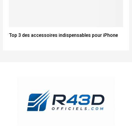
Top 3 des accessoires indispensables pour iPhone