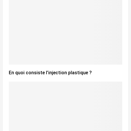
En quoi consiste l’injection plastique ?