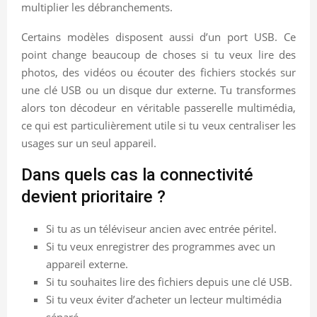
multiplier les débranchements.
Certains modèles disposent aussi d’un port USB. Ce
point change beaucoup de choses si tu veux lire des
photos, des vidéos ou écouter des fichiers stockés sur
une clé USB ou un disque dur externe. Tu transformes
alors ton décodeur en véritable passerelle multimédia,
ce qui est particulièrement utile si tu veux centraliser les
usages sur un seul appareil.
Dans quels cas la connectivité
devient prioritaire ?
Si tu as un téléviseur ancien avec entrée péritel.
Si tu veux enregistrer des programmes avec un
appareil externe.
Si tu souhaites lire des fichiers depuis une clé USB.
Si tu veux éviter d’acheter un lecteur multimédia
séparé.