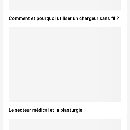
Comment et pourquoi utiliser un chargeur sans fil ?
Le secteur médical et la plasturgie