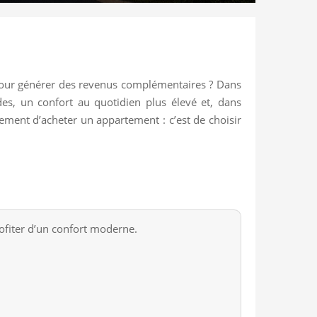
 pour générer des revenus complémentaires ? Dans
es, un confort au quotidien plus élevé et, dans
ulement d’acheter un appartement : c’est de choisir
ofiter d’un confort moderne.