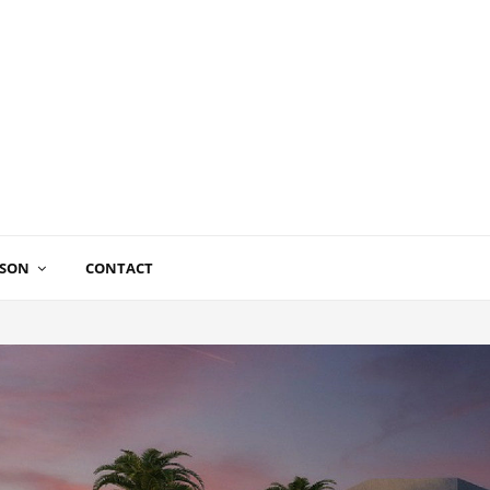
ISON
CONTACT