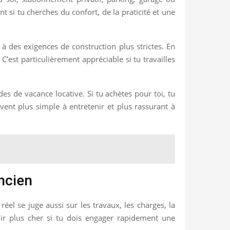
 si tu cherches du confort, de la praticité et une
 à des exigences de construction plus strictes. En
C’est particulièrement appréciable si tu travailles
odes de vacance locative. Si tu achètes pour toi, tu
vent plus simple à entretenir et plus rassurant à
ncien
éel se juge aussi sur les travaux, les charges, la
ir plus cher si tu dois engager rapidement une