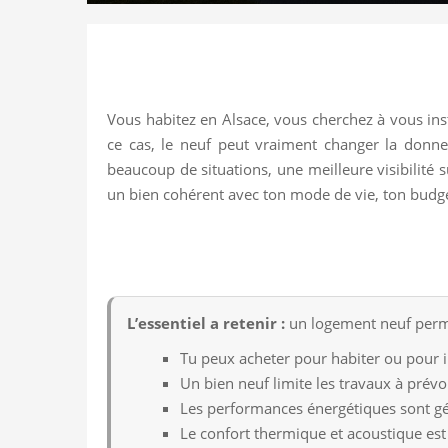
Vous habitez en Alsace, vous cherchez à vous in
ce cas, le neuf peut vraiment changer la donne
beaucoup de situations, une meilleure visibilité s
un bien cohérent avec ton mode de vie, ton budget
L’essentiel a retenir :
un logement neuf permet
Tu peux acheter pour habiter ou pour i
Un bien neuf limite les travaux à prévoi
Les performances énergétiques sont g
Le confort thermique et acoustique est