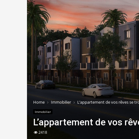
Home
Immobilier
L’appartement de vos rêves se tr
Immobilier
L’appartement de vos rêv
2418