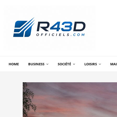
HOME
BUSINESS
SOCIÉTÉ
LOISIRS
MA