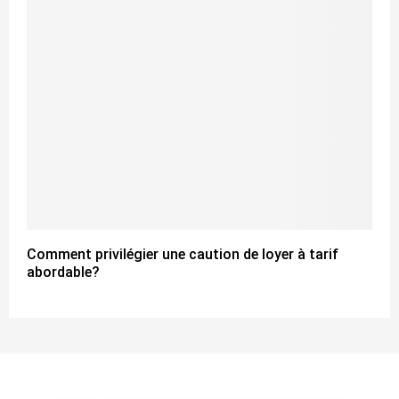
Comment privilégier une caution de loyer à tarif
abordable?