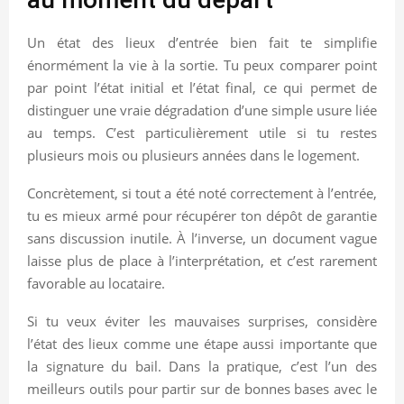
Un état des lieux d’entrée bien fait te simplifie
énormément la vie à la sortie. Tu peux comparer point
par point l’état initial et l’état final, ce qui permet de
distinguer une vraie dégradation d’une simple usure liée
au temps. C’est particulièrement utile si tu restes
plusieurs mois ou plusieurs années dans le logement.
Concrètement, si tout a été noté correctement à l’entrée,
tu es mieux armé pour récupérer ton dépôt de garantie
sans discussion inutile. À l’inverse, un document vague
laisse plus de place à l’interprétation, et c’est rarement
favorable au locataire.
Si tu veux éviter les mauvaises surprises, considère
l’état des lieux comme une étape aussi importante que
la signature du bail. Dans la pratique, c’est l’un des
meilleurs outils pour partir sur de bonnes bases avec le