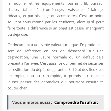
le mobilier et les équipements fournis : lit, bureau,
chaise, table, électroménager, vaisselle, éclairage,
rideaux, et parfois linge ou accessoires. C’est un point
souvent sous-estimé par les étudiants, alors qu’il peut
faire toute la différence si un objet est cassé, manquant
ou déjà usé.
Ce document a une vraie valeur juridique. En pratique, il
sert de référence en cas de désaccord sur une
dégradation, une usure normale ou un défaut déjà
présent à l’arrivée. C’est aussi ce qui permet de sécuriser
la restitution du dépôt de garantie. Si l’état des lieux est
incomplet, flou ou trop rapide, tu prends le risque de
laisser passer des anomalies qui pourront ensuite te
coûter cher.
Vous aimerez aussi :
Comprendre l’usufruit