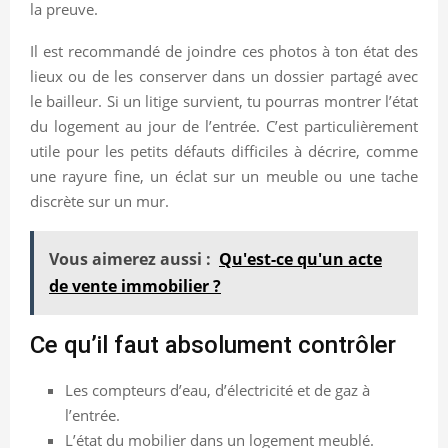
la preuve.
Il est recommandé de joindre ces photos à ton état des
lieux ou de les conserver dans un dossier partagé avec
le bailleur. Si un litige survient, tu pourras montrer l’état
du logement au jour de l’entrée. C’est particulièrement
utile pour les petits défauts difficiles à décrire, comme
une rayure fine, un éclat sur un meuble ou une tache
discrète sur un mur.
Vous aimerez aussi :
Qu'est-ce qu'un acte
de vente immobilier ?
Ce qu’il faut absolument contrôler
Les compteurs d’eau, d’électricité et de gaz à
l’entrée.
L’état du mobilier dans un logement meublé.