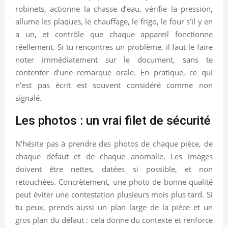
robinets, actionne la chasse d’eau, vérifie la pression,
allume les plaques, le chauffage, le frigo, le four s’il y en
a un, et contrôle que chaque appareil fonctionne
réellement. Si tu rencontres un problème, il faut le faire
noter immédiatement sur le document, sans te
contenter d’une remarque orale. En pratique, ce qui
n’est pas écrit est souvent considéré comme non
signalé.
Les photos : un vrai filet de sécurité
N’hésite pas à prendre des photos de chaque pièce, de
chaque défaut et de chaque anomalie. Les images
doivent être nettes, datées si possible, et non
retouchées. Concrètement, une photo de bonne qualité
peut éviter une contestation plusieurs mois plus tard. Si
tu peux, prends aussi un plan large de la pièce et un
gros plan du défaut : cela donne du contexte et renforce