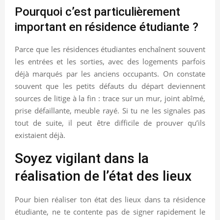
Pourquoi c’est particulièrement
important en résidence étudiante ?
Parce que les résidences étudiantes enchaînent souvent
les entrées et les sorties, avec des logements parfois
déjà marqués par les anciens occupants. On constate
souvent que les petits défauts du départ deviennent
sources de litige à la fin : trace sur un mur, joint abîmé,
prise défaillante, meuble rayé. Si tu ne les signales pas
tout de suite, il peut être difficile de prouver qu’ils
existaient déjà.
Soyez vigilant dans la
réalisation de l’état des lieux
Pour bien réaliser ton état des lieux dans ta résidence
étudiante, ne te contente pas de signer rapidement le