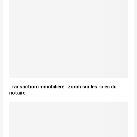
Transaction immobilière : zoom sur les rôles du
notaire