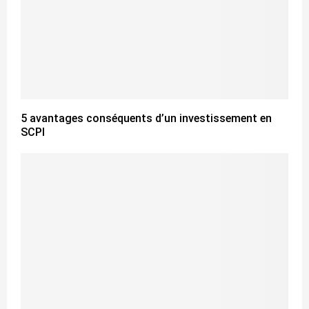
5 avantages conséquents d’un investissement en
SCPI