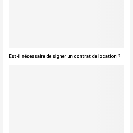
Est-il nécessaire de signer un contrat de location ?