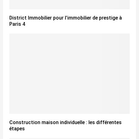
District Immobilier pour l’immobilier de prestige à
Paris 4
Construction maison individuelle : les différentes
étapes