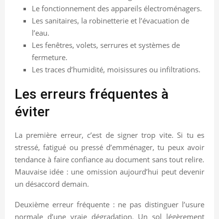
Le fonctionnement des appareils électroménagers.
Les sanitaires, la robinetterie et l’évacuation de
l’eau.
Les fenêtres, volets, serrures et systèmes de
fermeture.
Les traces d’humidité, moisissures ou infiltrations.
Les erreurs fréquentes à
éviter
La première erreur, c’est de signer trop vite. Si tu es
stressé, fatigué ou pressé d’emménager, tu peux avoir
tendance à faire confiance au document sans tout relire.
Mauvaise idée : une omission aujourd’hui peut devenir
un désaccord demain.
Deuxième erreur fréquente : ne pas distinguer l’usure
normale d’une vraie dégradation. Un sol légèrement