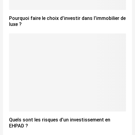
Pourquoi faire le choix d’investir dans l’immobilier de
luxe ?
Quels sont les risques d’un investissement en
EHPAD ?