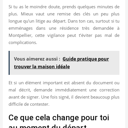
Si tu as le moindre doute, prends quelques minutes de
plus. Mieux vaut une remise des clés un peu plus
longue qu’un litige au départ. Dans ton cas, surtout si tu
emménages dans une résidence très demandée à
Montpellier, cette vigilance peut t’éviter pas mal de
complications.
Vous aimerez aussi :
Guide pratique pour
trouver la maison idéale
Et si un élément important est absent du document ou
mal décrit, demande immédiatement une correction
avant de signer. Une fois signé, il devient beaucoup plus
difficile de contester.
Ce que cela change pour toi
au moment du départ