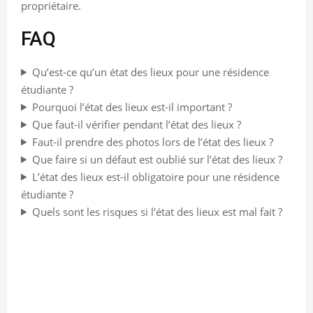
propriétaire.
FAQ
Qu’est-ce qu’un état des lieux pour une résidence
étudiante ?
Pourquoi l’état des lieux est-il important ?
Que faut-il vérifier pendant l’état des lieux ?
Faut-il prendre des photos lors de l’état des lieux ?
Que faire si un défaut est oublié sur l’état des lieux ?
L’état des lieux est-il obligatoire pour une résidence
étudiante ?
Quels sont les risques si l’état des lieux est mal fait ?