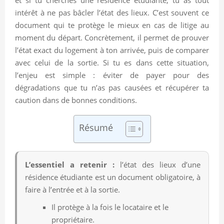
intérêt à ne pas bâcler l’état des lieux. C’est souvent ce
document qui te protège le mieux en cas de litige au
moment du départ. Concrètement, il permet de prouver
l’état exact du logement à ton arrivée, puis de comparer
avec celui de la sortie. Si tu es dans cette situation,
l’enjeu est simple : éviter de payer pour des
dégradations que tu n’as pas causées et récupérer ta
caution dans de bonnes conditions.
Résumé
L’essentiel a retenir :
l’état des lieux d’une
résidence étudiante est un document obligatoire, à
faire à l’entrée et à la sortie.
Il protège à la fois le locataire et le
propriétaire.