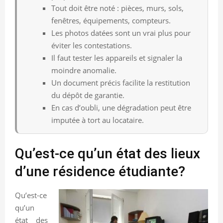
Tout doit être noté : pièces, murs, sols,
fenêtres, équipements, compteurs.
Les photos datées sont un vrai plus pour
éviter les contestations.
Il faut tester les appareils et signaler la
moindre anomalie.
Un document précis facilite la restitution
du dépôt de garantie.
En cas d’oubli, une dégradation peut être
imputée à tort au locataire.
Qu’est-ce qu’un état des lieux
d’une résidence étudiante?
Qu’est-ce
qu’un
état des