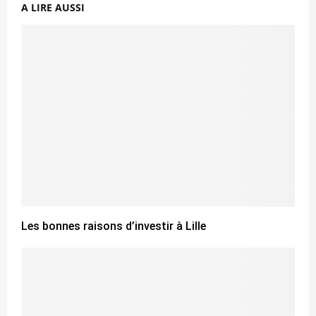
A LIRE AUSSI
Les bonnes raisons d’investir à Lille