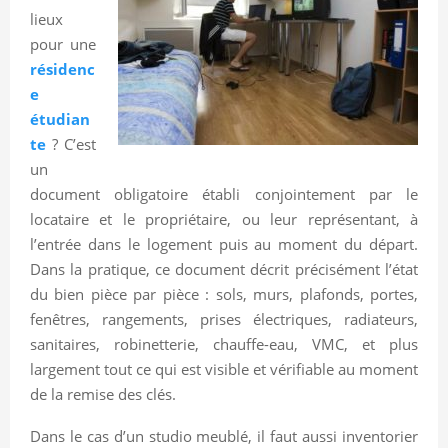
lieux
pour une
résidenc
e
étudian
te
? C’est
un
document obligatoire établi conjointement par le
locataire et le propriétaire, ou leur représentant, à
l’entrée dans le logement puis au moment du départ.
Dans la pratique, ce document décrit précisément l’état
du bien pièce par pièce : sols, murs, plafonds, portes,
fenêtres, rangements, prises électriques, radiateurs,
sanitaires, robinetterie, chauffe-eau, VMC, et plus
largement tout ce qui est visible et vérifiable au moment
de la remise des clés.
Dans le cas d’un studio meublé, il faut aussi inventorier