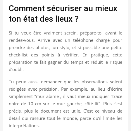
Comment sécuriser au mieux
ton état des lieux ?
Si tu veux être vraiment serein, prépare-toi avant le
rendez-vous. Arrive avec un téléphone chargé pour
prendre des photos, un stylo, et si possible une petite
check-list des points à vérifier. En pratique, cette
préparation te fait gagner du temps et réduit le risque
d’oubli.
Tu peux aussi demander que les observations soient
rédigées avec précision. Par exemple, au lieu d’écrire
simplement “mur abîmé”, il vaut mieux indiquer “trace
noire de 10 cm sur le mur gauche, côté lit”. Plus c’est
précis, plus le document est utile. C’est ce niveau de
détail qui rassure tout le monde, parce qu’il limite les
interprétations.