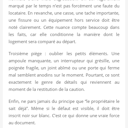
marqué par le temps n’est pas forcément une faute du
locataire. En revanche, une casse, une tache importante,
une fissure ou un équipement hors service doit être
noté clairement. Cette nuance compte beaucoup dans
les faits, car elle conditionne la manière dont le
logement sera comparé au départ.
Troisième piège : oublier les petits éléments. Une
ampoule manquante, un interrupteur qui grésille, une
poignée fragile, un joint abîmé ou une porte qui ferme
mal semblent anodins sur le moment. Pourtant, ce sont
exactement le genre de détails qui reviennent au
moment de la restitution de la caution.
Enfin, ne pars jamais du principe que “le propriétaire le
sait déjà”. Même si le défaut est visible, il doit être
inscrit noir sur blanc. C’est ce qui donne une vraie force
au document.