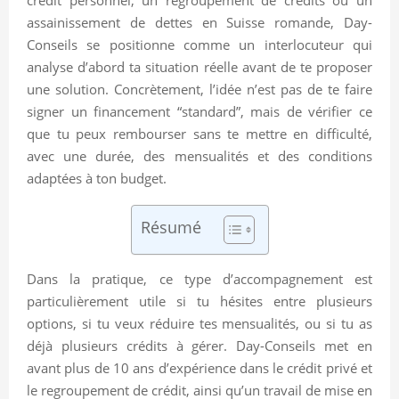
assainissement de dettes en Suisse romande, Day-
Conseils se positionne comme un interlocuteur qui
analyse d’abord ta situation réelle avant de te proposer
une solution. Concrètement, l’idée n’est pas de te faire
signer un financement “standard”, mais de vérifier ce
que tu peux rembourser sans te mettre en difficulté,
avec une durée, des mensualités et des conditions
adaptées à ton budget.
Résumé
Dans la pratique, ce type d’accompagnement est
particulièrement utile si tu hésites entre plusieurs
options, si tu veux réduire tes mensualités, ou si tu as
déjà plusieurs crédits à gérer. Day-Conseils met en
avant plus de 10 ans d’expérience dans le crédit privé et
le regroupement de crédit, ainsi qu’un travail de mise en