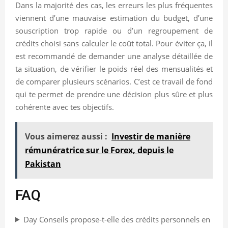
Dans la majorité des cas, les erreurs les plus fréquentes
viennent d’une mauvaise estimation du budget, d’une
souscription trop rapide ou d’un regroupement de
crédits choisi sans calculer le coût total. Pour éviter ça, il
est recommandé de demander une analyse détaillée de
ta situation, de vérifier le poids réel des mensualités et
de comparer plusieurs scénarios. C’est ce travail de fond
qui te permet de prendre une décision plus sûre et plus
cohérente avec tes objectifs.
Vous aimerez aussi :
Investir de manière
rémunératrice sur le Forex, depuis le
Pakistan
FAQ
Day Conseils propose-t-elle des crédits personnels en