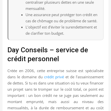
centraliser plusieurs dettes en une seule
mensualité.
Une assurance peut protéger ton crédit en
cas de chômage ou de problème de santé.
L’objectif est d’éviter le surendettement et
de clarifier ton budget.
Day Conseils – service de
crédit personnel
Créée en 2006, cette entreprise suisse est spécialisée
dans le domaine du
crédit privé
et de l’assainissement
de dettes. Si tu es dans une situation où tu veux financer
un projet sans te tromper sur le coût total, ce point est
important : un bon crédit ne se juge pas seulement au
montant emprunté, mais aussi au niveau des
mensualités, à la durée de remboursement et au coût