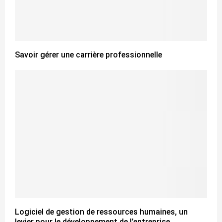
Savoir gérer une carrière professionnelle
Logiciel de gestion de ressources humaines, un
levier pour le développement de l’entreprise