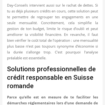
Day-Conseils intervient aussi sur le rachat de dettes. Si
tu as déjà plusieurs crédits en cours, cette solution peut
te permettre de regrouper tes engagements en une
seule mensualité. Concrètement, cela simplifie la
gestion de ton budget, limite le risque d’oubli et peut
améliorer ta visibilité financière. En revanche, il faut
bien vérifier le coût total de l’opération : une mensualité
plus basse n’est pas toujours synonyme d’économie si
la durée s’allonge trop. C’est pourquoi l’analyse
préalable est essentielle.
Solutions professionnelles de
crédit responsable en Suisse
romande
Parce qu’elle est en mesure de te faciliter les
démarches réglementaires lors d’une demande de