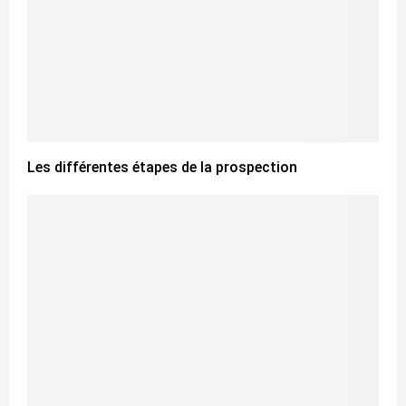
Les différentes étapes de la prospection