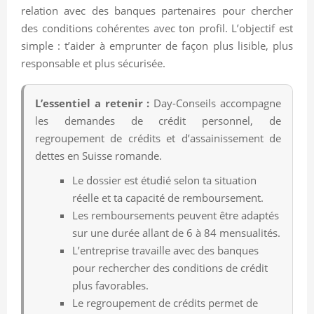
relation avec des banques partenaires pour chercher
des conditions cohérentes avec ton profil. L’objectif est
simple : t’aider à emprunter de façon plus lisible, plus
responsable et plus sécurisée.
L’essentiel a retenir :
Day-Conseils accompagne
les demandes de crédit personnel, de
regroupement de crédits et d’assainissement de
dettes en Suisse romande.
Le dossier est étudié selon ta situation
réelle et ta capacité de remboursement.
Les remboursements peuvent être adaptés
sur une durée allant de 6 à 84 mensualités.
L’entreprise travaille avec des banques
pour rechercher des conditions de crédit
plus favorables.
Le regroupement de crédits permet de