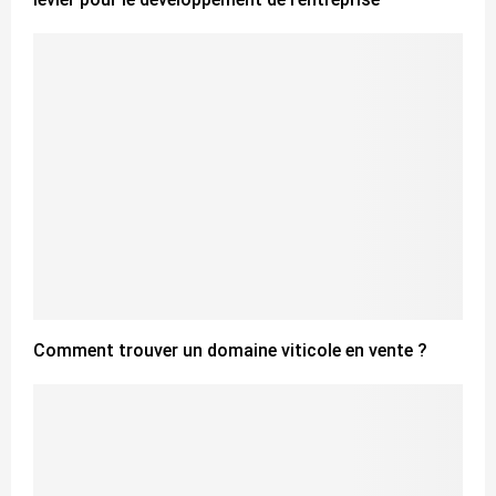
Comment trouver un domaine viticole en vente ?