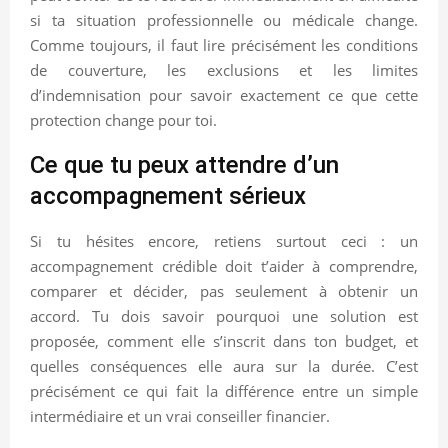
si ta situation professionnelle ou médicale change.
Comme toujours, il faut lire précisément les conditions
de couverture, les exclusions et les limites
d’indemnisation pour savoir exactement ce que cette
protection change pour toi.
Ce que tu peux attendre d’un
accompagnement sérieux
Si tu hésites encore, retiens surtout ceci : un
accompagnement crédible doit t’aider à comprendre,
comparer et décider, pas seulement à obtenir un
accord. Tu dois savoir pourquoi une solution est
proposée, comment elle s’inscrit dans ton budget, et
quelles conséquences elle aura sur la durée. C’est
précisément ce qui fait la différence entre un simple
intermédiaire et un vrai conseiller financier.