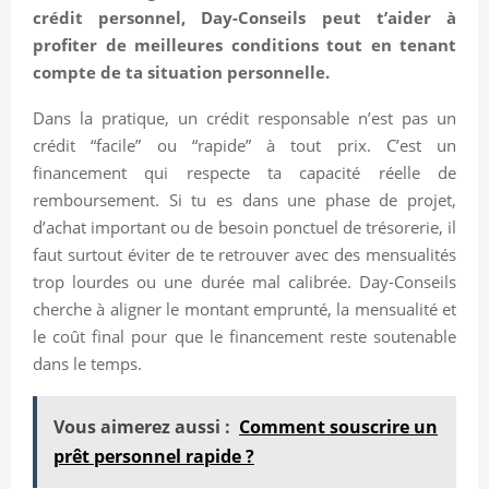
crédit personnel, Day-Conseils peut t’aider à
profiter de meilleures conditions tout en tenant
compte de ta situation personnelle.
Dans la pratique, un crédit responsable n’est pas un
crédit “facile” ou “rapide” à tout prix. C’est un
financement qui respecte ta capacité réelle de
remboursement. Si tu es dans une phase de projet,
d’achat important ou de besoin ponctuel de trésorerie, il
faut surtout éviter de te retrouver avec des mensualités
trop lourdes ou une durée mal calibrée. Day-Conseils
cherche à aligner le montant emprunté, la mensualité et
le coût final pour que le financement reste soutenable
dans le temps.
Vous aimerez aussi :
Comment souscrire un
prêt personnel rapide ?