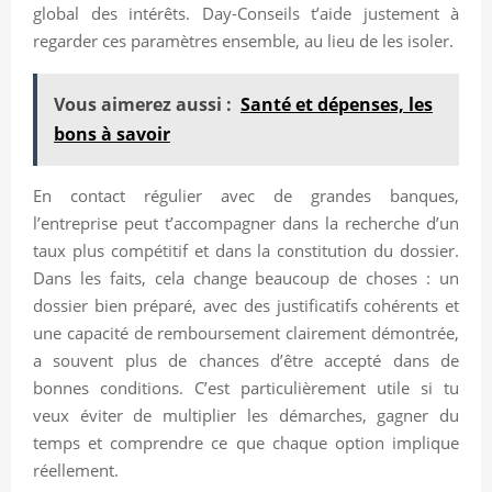
global des intérêts. Day-Conseils t’aide justement à
regarder ces paramètres ensemble, au lieu de les isoler.
Vous aimerez aussi :
Santé et dépenses, les
bons à savoir
En contact régulier avec de grandes banques,
l’entreprise peut t’accompagner dans la recherche d’un
taux plus compétitif et dans la constitution du dossier.
Dans les faits, cela change beaucoup de choses : un
dossier bien préparé, avec des justificatifs cohérents et
une capacité de remboursement clairement démontrée,
a souvent plus de chances d’être accepté dans de
bonnes conditions. C’est particulièrement utile si tu
veux éviter de multiplier les démarches, gagner du
temps et comprendre ce que chaque option implique
réellement.