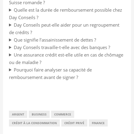
Suisse romande ?
Quelle est la durée de remboursement possible chez
Day Conseils ?
Day Conseils peut-elle aider pour un regroupement
de crédits ?
Que signifie l’assainissement de dettes ?
Day Conseils travaille-t-elle avec des banques ?
Une assurance crédit est-elle utile en cas de chômage
ou de maladie ?
Pourquoi faire analyser sa capacité de
remboursement avant de signer ?
ARGENT
BUSINESS
COMMERCE
CRÉDIT À LA CONSOMMATION
CRÉDIT PRIVÉ
FINANCE