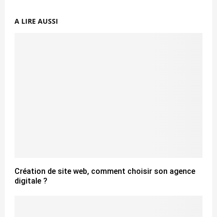
A LIRE AUSSI
Création de site web, comment choisir son agence
digitale ?