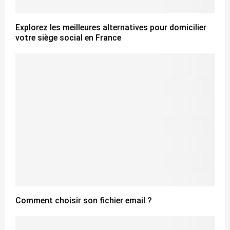
Explorez les meilleures alternatives pour domicilier
votre siège social en France
Comment choisir son fichier email ?