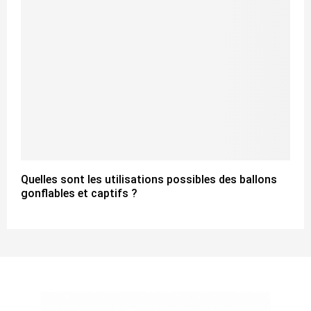
Quelles sont les utilisations possibles des ballons
gonflables et captifs ?