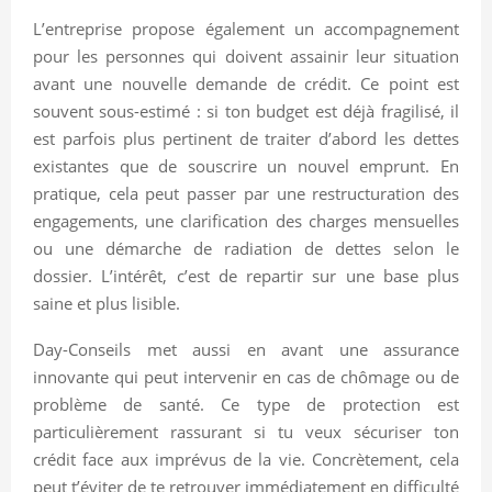
L’entreprise propose également un accompagnement
pour les personnes qui doivent assainir leur situation
avant une nouvelle demande de crédit. Ce point est
souvent sous-estimé : si ton budget est déjà fragilisé, il
est parfois plus pertinent de traiter d’abord les dettes
existantes que de souscrire un nouvel emprunt. En
pratique, cela peut passer par une restructuration des
engagements, une clarification des charges mensuelles
ou une démarche de radiation de dettes selon le
dossier. L’intérêt, c’est de repartir sur une base plus
saine et plus lisible.
Day-Conseils met aussi en avant une assurance
innovante qui peut intervenir en cas de chômage ou de
problème de santé. Ce type de protection est
particulièrement rassurant si tu veux sécuriser ton
crédit face aux imprévus de la vie. Concrètement, cela
peut t’éviter de te retrouver immédiatement en difficulté