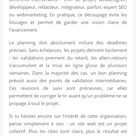
développeur, rédacteur, intégrateur, parfois expert SEO
ou webmarketing. En pratique, ce découpage évite les
blocages et permet de garder une vision claire de
l’avancement.
Le planning doit absolument inclure des deadlines
précises. Sans échéances, les projets dérivent facilement
: les validations prennent du retard, les allers-retours
s’accumulent et la mise en ligne glisse de plusieurs
semaines. Dans la majorité des cas, un bon planning
prévoit aussi des points de validation intermédiaires.
Ces réunions de suivi sont précieuses, car elles
permettent de corriger le tir avant qu’un problème ne se
propage à tout le projet.
Si tu hésites encore sur l’intérêt de cette organisation,
pense simplement à ceci : un site web est un projet
collectif. Plus les rôles sont clairs, plus le résultat est