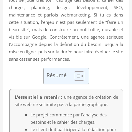
charges, planning, design, développement, SEO,
maintenance et parfois webmarketing. Si tu es dans
cette situation, l’enjeu n’est pas seulement de “faire un
beau site”, mais de construire un outil utile, durable et
visible sur Google. Concrètement, une agence sérieuse
t’accompagne depuis la définition du besoin jusqu’à la
mise en ligne, puis sur la durée pour faire évoluer le site
sans casser ses performances.
Résumé
L’essentiel a retenir :
une agence de création de
site web ne se limite pas à la partie graphique.
Le projet commence par l’analyse des
besoins et le cahier des charges.
Le client doit participer à la rédaction pour