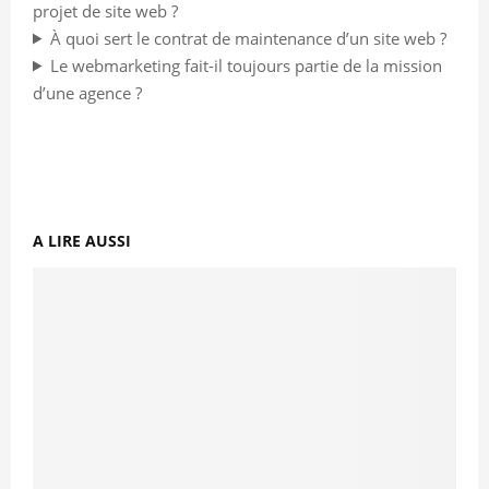
projet de site web ?
À quoi sert le contrat de maintenance d’un site web ?
Le webmarketing fait-il toujours partie de la mission
d’une agence ?
A LIRE AUSSI