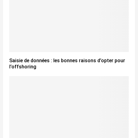
Saisie de données : les bonnes raisons d’opter pour
l’offshoring