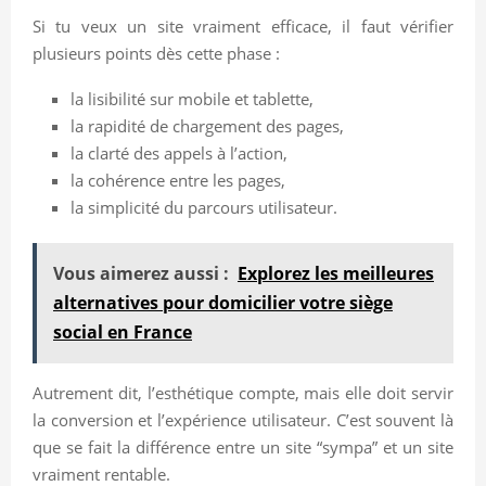
Si tu veux un site vraiment efficace, il faut vérifier
plusieurs points dès cette phase :
la lisibilité sur mobile et tablette,
la rapidité de chargement des pages,
la clarté des appels à l’action,
la cohérence entre les pages,
la simplicité du parcours utilisateur.
Vous aimerez aussi :
Explorez les meilleures
alternatives pour domicilier votre siège
social en France
Autrement dit, l’esthétique compte, mais elle doit servir
la conversion et l’expérience utilisateur. C’est souvent là
que se fait la différence entre un site “sympa” et un site
vraiment rentable.