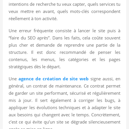
intentions de recherche tu veux capter, quels services tu
veux mettre en avant, quels mots-clés correspondent
réellement à ton activité.
Une erreur fréquente consiste à lancer le site puis à
“faire du SEO après”. Dans les faits, cela coûte souvent
plus cher et demande de reprendre une partie de la
structure. Il est donc recommandé de penser les
contenus, les menus, les catégories et les pages
stratégiques dès le départ.
Une
agence de création de site web
signe aussi, en
général, un contrat de maintenance. Ce contrat permet
de garder un site performant, sécurisé et régulièrement
mis à jour. Il sert également à corriger les bugs, à
appliquer les évolutions techniques et à adapter le site
aux besoins qui changent avec le temps. Concrètement,
c’est ce qui évite qu’un site se dégrade silencieusement
après sa mise en ligne.