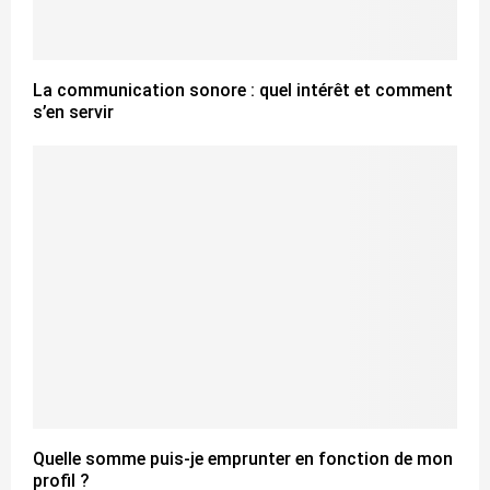
La communication sonore : quel intérêt et comment
s’en servir
Quelle somme puis-je emprunter en fonction de mon
profil ?