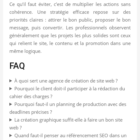
Ce qu’il faut éviter, c’est de multiplier les actions sans
cohérence. Une stratégie efficace repose sur des
priorités claires : attirer le bon public, proposer le bon
message, puis convertir. Les professionnels observent
généralement que les projets les plus solides sont ceux
qui relient le site, le contenu et la promotion dans une
même logique.
FAQ
À quoi sert une agence de création de site web ?
Pourquoi le client doit-il participer à la rédaction du
cahier des charges ?
Pourquoi faut-il un planning de production avec des
deadlines précises ?
La création graphique suffit-elle à faire un bon site
web ?
Quand faut-il penser au référencement SEO dans un