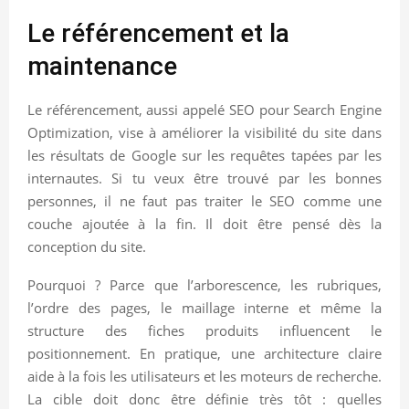
Le référencement et la
maintenance
Le référencement, aussi appelé SEO pour Search Engine
Optimization, vise à améliorer la visibilité du site dans
les résultats de Google sur les requêtes tapées par les
internautes. Si tu veux être trouvé par les bonnes
personnes, il ne faut pas traiter le SEO comme une
couche ajoutée à la fin. Il doit être pensé dès la
conception du site.
Pourquoi ? Parce que l’arborescence, les rubriques,
l’ordre des pages, le maillage interne et même la
structure des fiches produits influencent le
positionnement. En pratique, une architecture claire
aide à la fois les utilisateurs et les moteurs de recherche.
La cible doit donc être définie très tôt : quelles