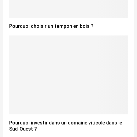
Pourquoi choisir un tampon en bois ?
Pourquoi investir dans un domaine viticole dans le
Sud-Ouest ?