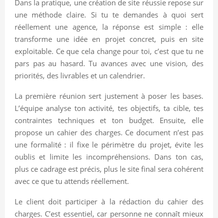
Dans la pratique, une création de site réussie repose sur
une méthode claire. Si tu te demandes à quoi sert
réellement une agence, la réponse est simple : elle
transforme une idée en projet concret, puis en site
exploitable. Ce que cela change pour toi, c’est que tu ne
pars pas au hasard. Tu avances avec une vision, des
priorités, des livrables et un calendrier.
La première réunion sert justement à poser les bases.
L’équipe analyse ton activité, tes objectifs, ta cible, tes
contraintes techniques et ton budget. Ensuite, elle
propose un cahier des charges. Ce document n’est pas
une formalité : il fixe le périmètre du projet, évite les
oublis et limite les incompréhensions. Dans ton cas,
plus ce cadrage est précis, plus le site final sera cohérent
avec ce que tu attends réellement.
Le client doit participer à la rédaction du cahier des
charges. C’est essentiel, car personne ne connaît mieux