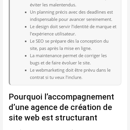
éviter les malentendus.
Un planning précis avec des deadlines est
indispensable pour avancer sereinement.
Le design doit servir l’identité de marque et
l’expérience utilisateur.
Le SEO se prépare dès la conception du
site, pas après la mise en ligne.
La maintenance permet de corriger les
bugs et de faire évoluer le site.
Le webmarketing doit être prévu dans le
contrat si tu veux l’inclure.
Pourquoi l’accompagnement
d’une agence de création de
site web est structurant