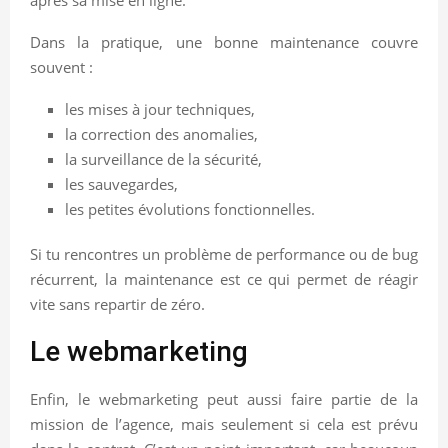
Dans la pratique, une bonne maintenance couvre
souvent :
les mises à jour techniques,
la correction des anomalies,
la surveillance de la sécurité,
les sauvegardes,
les petites évolutions fonctionnelles.
Si tu rencontres un problème de performance ou de bug
récurrent, la maintenance est ce qui permet de réagir
vite sans repartir de zéro.
Le webmarketing
Enfin, le webmarketing peut aussi faire partie de la
mission de l’agence, mais seulement si cela est prévu