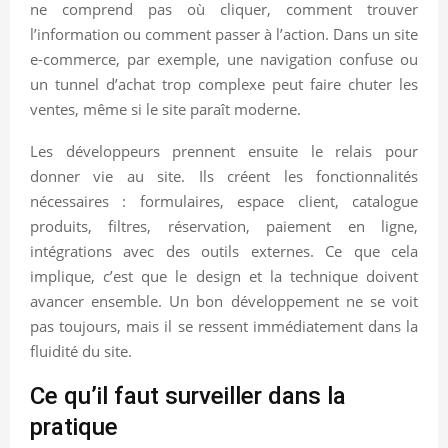
ne comprend pas où cliquer, comment trouver
l’information ou comment passer à l’action. Dans un site
e-commerce, par exemple, une navigation confuse ou
un tunnel d’achat trop complexe peut faire chuter les
ventes, même si le site paraît moderne.
Les développeurs prennent ensuite le relais pour
donner vie au site. Ils créent les fonctionnalités
nécessaires : formulaires, espace client, catalogue
produits, filtres, réservation, paiement en ligne,
intégrations avec des outils externes. Ce que cela
implique, c’est que le design et la technique doivent
avancer ensemble. Un bon développement ne se voit
pas toujours, mais il se ressent immédiatement dans la
fluidité du site.
Ce qu’il faut surveiller dans la
pratique