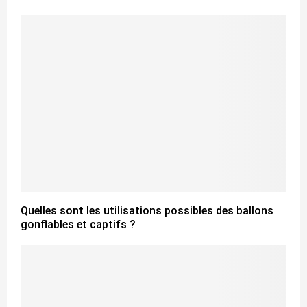
Quelles sont les utilisations possibles des ballons
gonflables et captifs ?