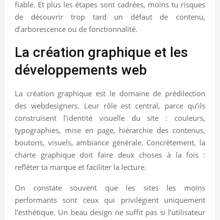
fiable. Et plus les étapes sont cadrées, moins tu risques
de découvrir trop tard un défaut de contenu,
d’arborescence ou de fonctionnalité.
La création graphique et les
développements web
La création graphique est le domaine de prédilection
des webdesigners. Leur rôle est central, parce qu’ils
construisent l’identité visuelle du site : couleurs,
typographies, mise en page, hiérarchie des contenus,
boutons, visuels, ambiance générale. Concrètement, la
charte graphique doit faire deux choses à la fois :
refléter ta marque et faciliter la lecture.
On constate souvent que les sites les moins
performants sont ceux qui privilégient uniquement
l’esthétique. Un beau design ne suffit pas si l’utilisateur