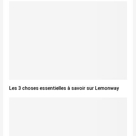
Les 3 choses essentielles à savoir sur Lemonway