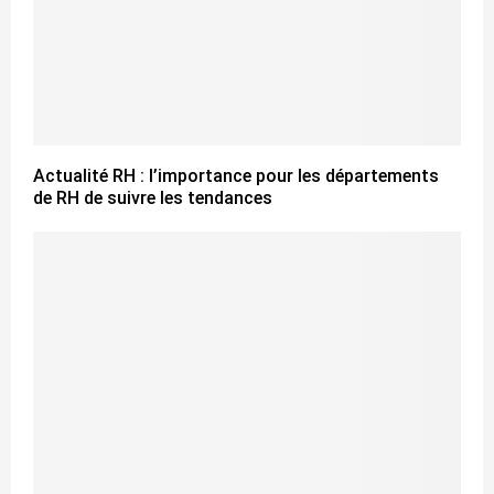
Actualité RH : l’importance pour les départements
de RH de suivre les tendances