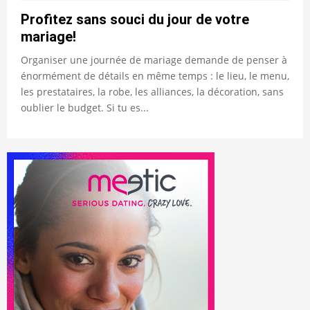
Profitez sans souci du jour de votre
mariage!
Organiser une journée de mariage demande de penser à
énormément de détails en même temps : le lieu, le menu,
les prestataires, la robe, les alliances, la décoration, sans
oublier le budget. Si tu es...