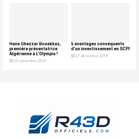
Hana Ghezzar Bouakkaz,
5 avantages conséquents
première présentatrice
d’un investissement en SCPI
Algérienne à L’Olympia !
27 décembre 2018
20 novembre 2019