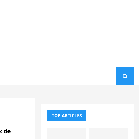
TOP ARTICLES
x de