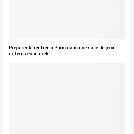
Préparer la rentrée à Paris dans une salle de jeux :
critères essentiels