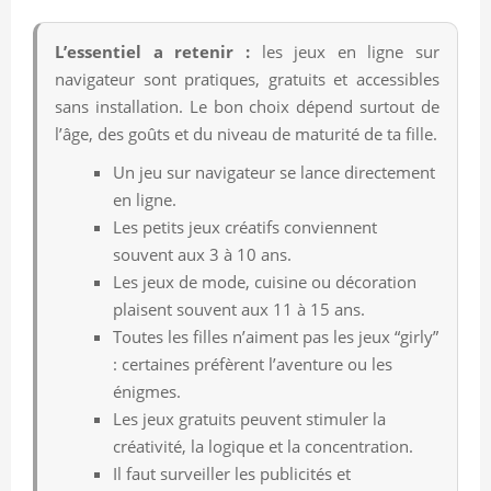
L’essentiel a retenir :
les jeux en ligne sur
navigateur sont pratiques, gratuits et accessibles
sans installation. Le bon choix dépend surtout de
l’âge, des goûts et du niveau de maturité de ta fille.
Un jeu sur navigateur se lance directement
en ligne.
Les petits jeux créatifs conviennent
souvent aux 3 à 10 ans.
Les jeux de mode, cuisine ou décoration
plaisent souvent aux 11 à 15 ans.
Toutes les filles n’aiment pas les jeux “girly”
: certaines préfèrent l’aventure ou les
énigmes.
Les jeux gratuits peuvent stimuler la
créativité, la logique et la concentration.
Il faut surveiller les publicités et