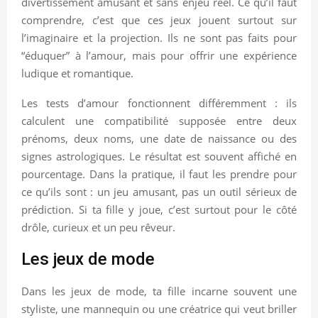
divertissement amusant et sans enjeu réel. Ce qu’il faut
comprendre, c’est que ces jeux jouent surtout sur
l’imaginaire et la projection. Ils ne sont pas faits pour
“éduquer” à l’amour, mais pour offrir une expérience
ludique et romantique.
Les tests d’amour fonctionnent différemment : ils
calculent une compatibilité supposée entre deux
prénoms, deux noms, une date de naissance ou des
signes astrologiques. Le résultat est souvent affiché en
pourcentage. Dans la pratique, il faut les prendre pour
ce qu’ils sont : un jeu amusant, pas un outil sérieux de
prédiction. Si ta fille y joue, c’est surtout pour le côté
drôle, curieux et un peu rêveur.
Les jeux de mode
Dans les jeux de mode, ta fille incarne souvent une
styliste, une mannequin ou une créatrice qui veut briller