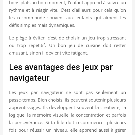
bons plats au bon moment, l’enfant apprend à suivre un
rythme et à réagir vite. C’est d’ailleurs pour cela qu’on
les recommande souvent aux enfants qui aiment les
défis simples mais dynamiques.
Le piège à éviter, c’est de choisir un jeu trop stressant
ou trop répétitif. Un bon jeu de cuisine doit rester
amusant, sinon il devient vite fatigant.
Les avantages des jeux par
navigateur
Les jeux par navigateur ne sont pas seulement un
passe-temps. Bien choisis, ils peuvent soutenir plusieurs
apprentissages. Ils développent souvent la créativité, la
logique, la mémoire visuelle, la concentration et parfois
la persévérance. Si ta fille doit recommencer plusieurs
fois pour réussir un niveau, elle apprend aussi à gérer