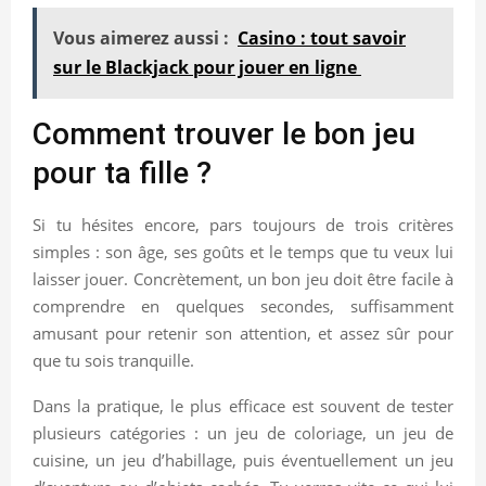
Vous aimerez aussi :
Casino : tout savoir
sur le Blackjack pour jouer en ligne
Comment trouver le bon jeu
pour ta fille ?
Si tu hésites encore, pars toujours de trois critères
simples : son âge, ses goûts et le temps que tu veux lui
laisser jouer. Concrètement, un bon jeu doit être facile à
comprendre en quelques secondes, suffisamment
amusant pour retenir son attention, et assez sûr pour
que tu sois tranquille.
Dans la pratique, le plus efficace est souvent de tester
plusieurs catégories : un jeu de coloriage, un jeu de
cuisine, un jeu d’habillage, puis éventuellement un jeu