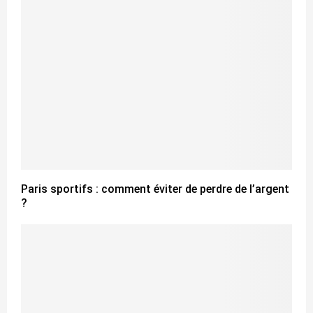
Paris sportifs : comment éviter de perdre de l’argent
?