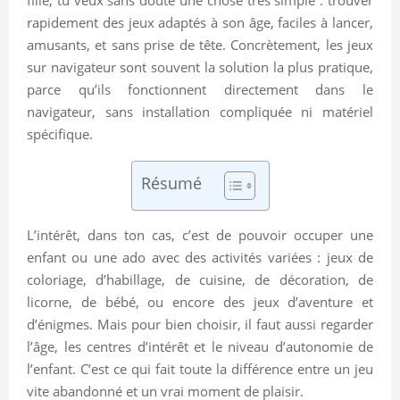
rapidement des jeux adaptés à son âge, faciles à lancer,
amusants, et sans prise de tête. Concrètement, les jeux
sur navigateur sont souvent la solution la plus pratique,
parce qu’ils fonctionnent directement dans le
navigateur, sans installation compliquée ni matériel
spécifique.
Résumé
L’intérêt, dans ton cas, c’est de pouvoir occuper une
enfant ou une ado avec des activités variées : jeux de
coloriage, d’habillage, de cuisine, de décoration, de
licorne, de bébé, ou encore des jeux d’aventure et
d’énigmes. Mais pour bien choisir, il faut aussi regarder
l’âge, les centres d’intérêt et le niveau d’autonomie de
l’enfant. C’est ce qui fait toute la différence entre un jeu
vite abandonné et un vrai moment de plaisir.