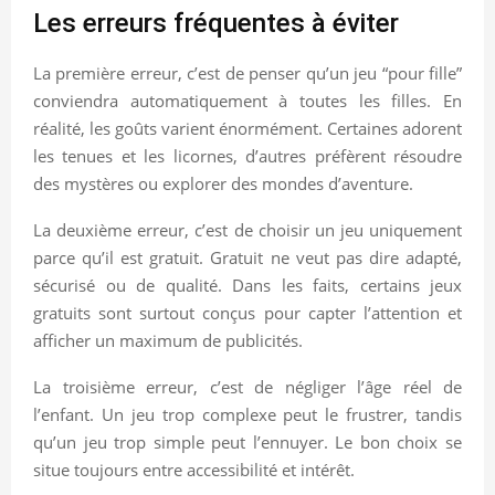
Les erreurs fréquentes à éviter
La première erreur, c’est de penser qu’un jeu “pour fille”
conviendra automatiquement à toutes les filles. En
réalité, les goûts varient énormément. Certaines adorent
les tenues et les licornes, d’autres préfèrent résoudre
des mystères ou explorer des mondes d’aventure.
La deuxième erreur, c’est de choisir un jeu uniquement
parce qu’il est gratuit. Gratuit ne veut pas dire adapté,
sécurisé ou de qualité. Dans les faits, certains jeux
gratuits sont surtout conçus pour capter l’attention et
afficher un maximum de publicités.
La troisième erreur, c’est de négliger l’âge réel de
l’enfant. Un jeu trop complexe peut le frustrer, tandis
qu’un jeu trop simple peut l’ennuyer. Le bon choix se
situe toujours entre accessibilité et intérêt.