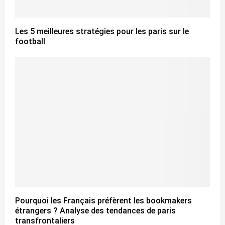
Les 5 meilleures stratégies pour les paris sur le
football
Pourquoi les Français préfèrent les bookmakers
étrangers ? Analyse des tendances de paris
transfrontaliers