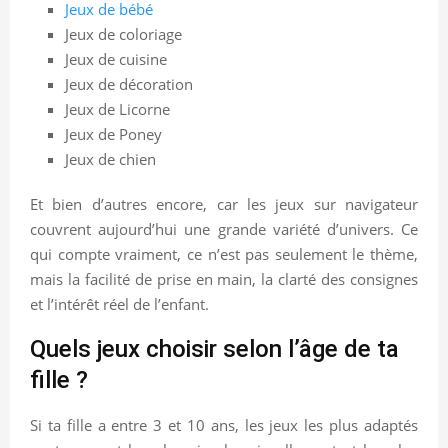
Jeux de bébé
Jeux de coloriage
Jeux de cuisine
Jeux de décoration
Jeux de Licorne
Jeux de Poney
Jeux de chien
Et bien d’autres encore, car les jeux sur navigateur
couvrent aujourd’hui une grande variété d’univers. Ce
qui compte vraiment, ce n’est pas seulement le thème,
mais la facilité de prise en main, la clarté des consignes
et l’intérêt réel de l’enfant.
Quels jeux choisir selon l’âge de ta
fille ?
Si ta fille a entre 3 et 10 ans, les jeux les plus adaptés