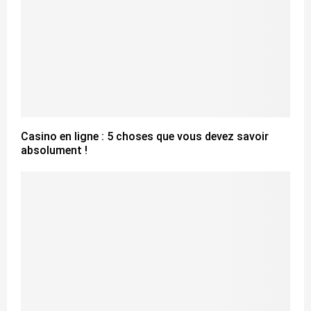
Casino en ligne : 5 choses que vous devez savoir
absolument !