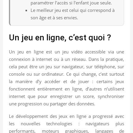
paramétrer l’accès si l’enfant joue seule.
Le meilleur jeu est celui qui correspond à
son âge et à ses envies.
Un jeu en ligne, c’est quoi ?
Un jeu en ligne est un jeu vidéo accessible via une
connexion à internet ou à un réseau. Dans la pratique,
cela peut être un jeu sur navigateur, sur téléphone, sur
console ou sur ordinateur. Ce qui change, c’est surtout
la manière d’y accéder et de jouer : certains jeux
fonctionnent entièrement en ligne, d’autres n’utilisent
internet que pour enregistrer un score, synchroniser
une progression ou partager des données.
Le développement des jeux en ligne a progressé avec
les nouvelles technologies : navigateurs plus
performants, moteurs graphiques, langages de