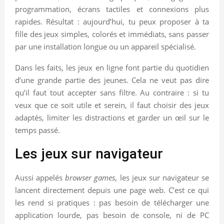
programmation, écrans tactiles et connexions plus
rapides. Résultat : aujourd’hui, tu peux proposer à ta
fille des jeux simples, colorés et immédiats, sans passer
par une installation longue ou un appareil spécialisé.
Dans les faits, les jeux en ligne font partie du quotidien
d’une grande partie des jeunes. Cela ne veut pas dire
qu’il faut tout accepter sans filtre. Au contraire : si tu
veux que ce soit utile et serein, il faut choisir des jeux
adaptés, limiter les distractions et garder un œil sur le
temps passé.
Les jeux sur navigateur
Aussi appelés
browser games
, les jeux sur navigateur se
lancent directement depuis une page web. C’est ce qui
les rend si pratiques : pas besoin de télécharger une
application lourde, pas besoin de console, ni de PC