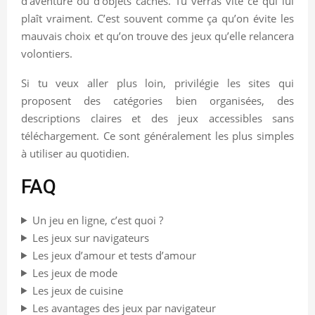
d’aventure ou d’objets cachés. Tu verras vite ce qui lui
plaît vraiment. C’est souvent comme ça qu’on évite les
mauvais choix et qu’on trouve des jeux qu’elle relancera
volontiers.
Si tu veux aller plus loin, privilégie les sites qui
proposent des catégories bien organisées, des
descriptions claires et des jeux accessibles sans
téléchargement. Ce sont généralement les plus simples
à utiliser au quotidien.
FAQ
Un jeu en ligne, c’est quoi ?
Les jeux sur navigateurs
Les jeux d’amour et tests d’amour
Les jeux de mode
Les jeux de cuisine
Les avantages des jeux par navigateur