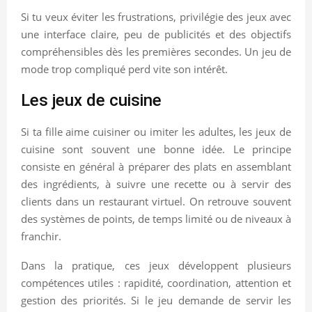
Si tu veux éviter les frustrations, privilégie des jeux avec
une interface claire, peu de publicités et des objectifs
compréhensibles dès les premières secondes. Un jeu de
mode trop compliqué perd vite son intérêt.
Les jeux de cuisine
Si ta fille aime cuisiner ou imiter les adultes, les jeux de
cuisine sont souvent une bonne idée. Le principe
consiste en général à préparer des plats en assemblant
des ingrédients, à suivre une recette ou à servir des
clients dans un restaurant virtuel. On retrouve souvent
des systèmes de points, de temps limité ou de niveaux à
franchir.
Dans la pratique, ces jeux développent plusieurs
compétences utiles : rapidité, coordination, attention et
gestion des priorités. Si le jeu demande de servir les