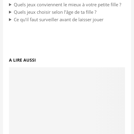
Quels jeux conviennent le mieux à votre petite fille ?
Quels jeux choisir selon l’âge de ta fille ?
Ce qu’il faut surveiller avant de laisser jouer
A LIRE AUSSI