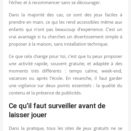
l’échec et à recommencer sans se décourager.
Dans la majorité des cas, ce sont des jeux faciles à
prendre en main, ce qui les rend accessibles même aux
enfants qui n’ont pas beaucoup d’expérience. C’est un
vrai avantage si tu cherches un divertissement simple à
proposer à la maison, sans installation technique.
Ce que cela change pour toi, c’est que tu peux proposer
une activité rapide, souvent gratuite, et adaptée à des
moments très différents : temps calme, week-end,
vacances ou après l’école. En revanche, il faut garder
une vigilance sur deux points essentiels : la qualité du
contenu et la présence de publicités.
Ce qu’il faut surveiller avant de
laisser jouer
Dans la pratique, tous les sites de jeux gratuits ne se