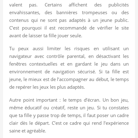
valent pas. Certains affichent des publicités
envahissantes, des bannières trompeuses ou des
contenus qui ne sont pas adaptés à un jeune public.
C’est pourquoi il est recommandé de vérifier le site
avant de laisser ta fille jouer seule.
Tu peux aussi limiter les risques en utilisant un
navigateur avec contrôle parental, en désactivant les
fenêtres contextuelles et en gardant le jeu dans un
environnement de navigation sécurisé. Si ta fille est
jeune, le mieux est de l’accompagner au début, le temps
de repérer les jeux les plus adaptés.
Autre point important : le temps d’écran. Un bon jeu,
même éducatif ou créatif, reste un jeu. Si tu constates
que ta fille y passe trop de temps, il faut poser un cadre
clair dès le départ. C’est ce cadre qui rend l’expérience
saine et agréable.