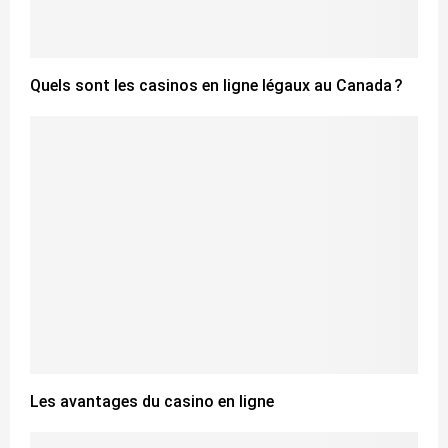
Quels sont les casinos en ligne légaux au Canada ?
Les avantages du casino en ligne