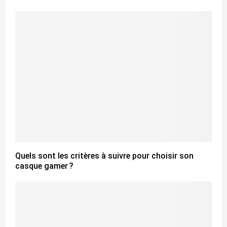
Quels sont les critères à suivre pour choisir son
casque gamer ?