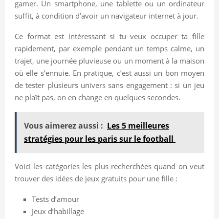
gamer. Un smartphone, une tablette ou un ordinateur
suffit, à condition d’avoir un navigateur internet à jour.
Ce format est intéressant si tu veux occuper ta fille
rapidement, par exemple pendant un temps calme, un
trajet, une journée pluvieuse ou un moment à la maison
où elle s’ennuie. En pratique, c’est aussi un bon moyen
de tester plusieurs univers sans engagement : si un jeu
ne plaît pas, on en change en quelques secondes.
Vous aimerez aussi :
Les 5 meilleures
stratégies pour les paris sur le football
Voici les catégories les plus recherchées quand on veut
trouver des idées de jeux gratuits pour une fille :
Tests d’amour
Jeux d’habillage