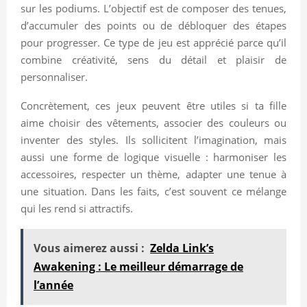
sur les podiums. L’objectif est de composer des tenues,
d’accumuler des points ou de débloquer des étapes
pour progresser. Ce type de jeu est apprécié parce qu’il
combine créativité, sens du détail et plaisir de
personnaliser.
Concrètement, ces jeux peuvent être utiles si ta fille
aime choisir des vêtements, associer des couleurs ou
inventer des styles. Ils sollicitent l’imagination, mais
aussi une forme de logique visuelle : harmoniser les
accessoires, respecter un thème, adapter une tenue à
une situation. Dans les faits, c’est souvent ce mélange
qui les rend si attractifs.
Vous aimerez aussi :
Zelda Link’s
Awakening : Le meilleur démarrage de
l’année