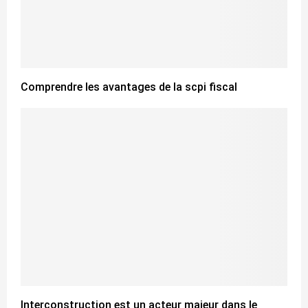
Comprendre les avantages de la scpi fiscal
Interconstruction est un acteur majeur dans le