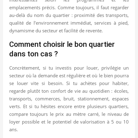
emplacements précis. Comme toujours, il faut regarder
au-delà du nom du quartier : proximité des transports,
qualité de l’environnement immédiat, services à pied,
dynamisme du secteur et facilité de revente.
Comment choisir le bon quartier
dans ton cas ?
Concrètement, si tu investis pour louer, privilégie un
secteur où la demande est régulière et où le bien pourra
se louer vite si besoin. Si tu achètes pour habiter,
regarde plutôt ton confort de vie au quotidien : écoles,
transports, commerces, bruit, stationnement, espaces
verts. Et si tu hésites encore entre plusieurs quartiers,
compare toujours le prix au mètre carré, le niveau de
loyer possible et le potentiel de valorisation à 5 ou 10
ans.