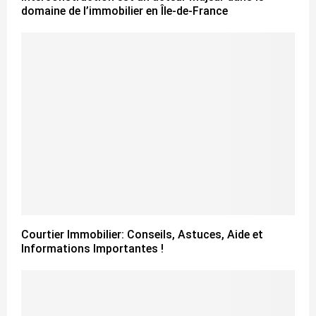
domaine de l’immobilier en Île-de-France
Courtier Immobilier: Conseils, Astuces, Aide et
Informations Importantes !