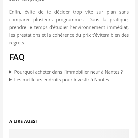
Enfin, évite de te décider trop vite sur plan sans
comparer plusieurs programmes. Dans la pratique,
prendre le temps d’étudier l’environnement immédiat,
les prestations et la cohérence du prix t’évitera bien des
regrets.
FAQ
Pourquoi acheter dans l’immobilier neuf à Nantes ?
Les meilleurs endroits pour investir à Nantes
A LIRE AUSSI