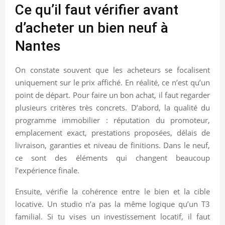
Ce qu’il faut vérifier avant
d’acheter un bien neuf à
Nantes
On constate souvent que les acheteurs se focalisent
uniquement sur le prix affiché. En réalité, ce n’est qu’un
point de départ. Pour faire un bon achat, il faut regarder
plusieurs critères très concrets. D’abord, la qualité du
programme immobilier : réputation du promoteur,
emplacement exact, prestations proposées, délais de
livraison, garanties et niveau de finitions. Dans le neuf,
ce sont des éléments qui changent beaucoup
l’expérience finale.
Ensuite, vérifie la cohérence entre le bien et la cible
locative. Un studio n’a pas la même logique qu’un T3
familial. Si tu vises un investissement locatif, il faut