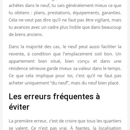
achètes dans le neuf, tu sais généralement mieux ce que
tu obtiens : plans, prestations, équipements, garanties.
Cela ne veut pas dire qu’il ne faut pas être vigilant, mais
tu avances avec un cadre plus lisible que dans beaucoup
de biens anciens.
Dans la majorité des cas, le neuf peut aussi faciliter la
revente, à condition que l’emplacement soit bon. Un
appartement bien situé, bien conçu et dans une
résidence sérieuse garde mieux sa valeur dans le temps.
Ce que cela implique pour toi, c’est qu’il ne faut pas
acheter uniquement “du neuf”, mais du neuf bien placé.
Les erreurs fréquentes à
éviter
La première erreur, c’est de croire que tous les quartiers
se valent. Ce n’est pas vrai. À Nantes, la localisation