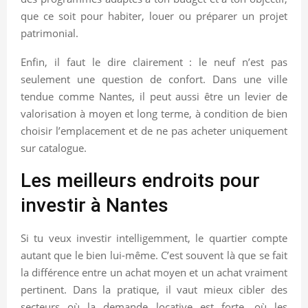
que ce soit pour habiter, louer ou préparer un projet
patrimonial.
Enfin, il faut le dire clairement : le neuf n’est pas
seulement une question de confort. Dans une ville
tendue comme Nantes, il peut aussi être un levier de
valorisation à moyen et long terme, à condition de bien
choisir l’emplacement et de ne pas acheter uniquement
sur catalogue.
Les meilleurs endroits pour
investir à Nantes
Si tu veux investir intelligemment, le quartier compte
autant que le bien lui-même. C’est souvent là que se fait
la différence entre un achat moyen et un achat vraiment
pertinent. Dans la pratique, il vaut mieux cibler des
secteurs où la demande locative est forte, où les