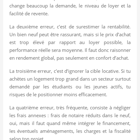
change beaucoup la demande, le niveau de loyer et la
facilité de revente.
La deuxième erreur, c’est de surestimer la rentabilité.
Un bien neuf peut être rassurant, mais si le prix d’achat
est trop élevé par rapport au loyer possible, la
performance réelle sera moyenne. Il faut donc raisonner
en rendement global, pas seulement en confort d’achat.
La troisième erreur, c’est d’ignorer la cible locative. Si tu
achètes un logement trop grand dans un secteur surtout
demandé par les étudiants ou les jeunes actifs, tu
risques de le positionner moins efficacement.
La quatrième erreur, très fréquente, consiste à négliger
les frais annexes : frais de notaire réduits dans le neuf,
oui, mais il faut quand même intégrer le financement,
les éventuels aménagements, les charges et la fiscalité
selon ton projet.