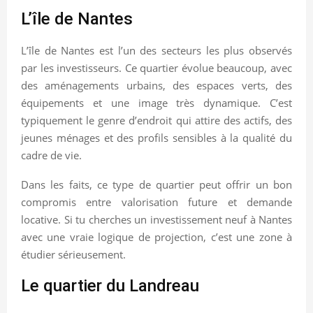
L’île de Nantes
L’île de Nantes est l’un des secteurs les plus observés
par les investisseurs. Ce quartier évolue beaucoup, avec
des aménagements urbains, des espaces verts, des
équipements et une image très dynamique. C’est
typiquement le genre d’endroit qui attire des actifs, des
jeunes ménages et des profils sensibles à la qualité du
cadre de vie.
Dans les faits, ce type de quartier peut offrir un bon
compromis entre valorisation future et demande
locative. Si tu cherches un investissement neuf à Nantes
avec une vraie logique de projection, c’est une zone à
étudier sérieusement.
Le quartier du Landreau