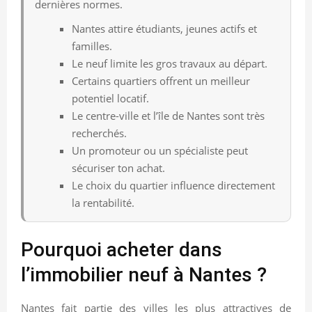
dernières normes.
Nantes attire étudiants, jeunes actifs et
familles.
Le neuf limite les gros travaux au départ.
Certains quartiers offrent un meilleur
potentiel locatif.
Le centre-ville et l’île de Nantes sont très
recherchés.
Un promoteur ou un spécialiste peut
sécuriser ton achat.
Le choix du quartier influence directement
la rentabilité.
Pourquoi acheter dans
l’immobilier neuf à Nantes ?
Nantes fait partie des villes les plus attractives de