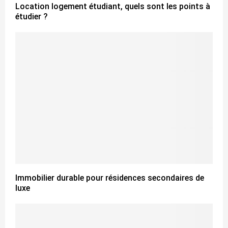
Location logement étudiant, quels sont les points à
étudier ?
Immobilier durable pour résidences secondaires de
luxe