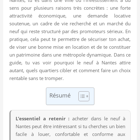
sens pour plusieurs raisons très concrètes : une forte
attractivité économique, une demande locative
soutenue, un cadre de vie recherché et un marché du
neuf qui reste structuré par des promoteurs sérieux. En
pratique, cela peut te permettre de sécuriser ton achat,
de viser une bonne mise en location et de te constituer
un patrimoine dans une métropole dynamique. Dans ce
guide, tu vas voir pourquoi le neuf à Nantes attire
autant, quels quartiers cibler et comment faire un choix
rentable sans te tromper.
Résumé
L’essentiel a retenir :
acheter dans le neuf à
Nantes peut être intéressant si tu cherches un bien
facile à louer, confortable et conforme aux