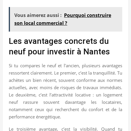
Vous aimerez aussi :
Pourquoi construire
son local commercial ?
Les avantages concrets du
neuf pour investir à Nantes
Si tu compares le neuf et l’ancien, plusieurs avantages
ressortent clairement. Le premier, c’est la tranquillité. Tu
achètes un bien récent, souvent conforme aux normes
actuelles, avec moins de risques de travaux immédiats.
Le deuxième, c’est l’attractivité locative : un logement
neuf rassure souvent davantage les locataires,
notamment ceux qui recherchent du confort et de la
performance énergétique.
Le troisième avantage, c’est la visibilité. Quand tu