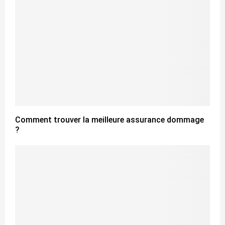
Comment trouver la meilleure assurance dommage
?