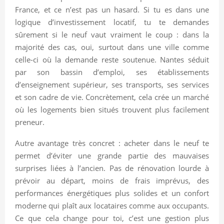
France, et ce n’est pas un hasard. Si tu es dans une
logique d’investissement locatif, tu te demandes
sûrement si le neuf vaut vraiment le coup : dans la
majorité des cas, oui, surtout dans une ville comme
celle-ci où la demande reste soutenue. Nantes séduit
par son bassin d’emploi, ses établissements
d’enseignement supérieur, ses transports, ses services
et son cadre de vie. Concrètement, cela crée un marché
où les logements bien situés trouvent plus facilement
preneur.
Autre avantage très concret : acheter dans le neuf te
permet d’éviter une grande partie des mauvaises
surprises liées à l’ancien. Pas de rénovation lourde à
prévoir au départ, moins de frais imprévus, des
performances énergétiques plus solides et un confort
moderne qui plaît aux locataires comme aux occupants.
Ce que cela change pour toi, c’est une gestion plus