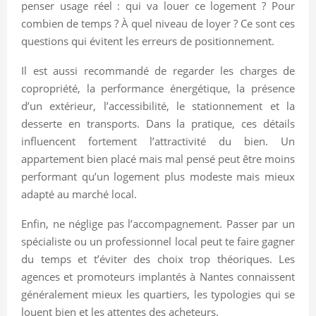
penser usage réel : qui va louer ce logement ? Pour
combien de temps ? À quel niveau de loyer ? Ce sont ces
questions qui évitent les erreurs de positionnement.
Il est aussi recommandé de regarder les charges de
copropriété, la performance énergétique, la présence
d’un extérieur, l’accessibilité, le stationnement et la
desserte en transports. Dans la pratique, ces détails
influencent fortement l’attractivité du bien. Un
appartement bien placé mais mal pensé peut être moins
performant qu’un logement plus modeste mais mieux
adapté au marché local.
Enfin, ne néglige pas l’accompagnement. Passer par un
spécialiste ou un professionnel local peut te faire gagner
du temps et t’éviter des choix trop théoriques. Les
agences et promoteurs implantés à Nantes connaissent
généralement mieux les quartiers, les typologies qui se
louent bien et les attentes des acheteurs.