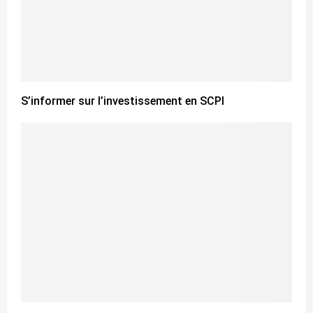
S’informer sur l’investissement en SCPI