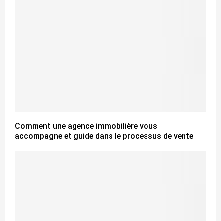
Comment une agence immobilière vous
accompagne et guide dans le processus de vente