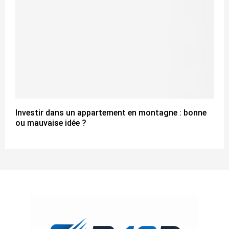
Investir dans un appartement en montagne : bonne
ou mauvaise idée ?