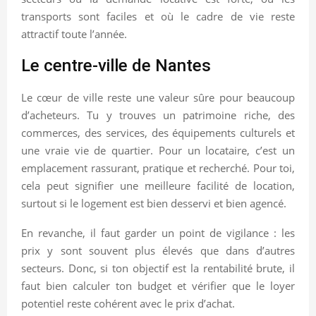
transports sont faciles et où le cadre de vie reste
attractif toute l’année.
Le centre-ville de Nantes
Le cœur de ville reste une valeur sûre pour beaucoup
d’acheteurs. Tu y trouves un patrimoine riche, des
commerces, des services, des équipements culturels et
une vraie vie de quartier. Pour un locataire, c’est un
emplacement rassurant, pratique et recherché. Pour toi,
cela peut signifier une meilleure facilité de location,
surtout si le logement est bien desservi et bien agencé.
En revanche, il faut garder un point de vigilance : les
prix y sont souvent plus élevés que dans d’autres
secteurs. Donc, si ton objectif est la rentabilité brute, il
faut bien calculer ton budget et vérifier que le loyer
potentiel reste cohérent avec le prix d’achat.